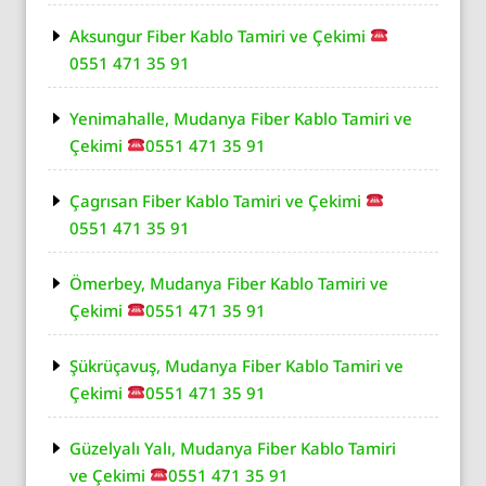
Aksungur Fiber Kablo Tamiri ve Çekimi
0551 471 35 91
Yenimahalle, Mudanya Fiber Kablo Tamiri ve
Çekimi
0551 471 35 91
Çagrısan Fiber Kablo Tamiri ve Çekimi
0551 471 35 91
Ömerbey, Mudanya Fiber Kablo Tamiri ve
Çekimi
0551 471 35 91
Şükrüçavuş, Mudanya Fiber Kablo Tamiri ve
Çekimi
0551 471 35 91
Güzelyalı Yalı, Mudanya Fiber Kablo Tamiri
ve Çekimi
0551 471 35 91