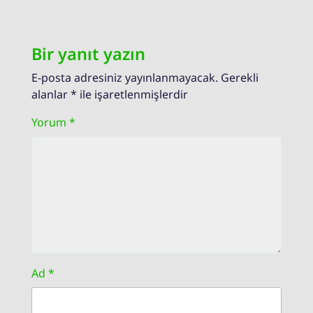
Bir yanıt yazın
E-posta adresiniz yayınlanmayacak.
Gerekli
alanlar
*
ile işaretlenmişlerdir
Yorum
*
Ad
*