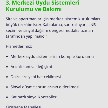
3. Merkezi Uydu Sistemleri
Kurulumu ve Bakımı
Site ve apartmanlar için merkezi sistem kurulumları
büyük tecrübe ister. Kablolama, santral ayarı, LNB
seçimi ve sinyal dağılım dengesi mutlaka uzman
tarafından yapılmalıdır.
Hizmetlerimiz:
Merkezi uydu sistemlerinin komple kurulumu
Arızalı santral değişimi
Dairelere yeni hat çekilmesi
Sinyal düşme sorunlarının giderilmesi
Kat bazlı sinyal kontrolleri
Çirişhane Mahallesi