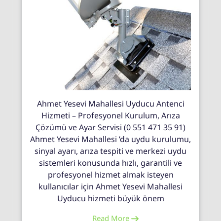
Ahmet Yesevi Mahallesi Uyducu Antenci
Hizmeti – Profesyonel Kurulum, Arıza
Çözümü ve Ayar Servisi (0 551 471 35 91)
Ahmet Yesevi Mahallesi ’da uydu kurulumu,
sinyal ayarı, arıza tespiti ve merkezi uydu
sistemleri konusunda hızlı, garantili ve
profesyonel hizmet almak isteyen
kullanıcılar için Ahmet Yesevi Mahallesi
Uyducu hizmeti büyük önem
Read More