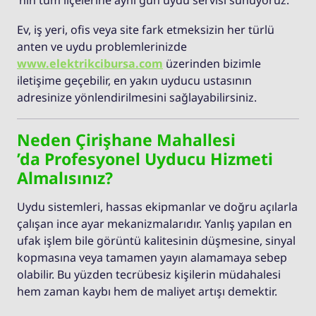
Ev, iş yeri, ofis veya site fark etmeksizin her türlü
anten ve uydu problemlerinizde
www.elektrikcibursa.com
üzerinden bizimle
iletişime geçebilir, en yakın uyducu ustasının
adresinize yönlendirilmesini sağlayabilirsiniz.
Neden Çirişhane Mahallesi
’da Profesyonel Uyducu Hizmeti
Almalısınız?
Uydu sistemleri, hassas ekipmanlar ve doğru açılarla
çalışan ince ayar mekanizmalarıdır. Yanlış yapılan en
ufak işlem bile görüntü kalitesinin düşmesine, sinyal
kopmasına veya tamamen yayın alamamaya sebep
olabilir. Bu yüzden tecrübesiz kişilerin müdahalesi
hem zaman kaybı hem de maliyet artışı demektir.