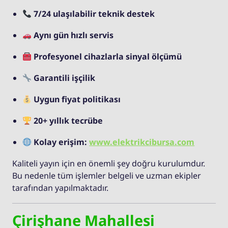
7/24 ulaşılabilir teknik destek
Aynı gün hızlı servis
Profesyonel cihazlarla sinyal ölçümü
Garantili işçilik
Uygun fiyat politikası
20+ yıllık tecrübe
Kolay erişim:
www.elektrikcibursa.com
Kaliteli yayın için en önemli şey doğru kurulumdur.
Bu nedenle tüm işlemler belgeli ve uzman ekipler
tarafından yapılmaktadır.
Çirişhane Mahallesi