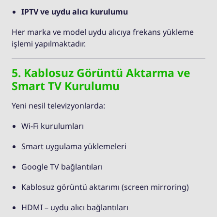
IPTV ve uydu alıcı kurulumu
Her marka ve model uydu alıcıya frekans yükleme
işlemi yapılmaktadır.
5. Kablosuz Görüntü Aktarma ve
Smart TV Kurulumu
Yeni nesil televizyonlarda:
Wi-Fi kurulumları
Smart uygulama yüklemeleri
Google TV bağlantıları
Kablosuz görüntü aktarımı (screen mirroring)
HDMI – uydu alıcı bağlantıları