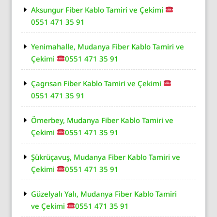
Aksungur Fiber Kablo Tamiri ve Çekimi
0551 471 35 91
Yenimahalle, Mudanya Fiber Kablo Tamiri ve
Çekimi
0551 471 35 91
Çagrısan Fiber Kablo Tamiri ve Çekimi
0551 471 35 91
Ömerbey, Mudanya Fiber Kablo Tamiri ve
Çekimi
0551 471 35 91
Şükrüçavuş, Mudanya Fiber Kablo Tamiri ve
Çekimi
0551 471 35 91
Güzelyalı Yalı, Mudanya Fiber Kablo Tamiri
ve Çekimi
0551 471 35 91