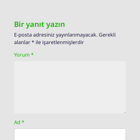
Bir yanıt yazın
E-posta adresiniz yayınlanmayacak.
Gerekli
alanlar
*
ile işaretlenmişlerdir
Yorum
*
Ad
*