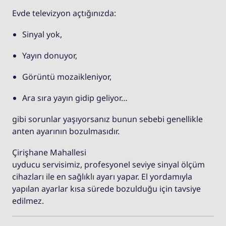
Evde televizyon açtığınızda:
Sinyal yok,
Yayın donuyor,
Görüntü mozaikleniyor,
Ara sıra yayın gidip geliyor…
gibi sorunlar yaşıyorsanız bunun sebebi genellikle
anten ayarının bozulmasıdır.
Çirişhane Mahallesi
uyducu servisimiz, profesyonel seviye sinyal ölçüm
cihazları ile en sağlıklı ayarı yapar. El yordamıyla
yapılan ayarlar kısa sürede bozulduğu için tavsiye
edilmez.