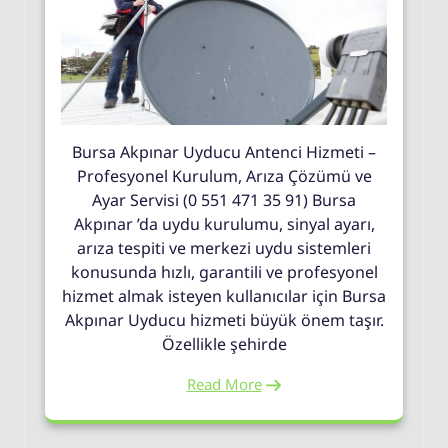
Bursa Akpınar Uyducu Antenci Hizmeti –
Profesyonel Kurulum, Arıza Çözümü ve
Ayar Servisi (0 551 471 35 91) Bursa
Akpınar ’da uydu kurulumu, sinyal ayarı,
arıza tespiti ve merkezi uydu sistemleri
konusunda hızlı, garantili ve profesyonel
hizmet almak isteyen kullanıcılar için Bursa
Akpınar Uyducu hizmeti büyük önem taşır.
Özellikle şehirde
Read More