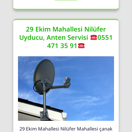
29 Ekim Mahallesi Nilüfer
Uyducu, Anten Servisi
0551
471 35 91
29 Ekim Mahallesi Nilüfer Mahallesi çanak