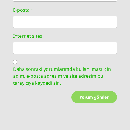
E-posta
*
İnternet sitesi
Daha sonraki yorumlarımda kullanılması için
adım, e-posta adresim ve site adresim bu
tarayıcıya kaydedilsin.