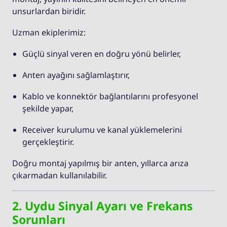
unsurlardan biridir.
Uzman ekiplerimiz:
Güçlü sinyal veren en doğru yönü belirler,
Anten ayağını sağlamlaştırır,
Kablo ve konnektör bağlantılarını profesyonel
şekilde yapar,
Receiver kurulumu ve kanal yüklemelerini
gerçekleştirir.
Doğru montaj yapılmış bir anten, yıllarca arıza
çıkarmadan kullanılabilir.
2. Uydu Sinyal Ayarı ve Frekans
Sorunları