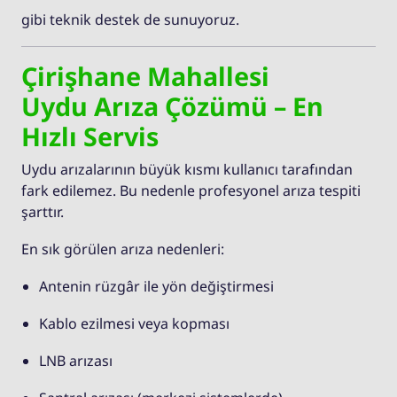
gibi teknik destek de sunuyoruz.
Çirişhane Mahallesi
Uydu Arıza Çözümü – En
Hızlı Servis
Uydu arızalarının büyük kısmı kullanıcı tarafından
fark edilemez. Bu nedenle profesyonel arıza tespiti
şarttır.
En sık görülen arıza nedenleri:
Antenin rüzgâr ile yön değiştirmesi
Kablo ezilmesi veya kopması
LNB arızası