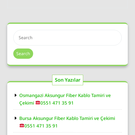
Search
Son Yazılar
Osmangazi Aksungur Fiber Kablo Tamiri ve
Çekimi
0551 471 35 91
Bursa Aksungur Fiber Kablo Tamiri ve Çekimi
0551 471 35 91