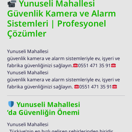
Yunuseli Mahallesi
Güvenlik Kamera ve Alarm
Sistemleri | Profesyonel
Çözümler
Yunuseli Mahallesi
güvenlik kamera ve alarm sistemleriyle ev, işyeri ve
fabrika güvenliğinizi sağlayın.
0551 471 35 91
Yunuseli Mahallesi
güvenlik kamera ve alarm sistemleriyle ev, işyeri ve
fabrika güvenliğinizi sağlayın.
0551 471 35 91
Yunuseli Mahallesi
’da Güvenliğin Önemi
Yunuseli Mahallesi
, Türkiye’nin en hızlı gelişen şehirlerinden biridir.