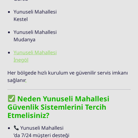
Yunuseli Mahallesi
Kestel
Yunuseli Mahallesi
Mudanya
Yunuseli Mahallesi
İnegöl
Her bölgede hızlı kurulum ve güvenilir servis imkanı
sağlanır
.
Neden Yunuseli Mahallesi
Güvenlik Sistemlerini Tercih
Etmelisiniz?
Yunuseli Mahallesi
’da 7/24 müşteri desteği