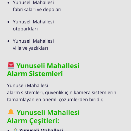
Yunuseli Mahallesi
fabrikaları ve depoları
Yunuseli Mahallesi
otoparkları
Yunuseli Mahallesi
villa ve yazlıkları
Yunuseli Mahallesi
Alarm Sistemleri
Yunuseli Mahallesi
alarm sistemleri, güvenlik için kamera sistemlerini
tamamlayan en önemli çözümlerden biridir.
Yunuseli Mahallesi
Alarm Çeşitleri:
Yunuseli Mahallesi