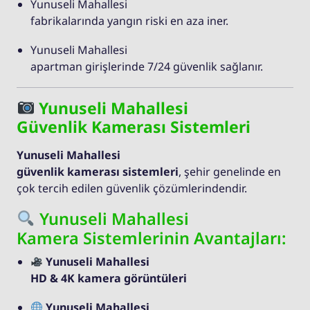
Yunuseli Mahallesi
fabrikalarında yangın riski en aza iner.
Yunuseli Mahallesi
apartman girişlerinde 7/24 güvenlik sağlanır.
Yunuseli Mahallesi
Güvenlik Kamerası Sistemleri
Yunuseli Mahallesi
güvenlik kamerası sistemleri
, şehir genelinde en
çok tercih edilen güvenlik çözümlerindendir.
Yunuseli Mahallesi
Kamera Sistemlerinin Avantajları:
Yunuseli Mahallesi
HD & 4K kamera görüntüleri
Yunuseli Mahallesi