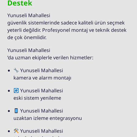
Destek
Yunuseli Mahallesi
güvenlik sistemlerinde sadece kaliteli ürün seçmek
yeterli değildir. Profesyonel montaj ve teknik destek
de çok önemlidir.
Yunuseli Mahallesi
’da uzman ekiplerle verilen hizmetler:
Yunuseli Mahallesi
kamera ve alarm montajı
Yunuseli Mahallesi
eski sistem yenileme
Yunuseli Mahallesi
uzaktan izleme entegrasyonu
Yunuseli Mahallesi