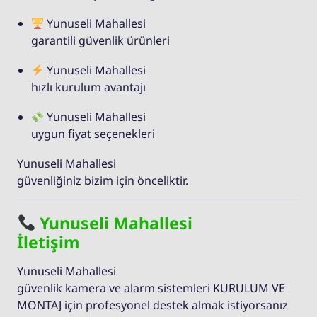
Yunuseli Mahallesi
garantili güvenlik ürünleri
Yunuseli Mahallesi
hızlı kurulum avantajı
Yunuseli Mahallesi
uygun fiyat seçenekleri
Yunuseli Mahallesi
güvenliğiniz bizim için önceliktir.
Yunuseli Mahallesi
İletişim
Yunuseli Mahallesi
güvenlik kamera ve alarm sistemleri KURULUM VE
MONTAJ için profesyonel destek almak istiyorsanız