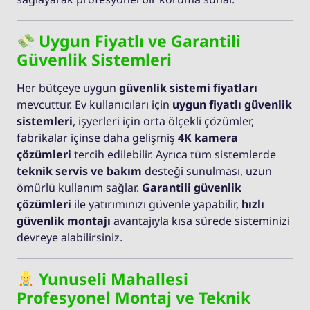
Uygun Fiyatlı ve Garantili
Güvenlik Sistemleri
Her bütçeye uygun
güvenlik sistemi fiyatları
mevcuttur. Ev kullanıcıları için
uygun fiyatlı güvenlik
sistemleri
, işyerleri için orta ölçekli çözümler,
fabrikalar içinse daha gelişmiş
4K kamera
çözümleri
tercih edilebilir. Ayrıca tüm sistemlerde
teknik servis ve bakım
desteği sunulması, uzun
ömürlü kullanım sağlar.
Garantili güvenlik
çözümleri
ile yatırımınızı güvenle yapabilir,
hızlı
güvenlik montajı
avantajıyla kısa sürede sisteminizi
devreye alabilirsiniz.
Yunuseli Mahallesi
Profesyonel Montaj ve Teknik