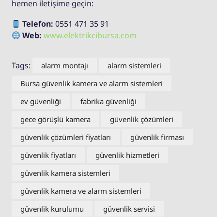
hemen iletişime geçin:
Telefon:
0551 471 35 91
Web:
www.elektrikcibursa.com
Tags:
alarm montajı
alarm sistemleri
Bursa güvenlik kamera ve alarm sistemleri
ev güvenliği
fabrika güvenliği
gece görüşlü kamera
güvenlik çözümleri
güvenlik çözümleri fiyatları
güvenlik firması
güvenlik fiyatları
güvenlik hizmetleri
güvenlik kamera sistemleri
güvenlik kamera ve alarm sistemleri
güvenlik kurulumu
güvenlik servisi