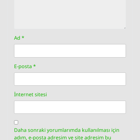
Ad
*
E-posta
*
İnternet sitesi
Daha sonraki yorumlarımda kullanılması için
adım, e-posta adresim ve site adresim bu