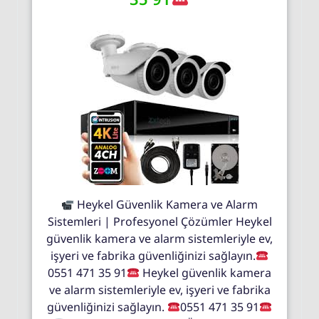
Heykel Güvenlik Kamera ve Alarm
Sistemleri | Profesyonel Çözümler Heykel
güvenlik kamera ve alarm sistemleriyle ev,
işyeri ve fabrika güvenliğinizi sağlayın.
0551 471 35 91
Heykel güvenlik kamera
ve alarm sistemleriyle ev, işyeri ve fabrika
güvenliğinizi sağlayın.
0551 471 35 91