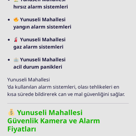
hırsız alarm sistemleri
Yunuseli Mahallesi
yangın alarm sistemleri
Yunuseli Mahallesi
gaz alarm sistemleri
Yunuseli Mahallesi
acil durum panikleri
Yunuseli Mahallesi
’da kullanılan alarm sistemleri, olası tehlikeleri en
kısa sürede bildirerek can ve mal güvenliğini sağlar.
Yunuseli Mahallesi
Güvenlik Kamera ve Alarm
Fiyatları