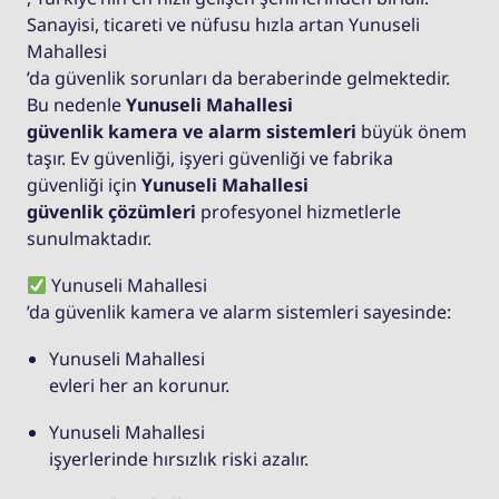
Sanayisi, ticareti ve nüfusu hızla artan Yunuseli
Mahallesi
’da güvenlik sorunları da beraberinde gelmektedir.
Bu nedenle
Yunuseli Mahallesi
güvenlik kamera ve alarm sistemleri
büyük önem
taşır. Ev güvenliği, işyeri güvenliği ve fabrika
güvenliği için
Yunuseli Mahallesi
güvenlik çözümleri
profesyonel hizmetlerle
sunulmaktadır.
Yunuseli Mahallesi
’da güvenlik kamera ve alarm sistemleri sayesinde:
Yunuseli Mahallesi
evleri her an korunur.
Yunuseli Mahallesi
işyerlerinde hırsızlık riski azalır.