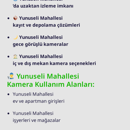
’da uzaktan izleme imkanı
Yunuseli Mahallesi
kayıt ve depolama çözümleri
Yunuseli Mahallesi
gece görüşlü kameralar
Yunuseli Mahallesi
iç ve dış mekan kamera seçenekleri
Yunuseli Mahallesi
Kamera Kullanım Alanları:
Yunuseli Mahallesi
ev ve apartman girişleri
Yunuseli Mahallesi
işyerleri ve mağazalar