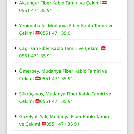
Aksungur Fiber Kablo Tamiri ve Çekimi
0551 471 35 91
Yenimahalle, Mudanya Fiber Kablo Tamiri ve
Çekimi
0551 471 35 91
Çagrısan Fiber Kablo Tamiri ve Çekimi
0551 471 35 91
Ömerbey, Mudanya Fiber Kablo Tamiri ve
Çekimi
0551 471 35 91
Şükrüçavuş, Mudanya Fiber Kablo Tamiri ve
Çekimi
0551 471 35 91
Güzelyalı Yalı, Mudanya Fiber Kablo Tamiri
ve Çekimi
0551 471 35 91