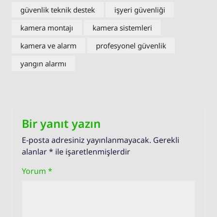
güvenlik teknik destek
işyeri güvenliği
kamera montajı
kamera sistemleri
kamera ve alarm
profesyonel güvenlik
yangın alarmı
Bir yanıt yazın
E-posta adresiniz yayınlanmayacak.
Gerekli
alanlar
*
ile işaretlenmişlerdir
Yorum
*