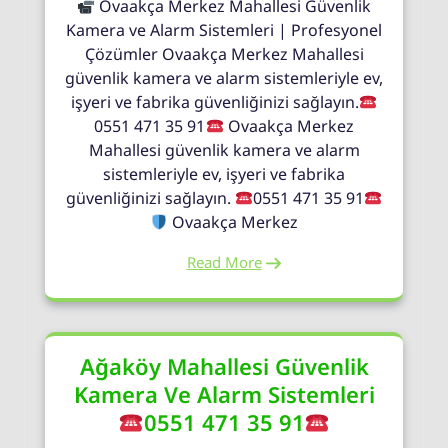
Ovaakça Merkez Mahallesi Güvenlik
Kamera ve Alarm Sistemleri | Profesyonel
Çözümler Ovaakça Merkez Mahallesi
güvenlik kamera ve alarm sistemleriyle ev,
işyeri ve fabrika güvenliğinizi sağlayın.
0551 471 35 91
Ovaakça Merkez
Mahallesi güvenlik kamera ve alarm
sistemleriyle ev, işyeri ve fabrika
güvenliğinizi sağlayın.
0551 471 35 91
Ovaakça Merkez
Read More
Ağaköy Mahallesi Güvenlik
Kamera Ve Alarm Sistemleri
0551 471 35 91