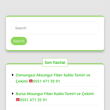
Search
Son Yazılar
Osmangazi Aksungur Fiber Kablo Tamiri ve
Çekimi
0551 471 35 91
Bursa Aksungur Fiber Kablo Tamiri ve Çekimi
0551 471 35 91