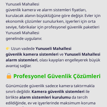
Yunuseli Mahallesi
güvenlik kamera ve alarm sistemleri fiyatları,
kurulacak alanın büyüklüğüne göre değişir. Evler için
ekonomik çözümler sunulurken, işyerleri için orta
seviye, fabrikalar için profesyonel güvenlik paketleri
Yunuseli Mahallesi
genelinde uygulanır.
Uzun vadede
Yunuseli Mahallesi
güvenlik kamera sistemleri
ve
Yunuseli Mahallesi
alarm sistemleri
, olası kayıpları engelleyerek büyük
avantaj sağlar.
Profesyonel Güvenlik Çözümleri
Günümüzde güvenlik sadece kamera taktırmakla
sınırlı değildir.
Kamera güvenlik sistemleri
ile
birlikte
alarm sistemleri kurulumu
da tercih
edildiğinde, ev ve işyerlerinde maksimum koruma