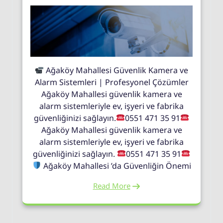
Ağaköy Mahallesi Güvenlik Kamera ve
Alarm Sistemleri | Profesyonel Çözümler
Ağaköy Mahallesi güvenlik kamera ve
alarm sistemleriyle ev, işyeri ve fabrika
güvenliğinizi sağlayın.
0551 471 35 91
Ağaköy Mahallesi güvenlik kamera ve
alarm sistemleriyle ev, işyeri ve fabrika
güvenliğinizi sağlayın.
0551 471 35 91
Ağaköy Mahallesi ’da Güvenliğin Önemi
Read More