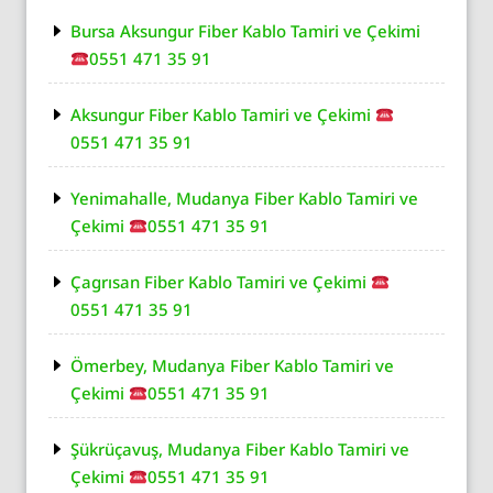
Bursa Aksungur Fiber Kablo Tamiri ve Çekimi
0551 471 35 91
Aksungur Fiber Kablo Tamiri ve Çekimi
0551 471 35 91
Yenimahalle, Mudanya Fiber Kablo Tamiri ve
Çekimi
0551 471 35 91
Çagrısan Fiber Kablo Tamiri ve Çekimi
0551 471 35 91
Ömerbey, Mudanya Fiber Kablo Tamiri ve
Çekimi
0551 471 35 91
Şükrüçavuş, Mudanya Fiber Kablo Tamiri ve
Çekimi
0551 471 35 91