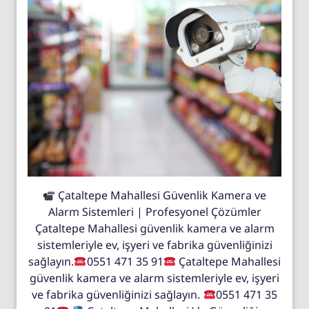
Çataltepe Mahallesi Güvenlik Kamera ve
Alarm Sistemleri | Profesyonel Çözümler
Çataltepe Mahallesi güvenlik kamera ve alarm
sistemleriyle ev, işyeri ve fabrika güvenliğinizi
sağlayın.
0551 471 35 91
Çataltepe Mahallesi
güvenlik kamera ve alarm sistemleriyle ev, işyeri
ve fabrika güvenliğinizi sağlayın.
0551 471 35