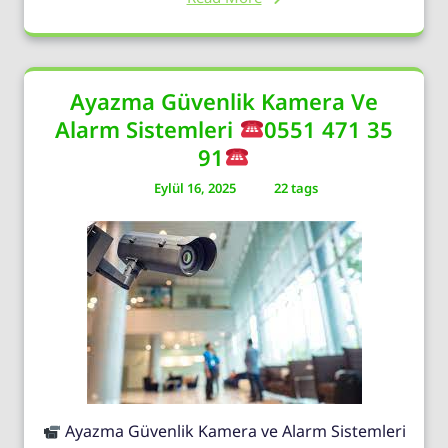
Ayazma Güvenlik Kamera Ve
Alarm Sistemleri
0551 471 35
91
Eylül 16, 2025
22 tags
Ayazma Güvenlik Kamera ve Alarm Sistemleri