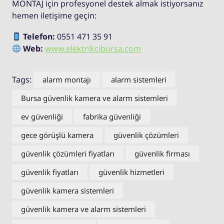
MONTAJ için profesyonel destek almak istiyorsanız
hemen iletişime geçin:
Telefon:
0551 471 35 91
Web:
www.elektrikcibursa.com
Tags:
alarm montajı
alarm sistemleri
Bursa güvenlik kamera ve alarm sistemleri
ev güvenliği
fabrika güvenliği
gece görüşlü kamera
güvenlik çözümleri
güvenlik çözümleri fiyatları
güvenlik firması
güvenlik fiyatları
güvenlik hizmetleri
güvenlik kamera sistemleri
güvenlik kamera ve alarm sistemleri