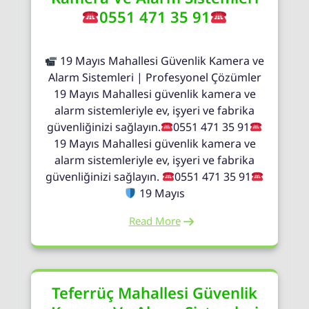
0551 471 35 91
19 Mayıs Mahallesi Güvenlik Kamera ve
Alarm Sistemleri | Profesyonel Çözümler
19 Mayıs Mahallesi güvenlik kamera ve
alarm sistemleriyle ev, işyeri ve fabrika
güvenliğinizi sağlayın.
0551 471 35 91
19 Mayıs Mahallesi güvenlik kamera ve
alarm sistemleriyle ev, işyeri ve fabrika
güvenliğinizi sağlayın.
0551 471 35 91
19 Mayıs
Read More
Teferrüç Mahallesi Güvenlik