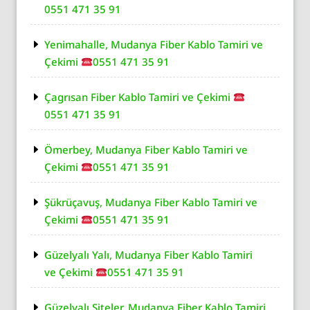
0551 471 35 91
Yenimahalle, Mudanya Fiber Kablo Tamiri ve
Çekimi
0551 471 35 91
Çagrısan Fiber Kablo Tamiri ve Çekimi
0551 471 35 91
Ömerbey, Mudanya Fiber Kablo Tamiri ve
Çekimi
0551 471 35 91
Şükrüçavuş, Mudanya Fiber Kablo Tamiri ve
Çekimi
0551 471 35 91
Güzelyalı Yalı, Mudanya Fiber Kablo Tamiri
ve Çekimi
0551 471 35 91
Güzelyalı Siteler, Mudanya Fiber Kablo Tamiri