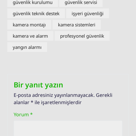
güvenlik kurulumu
güvenlik servisi
güvenlik teknik destek
işyeri güvenliği
kamera montajı
kamera sistemleri
kamera ve alarm
profesyonel güvenlik
yangın alarmı
Bir yanıt yazın
E-posta adresiniz yayınlanmayacak.
Gerekli
alanlar
*
ile işaretlenmişlerdir
Yorum
*