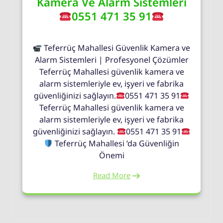
Kamera Ve Alarm Sistemleri
0551 471 35 91
Teferrüç Mahallesi Güvenlik Kamera ve
Alarm Sistemleri | Profesyonel Çözümler
Teferrüç Mahallesi güvenlik kamera ve
alarm sistemleriyle ev, işyeri ve fabrika
güvenliğinizi sağlayın.
0551 471 35 91
Teferrüç Mahallesi güvenlik kamera ve
alarm sistemleriyle ev, işyeri ve fabrika
güvenliğinizi sağlayın.
0551 471 35 91
Teferrüç Mahallesi ’da Güvenliğin
Önemi
Read More