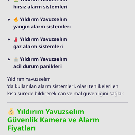
hırsız alarm sistemleri
Yıldırım Yavuzselım
yangın alarm sistemleri
Yıldırım Yavuzselım
gaz alarm sistemleri
Yıldırım Yavuzselım
acil durum panikleri
Yıldırım Yavuzselım
’da kullanılan alarm sistemleri, olası tehlikeleri en
kısa sürede bildirerek can ve mal güvenliğini sağlar.
Yıldırım Yavuzselım
Güvenlik Kamera ve Alarm
Fiyatları