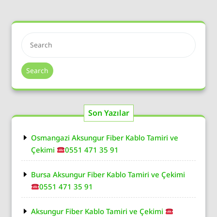
Search
Son Yazılar
Osmangazi Aksungur Fiber Kablo Tamiri ve
Çekimi
0551 471 35 91
Bursa Aksungur Fiber Kablo Tamiri ve Çekimi
0551 471 35 91
Aksungur Fiber Kablo Tamiri ve Çekimi