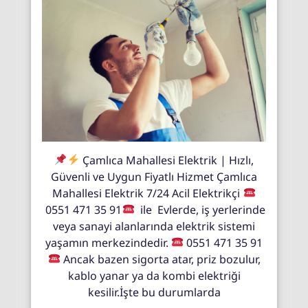
Çamlıca Mahallesi Elektrik | Hızlı,
Güvenli ve Uygun Fiyatlı Hizmet Çamlıca
Mahallesi Elektrik 7/24 Acil Elektrikçi
0551 471 35 91
ile Evlerde, iş yerlerinde
veya sanayi alanlarında elektrik sistemi
yaşamın merkezindedir.
0551 471 35 91
Ancak bazen sigorta atar, priz bozulur,
kablo yanar ya da kombi elektriği
kesilir.İşte bu durumlarda