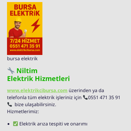
bursa elektrik
Niltim
Elektrik Hizmetleri
www.elektrikcibursa.com
üzerinden ya da
telefonla tüm elektrik işleriniz için
0551 471 35 91
bize ulaşabilirsiniz.
Hizmetlerimiz:
Elektrik arıza tespiti ve onarımı