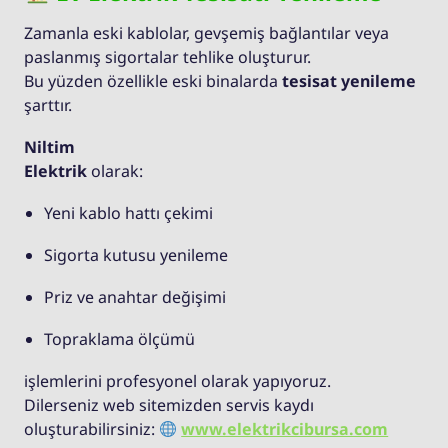
Zamanla eski kablolar, gevşemiş bağlantılar veya
paslanmış sigortalar tehlike oluşturur.
Bu yüzden özellikle eski binalarda
tesisat yenileme
şarttır.
Niltim
Elektrik
olarak:
Yeni kablo hattı çekimi
Sigorta kutusu yenileme
Priz ve anahtar değişimi
Topraklama ölçümü
işlemlerini profesyonel olarak yapıyoruz.
Dilerseniz web sitemizden servis kaydı
oluşturabilirsiniz:
www.elektrikcibursa.com