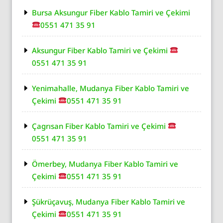
Bursa Aksungur Fiber Kablo Tamiri ve Çekimi
0551 471 35 91
Aksungur Fiber Kablo Tamiri ve Çekimi
0551 471 35 91
Yenimahalle, Mudanya Fiber Kablo Tamiri ve
Çekimi
0551 471 35 91
Çagrısan Fiber Kablo Tamiri ve Çekimi
0551 471 35 91
Ömerbey, Mudanya Fiber Kablo Tamiri ve
Çekimi
0551 471 35 91
Şükrüçavuş, Mudanya Fiber Kablo Tamiri ve
Çekimi
0551 471 35 91