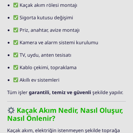
Kaçak akım rölesi montajı
Sigorta kutusu değişimi
Priz, anahtar, avize montajı
Kamera ve alarm sistemi kurulumu
TV, uydu, anten tesisatı
Kablo çekimi, topraklama
Akıllı ev sistemleri
Tüm işler
garantili, temiz ve güvenli
şekilde yapılır.
Kaçak Akım Nedir, Nasıl Oluşur,
Nasıl Önlenir?
Kaçak akım, elektriğin istenmeyen şekilde toprağa