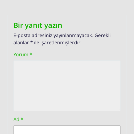
Bir yanıt yazın
E-posta adresiniz yayınlanmayacak.
Gerekli
alanlar
*
ile işaretlenmişlerdir
Yorum
*
Ad
*