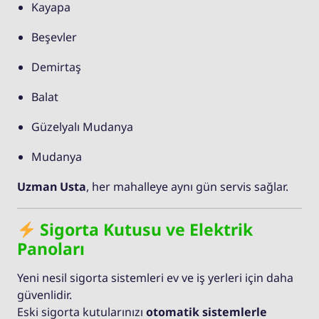
Kayapa
Beşevler
Demirtaş
Balat
Güzelyalı Mudanya
Mudanya
Uzman Usta
, her mahalleye aynı gün servis sağlar.
Sigorta Kutusu ve Elektrik
Panoları
Yeni nesil sigorta sistemleri ev ve iş yerleri için daha
güvenlidir.
Eski sigorta kutularınızı
otomatik sistemlerle