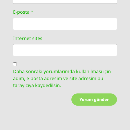
E-posta
*
İnternet sitesi
Daha sonraki yorumlarımda kullanılması için
adım, e-posta adresim ve site adresim bu
tarayıcıya kaydedilsin.