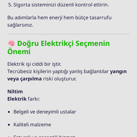
Sigorta sisteminizi düzenli kontrol ettirin.
Bu adımlarla hem enerji hem bütçe tasarrufu
sağlarsınız.
Doğru Elektrikçi Seçmenin
Önemi
Elektrik işi ciddi bir iştir.
Tecrübesiz kişilerin yaptığı yanlış bağlantılar
yangın
veya çarpılma
riski oluşturur.
Niltim
Elektrik
farkı:
Belgeli ve deneyimli ustalar
Kaliteli malzeme