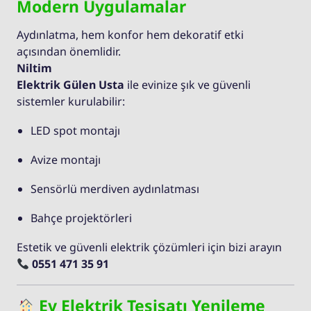
Modern Uygulamalar
Aydınlatma, hem konfor hem dekoratif etki
açısından önemlidir.
Niltim
Elektrik Gülen Usta
ile evinize şık ve güvenli
sistemler kurulabilir:
LED spot montajı
Avize montajı
Sensörlü merdiven aydınlatması
Bahçe projektörleri
Estetik ve güvenli elektrik çözümleri için bizi arayın
0551 471 35 91
Ev Elektrik Tesisatı Yenileme