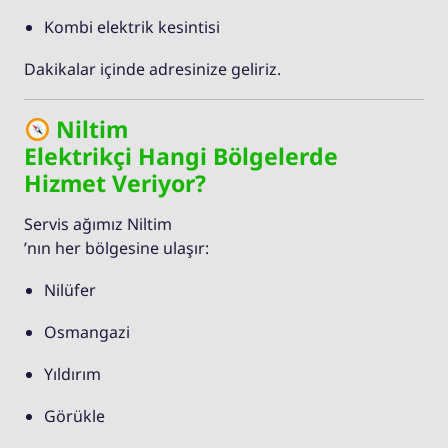
Kombi elektrik kesintisi
Dakikalar içinde adresinize geliriz.
Niltim
Elektrikçi Hangi Bölgelerde
Hizmet Veriyor?
Servis ağımız Niltim
’nın her bölgesine ulaşır:
Nilüfer
Osmangazi
Yıldırım
Görükle