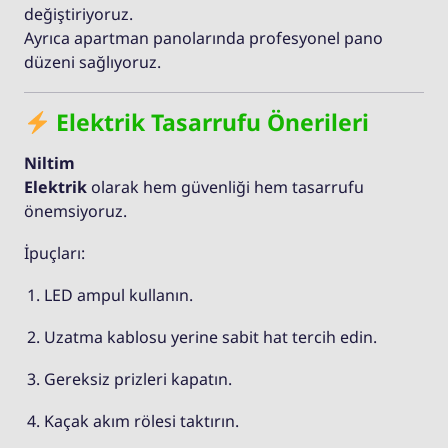
değiştiriyoruz.
Ayrıca apartman panolarında profesyonel pano
düzeni sağlıyoruz.
Elektrik Tasarrufu Önerileri
Niltim
Elektrik
olarak hem güvenliği hem tasarrufu
önemsiyoruz.
İpuçları:
LED ampul kullanın.
Uzatma kablosu yerine sabit hat tercih edin.
Gereksiz prizleri kapatın.
Kaçak akım rölesi taktırın.