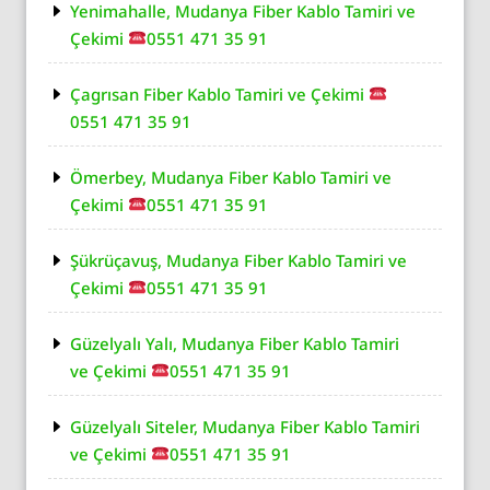
Yenimahalle, Mudanya Fiber Kablo Tamiri ve
Çekimi
0551 471 35 91
Çagrısan Fiber Kablo Tamiri ve Çekimi
0551 471 35 91
Ömerbey, Mudanya Fiber Kablo Tamiri ve
Çekimi
0551 471 35 91
Şükrüçavuş, Mudanya Fiber Kablo Tamiri ve
Çekimi
0551 471 35 91
Güzelyalı Yalı, Mudanya Fiber Kablo Tamiri
ve Çekimi
0551 471 35 91
Güzelyalı Siteler, Mudanya Fiber Kablo Tamiri
ve Çekimi
0551 471 35 91