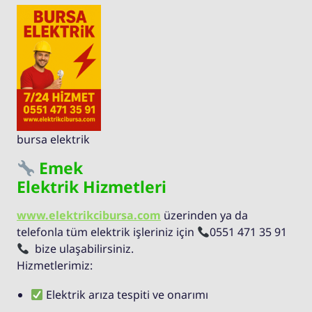
bursa elektrik
Emek
Elektrik Hizmetleri
www.elektrikcibursa.com
üzerinden ya da
telefonla tüm elektrik işleriniz için
0551 471 35 91
bize ulaşabilirsiniz.
Hizmetlerimiz:
Elektrik arıza tespiti ve onarımı