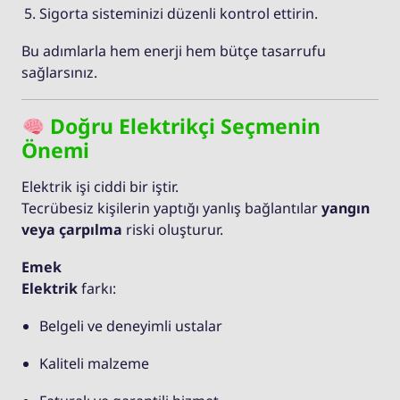
Sigorta sisteminizi düzenli kontrol ettirin.
Bu adımlarla hem enerji hem bütçe tasarrufu
sağlarsınız.
Doğru Elektrikçi Seçmenin
Önemi
Elektrik işi ciddi bir iştir.
Tecrübesiz kişilerin yaptığı yanlış bağlantılar
yangın
veya çarpılma
riski oluşturur.
Emek
Elektrik
farkı:
Belgeli ve deneyimli ustalar
Kaliteli malzeme