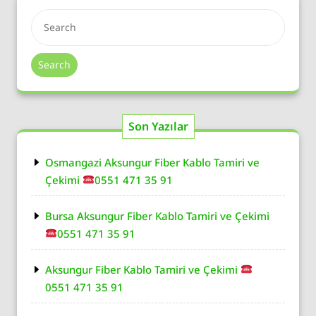
Search
Son Yazılar
Osmangazi Aksungur Fiber Kablo Tamiri ve
Çekimi
0551 471 35 91
Bursa Aksungur Fiber Kablo Tamiri ve Çekimi
0551 471 35 91
Aksungur Fiber Kablo Tamiri ve Çekimi
0551 471 35 91