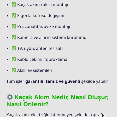
Kaçak akım rölesi montajı
Sigorta kutusu değişimi
Priz, anahtar, avize montajı
Kamera ve alarm sistemi kurulumu
TV, uydu, anten tesisatı
Kablo çekimi, topraklama
Akıllı ev sistemleri
Tüm işler
garantili, temiz ve güvenli
şekilde yapılır.
Kaçak Akım Nedir, Nasıl Oluşur,
Nasıl Önlenir?
Kaçak akım, elektriğin istenmeyen şekilde toprağa