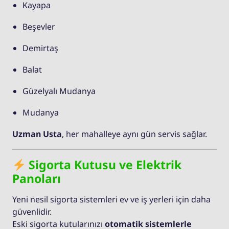
Kayapa
Beşevler
Demirtaş
Balat
Güzelyalı Mudanya
Mudanya
Uzman Usta
, her mahalleye aynı gün servis sağlar.
Sigorta Kutusu ve Elektrik
Panoları
Yeni nesil sigorta sistemleri ev ve iş yerleri için daha
güvenlidir.
Eski sigorta kutularınızı
otomatik sistemlerle