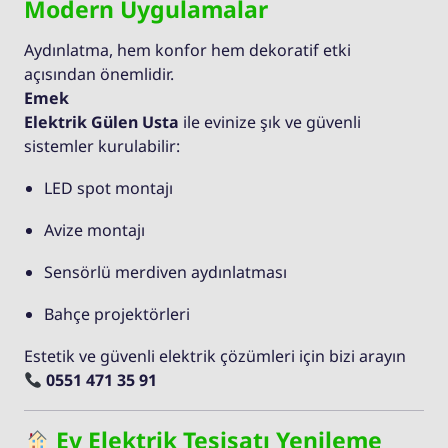
Modern Uygulamalar
Aydınlatma, hem konfor hem dekoratif etki
açısından önemlidir.
Emek
Elektrik Gülen Usta
ile evinize şık ve güvenli
sistemler kurulabilir:
LED spot montajı
Avize montajı
Sensörlü merdiven aydınlatması
Bahçe projektörleri
Estetik ve güvenli elektrik çözümleri için bizi arayın
0551 471 35 91
Ev Elektrik Tesisatı Yenileme