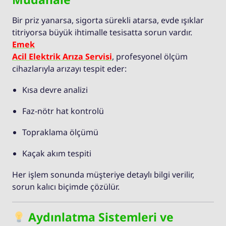
Bir priz yanarsa, sigorta sürekli atarsa, evde ışıklar
titriyorsa büyük ihtimalle tesisatta sorun vardır.
Emek
Acil Elektrik Arıza Servisi
, profesyonel ölçüm
cihazlarıyla arızayı tespit eder:
Kısa devre analizi
Faz-nötr hat kontrolü
Topraklama ölçümü
Kaçak akım tespiti
Her işlem sonunda müşteriye detaylı bilgi verilir,
sorun kalıcı biçimde çözülür.
Aydınlatma Sistemleri ve