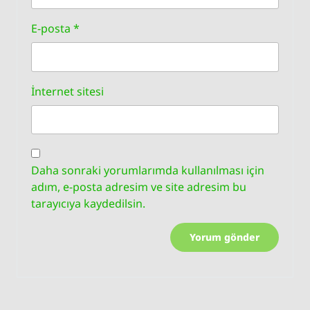
E-posta
*
İnternet sitesi
Daha sonraki yorumlarımda kullanılması için
adım, e-posta adresim ve site adresim bu
tarayıcıya kaydedilsin.