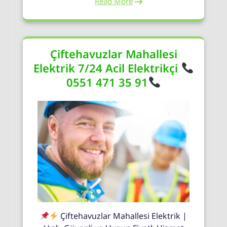
Read More
Çiftehavuzlar Mahallesi
Elektrik 7/24 Acil Elektrikçi
0551 471 35 91
Çiftehavuzlar Mahallesi Elektrik |