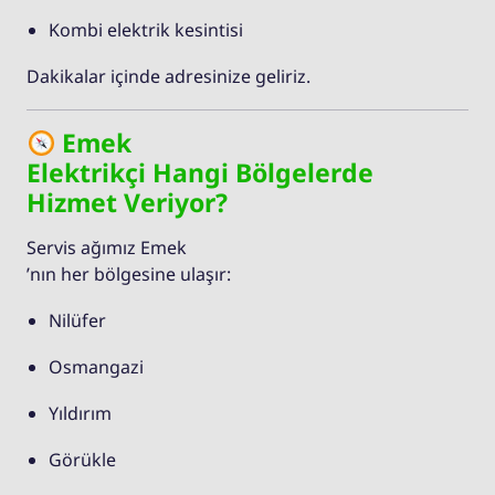
Kombi elektrik kesintisi
Dakikalar içinde adresinize geliriz.
Emek
Elektrikçi Hangi Bölgelerde
Hizmet Veriyor?
Servis ağımız Emek
’nın her bölgesine ulaşır:
Nilüfer
Osmangazi
Yıldırım
Görükle