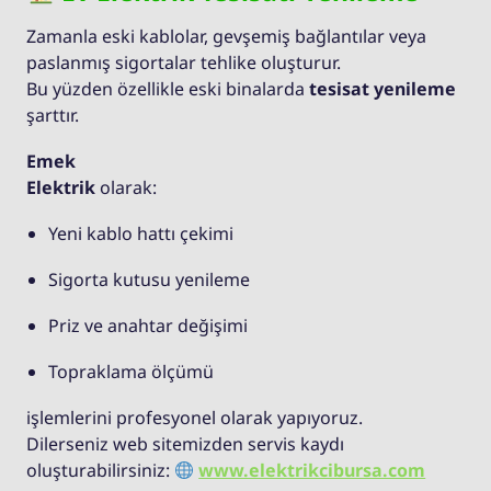
Zamanla eski kablolar, gevşemiş bağlantılar veya
paslanmış sigortalar tehlike oluşturur.
Bu yüzden özellikle eski binalarda
tesisat yenileme
şarttır.
Emek
Elektrik
olarak:
Yeni kablo hattı çekimi
Sigorta kutusu yenileme
Priz ve anahtar değişimi
Topraklama ölçümü
işlemlerini profesyonel olarak yapıyoruz.
Dilerseniz web sitemizden servis kaydı
oluşturabilirsiniz:
www.elektrikcibursa.com