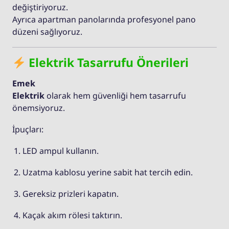
değiştiriyoruz.
Ayrıca apartman panolarında profesyonel pano
düzeni sağlıyoruz.
Elektrik Tasarrufu Önerileri
Emek
Elektrik
olarak hem güvenliği hem tasarrufu
önemsiyoruz.
İpuçları:
LED ampul kullanın.
Uzatma kablosu yerine sabit hat tercih edin.
Gereksiz prizleri kapatın.
Kaçak akım rölesi taktırın.