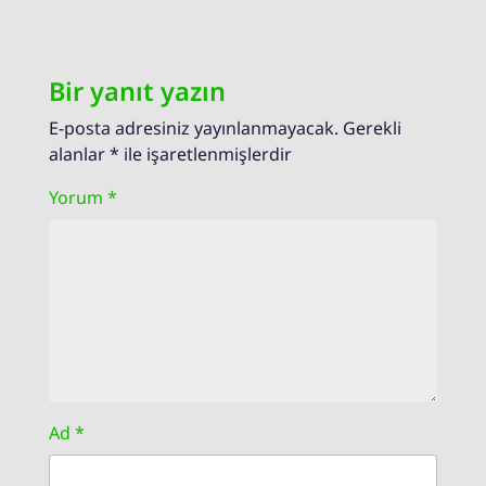
Bir yanıt yazın
E-posta adresiniz yayınlanmayacak.
Gerekli
alanlar
*
ile işaretlenmişlerdir
Yorum
*
Ad
*