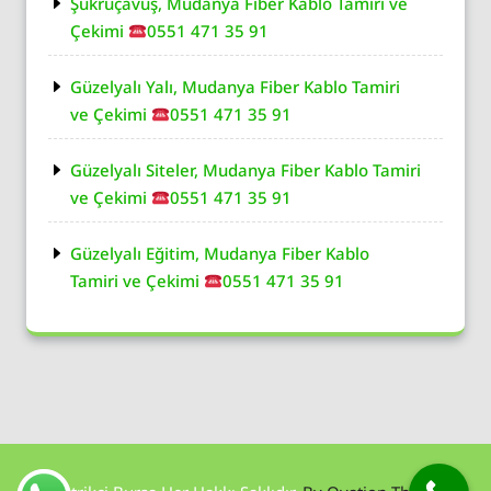
Şükrüçavuş, Mudanya Fiber Kablo Tamiri ve
Çekimi
0551 471 35 91
Güzelyalı Yalı, Mudanya Fiber Kablo Tamiri
ve Çekimi
0551 471 35 91
Güzelyalı Siteler, Mudanya Fiber Kablo Tamiri
ve Çekimi
0551 471 35 91
Güzelyalı Eğitim, Mudanya Fiber Kablo
Tamiri ve Çekimi
0551 471 35 91