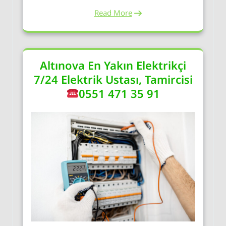
Read More
Altınova En Yakın Elektrikçi
7/24 Elektrik Ustası, Tamircisi
0551 471 35 91