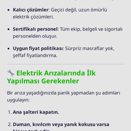
Kalıcı çözümler
: Geçici değil, uzun ömürlü
elektrik çözümleri.
Sertifikalı personel
: Tüm ekip, belgeli ve sigortalı
personelden oluşur.
Uygun fiyat politikası
: Sürpriz masraflar yok,
şeffaf fiyatlandırma.
Elektrik Arızalarında İlk
Yapılması Gerekenler
Bir arıza yaşadığınızda panik yapmadan şu adımları
uygulayın:
Ana şalteri kapatın.
Duman, kıvılcım veya yanık kokusu varsa