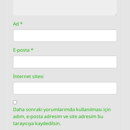
Ad
*
E-posta
*
İnternet sitesi
Daha sonraki yorumlarımda kullanılması için
adım, e-posta adresim ve site adresim bu
tarayıcıya kaydedilsin.