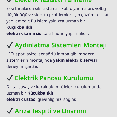
Eski binalarda sık rastlanan kablo yanmaları, voltaj
düşüklüğü ve sigorta problemleri için çözüm tesisat
yenilemedir. Bu işlem yalnızca uzman bir
Küçükbalıklı
elektrik tamircisi
tarafından yapılmalıdır.
Aydınlatma Sistemleri Montajı
LED, spot, avize, sensörlü lamba gibi modern
sistemlerin montajında
yakın elektrik servisi
deneyimi şarttır.
Elektrik Panosu Kurulumu
Dijital sayaç ve kaçak akım röleleri kurulumunda
uzman bir
Küçükbalıklı
elektrik ustası
güvenliğinizi sağlar.
Arıza Tespiti ve Onarımı