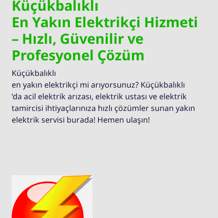
Küçükbalıklı
En Yakın Elektrikçi Hizmeti
– Hızlı, Güvenilir ve
Profesyonel Çözüm
Küçükbalıklı
en yakın elektrikçi mi arıyorsunuz? Küçükbalıklı
’da acil elektrik arızası, elektrik ustası ve elektrik
tamircisi ihtiyaçlarınıza hızlı çözümler sunan yakın
elektrik servisi burada! Hemen ulaşın!