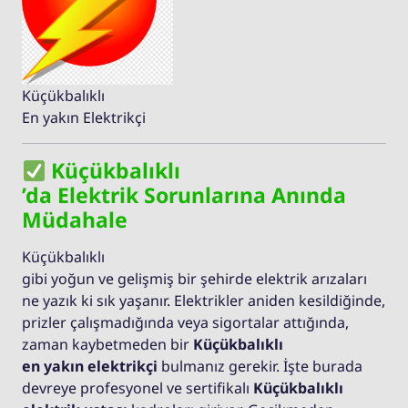
Küçükbalıklı
En yakın Elektrikçi
Küçükbalıklı
’da Elektrik Sorunlarına Anında
Müdahale
Küçükbalıklı
gibi yoğun ve gelişmiş bir şehirde elektrik arızaları
ne yazık ki sık yaşanır. Elektrikler aniden kesildiğinde,
prizler çalışmadığında veya sigortalar attığında,
zaman kaybetmeden bir
Küçükbalıklı
en yakın elektrikçi
bulmanız gerekir. İşte burada
devreye profesyonel ve sertifikalı
Küçükbalıklı