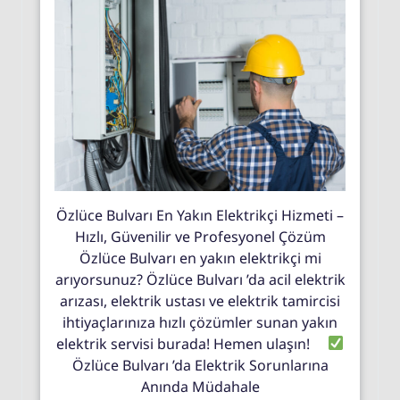
Özlüce Bulvarı En Yakın Elektrikçi Hizmeti –
Hızlı, Güvenilir ve Profesyonel Çözüm
Özlüce Bulvarı en yakın elektrikçi mi
arıyorsunuz? Özlüce Bulvarı ’da acil elektrik
arızası, elektrik ustası ve elektrik tamircisi
ihtiyaçlarınıza hızlı çözümler sunan yakın
elektrik servisi burada! Hemen ulaşın!
Özlüce Bulvarı ’da Elektrik Sorunlarına
Anında Müdahale