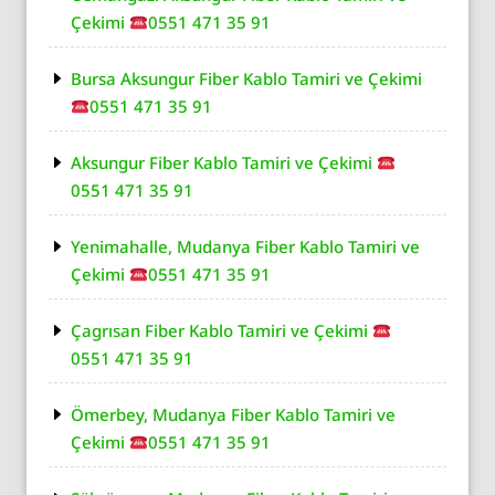
Çekimi
0551 471 35 91
Bursa Aksungur Fiber Kablo Tamiri ve Çekimi
0551 471 35 91
Aksungur Fiber Kablo Tamiri ve Çekimi
0551 471 35 91
Yenimahalle, Mudanya Fiber Kablo Tamiri ve
Çekimi
0551 471 35 91
Çagrısan Fiber Kablo Tamiri ve Çekimi
0551 471 35 91
Ömerbey, Mudanya Fiber Kablo Tamiri ve
Çekimi
0551 471 35 91