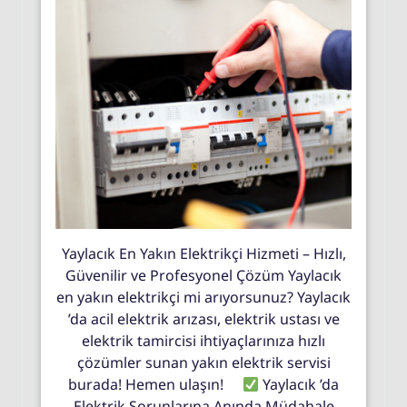
Yaylacık En Yakın Elektrikçi Hizmeti – Hızlı,
Güvenilir ve Profesyonel Çözüm Yaylacık
en yakın elektrikçi mi arıyorsunuz? Yaylacık
’da acil elektrik arızası, elektrik ustası ve
elektrik tamircisi ihtiyaçlarınıza hızlı
çözümler sunan yakın elektrik servisi
burada! Hemen ulaşın!
Yaylacık ’da
Elektrik Sorunlarına Anında Müdahale