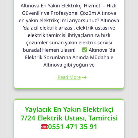
Altınova En Yakın Elektrikçi Hizmeti – Hızlı,
Güvenilir ve Profesyonel Çözüm Altınova
en yakın elektrikçi mi arıyorsunuz? Altınova
’da acil elektrik arızası, elektrik ustası ve
elektrik tamircisi ihtiyaçlarınıza hızlı
çözümler sunan yakın elektrik servisi
burada! Hemen ulaşın!
Altınova ’da
Elektrik Sorunlarına Anında Müdahale
Altınova gibi yoğun ve
Read More
Yaylacık En Yakın Elektrikçi
7/24 Elektrik Ustası, Tamircisi
0551 471 35 91