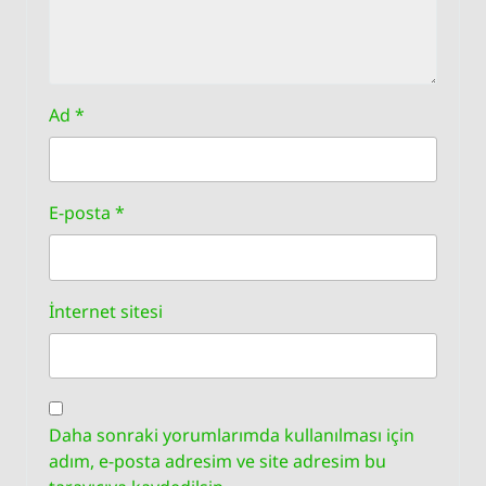
Ad
*
E-posta
*
İnternet sitesi
Daha sonraki yorumlarımda kullanılması için
adım, e-posta adresim ve site adresim bu