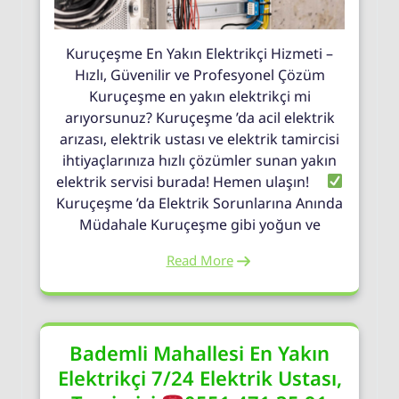
Kuruçeşme En Yakın Elektrikçi Hizmeti –
Hızlı, Güvenilir ve Profesyonel Çözüm
Kuruçeşme en yakın elektrikçi mi
arıyorsunuz? Kuruçeşme ’da acil elektrik
arızası, elektrik ustası ve elektrik tamircisi
ihtiyaçlarınıza hızlı çözümler sunan yakın
elektrik servisi burada! Hemen ulaşın!
Kuruçeşme ’da Elektrik Sorunlarına Anında
Müdahale Kuruçeşme gibi yoğun ve
Read More
Bademli Mahallesi En Yakın
Elektrikçi 7/24 Elektrik Ustası,