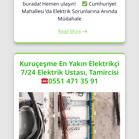
burada! Hemen ulaşın!
Cumhuriyet
Mahallesi ’da Elektrik Sorunlarına Anında
Müdahale
Read More
Kuruçeşme En Yakın Elektrikçi
7/24 Elektrik Ustası, Tamircisi
0551 471 35 91