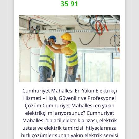
35 91
Cumhuriyet Mahallesi En Yakın Elektrikçi
Hizmeti – Hızlı, Güvenilir ve Profesyonel
Çözüm Cumhuriyet Mahallesi en yakın
elektrikçi mi arıyorsunuz? Cumhuriyet
Mahallesi ’da acil elektrik arızası, elektrik
ustası ve elektrik tamircisi ihtiyaçlarınıza
hızlı çözümler sunan yakın elektrik servisi