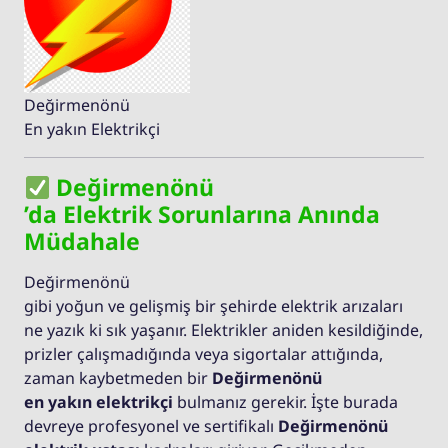
Değirmenönü
En yakın Elektrikçi
Değirmenönü
’da Elektrik Sorunlarına Anında
Müdahale
Değirmenönü
gibi yoğun ve gelişmiş bir şehirde elektrik arızaları
ne yazık ki sık yaşanır. Elektrikler aniden kesildiğinde,
prizler çalışmadığında veya sigortalar attığında,
zaman kaybetmeden bir
Değirmenönü
en yakın elektrikçi
bulmanız gerekir. İşte burada
devreye profesyonel ve sertifikalı
Değirmenönü