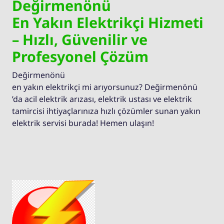
Değirmenönü
En Yakın Elektrikçi Hizmeti
– Hızlı, Güvenilir ve
Profesyonel Çözüm
Değirmenönü
en yakın elektrikçi mi arıyorsunuz? Değirmenönü
’da acil elektrik arızası, elektrik ustası ve elektrik
tamircisi ihtiyaçlarınıza hızlı çözümler sunan yakın
elektrik servisi burada! Hemen ulaşın!