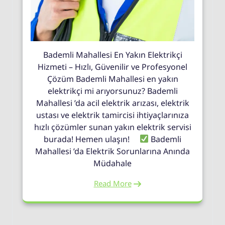
Bademli Mahallesi En Yakın Elektrikçi
Hizmeti – Hızlı, Güvenilir ve Profesyonel
Çözüm Bademli Mahallesi en yakın
elektrikçi mi arıyorsunuz? Bademli
Mahallesi ’da acil elektrik arızası, elektrik
ustası ve elektrik tamircisi ihtiyaçlarınıza
hızlı çözümler sunan yakın elektrik servisi
burada! Hemen ulaşın!
Bademli
Mahallesi ’da Elektrik Sorunlarına Anında
Müdahale
Read More