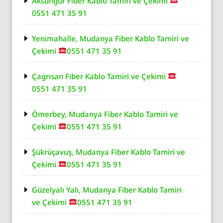
Aksungur Fiber Kablo Tamiri ve Çekimi
0551 471 35 91
Yenimahalle, Mudanya Fiber Kablo Tamiri ve
Çekimi
0551 471 35 91
Çagrısan Fiber Kablo Tamiri ve Çekimi
0551 471 35 91
Ömerbey, Mudanya Fiber Kablo Tamiri ve
Çekimi
0551 471 35 91
Şükrüçavuş, Mudanya Fiber Kablo Tamiri ve
Çekimi
0551 471 35 91
Güzelyalı Yalı, Mudanya Fiber Kablo Tamiri
ve Çekimi
0551 471 35 91