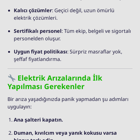
Kalıcı çözümler
: Geçici değil, uzun ömürlü
elektrik çözümleri.
Sertifikalı personel
: Tüm ekip, belgeli ve sigortalı
personelden oluşur.
Uygun fiyat politikası
: Sürpriz masraflar yok,
şeffaf fiyatlandırma.
Elektrik Arızalarında İlk
Yapılması Gerekenler
Bir arıza yaşadığınızda panik yapmadan şu adımları
uygulayın:
Ana şalteri kapatın.
Duman, kıvılcım veya yanık kokusu varsa