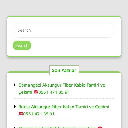
Search
Son Yazılar
Osmangazi Aksungur Fiber Kablo Tamiri ve
Çekimi
0551 471 35 91
Bursa Aksungur Fiber Kablo Tamiri ve Çekimi
0551 471 35 91