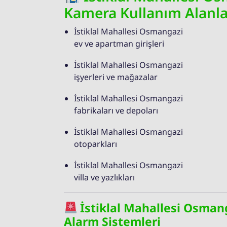
Kamera Kullanım Alanla
İstiklal Mahallesi Osmangazi
ev ve apartman girişleri
İstiklal Mahallesi Osmangazi
işyerleri ve mağazalar
İstiklal Mahallesi Osmangazi
fabrikaları ve depoları
İstiklal Mahallesi Osmangazi
otoparkları
İstiklal Mahallesi Osmangazi
villa ve yazlıkları
İstiklal Mahallesi Osman
Alarm Sistemleri