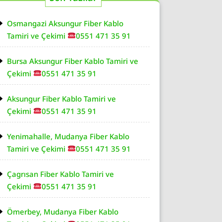
Osmangazi Aksungur Fiber Kablo
Tamiri ve Çekimi
0551 471 35 91
Bursa Aksungur Fiber Kablo Tamiri ve
Çekimi
0551 471 35 91
Aksungur Fiber Kablo Tamiri ve
Çekimi
0551 471 35 91
Yenimahalle, Mudanya Fiber Kablo
Tamiri ve Çekimi
0551 471 35 91
Çagrısan Fiber Kablo Tamiri ve
Çekimi
0551 471 35 91
Ömerbey, Mudanya Fiber Kablo