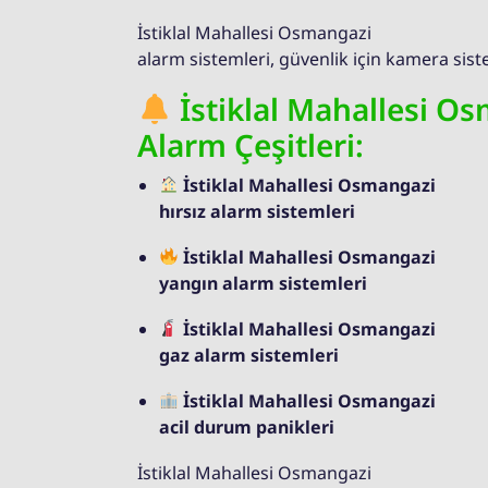
İstiklal Mahallesi Osmangazi
alarm sistemleri, güvenlik için kamera sis
İstiklal Mahallesi O
Alarm Çeşitleri:
İstiklal Mahallesi Osmangazi
hırsız alarm sistemleri
İstiklal Mahallesi Osmangazi
yangın alarm sistemleri
İstiklal Mahallesi Osmangazi
gaz alarm sistemleri
İstiklal Mahallesi Osmangazi
acil durum panikleri
İstiklal Mahallesi Osmangazi