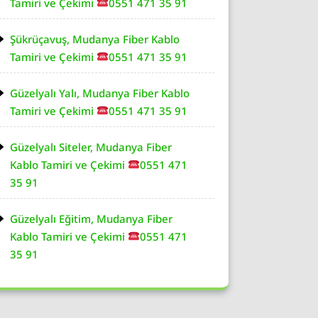
Tamiri ve Çekimi
0551 471 35 91
Şükrüçavuş, Mudanya Fiber Kablo
Tamiri ve Çekimi
0551 471 35 91
Güzelyalı Yalı, Mudanya Fiber Kablo
Tamiri ve Çekimi
0551 471 35 91
Güzelyalı Siteler, Mudanya Fiber
Kablo Tamiri ve Çekimi
0551 471
35 91
Güzelyalı Eğitim, Mudanya Fiber
Kablo Tamiri ve Çekimi
0551 471
35 91