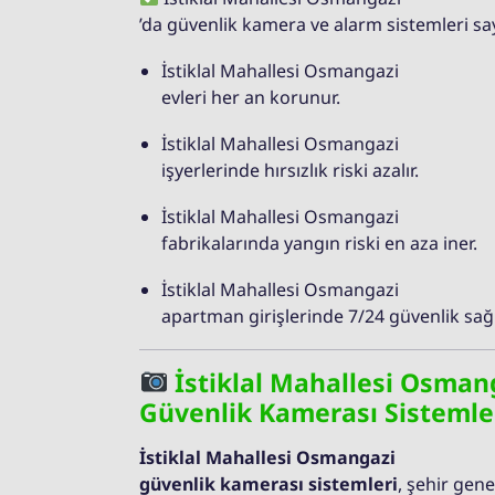
’da güvenlik kamera ve alarm sistemleri sa
İstiklal Mahallesi Osmangazi
evleri her an korunur.
İstiklal Mahallesi Osmangazi
işyerlerinde hırsızlık riski azalır.
İstiklal Mahallesi Osmangazi
fabrikalarında yangın riski en aza iner.
İstiklal Mahallesi Osmangazi
apartman girişlerinde 7/24 güvenlik sağl
İstiklal Mahallesi Osman
Güvenlik Kamerası Sistemle
İstiklal Mahallesi Osmangazi
güvenlik kamerası sistemleri
, şehir gen