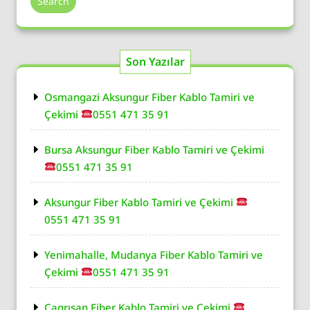
Search
Son Yazılar
Osmangazi Aksungur Fiber Kablo Tamiri ve
Çekimi
0551 471 35 91
Bursa Aksungur Fiber Kablo Tamiri ve Çekimi
0551 471 35 91
Aksungur Fiber Kablo Tamiri ve Çekimi
0551 471 35 91
Yenimahalle, Mudanya Fiber Kablo Tamiri ve
Çekimi
0551 471 35 91
Çagrısan Fiber Kablo Tamiri ve Çekimi