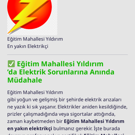
Eğitim Mahallesi Yıldırım
En yakın Elektrikçi
Eğitim Mahallesi Yıldırım
’da Elektrik Sorunlarına Anında
Müdahale
Eğitim Mahallesi Yıldırım
gibi yoğun ve gelişmiş bir şehirde elektrik arızaları
ne yazık ki sık yaşanır. Elektrikler aniden kesildiğinde,
prizler çalışmadığında veya sigortalar attığında,
zaman kaybetmeden bir
Eğitim Mahallesi Yıldırım
en yakın elektrikçi
bulmanız gerekir. İşte burada