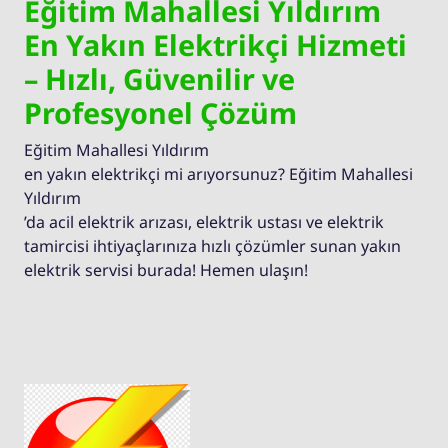
Eğitim Mahallesi Yıldırım
En Yakın Elektrikçi Hizmeti
– Hızlı, Güvenilir ve
Profesyonel Çözüm
Eğitim Mahallesi Yıldırım
en yakın elektrikçi mi arıyorsunuz? Eğitim Mahallesi
Yıldırım
’da acil elektrik arızası, elektrik ustası ve elektrik
tamircisi ihtiyaçlarınıza hızlı çözümler sunan yakın
elektrik servisi burada! Hemen ulaşın!