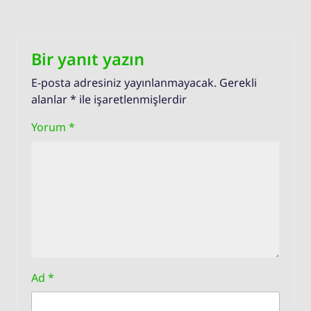
Bir yanıt yazın
E-posta adresiniz yayınlanmayacak.
Gerekli
alanlar
*
ile işaretlenmişlerdir
Yorum
*
Ad
*