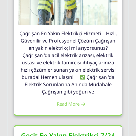
Çağrışan En Yakın Elektrikçi Hizmeti – Hızlı,
Güvenilir ve Profesyonel Çözüm Çağrışan
en yakın elektrikçi mi arıyorsunuz?
Çağrışan ’da acil elektrik arızası, elektrik
ustası ve elektrik tamircisi ihtiyaçlarınıza
hızlı çözümler sunan yakın elektrik servisi
burada! Hemen ulaşın!
Çağrışan ’da
Elektrik Sorunlarına Anında Müdahale
Çağrışan gibi yoğun ve
Read More
Geçit En Yakın Elektrikçi 7/24