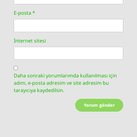
E-posta
*
İnternet sitesi
Daha sonraki yorumlarımda kullanılması için
adım, e-posta adresim ve site adresim bu
tarayıcıya kaydedilsin.