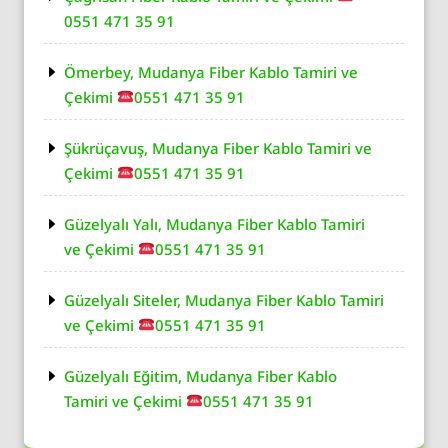
0551 471 35 91
Ömerbey, Mudanya Fiber Kablo Tamiri ve
Çekimi
0551 471 35 91
Şükrüçavuş, Mudanya Fiber Kablo Tamiri ve
Çekimi
0551 471 35 91
Güzelyalı Yalı, Mudanya Fiber Kablo Tamiri
ve Çekimi
0551 471 35 91
Güzelyalı Siteler, Mudanya Fiber Kablo Tamiri
ve Çekimi
0551 471 35 91
Güzelyalı Eğitim, Mudanya Fiber Kablo
Tamiri ve Çekimi
0551 471 35 91