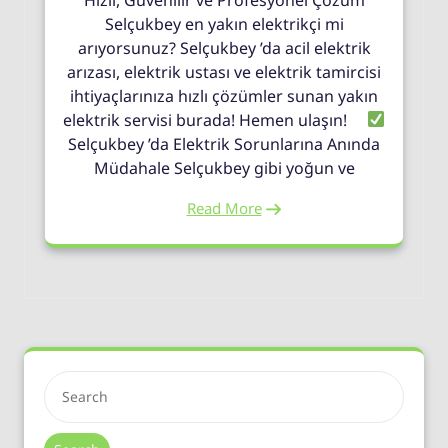
Selçukbey en yakın elektrikçi mi
arıyorsunuz? Selçukbey ’da acil elektrik
arızası, elektrik ustası ve elektrik tamircisi
ihtiyaçlarınıza hızlı çözümler sunan yakın
elektrik servisi burada! Hemen ulaşın!
Selçukbey ’da Elektrik Sorunlarına Anında
Müdahale Selçukbey gibi yoğun ve
Read More