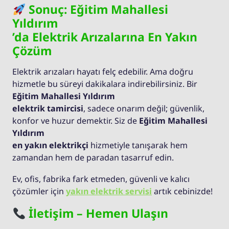
Sonuç: Eğitim Mahallesi
Yıldırım
’da Elektrik Arızalarına En Yakın
Çözüm
Elektrik arızaları hayatı felç edebilir. Ama doğru
hizmetle bu süreyi dakikalara indirebilirsiniz. Bir
Eğitim Mahallesi Yıldırım
elektrik tamircisi
, sadece onarım değil; güvenlik,
konfor ve huzur demektir. Siz de
Eğitim Mahallesi
Yıldırım
en yakın elektrikçi
hizmetiyle tanışarak hem
zamandan hem de paradan tasarruf edin.
Ev, ofis, fabrika fark etmeden, güvenli ve kalıcı
çözümler için
yakın elektrik servisi
artık cebinizde!
İletişim – Hemen Ulaşın