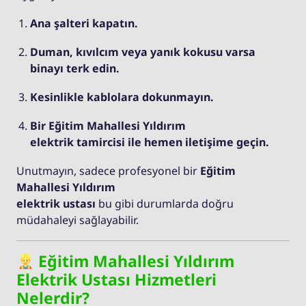
Ana şalteri kapatın.
Duman, kıvılcım veya yanık kokusu varsa
binayı terk edin.
Kesinlikle kablolara dokunmayın.
Bir Eğitim Mahallesi Yıldırım
elektrik tamircisi ile hemen iletişime geçin.
Unutmayın, sadece profesyonel bir
Eğitim
Mahallesi Yıldırım
elektrik ustası
bu gibi durumlarda doğru
müdahaleyi sağlayabilir.
Eğitim Mahallesi Yıldırım
Elektrik Ustası Hizmetleri
Nelerdir?