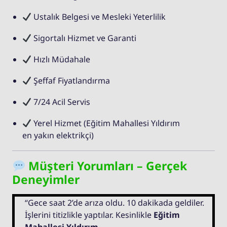
Ustalık Belgesi ve Mesleki Yeterlilik
Sigortalı Hizmet ve Garanti
Hızlı Müdahale
Şeffaf Fiyatlandırma
7/24 Acil Servis
Yerel Hizmet (Eğitim Mahallesi Yıldırım
en yakın elektrikçi)
Müşteri Yorumları – Gerçek
Deneyimler
“Gece saat 2’de arıza oldu. 10 dakikada geldiler.
İşlerini titizlikle yaptılar. Kesinlikle
Eğitim