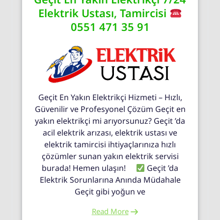
Elektrik Ustası, Tamircisi
0551 471 35 91
Geçit En Yakın Elektrikçi Hizmeti – Hızlı,
Güvenilir ve Profesyonel Çözüm Geçit en
yakın elektrikçi mi arıyorsunuz? Geçit ’da
acil elektrik arızası, elektrik ustası ve
elektrik tamircisi ihtiyaçlarınıza hızlı
çözümler sunan yakın elektrik servisi
burada! Hemen ulaşın!
Geçit ’da
Elektrik Sorunlarına Anında Müdahale
Geçit gibi yoğun ve
Read More