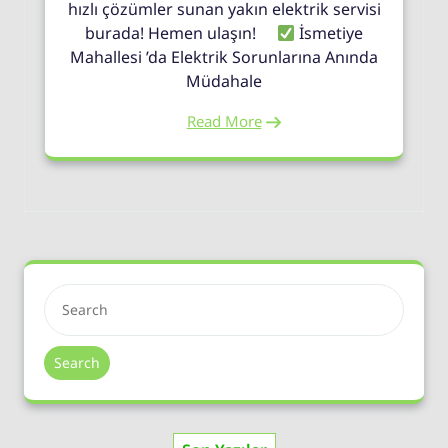
hızlı çözümler sunan yakın elektrik servisi
burada! Hemen ulaşın!
İsmetiye
Mahallesi ’da Elektrik Sorunlarına Anında
Müdahale
Read More
Search