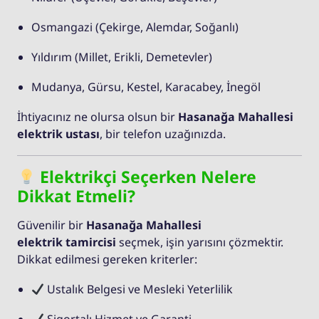
Osmangazi (Çekirge, Alemdar, Soğanlı)
Yıldırım (Millet, Erikli, Demetevler)
Mudanya, Gürsu, Kestel, Karacabey, İnegöl
İhtiyacınız ne olursa olsun bir
Hasanağa Mahallesi
elektrik ustası
, bir telefon uzağınızda.
Elektrikçi Seçerken Nelere
Dikkat Etmeli?
Güvenilir bir
Hasanağa Mahallesi
elektrik tamircisi
seçmek, işin yarısını çözmektir.
Dikkat edilmesi gereken kriterler:
Ustalık Belgesi ve Mesleki Yeterlilik