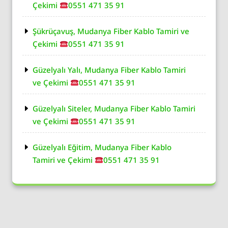
Çekimi
0551 471 35 91
Şükrüçavuş, Mudanya Fiber Kablo Tamiri ve
Çekimi
0551 471 35 91
Güzelyalı Yalı, Mudanya Fiber Kablo Tamiri
ve Çekimi
0551 471 35 91
Güzelyalı Siteler, Mudanya Fiber Kablo Tamiri
ve Çekimi
0551 471 35 91
Güzelyalı Eğitim, Mudanya Fiber Kablo
Tamiri ve Çekimi
0551 471 35 91