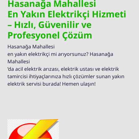
Hasanağa Mahallesi
En Yakın Elektrikçi Hizmeti
– Hızlı, Güvenilir ve
Profesyonel Çözüm
Hasanağa Mahallesi
en yakın elektrikçi mi arıyorsunuz? Hasanağa
Mahallesi
’da acil elektrik arızası, elektrik ustası ve elektrik
tamircisi ihtiyaçlarınıza hızlı çözümler sunan yakın
elektrik servisi burada! Hemen ulaşın!