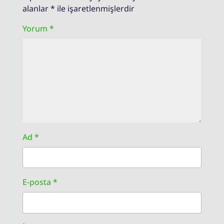
alanlar
*
ile işaretlenmişlerdir
Yorum
*
Ad
*
E-posta
*