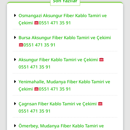
Son Yazılar
Osmangazi Aksungur Fiber Kablo Tamiri ve
Çekimi
0551 471 35 91
Bursa Aksungur Fiber Kablo Tamiri ve Çekimi
0551 471 35 91
Aksungur Fiber Kablo Tamiri ve Çekimi
0551 471 35 91
Yenimahalle, Mudanya Fiber Kablo Tamiri ve
Çekimi
0551 471 35 91
Çagrısan Fiber Kablo Tamiri ve Çekimi
0551 471 35 91
Ömerbey, Mudanya Fiber Kablo Tamiri ve