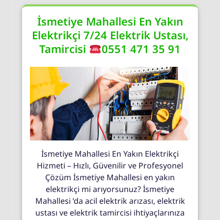
İsmetiye Mahallesi En Yakın
Elektrikçi 7/24 Elektrik Ustası,
Tamircisi
0551 471 35 91
İsmetiye Mahallesi En Yakın Elektrikçi
Hizmeti – Hızlı, Güvenilir ve Profesyonel
Çözüm İsmetiye Mahallesi en yakın
elektrikçi mi arıyorsunuz? İsmetiye
Mahallesi ’da acil elektrik arızası, elektrik
ustası ve elektrik tamircisi ihtiyaçlarınıza