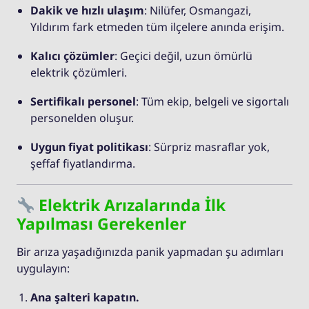
Dakik ve hızlı ulaşım
: Nilüfer, Osmangazi,
Yıldırım fark etmeden tüm ilçelere anında erişim.
Kalıcı çözümler
: Geçici değil, uzun ömürlü
elektrik çözümleri.
Sertifikalı personel
: Tüm ekip, belgeli ve sigortalı
personelden oluşur.
Uygun fiyat politikası
: Sürpriz masraflar yok,
şeffaf fiyatlandırma.
Elektrik Arızalarında İlk
Yapılması Gerekenler
Bir arıza yaşadığınızda panik yapmadan şu adımları
uygulayın:
Ana şalteri kapatın.