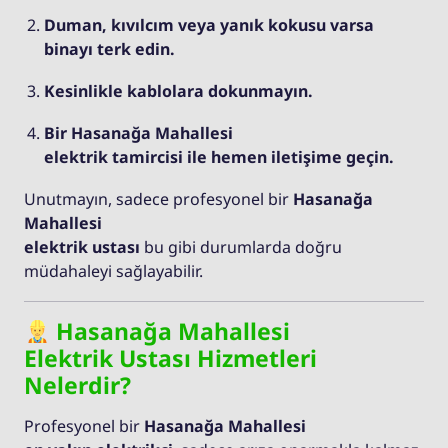
Duman, kıvılcım veya yanık kokusu varsa
binayı terk edin.
Kesinlikle kablolara dokunmayın.
Bir Hasanağa Mahallesi
elektrik tamircisi ile hemen iletişime geçin.
Unutmayın, sadece profesyonel bir
Hasanağa
Mahallesi
elektrik ustası
bu gibi durumlarda doğru
müdahaleyi sağlayabilir.
Hasanağa Mahallesi
Elektrik Ustası Hizmetleri
Nelerdir?
Profesyonel bir
Hasanağa Mahallesi