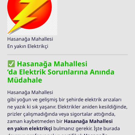
Hasanağa Mahallesi
En yakın Elektrikçi
Hasanağa Mahallesi
’da Elektrik Sorunlarına Anında
Müdahale
Hasanağa Mahallesi
gibi yoğun ve gelişmiş bir şehirde elektrik arızaları
ne yazık ki sık yaşanır. Elektrikler aniden kesildiğinde,
prizler çalışmadığında veya sigortalar attığında,
zaman kaybetmeden bir
Hasanağa Mahallesi
en yakın elektrikçi
bulmanız gerekir. İşte burada