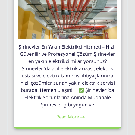
Şirinevler En Yakın Elektrikçi Hizmeti – Hızlı,
Güvenilir ve Profesyonel Çözüm Şirinevler
en yakın elektrikçi mi arıyorsunuz?
Şirinevler ’da acil elektrik arızası, elektrik
ustası ve elektrik tamircisi ihtiyaçlarınıza
hızlı çözümler sunan yakın elektrik servisi
burada! Hemen ulaşın!
Şirinevler ’da
Elektrik Sorunlarına Anında Müdahale
Şirinevler gibi yoğun ve
Read More