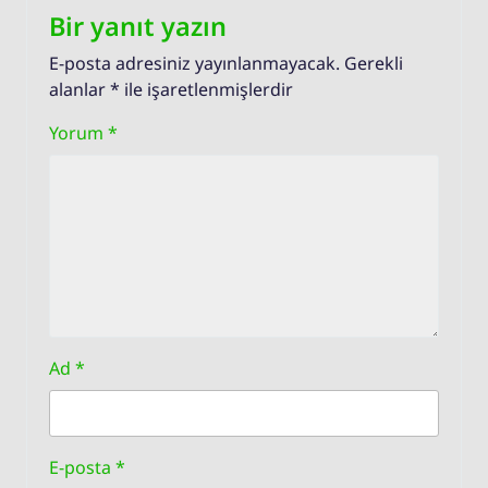
Bir yanıt yazın
E-posta adresiniz yayınlanmayacak.
Gerekli
alanlar
*
ile işaretlenmişlerdir
Yorum
*
Ad
*
E-posta
*