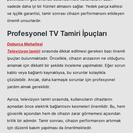
vadede daha iyi bir hizmet almasını sağlar. Yedek parça kalitesi
ve işçilik garantisi, tamir sonrası cihazın performansını etkileyen
önemli unsurlardır.
Profesyonel TV Tamiri İpuçları
Doburca Mahallesi
Televizyon tamiri
sırasında dikkat edilmesi gereken bazı önemli
ipuçları bulunmaktadır. Öncelikle, cihazın arızasının ne olduğunu
anlamak için dikkatli bir şekilde inceleme yapılmalıdır. Eğer sorun
kablo veya bağlantı kaynaklıysa, bu sorunlar kolaylıkla
çözülebilir. Ancak, daha karmaşık sorunlar için profesyonel
yardım almak gereklidir.
Ayrıca, televizyon tamiri sırasında, kullanıcıların cihazlarını
açmadan önce elektrik bağlantısını kesmeleri önemlidir. Bu, hem
güvenlik açısından hem de cihazın zarar görmemesi açısından
kritik bir adımdır. Tamir sonrası, cihazın performansını artırmak
için düzenli bakım yapılması da önerilmektedir.