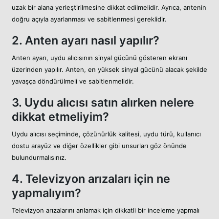
uzak bir alana yerleştirilmesine dikkat edilmelidir. Ayrıca, antenin
doğru açıyla ayarlanması ve sabitlenmesi gereklidir.
2. Anten ayarı nasıl yapılır?
Anten ayarı, uydu alıcısının sinyal gücünü gösteren ekranı
üzerinden yapılır. Anten, en yüksek sinyal gücünü alacak şekilde
yavaşça döndürülmeli ve sabitlenmelidir.
3. Uydu alıcısı satın alırken nelere
dikkat etmeliyim?
Uydu alıcısı seçiminde, çözünürlük kalitesi, uydu türü, kullanıcı
dostu arayüz ve diğer özellikler gibi unsurları göz önünde
bulundurmalısınız.
4. Televizyon arızaları için ne
yapmalıyım?
Televizyon arızalarını anlamak için dikkatli bir inceleme yapmalı