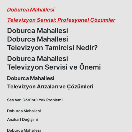
Doburca Mahallesi
Televizyon Servisi: Profesyonel Çözümler
Doburca Mahallesi
Doburca Mahallesi
Televizyon Tamircisi Nedir?
Doburca Mahallesi
Televizyon Servisi ve Önemi
Doburca Mahallesi
Televizyon Arızaları ve Çözümleri
Ses Var, Görüntü Yok Problemi
Doburca Mahallesi
Anakart Değişimi
Doburca Mahallesi