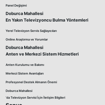
Panel Değişimi
Doburca Mahallesi
En Yakın Televizyoncu Bulma Yöntemleri
Yerel Televizyon Servis Sağlayıcıları
Online Araştırma ve Yorumlar
Doburca Mahallesi
Anten ve Merkezi Sistem Hizmetleri
Anten Kurulumu ve Bakımı
Merkezi Sistem Avantajları
Profesyonel Destek Almanın Önemi
Doburca Mahallesi
‘da Televizyon Servisi İçin İletişim Bilgileri