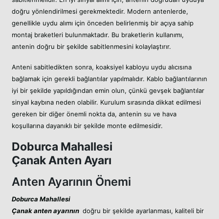
doğru yönlendirilmesi gerekmektedir. Modern antenlerde,
genellikle uydu alımı için önceden belirlenmiş bir açıya sahip
montaj braketleri bulunmaktadır. Bu braketlerin kullanımı,
antenin doğru bir şekilde sabitlenmesini kolaylaştırır.
Anteni sabitledikten sonra, koaksiyel kabloyu uydu alıcısına
bağlamak için gerekli bağlantılar yapılmalıdır. Kablo bağlantılarının
iyi bir şekilde yapıldığından emin olun, çünkü gevşek bağlantılar
sinyal kaybına neden olabilir. Kurulum sırasında dikkat edilmesi
gereken bir diğer önemli nokta da, antenin su ve hava
koşullarına dayanıklı bir şekilde monte edilmesidir.
Doburca Mahallesi
Çanak Anten Ayarı
Anten Ayarının Önemi
Doburca Mahallesi
Çanak anten ayarının
doğru bir şekilde ayarlanması, kaliteli bir