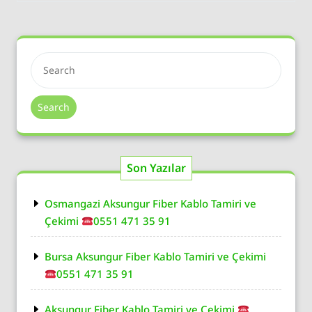
Search
Son Yazılar
Osmangazi Aksungur Fiber Kablo Tamiri ve
Çekimi
0551 471 35 91
Bursa Aksungur Fiber Kablo Tamiri ve Çekimi
0551 471 35 91
Aksungur Fiber Kablo Tamiri ve Çekimi