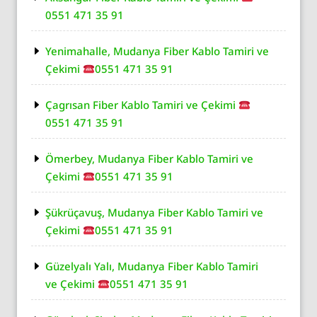
0551 471 35 91
Yenimahalle, Mudanya Fiber Kablo Tamiri ve
Çekimi
0551 471 35 91
Çagrısan Fiber Kablo Tamiri ve Çekimi
0551 471 35 91
Ömerbey, Mudanya Fiber Kablo Tamiri ve
Çekimi
0551 471 35 91
Şükrüçavuş, Mudanya Fiber Kablo Tamiri ve
Çekimi
0551 471 35 91
Güzelyalı Yalı, Mudanya Fiber Kablo Tamiri
ve Çekimi
0551 471 35 91