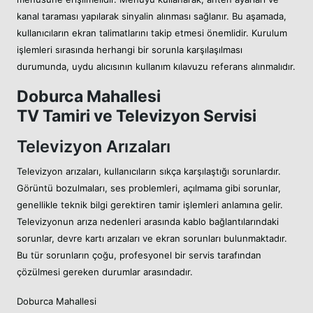
kanal taraması yapılarak sinyalin alınması sağlanır. Bu aşamada,
kullanıcıların ekran talimatlarını takip etmesi önemlidir. Kurulum
işlemleri sırasında herhangi bir sorunla karşılaşılması
durumunda, uydu alıcısının kullanım kılavuzu referans alınmalıdır.
Doburca Mahallesi
TV Tamiri ve Televizyon Servisi
Televizyon Arızaları
Televizyon arızaları, kullanıcıların sıkça karşılaştığı sorunlardır.
Görüntü bozulmaları, ses problemleri, açılmama gibi sorunlar,
genellikle teknik bilgi gerektiren tamir işlemleri anlamına gelir.
Televizyonun arıza nedenleri arasında kablo bağlantılarındaki
sorunlar, devre kartı arızaları ve ekran sorunları bulunmaktadır.
Bu tür sorunların çoğu, profesyonel bir servis tarafından
çözülmesi gereken durumlar arasındadır.
Doburca Mahallesi