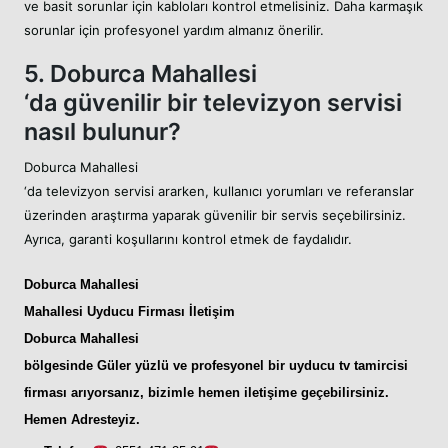
ve basit sorunlar için kabloları kontrol etmelisiniz. Daha karmaşık
sorunlar için profesyonel yardım almanız önerilir.
5. Doburca Mahallesi
‘da güvenilir bir televizyon servisi
nasıl bulunur?
Doburca Mahallesi
‘da televizyon servisi ararken, kullanıcı yorumları ve referanslar
üzerinden araştırma yaparak güvenilir bir servis seçebilirsiniz.
Ayrıca, garanti koşullarını kontrol etmek de faydalıdır.
Doburca Mahallesi
Mahallesi Uyducu
Firması İletişim
Doburca Mahallesi
bölgesinde Güler yüzlü ve profesyonel bir
uyducu tv tamircisi
firması arıyorsanız, bizimle hemen iletişime geçebilirsiniz.
Hemen Adresteyiz
.