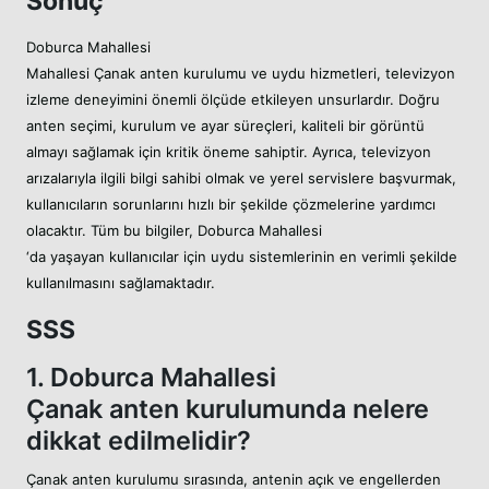
Sonuç
Doburca Mahallesi
Mahallesi Çanak anten kurulumu ve uydu hizmetleri, televizyon
izleme deneyimini önemli ölçüde etkileyen unsurlardır. Doğru
anten seçimi, kurulum ve ayar süreçleri, kaliteli bir görüntü
almayı sağlamak için kritik öneme sahiptir. Ayrıca, televizyon
arızalarıyla ilgili bilgi sahibi olmak ve yerel servislere başvurmak,
kullanıcıların sorunlarını hızlı bir şekilde çözmelerine yardımcı
olacaktır. Tüm bu bilgiler, Doburca Mahallesi
‘da yaşayan kullanıcılar için uydu sistemlerinin en verimli şekilde
kullanılmasını sağlamaktadır.
SSS
1. Doburca Mahallesi
Çanak anten kurulumunda nelere
dikkat edilmelidir?
Çanak anten kurulumu sırasında, antenin açık ve engellerden