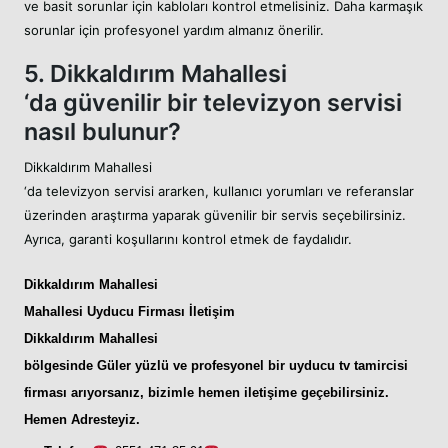
ve basit sorunlar için kabloları kontrol etmelisiniz. Daha karmaşık
sorunlar için profesyonel yardım almanız önerilir.
5. Dikkaldırım Mahallesi
‘da güvenilir bir televizyon servisi
nasıl bulunur?
Dikkaldırım Mahallesi
‘da televizyon servisi ararken, kullanıcı yorumları ve referanslar
üzerinden araştırma yaparak güvenilir bir servis seçebilirsiniz.
Ayrıca, garanti koşullarını kontrol etmek de faydalıdır.
Dikkaldırım Mahallesi
Mahallesi Uyducu
Firması İletişim
Dikkaldırım Mahallesi
bölgesinde Güler yüzlü ve profesyonel bir
uyducu tv tamircisi
firması arıyorsanız, bizimle hemen iletişime geçebilirsiniz.
Hemen Adresteyiz
.