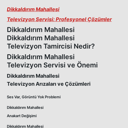
Dikkaldırım Mahallesi
Televizyon Servisi: Profesyonel Çözümler
Dikkaldırım Mahallesi
Dikkaldırım Mahallesi
Televizyon Tamircisi Nedir?
Dikkaldırım Mahallesi
Televizyon Servisi ve Önemi
Dikkaldırım Mahallesi
Televizyon Arızaları ve Çözümleri
Ses Var, Görüntü Yok Problemi
Dikkaldırım Mahallesi
Anakart Değişimi
Dikkaldırım Mahallesi