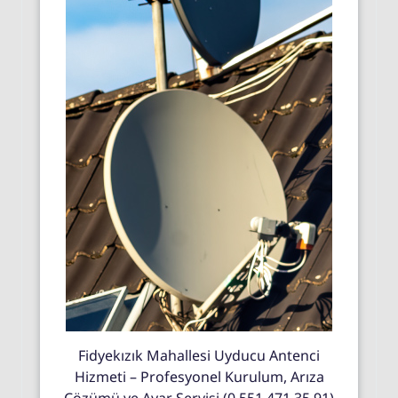
Fidyekızık Mahallesi Uyducu Antenci
Hizmeti – Profesyonel Kurulum, Arıza