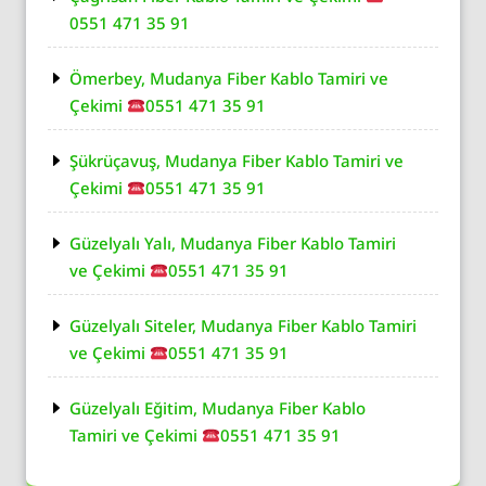
0551 471 35 91
Ömerbey, Mudanya Fiber Kablo Tamiri ve
Çekimi
0551 471 35 91
Şükrüçavuş, Mudanya Fiber Kablo Tamiri ve
Çekimi
0551 471 35 91
Güzelyalı Yalı, Mudanya Fiber Kablo Tamiri
ve Çekimi
0551 471 35 91
Güzelyalı Siteler, Mudanya Fiber Kablo Tamiri
ve Çekimi
0551 471 35 91
Güzelyalı Eğitim, Mudanya Fiber Kablo
Tamiri ve Çekimi
0551 471 35 91