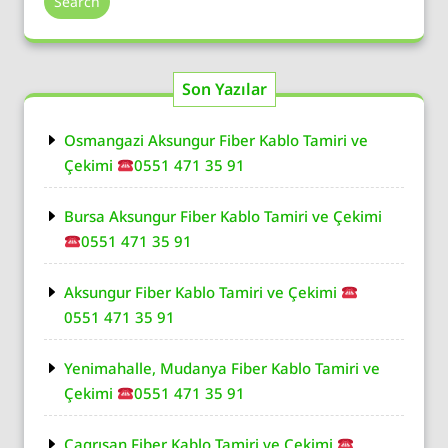
Search
Son Yazılar
Osmangazi Aksungur Fiber Kablo Tamiri ve
Çekimi
0551 471 35 91
Bursa Aksungur Fiber Kablo Tamiri ve Çekimi
0551 471 35 91
Aksungur Fiber Kablo Tamiri ve Çekimi
0551 471 35 91
Yenimahalle, Mudanya Fiber Kablo Tamiri ve
Çekimi
0551 471 35 91
Çagrısan Fiber Kablo Tamiri ve Çekimi