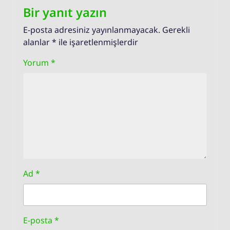
Bir yanıt yazın
E-posta adresiniz yayınlanmayacak.
Gerekli
alanlar
*
ile işaretlenmişlerdir
Yorum
*
Ad
*
E-posta
*