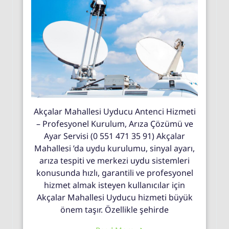
Akçalar Mahallesi Uyducu Antenci Hizmeti
– Profesyonel Kurulum, Arıza Çözümü ve
Ayar Servisi (0 551 471 35 91) Akçalar
Mahallesi ’da uydu kurulumu, sinyal ayarı,
arıza tespiti ve merkezi uydu sistemleri
konusunda hızlı, garantili ve profesyonel
hizmet almak isteyen kullanıcılar için
Akçalar Mahallesi Uyducu hizmeti büyük
önem taşır. Özellikle şehirde