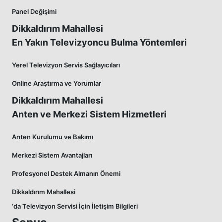
Panel Değişimi
Dikkaldırım Mahallesi
En Yakın Televizyoncu Bulma Yöntemleri
Yerel Televizyon Servis Sağlayıcıları
Online Araştırma ve Yorumlar
Dikkaldırım Mahallesi
Anten ve Merkezi Sistem Hizmetleri
Anten Kurulumu ve Bakımı
Merkezi Sistem Avantajları
Profesyonel Destek Almanın Önemi
Dikkaldırım Mahallesi
‘da Televizyon Servisi İçin İletişim Bilgileri