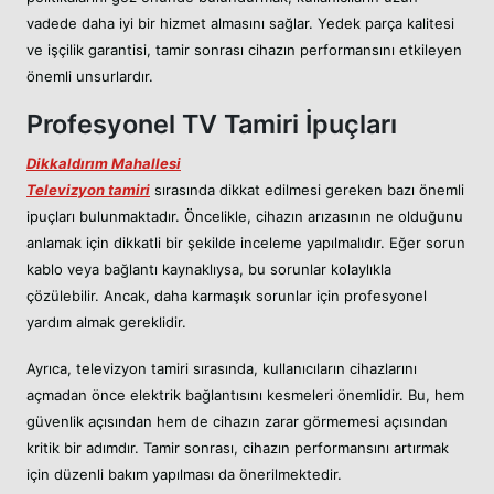
vadede daha iyi bir hizmet almasını sağlar. Yedek parça kalitesi
ve işçilik garantisi, tamir sonrası cihazın performansını etkileyen
önemli unsurlardır.
Profesyonel TV Tamiri İpuçları
Dikkaldırım Mahallesi
Televizyon tamiri
sırasında dikkat edilmesi gereken bazı önemli
ipuçları bulunmaktadır. Öncelikle, cihazın arızasının ne olduğunu
anlamak için dikkatli bir şekilde inceleme yapılmalıdır. Eğer sorun
kablo veya bağlantı kaynaklıysa, bu sorunlar kolaylıkla
çözülebilir. Ancak, daha karmaşık sorunlar için profesyonel
yardım almak gereklidir.
Ayrıca, televizyon tamiri sırasında, kullanıcıların cihazlarını
açmadan önce elektrik bağlantısını kesmeleri önemlidir. Bu, hem
güvenlik açısından hem de cihazın zarar görmemesi açısından
kritik bir adımdır. Tamir sonrası, cihazın performansını artırmak
için düzenli bakım yapılması da önerilmektedir.