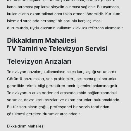
kanal taraması yapılarak sinyalin alınması sağlanır. Bu aşamada,
kullanıcıların ekran talimatlarını takip etmesi önemlidir. Kurulum
işlemleri sırasında herhangi bir sorunla karşılaşılması
durumunda, uydu alıcısının kullanım kılavuzu referans alınmalıdır.
Dikkaldırım Mahallesi
TV Tamiri ve Televizyon Servisi
Televizyon Arızaları
Televizyon arızaları, kullanıcıların sıkça karşılaştığı sorunlardır.
Görüntü bozulmaları, ses problemleri, açılmama gibi sorunlar,
genellikle teknik bilgi gerektiren tamir işlemleri anlamına gelir.
Televizyonun arıza nedenleri arasında kablo bağlantılarındaki
sorunlar, devre kartı arızaları ve ekran sorunları bulunmaktadır.
Bu tür sorunların çoğu, profesyonel bir servis tarafından
çözülmesi gereken durumlar arasındadır.
Dikkaldırım Mahallesi