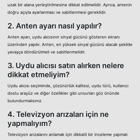
uzak bir alana yerleştirilmesine dikkat edilmelidir. Ayrıca, antenin
doğru açıyla ayarlanması ve sabitlenmesi gereklidir.
2. Anten ayarı nasıl yapılır?
Anten ayarı, uydu alıcısının sinyal gücünü gösteren ekranı
üzerinden yapılır. Anten, en yüksek sinyal gücünü alacak şekilde
yavaşça döndürülmeli ve sabitlenmelidir.
3. Uydu alıcısı satın alırken nelere
dikkat etmeliyim?
Uydu alıcısı seçiminde, çözünürlük kalitesi, uydu türü, kullanıcı
dostu arayüz ve diğer özellikler gibi unsurları göz önünde
bulundurmalısınız.
4. Televizyon arızaları için ne
yapmalıyım?
Televizyon arızalarını anlamak için dikkatli bir inceleme yapmalı