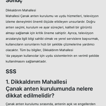
Sonuç
Dikkaldırım Mahallesi
Mahallesi Çanak anten kurulumu ve uydu hizmetleri, televizyon
izleme deneyimini önemli ölçüde etkileyen unsurlardır. Doğru
anten seçimi, kurulum ve ayar süreçleri, kaliteli bir görüntü
almayı sağlamak için kritik öneme sahiptir. Ayrıca, televizyon
arızalarıyla ilgili bilgi sahibi olmak ve yerel servislere başvurmak,
kullanıcıların sorunlarını hızlı bir şekilde çözmelerine yardımcı
olacaktır. Tüm bu bilgiler, Dikkaldırım Mahallesi
‘da yaşayan kullanıcılar için uydu sistemlerinin en verimli şekilde
kullanılmasını sağlamaktadır.
SSS
1. Dikkaldırım Mahallesi
Çanak anten kurulumunda nelere
dikkat edilmelidir?
Çanak anten kurulumu sırasında, antenin açık ve engellerden