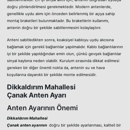
doğru yönlendirilmesi gerekmektedir. Modern antenlerde,
genellikle uydu alımı için önceden belirlenmiş bir açıya sahip
montaj braketleri bulunmaktadır. Bu braketlerin kullanımı,
antenin doğru bir şekilde sabitlenmesini kolaylaştırır.
Anteni sabitledikten sonra, koaksiyel kabloyu uydu alıcısına
bağlamak için gerekli bağlantılar yapılmalıdır. Kablo bağlantılarının
iyi bir şekilde yapıldığından emin olun, çünkü gevşek bağlantılar
sinyal kaybına neden olabilir. Kurulum sırasında dikkat edilmesi
gereken bir diğer önemli nokta da, antenin su ve hava
koşullarına dayanıklı bir şekilde monte edilmesidir.
Dikkaldırım Mahallesi
Çanak Anten Ayarı
Anten Ayarının Önemi
Dikkaldırım Mahallesi
Çanak anten ayarının
doğru bir şekilde ayarlanması, kaliteli bir