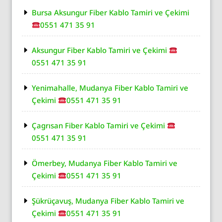
Bursa Aksungur Fiber Kablo Tamiri ve Çekimi
0551 471 35 91
Aksungur Fiber Kablo Tamiri ve Çekimi
0551 471 35 91
Yenimahalle, Mudanya Fiber Kablo Tamiri ve
Çekimi
0551 471 35 91
Çagrısan Fiber Kablo Tamiri ve Çekimi
0551 471 35 91
Ömerbey, Mudanya Fiber Kablo Tamiri ve
Çekimi
0551 471 35 91
Şükrüçavuş, Mudanya Fiber Kablo Tamiri ve
Çekimi
0551 471 35 91