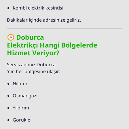
Kombi elektrik kesintisi
Dakikalar içinde adresinize geliriz.
Doburca
Elektrikçi Hangi Bölgelerde
Hizmet Veriyor?
Servis ağımız Doburca
’nın her bölgesine ulaşır:
Nilüfer
Osmangazi
Yıldırım
Görükle