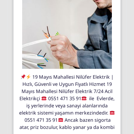
19 Mayıs Mahallesi Nilüfer Elektrik |
Hızlı, Güvenli ve Uygun Fiyatlı Hizmet 19
Mayıs Mahallesi Nilüfer Elektrik 7/24 Acil
Elektrikçi
0551 471 35 91
ile Evlerde,
iş yerlerinde veya sanayi alanlarında
elektrik sistemi yaşamın merkezindedir.
0551 471 35 91
Ancak bazen sigorta
atar, priz bozulur, kablo yanar ya da kombi