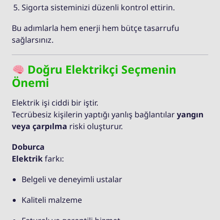
Sigorta sisteminizi düzenli kontrol ettirin.
Bu adımlarla hem enerji hem bütçe tasarrufu
sağlarsınız.
Doğru Elektrikçi Seçmenin
Önemi
Elektrik işi ciddi bir iştir.
Tecrübesiz kişilerin yaptığı yanlış bağlantılar
yangın
veya çarpılma
riski oluşturur.
Doburca
Elektrik
farkı:
Belgeli ve deneyimli ustalar
Kaliteli malzeme