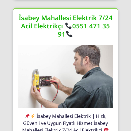
İsabey Mahallesi Elektrik 7/24
Acil Elektrikçi
0551 471 35
91
İsabey Mahallesi Elektrik | Hızlı,
Güvenli ve Uygun Fiyatlı Hizmet İsabey
Mahallesi Elektrik 7/24 Acil Elektrikçi