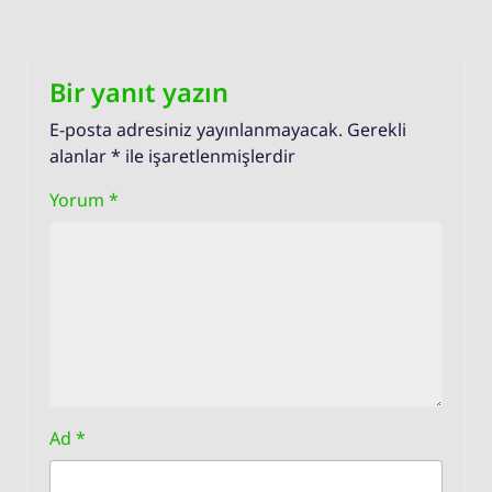
Bir yanıt yazın
E-posta adresiniz yayınlanmayacak.
Gerekli
alanlar
*
ile işaretlenmişlerdir
Yorum
*
Ad
*