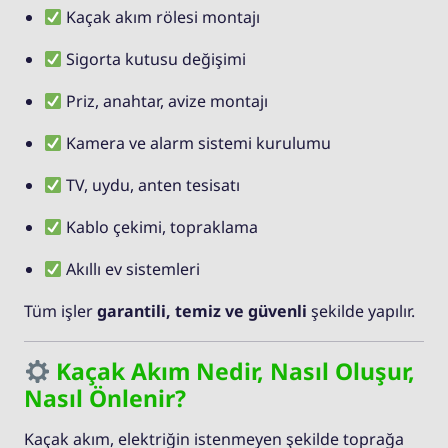
Kaçak akım rölesi montajı
Sigorta kutusu değişimi
Priz, anahtar, avize montajı
Kamera ve alarm sistemi kurulumu
TV, uydu, anten tesisatı
Kablo çekimi, topraklama
Akıllı ev sistemleri
Tüm işler
garantili, temiz ve güvenli
şekilde yapılır.
Kaçak Akım Nedir, Nasıl Oluşur,
Nasıl Önlenir?
Kaçak akım, elektriğin istenmeyen şekilde toprağa