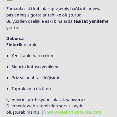
Zamanla eski kablolar, gevşemiş bağlantılar veya
paslanmış sigortalar tehlike oluşturur.
Bu yüzden özellikle eski binalarda
tesisat yenileme
şarttır.
Doburca
Elektrik
olarak:
Yeni kablo hattı çekimi
Sigorta kutusu yenileme
Priz ve anahtar değişimi
Topraklama ölçümü
işlemlerini profesyonel olarak yapıyoruz.
Dilerseniz web sitemizden servis kaydı
oluşturabilirsiniz:
www.elektrikcibursa.com