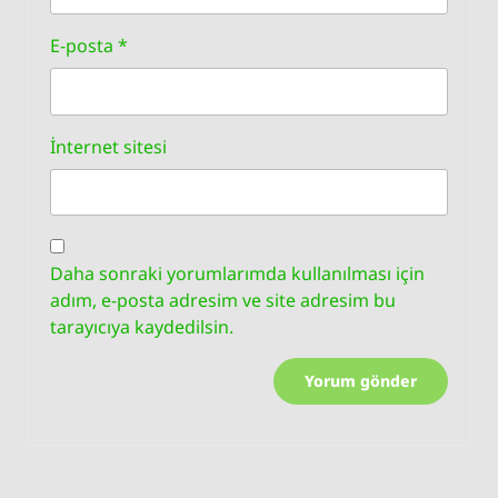
E-posta
*
İnternet sitesi
Daha sonraki yorumlarımda kullanılması için
adım, e-posta adresim ve site adresim bu
tarayıcıya kaydedilsin.