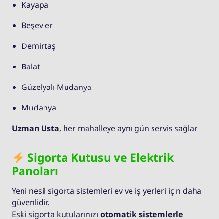
Kayapa
Beşevler
Demirtaş
Balat
Güzelyalı Mudanya
Mudanya
Uzman Usta
, her mahalleye aynı gün servis sağlar.
Sigorta Kutusu ve Elektrik
Panoları
Yeni nesil sigorta sistemleri ev ve iş yerleri için daha
güvenlidir.
Eski sigorta kutularınızı
otomatik sistemlerle