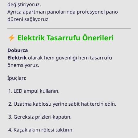
değiştiriyoruz.
Ayrıca apartman panolarında profesyonel pano
düzeni sağlıyoruz.
Elektrik Tasarrufu Önerileri
Doburca
Elektrik
olarak hem güvenliği hem tasarrufu
önemsiyoruz.
İpuçları:
LED ampul kullanın.
Uzatma kablosu yerine sabit hat tercih edin.
Gereksiz prizleri kapatın.
Kaçak akım rölesi taktırın.