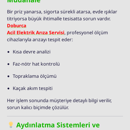
Bir priz yanarsa, sigorta sürekli atarsa, evde ışıklar
titriyorsa büyük ihtimalle tesisatta sorun vardır.
Doburca
Acil Elektrik Arıza Servisi
, profesyonel ölçüm
cihazlarıyla arızayı tespit eder:
Kısa devre analizi
Faz-nötr hat kontrolü
Topraklama ölçümü
Kaçak akım tespiti
Her işlem sonunda müşteriye detaylı bilgi verilir,
sorun kalıcı biçimde çözülür.
Aydınlatma Sistemleri ve