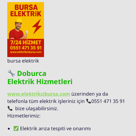
bursa elektrik
Doburca
Elektrik Hizmetleri
www.elektrikcibursa.com
üzerinden ya da
telefonla tüm elektrik işleriniz için
0551 471 35 91
bize ulaşabilirsiniz.
Hizmetlerimiz:
Elektrik arıza tespiti ve onarımı