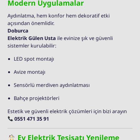
Modern Uygulamalar
Aydınlatma, hem konfor hem dekoratif etki
açısından önemlidir.
Doburca
Elektrik Gülen Usta
ile evinize şık ve güvenli
sistemler kurulabilir:
LED spot montajı
Avize montajı
Sensörlü merdiven aydınlatması
Bahçe projektörleri
Estetik ve güvenli elektrik çözümleri için bizi arayın
0551 471 35 91
Ev Elektrik Tesisatı Yenileme