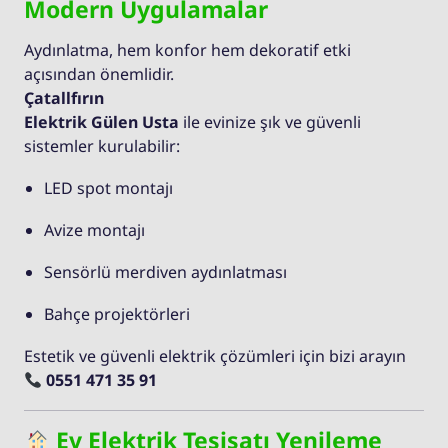
Modern Uygulamalar
Aydınlatma, hem konfor hem dekoratif etki
açısından önemlidir.
Çatallfırın
Elektrik Gülen Usta
ile evinize şık ve güvenli
sistemler kurulabilir:
LED spot montajı
Avize montajı
Sensörlü merdiven aydınlatması
Bahçe projektörleri
Estetik ve güvenli elektrik çözümleri için bizi arayın
0551 471 35 91
Ev Elektrik Tesisatı Yenileme