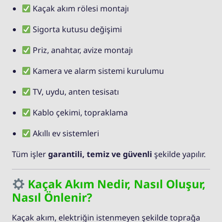
Kaçak akım rölesi montajı
Sigorta kutusu değişimi
Priz, anahtar, avize montajı
Kamera ve alarm sistemi kurulumu
TV, uydu, anten tesisatı
Kablo çekimi, topraklama
Akıllı ev sistemleri
Tüm işler
garantili, temiz ve güvenli
şekilde yapılır.
Kaçak Akım Nedir, Nasıl Oluşur,
Nasıl Önlenir?
Kaçak akım, elektriğin istenmeyen şekilde toprağa