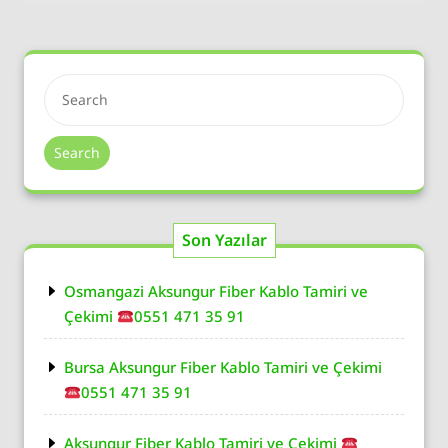
Search
Son Yazılar
Osmangazi Aksungur Fiber Kablo Tamiri ve
Çekimi
0551 471 35 91
Bursa Aksungur Fiber Kablo Tamiri ve Çekimi
0551 471 35 91
Aksungur Fiber Kablo Tamiri ve Çekimi