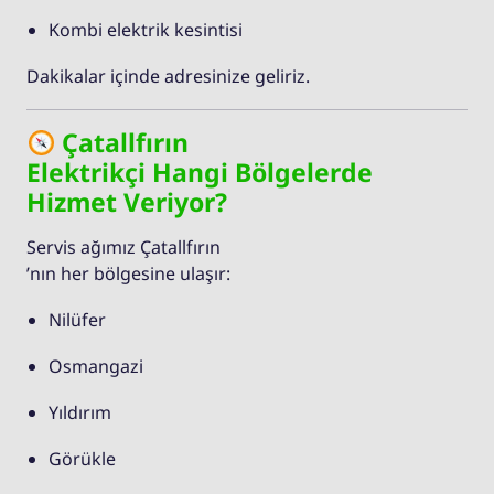
Kombi elektrik kesintisi
Dakikalar içinde adresinize geliriz.
Çatallfırın
Elektrikçi Hangi Bölgelerde
Hizmet Veriyor?
Servis ağımız Çatallfırın
’nın her bölgesine ulaşır:
Nilüfer
Osmangazi
Yıldırım
Görükle