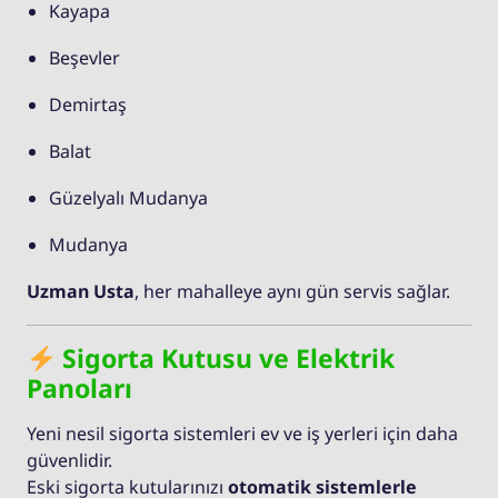
Kayapa
Beşevler
Demirtaş
Balat
Güzelyalı Mudanya
Mudanya
Uzman Usta
, her mahalleye aynı gün servis sağlar.
Sigorta Kutusu ve Elektrik
Panoları
Yeni nesil sigorta sistemleri ev ve iş yerleri için daha
güvenlidir.
Eski sigorta kutularınızı
otomatik sistemlerle