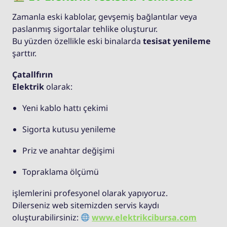
Zamanla eski kablolar, gevşemiş bağlantılar veya
paslanmış sigortalar tehlike oluşturur.
Bu yüzden özellikle eski binalarda
tesisat yenileme
şarttır.
Çatallfırın
Elektrik
olarak:
Yeni kablo hattı çekimi
Sigorta kutusu yenileme
Priz ve anahtar değişimi
Topraklama ölçümü
işlemlerini profesyonel olarak yapıyoruz.
Dilerseniz web sitemizden servis kaydı
oluşturabilirsiniz:
www.elektrikcibursa.com