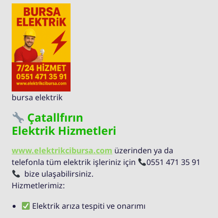
bursa elektrik
Çatallfırın
Elektrik Hizmetleri
www.elektrikcibursa.com
üzerinden ya da
telefonla tüm elektrik işleriniz için
0551 471 35 91
bize ulaşabilirsiniz.
Hizmetlerimiz:
Elektrik arıza tespiti ve onarımı