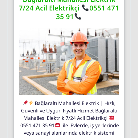
7/24 Acil Elektrikçi
0551 471
35 91
Bağlaraltı Mahallesi Elektrik | Hızlı,
Güvenli ve Uygun Fiyatlı Hizmet Bağlaraltı
Mahallesi Elektrik 7/24 Acil Elektrikçi
0551 471 35 91
ile Evlerde, iş yerlerinde
veya sanayi alanlarında elektrik sistemi