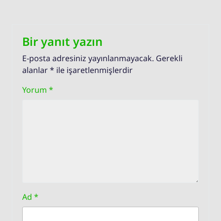
Bir yanıt yazın
E-posta adresiniz yayınlanmayacak.
Gerekli
alanlar
*
ile işaretlenmişlerdir
Yorum
*
Ad
*