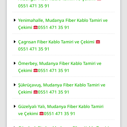
0551 471 35 91
Yenimahalle, Mudanya Fiber Kablo Tamiri ve
Çekimi
0551 471 35 91
Çagrısan Fiber Kablo Tamiri ve Çekimi
0551 471 35 91
Ömerbey, Mudanya Fiber Kablo Tamiri ve
Çekimi
0551 471 35 91
Şükrüçavuş, Mudanya Fiber Kablo Tamiri ve
Çekimi
0551 471 35 91
Güzelyalı Yalı, Mudanya Fiber Kablo Tamiri
ve Çekimi
0551 471 35 91