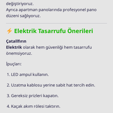
değiştiriyoruz.
Ayrıca apartman panolarında profesyonel pano
düzeni sağlıyoruz.
Elektrik Tasarrufu Önerileri
Çatallfırın
Elektrik
olarak hem güvenliği hem tasarrufu
önemsiyoruz.
İpuçları:
LED ampul kullanın.
Uzatma kablosu yerine sabit hat tercih edin.
Gereksiz prizleri kapatın.
Kaçak akım rölesi taktırın.