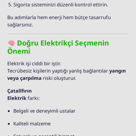
Sigorta sisteminizi düzenli kontrol ettirin.
Bu adımlarla hem enerji hem bütçe tasarrufu
sağlarsınız.
Doğru Elektrikçi Seçmenin
Önemi
Elektrik işi ciddi bir iştir.
Tecrübesiz kişilerin yaptığı yanlış bağlantılar
yangın
veya çarpılma
riski oluşturur.
Çatallfırın
Elektrik
farkı:
Belgeli ve deneyimli ustalar
Kaliteli malzeme