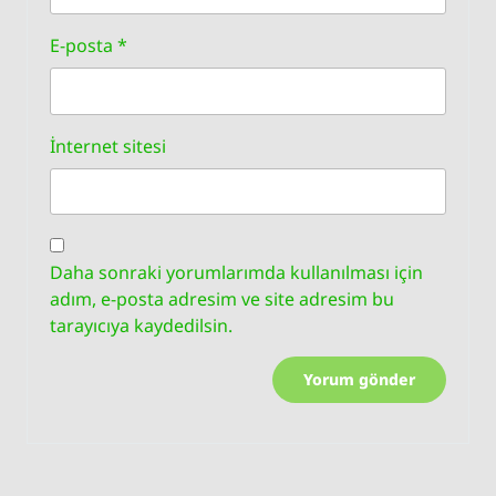
E-posta
*
İnternet sitesi
Daha sonraki yorumlarımda kullanılması için
adım, e-posta adresim ve site adresim bu
tarayıcıya kaydedilsin.