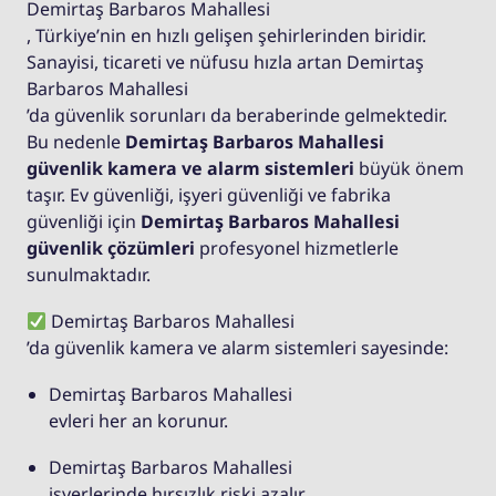
Demirtaş Barbaros Mahallesi
, Türkiye’nin en hızlı gelişen şehirlerinden biridir.
Sanayisi, ticareti ve nüfusu hızla artan Demirtaş
Barbaros Mahallesi
’da güvenlik sorunları da beraberinde gelmektedir.
Bu nedenle
Demirtaş Barbaros Mahallesi
güvenlik kamera ve alarm sistemleri
büyük önem
taşır. Ev güvenliği, işyeri güvenliği ve fabrika
güvenliği için
Demirtaş Barbaros Mahallesi
güvenlik çözümleri
profesyonel hizmetlerle
sunulmaktadır.
Demirtaş Barbaros Mahallesi
’da güvenlik kamera ve alarm sistemleri sayesinde:
Demirtaş Barbaros Mahallesi
evleri her an korunur.
Demirtaş Barbaros Mahallesi
işyerlerinde hırsızlık riski azalır.