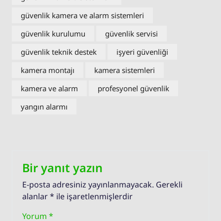
güvenlik kamera ve alarm sistemleri
güvenlik kurulumu
güvenlik servisi
güvenlik teknik destek
işyeri güvenliği
kamera montajı
kamera sistemleri
kamera ve alarm
profesyonel güvenlik
yangın alarmı
Bir yanıt yazın
E-posta adresiniz yayınlanmayacak.
Gerekli
alanlar
*
ile işaretlenmişlerdir
Yorum
*