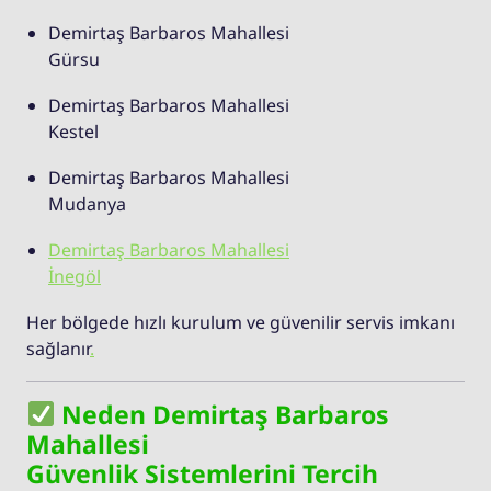
Demirtaş Barbaros Mahallesi
Gürsu
Demirtaş Barbaros Mahallesi
Kestel
Demirtaş Barbaros Mahallesi
Mudanya
Demirtaş Barbaros Mahallesi
İnegöl
Her bölgede hızlı kurulum ve güvenilir servis imkanı
sağlanır
.
Neden Demirtaş Barbaros
Mahallesi
Güvenlik Sistemlerini Tercih