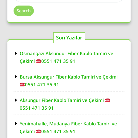
Search
Son Yazılar
Osmangazi Aksungur Fiber Kablo Tamiri ve
Çekimi
0551 471 35 91
Bursa Aksungur Fiber Kablo Tamiri ve Çekimi
0551 471 35 91
Aksungur Fiber Kablo Tamiri ve Çekimi
0551 471 35 91
Yenimahalle, Mudanya Fiber Kablo Tamiri ve
Çekimi
0551 471 35 91