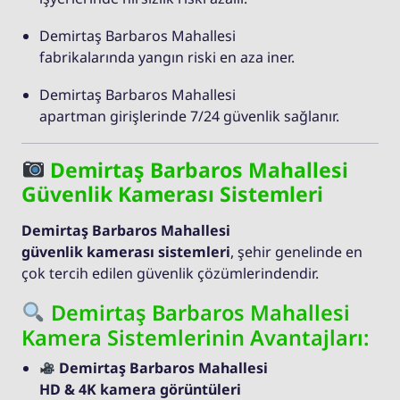
Demirtaş Barbaros Mahallesi
fabrikalarında yangın riski en aza iner.
Demirtaş Barbaros Mahallesi
apartman girişlerinde 7/24 güvenlik sağlanır.
Demirtaş Barbaros Mahallesi
Güvenlik Kamerası Sistemleri
Demirtaş Barbaros Mahallesi
güvenlik kamerası sistemleri
, şehir genelinde en
çok tercih edilen güvenlik çözümlerindendir.
Demirtaş Barbaros Mahallesi
Kamera Sistemlerinin Avantajları:
Demirtaş Barbaros Mahallesi
HD & 4K kamera görüntüleri