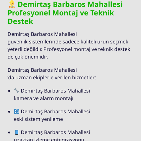
Demirtaş Barbaros Mahallesi
Profesyonel Montaj ve Teknik
Destek
Demirtaş Barbaros Mahallesi
güvenlik sistemlerinde sadece kaliteli ürün seçmek
yeterli değildir. Profesyonel montaj ve teknik destek
de çok önemlidir.
Demirtaş Barbaros Mahallesi
’da uzman ekiplerle verilen hizmetler:
Demirtaş Barbaros Mahallesi
kamera ve alarm montajı
Demirtaş Barbaros Mahallesi
eski sistem yenileme
Demirtaş Barbaros Mahallesi
uzaktan izleme entegrasyonu