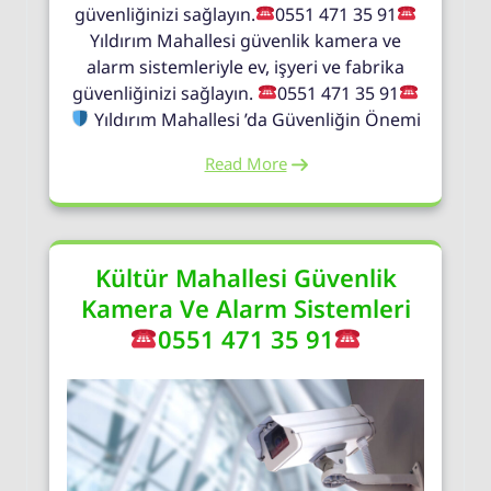
güvenliğinizi sağlayın.
0551 471 35 91
Yıldırım Mahallesi güvenlik kamera ve
alarm sistemleriyle ev, işyeri ve fabrika
güvenliğinizi sağlayın.
0551 471 35 91
Yıldırım Mahallesi ’da Güvenliğin Önemi
Read More
Kültür Mahallesi Güvenlik
Kamera Ve Alarm Sistemleri
0551 471 35 91