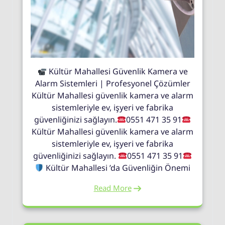
Kültür Mahallesi Güvenlik Kamera ve
Alarm Sistemleri | Profesyonel Çözümler
Kültür Mahallesi güvenlik kamera ve alarm
sistemleriyle ev, işyeri ve fabrika
güvenliğinizi sağlayın.
0551 471 35 91
Kültür Mahallesi güvenlik kamera ve alarm
sistemleriyle ev, işyeri ve fabrika
güvenliğinizi sağlayın.
0551 471 35 91
Kültür Mahallesi ’da Güvenliğin Önemi
Read More