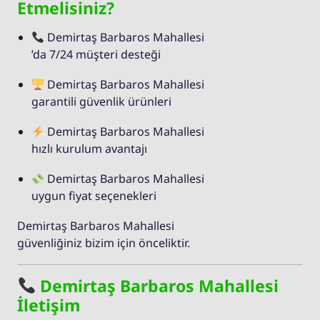
Etmelisiniz?
Demirtaş Barbaros Mahallesi
’da 7/24 müşteri desteği
Demirtaş Barbaros Mahallesi
garantili güvenlik ürünleri
Demirtaş Barbaros Mahallesi
hızlı kurulum avantajı
Demirtaş Barbaros Mahallesi
uygun fiyat seçenekleri
Demirtaş Barbaros Mahallesi
güvenliğiniz bizim için önceliktir.
Demirtaş Barbaros Mahallesi
İletişim