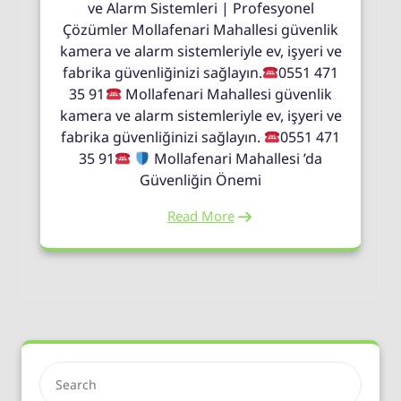
ve Alarm Sistemleri | Profesyonel
Çözümler Mollafenari Mahallesi güvenlik
kamera ve alarm sistemleriyle ev, işyeri ve
fabrika güvenliğinizi sağlayın.
0551 471
35 91
Mollafenari Mahallesi güvenlik
kamera ve alarm sistemleriyle ev, işyeri ve
fabrika güvenliğinizi sağlayın.
0551 471
35 91
Mollafenari Mahallesi ’da
Güvenliğin Önemi
Read More