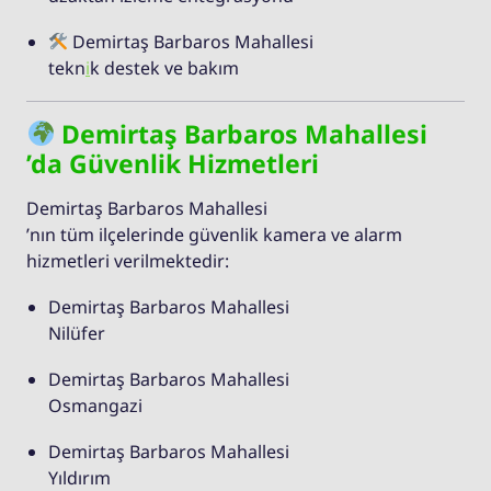
Demirtaş Barbaros Mahallesi
tekn
i
k destek ve bakım
Demirtaş Barbaros Mahallesi
’da Güvenlik Hizmetleri
Demirtaş Barbaros Mahallesi
’nın tüm ilçelerinde güvenlik kamera ve alarm
hizmetleri verilmektedir:
Demirtaş Barbaros Mahallesi
Nilüfer
Demirtaş Barbaros Mahallesi
Osmangazi
Demirtaş Barbaros Mahallesi
Yıldırım