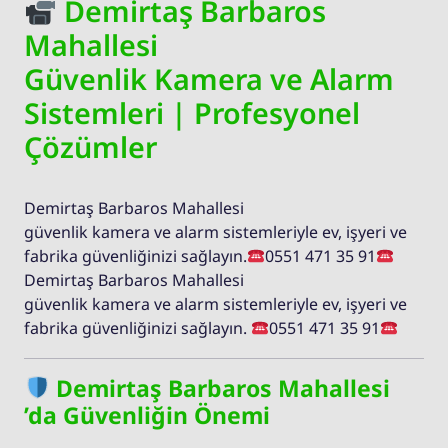
Demirtaş Barbaros
Mahallesi
Güvenlik Kamera ve Alarm
Sistemleri | Profesyonel
Çözümler
Demirtaş Barbaros Mahallesi
güvenlik kamera ve alarm sistemleriyle ev, işyeri ve
fabrika güvenliğinizi sağlayın.
0551 471 35 91
Demirtaş Barbaros Mahallesi
güvenlik kamera ve alarm sistemleriyle ev, işyeri ve
fabrika güvenliğinizi sağlayın.
0551 471 35 91
Demirtaş Barbaros Mahallesi
’da Güvenliğin Önemi