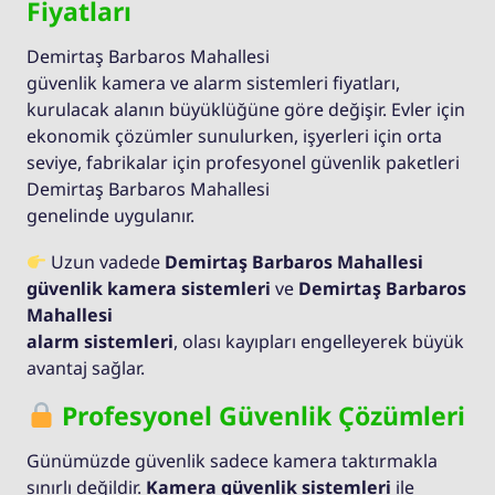
Fiyatları
Demirtaş Barbaros Mahallesi
güvenlik kamera ve alarm sistemleri fiyatları,
kurulacak alanın büyüklüğüne göre değişir. Evler için
ekonomik çözümler sunulurken, işyerleri için orta
seviye, fabrikalar için profesyonel güvenlik paketleri
Demirtaş Barbaros Mahallesi
genelinde uygulanır.
Uzun vadede
Demirtaş Barbaros Mahallesi
güvenlik kamera sistemleri
ve
Demirtaş Barbaros
Mahallesi
alarm sistemleri
, olası kayıpları engelleyerek büyük
avantaj sağlar.
Profesyonel Güvenlik Çözümleri
Günümüzde güvenlik sadece kamera taktırmakla
sınırlı değildir.
Kamera güvenlik sistemleri
ile