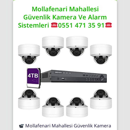
Mollafenari Mahallesi
Güvenlik Kamera Ve Alarm
Sistemleri
0551 471 35 91
Mollafenari Mahallesi Güvenlik Kamera