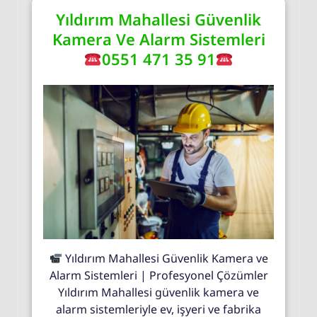
Yıldırım Mahallesi Güvenlik
Kamera Ve Alarm Sistemleri
0551 471 35 91
Yıldırım Mahallesi Güvenlik Kamera ve
Alarm Sistemleri | Profesyonel Çözümler
Yıldırım Mahallesi güvenlik kamera ve
alarm sistemleriyle ev, işyeri ve fabrika