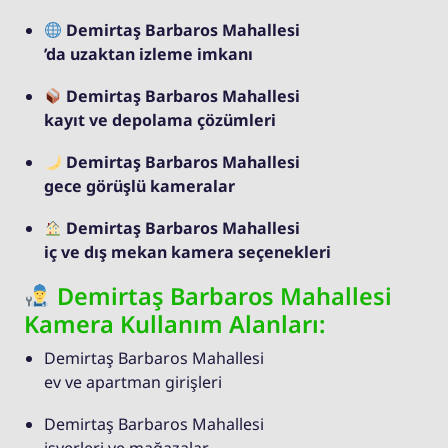
Demirtaş Barbaros Mahallesi
’da uzaktan izleme imkanı
Demirtaş Barbaros Mahallesi
kayıt ve depolama çözümleri
Demirtaş Barbaros Mahallesi
gece görüşlü kameralar
Demirtaş Barbaros Mahallesi
iç ve dış mekan kamera seçenekleri
Demirtaş Barbaros Mahallesi
Kamera Kullanım Alanları:
Demirtaş Barbaros Mahallesi
ev ve apartman girişleri
Demirtaş Barbaros Mahallesi
işyerleri ve mağazalar