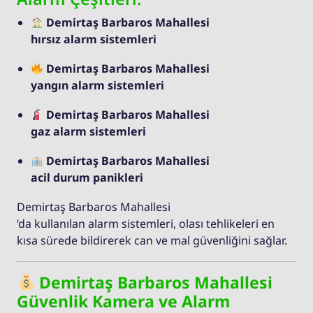
Demirtaş Barbaros Mahallesi
hırsız alarm sistemleri
Demirtaş Barbaros Mahallesi
yangın alarm sistemleri
Demirtaş Barbaros Mahallesi
gaz alarm sistemleri
Demirtaş Barbaros Mahallesi
acil durum panikleri
Demirtaş Barbaros Mahallesi
’da kullanılan alarm sistemleri, olası tehlikeleri en
kısa sürede bildirerek can ve mal güvenliğini sağlar.
Demirtaş Barbaros Mahallesi
Güvenlik Kamera ve Alarm