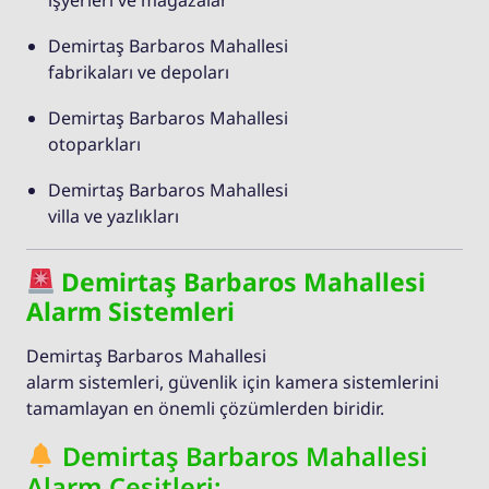
Demirtaş Barbaros Mahallesi
fabrikaları ve depoları
Demirtaş Barbaros Mahallesi
otoparkları
Demirtaş Barbaros Mahallesi
villa ve yazlıkları
Demirtaş Barbaros Mahallesi
Alarm Sistemleri
Demirtaş Barbaros Mahallesi
alarm sistemleri, güvenlik için kamera sistemlerini
tamamlayan en önemli çözümlerden biridir.
Demirtaş Barbaros Mahallesi
Alarm Çeşitleri: