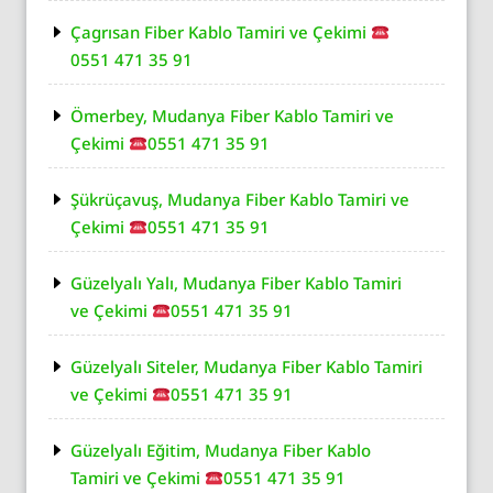
Çagrısan Fiber Kablo Tamiri ve Çekimi
0551 471 35 91
Ömerbey, Mudanya Fiber Kablo Tamiri ve
Çekimi
0551 471 35 91
Şükrüçavuş, Mudanya Fiber Kablo Tamiri ve
Çekimi
0551 471 35 91
Güzelyalı Yalı, Mudanya Fiber Kablo Tamiri
ve Çekimi
0551 471 35 91
Güzelyalı Siteler, Mudanya Fiber Kablo Tamiri
ve Çekimi
0551 471 35 91
Güzelyalı Eğitim, Mudanya Fiber Kablo
Tamiri ve Çekimi
0551 471 35 91