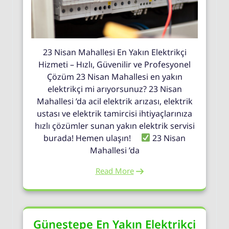
23 Nisan Mahallesi En Yakın Elektrikçi
Hizmeti – Hızlı, Güvenilir ve Profesyonel
Çözüm 23 Nisan Mahallesi en yakın
elektrikçi mi arıyorsunuz? 23 Nisan
Mahallesi ’da acil elektrik arızası, elektrik
ustası ve elektrik tamircisi ihtiyaçlarınıza
hızlı çözümler sunan yakın elektrik servisi
burada! Hemen ulaşın!
23 Nisan
Mahallesi ’da
Read More
Güneştepe En Yakın Elektrikçi