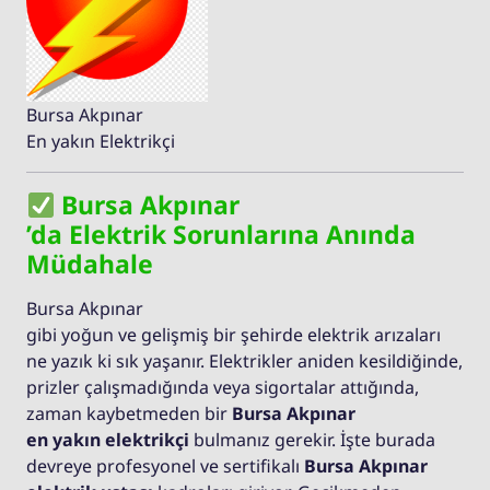
Bursa Akpınar
En yakın Elektrikçi
Bursa Akpınar
’da Elektrik Sorunlarına Anında
Müdahale
Bursa Akpınar
gibi yoğun ve gelişmiş bir şehirde elektrik arızaları
ne yazık ki sık yaşanır. Elektrikler aniden kesildiğinde,
prizler çalışmadığında veya sigortalar attığında,
zaman kaybetmeden bir
Bursa Akpınar
en yakın elektrikçi
bulmanız gerekir. İşte burada
devreye profesyonel ve sertifikalı
Bursa Akpınar