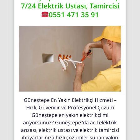
7/24 Elektrik Ustası, Tamircisi
0551 471 35 91
Güneştepe En Yakın Elektrikçi Hizmeti –
Hızlı, Güvenilir ve Profesyonel Çözüm
Güneştepe en yakın elektrikçi mi
arıyorsunuz? Güneştepe ’da acil elektrik
arızası, elektrik ustası ve elektrik tamircisi
ihtiyaçlarınıza hızlı çözümler sunan yakın