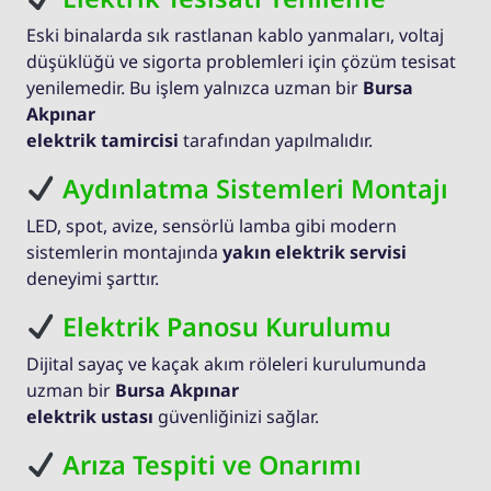
Eski binalarda sık rastlanan kablo yanmaları, voltaj
düşüklüğü ve sigorta problemleri için çözüm tesisat
yenilemedir. Bu işlem yalnızca uzman bir
Bursa
Akpınar
elektrik tamircisi
tarafından yapılmalıdır.
Aydınlatma Sistemleri Montajı
LED, spot, avize, sensörlü lamba gibi modern
sistemlerin montajında
yakın elektrik servisi
deneyimi şarttır.
Elektrik Panosu Kurulumu
Dijital sayaç ve kaçak akım röleleri kurulumunda
uzman bir
Bursa Akpınar
elektrik ustası
güvenliğinizi sağlar.
Arıza Tespiti ve Onarımı