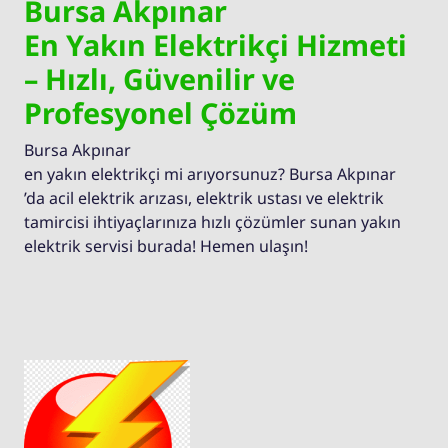
Bursa Akpınar
En Yakın Elektrikçi Hizmeti
– Hızlı, Güvenilir ve
Profesyonel Çözüm
Bursa Akpınar
en yakın elektrikçi mi arıyorsunuz? Bursa Akpınar
’da acil elektrik arızası, elektrik ustası ve elektrik
tamircisi ihtiyaçlarınıza hızlı çözümler sunan yakın
elektrik servisi burada! Hemen ulaşın!