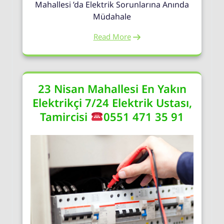
Mahallesi ’da Elektrik Sorunlarına Anında
Müdahale
Read More
23 Nisan Mahallesi En Yakın
Elektrikçi 7/24 Elektrik Ustası,
Tamircisi
0551 471 35 91