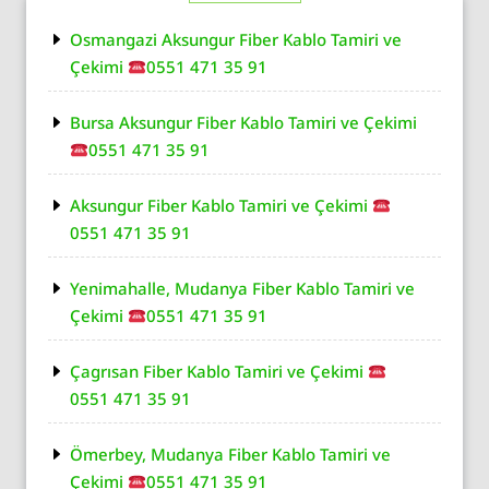
Osmangazi Aksungur Fiber Kablo Tamiri ve
Çekimi
0551 471 35 91
Bursa Aksungur Fiber Kablo Tamiri ve Çekimi
0551 471 35 91
Aksungur Fiber Kablo Tamiri ve Çekimi
0551 471 35 91
Yenimahalle, Mudanya Fiber Kablo Tamiri ve
Çekimi
0551 471 35 91
Çagrısan Fiber Kablo Tamiri ve Çekimi
0551 471 35 91
Ömerbey, Mudanya Fiber Kablo Tamiri ve
Çekimi
0551 471 35 91