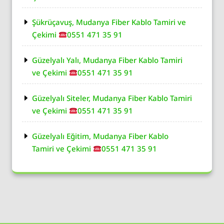
Şükrüçavuş, Mudanya Fiber Kablo Tamiri ve
Çekimi
0551 471 35 91
Güzelyalı Yalı, Mudanya Fiber Kablo Tamiri
ve Çekimi
0551 471 35 91
Güzelyalı Siteler, Mudanya Fiber Kablo Tamiri
ve Çekimi
0551 471 35 91
Güzelyalı Eğitim, Mudanya Fiber Kablo
Tamiri ve Çekimi
0551 471 35 91