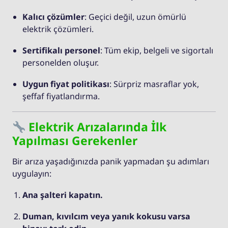
Kalıcı çözümler
: Geçici değil, uzun ömürlü
elektrik çözümleri.
Sertifikalı personel
: Tüm ekip, belgeli ve sigortalı
personelden oluşur.
Uygun fiyat politikası
: Sürpriz masraflar yok,
şeffaf fiyatlandırma.
Elektrik Arızalarında İlk
Yapılması Gerekenler
Bir arıza yaşadığınızda panik yapmadan şu adımları
uygulayın:
Ana şalteri kapatın.
Duman, kıvılcım veya yanık kokusu varsa