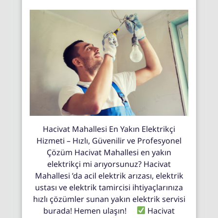
Hacivat Mahallesi En Yakın Elektrikçi
Hizmeti – Hızlı, Güvenilir ve Profesyonel
Çözüm Hacivat Mahallesi en yakın
elektrikçi mi arıyorsunuz? Hacivat
Mahallesi ’da acil elektrik arızası, elektrik
ustası ve elektrik tamircisi ihtiyaçlarınıza
hızlı çözümler sunan yakın elektrik servisi
burada! Hemen ulaşın!
Hacivat