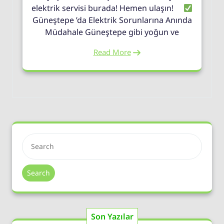
elektrik servisi burada! Hemen ulaşın!
Güneştepe ’da Elektrik Sorunlarına Anında
Müdahale Güneştepe gibi yoğun ve
Read More
Search
Son Yazılar