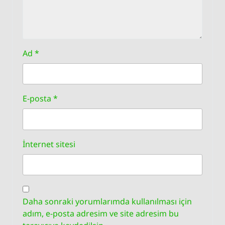
Ad
*
E-posta
*
İnternet sitesi
Daha sonraki yorumlarımda kullanılması için
adım, e-posta adresim ve site adresim bu