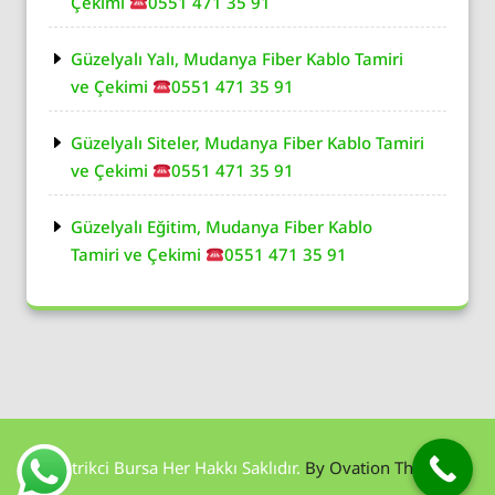
Çekimi
0551 471 35 91
Güzelyalı Yalı, Mudanya Fiber Kablo Tamiri
ve Çekimi
0551 471 35 91
Güzelyalı Siteler, Mudanya Fiber Kablo Tamiri
ve Çekimi
0551 471 35 91
Güzelyalı Eğitim, Mudanya Fiber Kablo
Tamiri ve Çekimi
0551 471 35 91
Elektrikci Bursa Her Hakkı Saklıdır.
By Ovation Themes