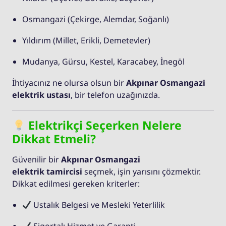
Osmangazi (Çekirge, Alemdar, Soğanlı)
Yıldırım (Millet, Erikli, Demetevler)
Mudanya, Gürsu, Kestel, Karacabey, İnegöl
İhtiyacınız ne olursa olsun bir
Akpınar Osmangazi
elektrik ustası
, bir telefon uzağınızda.
Elektrikçi Seçerken Nelere
Dikkat Etmeli?
Güvenilir bir
Akpınar Osmangazi
elektrik tamircisi
seçmek, işin yarısını çözmektir.
Dikkat edilmesi gereken kriterler:
Ustalık Belgesi ve Mesleki Yeterlilik