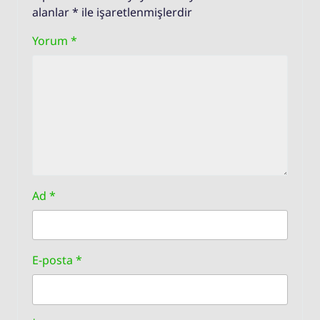
alanlar
*
ile işaretlenmişlerdir
Yorum
*
Ad
*
E-posta
*