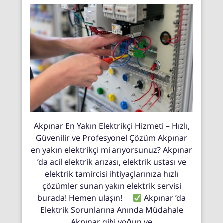
Akpınar En Yakın Elektrikçi Hizmeti – Hızlı,
Güvenilir ve Profesyonel Çözüm Akpınar
en yakın elektrikçi mi arıyorsunuz? Akpınar
’da acil elektrik arızası, elektrik ustası ve
elektrik tamircisi ihtiyaçlarınıza hızlı
çözümler sunan yakın elektrik servisi
burada! Hemen ulaşın!
Akpınar ’da
Elektrik Sorunlarına Anında Müdahale
Akpınar gibi yoğun ve