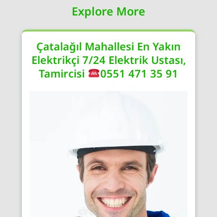
Explore More
Çatalağıl Mahallesi En Yakın
Elektrikçi 7/24 Elektrik Ustası,
Tamircisi
0551 471 35 91