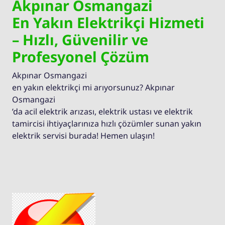
Akpınar Osmangazi
En Yakın Elektrikçi Hizmeti
– Hızlı, Güvenilir ve
Profesyonel Çözüm
Akpınar Osmangazi
en yakın elektrikçi mi arıyorsunuz? Akpınar
Osmangazi
’da acil elektrik arızası, elektrik ustası ve elektrik
tamircisi ihtiyaçlarınıza hızlı çözümler sunan yakın
elektrik servisi burada! Hemen ulaşın!