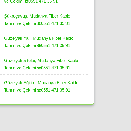
ve Çekimi ☎️0551 471 35 91
Şükrüçavuş, Mudanya Fiber Kablo
Tamiri ve Çekimi ☎️0551 471 35 91
Güzelyalı Yalı, Mudanya Fiber Kablo
Tamiri ve Çekimi ☎️0551 471 35 91
Güzelyalı Siteler, Mudanya Fiber Kablo
Tamiri ve Çekimi ☎️0551 471 35 91
Güzelyalı Eğitim, Mudanya Fiber Kablo
Tamiri ve Çekimi ☎️0551 471 35 91