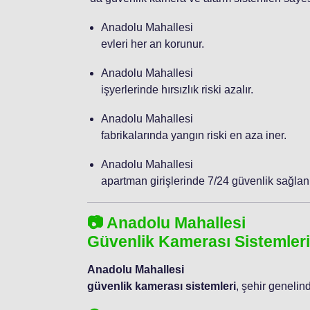
Anadolu Mahallesi
evleri her an korunur.
Anadolu Mahallesi
işyerlerinde hırsızlık riski azalır.
Anadolu Mahallesi
fabrikalarında yangın riski en aza iner.
Anadolu Mahallesi
apartman girişlerinde 7/24 güvenlik sağlanı
📷 Anadolu Mahallesi
Güvenlik Kamerası Sistemleri
Anadolu Mahallesi
güvenlik kamerası sistemleri
, şehir genelin