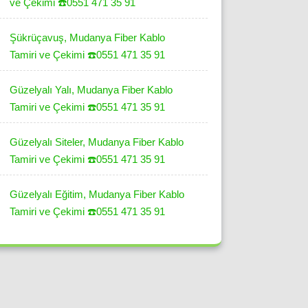
ve Çekimi ☎️0551 471 35 91
Şükrüçavuş, Mudanya Fiber Kablo
Tamiri ve Çekimi ☎️0551 471 35 91
Güzelyalı Yalı, Mudanya Fiber Kablo
Tamiri ve Çekimi ☎️0551 471 35 91
Güzelyalı Siteler, Mudanya Fiber Kablo
Tamiri ve Çekimi ☎️0551 471 35 91
Güzelyalı Eğitim, Mudanya Fiber Kablo
Tamiri ve Çekimi ☎️0551 471 35 91