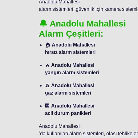
Anadolu Mahallesi
alarm sistemleri, güvenlik için kamera sistem
🔔 Anadolu Mahallesi
Alarm Çeşitleri:
🏠
Anadolu Mahallesi
hırsız alarm sistemleri
🔥
Anadolu Mahallesi
yangın alarm sistemleri
🧯
Anadolu Mahallesi
gaz alarm sistemleri
🏢
Anadolu Mahallesi
acil durum panikleri
Anadolu Mahallesi
’da kullanılan alarm sistemleri, olası tehlikel