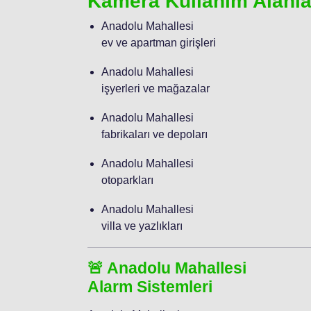
Kamera Kullanım Alanla
Anadolu Mahallesi
ev ve apartman girişleri
Anadolu Mahallesi
işyerleri ve mağazalar
Anadolu Mahallesi
fabrikaları ve depoları
Anadolu Mahallesi
otoparkları
Anadolu Mahallesi
villa ve yazlıkları
🚨 Anadolu Mahallesi
Alarm Sistemleri