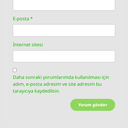
E-posta
*
İnternet sitesi
Daha sonraki yorumlarımda kullanılması için
adım, e-posta adresim ve site adresim bu
tarayıcıya kaydedilsin.