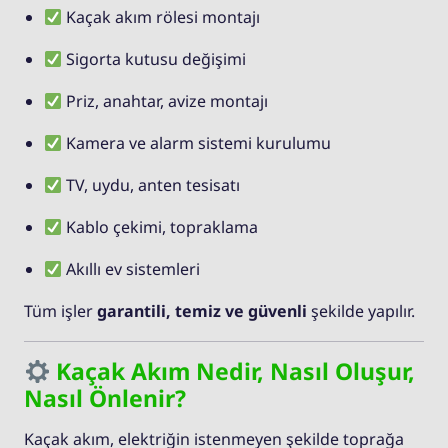
Kaçak akım rölesi montajı
Sigorta kutusu değişimi
Priz, anahtar, avize montajı
Kamera ve alarm sistemi kurulumu
TV, uydu, anten tesisatı
Kablo çekimi, topraklama
Akıllı ev sistemleri
Tüm işler
garantili, temiz ve güvenli
şekilde yapılır.
Kaçak Akım Nedir, Nasıl Oluşur,
Nasıl Önlenir?
Kaçak akım, elektriğin istenmeyen şekilde toprağa