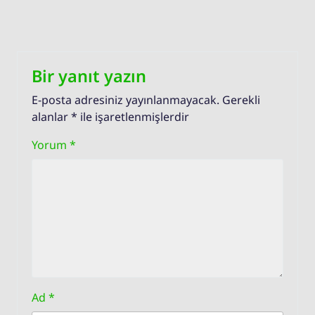
Bir yanıt yazın
E-posta adresiniz yayınlanmayacak.
Gerekli
alanlar
*
ile işaretlenmişlerdir
Yorum
*
Ad
*