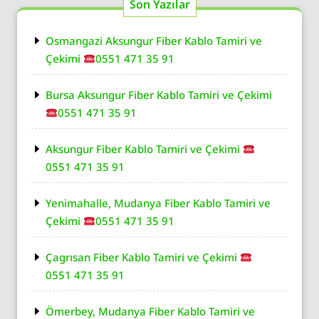
Son Yazılar
Osmangazi Aksungur Fiber Kablo Tamiri ve
Çekimi
0551 471 35 91
Bursa Aksungur Fiber Kablo Tamiri ve Çekimi
0551 471 35 91
Aksungur Fiber Kablo Tamiri ve Çekimi
0551 471 35 91
Yenimahalle, Mudanya Fiber Kablo Tamiri ve
Çekimi
0551 471 35 91
Çagrısan Fiber Kablo Tamiri ve Çekimi
0551 471 35 91
Ömerbey, Mudanya Fiber Kablo Tamiri ve