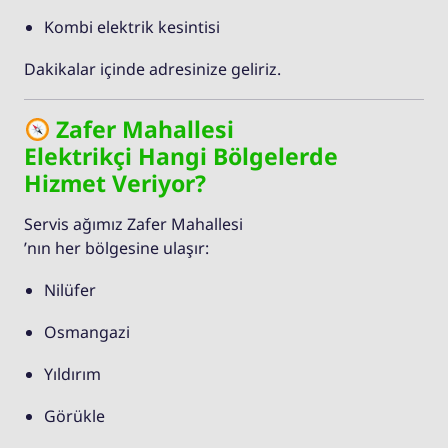
Kombi elektrik kesintisi
Dakikalar içinde adresinize geliriz.
Zafer Mahallesi
Elektrikçi Hangi Bölgelerde
Hizmet Veriyor?
Servis ağımız Zafer Mahallesi
’nın her bölgesine ulaşır:
Nilüfer
Osmangazi
Yıldırım
Görükle