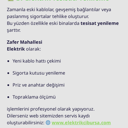
Zamanla eski kablolar, gevşemiş bağlantılar veya
paslanmış sigortalar tehlike oluşturur.
Bu yüzden özellikle eski binalarda
tesisat yenileme
şarttır.
Zafer Mahallesi
Elektrik
olarak:
Yeni kablo hattı çekimi
Sigorta kutusu yenileme
Priz ve anahtar değişimi
Topraklama ölçümü
işlemlerini profesyonel olarak yapıyoruz.
Dilerseniz web sitemizden servis kaydı
oluşturabilirsiniz:
www.elektrikcibursa.com