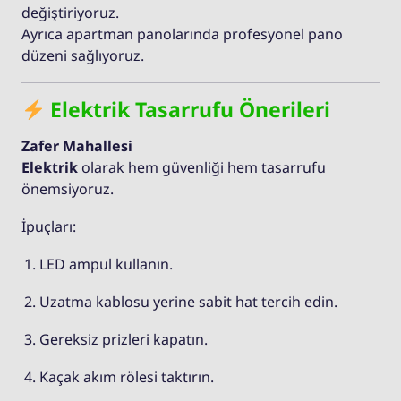
değiştiriyoruz.
Ayrıca apartman panolarında profesyonel pano
düzeni sağlıyoruz.
Elektrik Tasarrufu Önerileri
Zafer Mahallesi
Elektrik
olarak hem güvenliği hem tasarrufu
önemsiyoruz.
İpuçları:
LED ampul kullanın.
Uzatma kablosu yerine sabit hat tercih edin.
Gereksiz prizleri kapatın.
Kaçak akım rölesi taktırın.