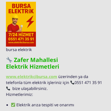
bursa elektrik
Zafer Mahallesi
Elektrik Hizmetleri
www.elektrikcibursa.com
üzerinden ya da
telefonla tüm elektrik işleriniz için
0551 471 35 91
bize ulaşabilirsiniz.
Hizmetlerimiz:
Elektrik arıza tespiti ve onarımı