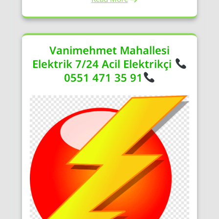
Vanimehmet Mahallesi
Elektrik 7/24 Acil Elektrikçi
0551 471 35 91