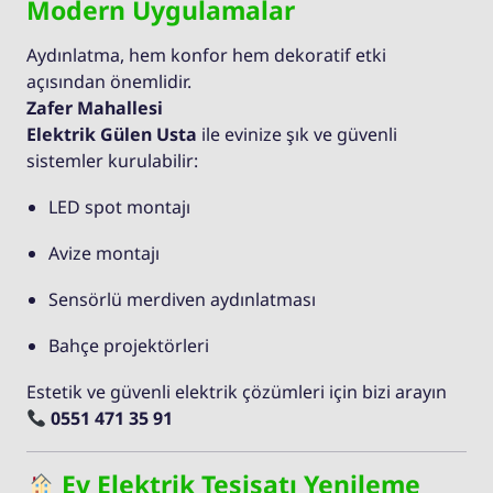
Modern Uygulamalar
Aydınlatma, hem konfor hem dekoratif etki
açısından önemlidir.
Zafer Mahallesi
Elektrik Gülen Usta
ile evinize şık ve güvenli
sistemler kurulabilir:
LED spot montajı
Avize montajı
Sensörlü merdiven aydınlatması
Bahçe projektörleri
Estetik ve güvenli elektrik çözümleri için bizi arayın
0551 471 35 91
Ev Elektrik Tesisatı Yenileme