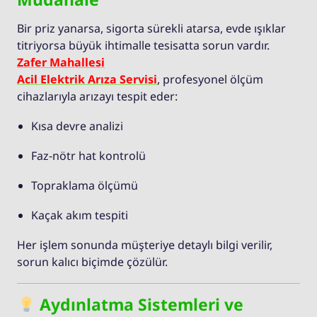
Bir priz yanarsa, sigorta sürekli atarsa, evde ışıklar
titriyorsa büyük ihtimalle tesisatta sorun vardır.
Zafer Mahallesi
Acil Elektrik Arıza Servisi
, profesyonel ölçüm
cihazlarıyla arızayı tespit eder:
Kısa devre analizi
Faz-nötr hat kontrolü
Topraklama ölçümü
Kaçak akım tespiti
Her işlem sonunda müşteriye detaylı bilgi verilir,
sorun kalıcı biçimde çözülür.
Aydınlatma Sistemleri ve