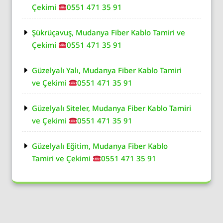
Çekimi
0551 471 35 91
Şükrüçavuş, Mudanya Fiber Kablo Tamiri ve
Çekimi
0551 471 35 91
Güzelyalı Yalı, Mudanya Fiber Kablo Tamiri
ve Çekimi
0551 471 35 91
Güzelyalı Siteler, Mudanya Fiber Kablo Tamiri
ve Çekimi
0551 471 35 91
Güzelyalı Eğitim, Mudanya Fiber Kablo
Tamiri ve Çekimi
0551 471 35 91