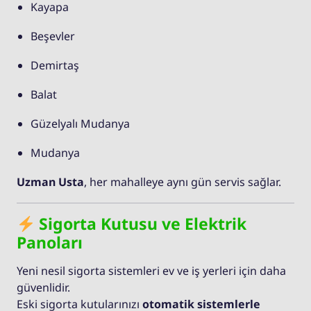
Kayapa
Beşevler
Demirtaş
Balat
Güzelyalı Mudanya
Mudanya
Uzman Usta
, her mahalleye aynı gün servis sağlar.
Sigorta Kutusu ve Elektrik
Panoları
Yeni nesil sigorta sistemleri ev ve iş yerleri için daha
güvenlidir.
Eski sigorta kutularınızı
otomatik sistemlerle