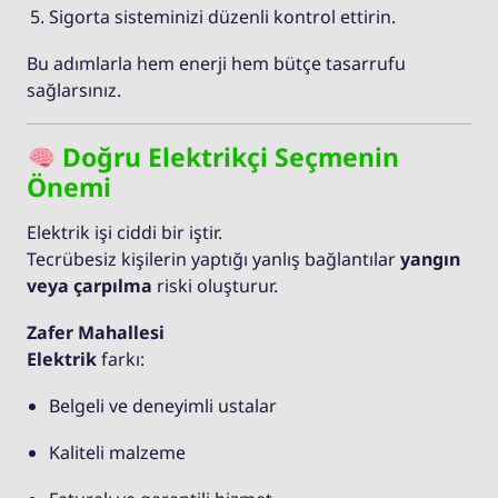
Sigorta sisteminizi düzenli kontrol ettirin.
Bu adımlarla hem enerji hem bütçe tasarrufu
sağlarsınız.
Doğru Elektrikçi Seçmenin
Önemi
Elektrik işi ciddi bir iştir.
Tecrübesiz kişilerin yaptığı yanlış bağlantılar
yangın
veya çarpılma
riski oluşturur.
Zafer Mahallesi
Elektrik
farkı:
Belgeli ve deneyimli ustalar
Kaliteli malzeme