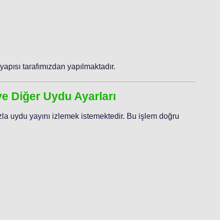
yapısı tarafımızdan yapılmaktadır.
ve Diğer Uydu Ayarları
azla uydu yayını izlemek istemektedir. Bu işlem doğru