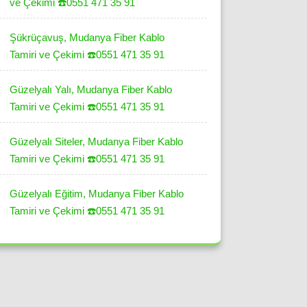
ve Çekimi ☎️0551 471 35 91
Şükrüçavuş, Mudanya Fiber Kablo
Tamiri ve Çekimi ☎️0551 471 35 91
Güzelyalı Yalı, Mudanya Fiber Kablo
Tamiri ve Çekimi ☎️0551 471 35 91
Güzelyalı Siteler, Mudanya Fiber Kablo
Tamiri ve Çekimi ☎️0551 471 35 91
Güzelyalı Eğitim, Mudanya Fiber Kablo
Tamiri ve Çekimi ☎️0551 471 35 91