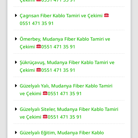
Çagrısan Fiber Kablo Tamiri ve Çekimi
0551 471 35 91
Ömerbey, Mudanya Fiber Kablo Tamiri ve
Çekimi
0551 471 35 91
Şükrüçavuş, Mudanya Fiber Kablo Tamiri ve
Çekimi
0551 471 35 91
Güzelyalı Yalı, Mudanya Fiber Kablo Tamiri
ve Çekimi
0551 471 35 91
Güzelyalı Siteler, Mudanya Fiber Kablo Tamiri
ve Çekimi
0551 471 35 91
Güzelyalı Eğitim, Mudanya Fiber Kablo