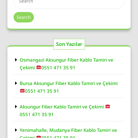
Search
Son Yazılar
Osmangazi Aksungur Fiber Kablo Tamiri ve
Çekimi
0551 471 35 91
Bursa Aksungur Fiber Kablo Tamiri ve Çekimi
0551 471 35 91
Aksungur Fiber Kablo Tamiri ve Çekimi
0551 471 35 91
Yenimahalle, Mudanya Fiber Kablo Tamiri ve
Çekimi
0551 471 35 91