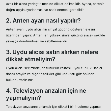
uzak bir alana yerleştirilmesine dikkat edilmelidir. Ayrıca, antenin
doğru açıyla ayarlanması ve sabitlenmesi gereklidir.
2. Anten ayarı nasıl yapılır?
Anten ayarı, uydu alıcısının sinyal gücünü gösteren ekranı
üzerinden yapılır. Anten, en yüksek sinyal gücünü alacak şekilde
yavaşça döndürülmeli ve sabitlenmelidir.
3. Uydu alıcısı satın alırken nelere
dikkat etmeliyim?
Uydu alıcısı seçiminde, çözünürlük kalitesi, uydu türü, kullanıcı
dostu arayüz ve diğer özellikler gibi unsurları göz önünde
bulundurmalısınız.
4. Televizyon arızaları için ne
yapmalıyım?
Televizyon arızalarını anlamak için dikkatli bir inceleme yapmalı