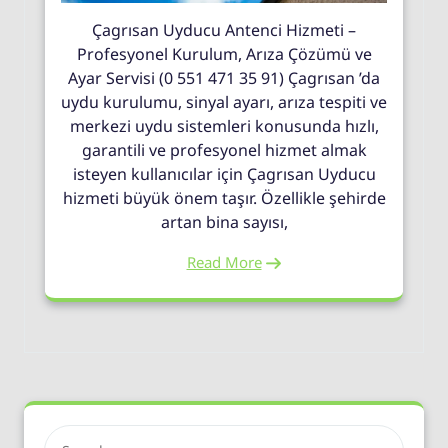
Çagrısan Uyducu Antenci Hizmeti –
Profesyonel Kurulum, Arıza Çözümü ve
Ayar Servisi (0 551 471 35 91) Çagrısan ’da
uydu kurulumu, sinyal ayarı, arıza tespiti ve
merkezi uydu sistemleri konusunda hızlı,
garantili ve profesyonel hizmet almak
isteyen kullanıcılar için Çagrısan Uyducu
hizmeti büyük önem taşır. Özellikle şehirde
artan bina sayısı,
Read More