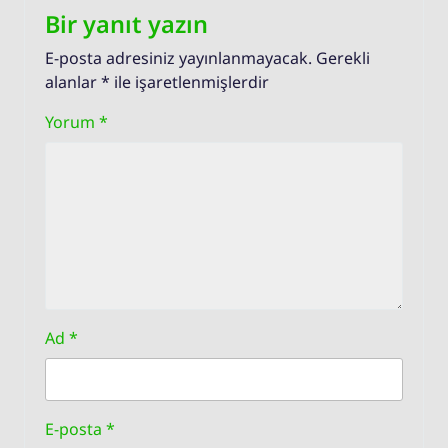
Bir yanıt yazın
E-posta adresiniz yayınlanmayacak.
Gerekli
alanlar
*
ile işaretlenmişlerdir
Yorum
*
Ad
*
E-posta
*