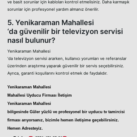
ve basit sorunlar için kabloları kontrol etmelisiniz. Daha karmaşık
sorunlar için profesyonel yardım almanız önerilir.
5. Yenikaraman Mahallesi
‘da güvenilir bir televizyon servisi
nasıl bulunur?
Yenikaraman Mahallesi
‘da televizyon servisi ararken, kullanıcı yorumları ve referanslar
üzerinden araştırma yaparak güvenilir bir servis seçebilirsiniz.
Ayrıca, garanti koşullarını kontrol etmek de faydalıdır.
Yenikaraman Mahallesi
Mahallesi Uyducu
Firması İletişim
Yenikaraman Mahallesi
bölgesinde Güler yüzlü ve profesyonel bir
uyducu tv tamircisi
firması arıyorsanız, bizimle hemen iletişime geçebilirsiniz.
Hemen Adresteyiz
.