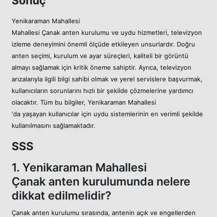
Sonuç
Yenikaraman Mahallesi
Mahallesi Çanak anten kurulumu ve uydu hizmetleri, televizyon
izleme deneyimini önemli ölçüde etkileyen unsurlardır. Doğru
anten seçimi, kurulum ve ayar süreçleri, kaliteli bir görüntü
almayı sağlamak için kritik öneme sahiptir. Ayrıca, televizyon
arızalarıyla ilgili bilgi sahibi olmak ve yerel servislere başvurmak,
kullanıcıların sorunlarını hızlı bir şekilde çözmelerine yardımcı
olacaktır. Tüm bu bilgiler, Yenikaraman Mahallesi
‘da yaşayan kullanıcılar için uydu sistemlerinin en verimli şekilde
kullanılmasını sağlamaktadır.
SSS
1. Yenikaraman Mahallesi
Çanak anten kurulumunda nelere
dikkat edilmelidir?
Çanak anten kurulumu sırasında, antenin açık ve engellerden