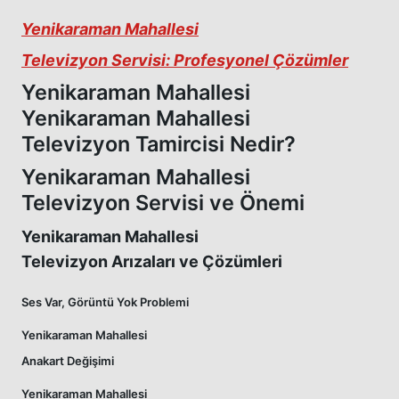
Yenikaraman Mahallesi
Televizyon Servisi: Profesyonel Çözümler
Yenikaraman Mahallesi
Yenikaraman Mahallesi
Televizyon Tamircisi Nedir?
Yenikaraman Mahallesi
Televizyon Servisi ve Önemi
Yenikaraman Mahallesi
Televizyon Arızaları ve Çözümleri
Ses Var, Görüntü Yok Problemi
Yenikaraman Mahallesi
Anakart Değişimi
Yenikaraman Mahallesi