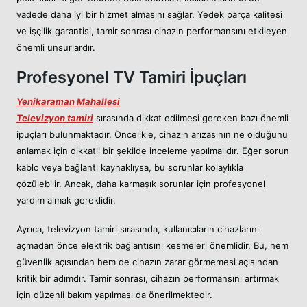
vadede daha iyi bir hizmet almasını sağlar. Yedek parça kalitesi
ve işçilik garantisi, tamir sonrası cihazın performansını etkileyen
önemli unsurlardır.
Profesyonel TV Tamiri İpuçları
Yenikaraman Mahallesi
Televizyon tamiri
sırasında dikkat edilmesi gereken bazı önemli
ipuçları bulunmaktadır. Öncelikle, cihazın arızasının ne olduğunu
anlamak için dikkatli bir şekilde inceleme yapılmalıdır. Eğer sorun
kablo veya bağlantı kaynaklıysa, bu sorunlar kolaylıkla
çözülebilir. Ancak, daha karmaşık sorunlar için profesyonel
yardım almak gereklidir.
Ayrıca, televizyon tamiri sırasında, kullanıcıların cihazlarını
açmadan önce elektrik bağlantısını kesmeleri önemlidir. Bu, hem
güvenlik açısından hem de cihazın zarar görmemesi açısından
kritik bir adımdır. Tamir sonrası, cihazın performansını artırmak
için düzenli bakım yapılması da önerilmektedir.