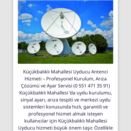
Küçükbalıklı Mahallesi Uyducu Antenci
Hizmeti – Profesyonel Kurulum, Arıza
Çözümü ve Ayar Servisi (0 551 471 35 91)
Küçükbalıklı Mahallesi ’da uydu kurulumu,
sinyal ayarı, arıza tespiti ve merkezi uydu
sistemleri konusunda hızlı, garantili ve
profesyonel hizmet almak isteyen
kullanıcılar için Küçükbalıklı Mahallesi
Uyducu hizmeti büyük önem taşır. Özellikle