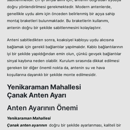
doğru yönlendirilmesi gerekmektedir. Modern antenlerde,
genellikle uydu alımı için önceden belirlenmiş bir açıya sahip
montaj braketleri bulunmaktadır. Bu braketlerin kullanımı,
antenin doğru bir şekilde sabitlenmesini kolaylaştırır.
Anteni sabitledikten sonra, koaksiyel kabloyu uydu alıcısına
bağlamak için gerekli bağlantılar yapılmalıdır. Kablo bağlantılarının
iyi bir şekilde yapıldığından emin olun, çünkü gevşek bağlantılar
sinyal kaybına neden olabilir. Kurulum sırasında dikkat edilmesi
gereken bir diğer önemli nokta da, antenin su ve hava
koşullarına dayanıklı bir şekilde monte edilmesidir.
Yenikaraman Mahallesi
Çanak Anten Ayarı
Anten Ayarının Önemi
Yenikaraman Mahallesi
Çanak anten ayarının
doğru bir şekilde ayarlanması, kaliteli bir