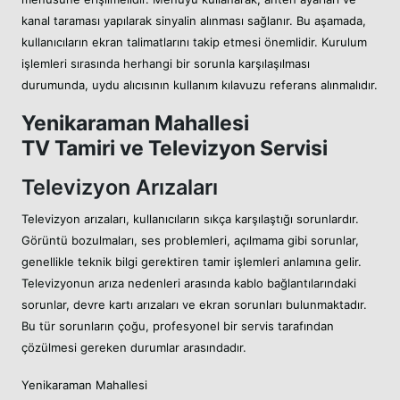
kanal taraması yapılarak sinyalin alınması sağlanır. Bu aşamada,
kullanıcıların ekran talimatlarını takip etmesi önemlidir. Kurulum
işlemleri sırasında herhangi bir sorunla karşılaşılması
durumunda, uydu alıcısının kullanım kılavuzu referans alınmalıdır.
Yenikaraman Mahallesi
TV Tamiri ve Televizyon Servisi
Televizyon Arızaları
Televizyon arızaları, kullanıcıların sıkça karşılaştığı sorunlardır.
Görüntü bozulmaları, ses problemleri, açılmama gibi sorunlar,
genellikle teknik bilgi gerektiren tamir işlemleri anlamına gelir.
Televizyonun arıza nedenleri arasında kablo bağlantılarındaki
sorunlar, devre kartı arızaları ve ekran sorunları bulunmaktadır.
Bu tür sorunların çoğu, profesyonel bir servis tarafından
çözülmesi gereken durumlar arasındadır.
Yenikaraman Mahallesi