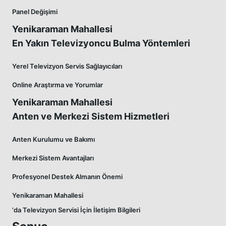
Panel Değişimi
Yenikaraman Mahallesi
En Yakın Televizyoncu Bulma Yöntemleri
Yerel Televizyon Servis Sağlayıcıları
Online Araştırma ve Yorumlar
Yenikaraman Mahallesi
Anten ve Merkezi Sistem Hizmetleri
Anten Kurulumu ve Bakımı
Merkezi Sistem Avantajları
Profesyonel Destek Almanın Önemi
Yenikaraman Mahallesi
‘da Televizyon Servisi İçin İletişim Bilgileri