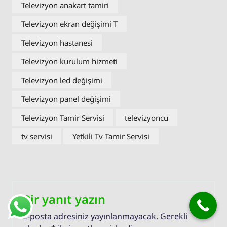
Televizyon anakart tamiri
Televizyon ekran değişimi T
Televizyon hastanesi
Televizyon kurulum hizmeti
Televizyon led değişimi
Televizyon panel değişimi
Televizyon Tamir Servisi
televizyoncu
tv servisi
Yetkili Tv Tamir Servisi
Bir yanıt yazın
E-posta adresiniz yayınlanmayacak.
Gerekli