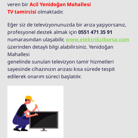
veren bir
Acil Yenidoğan Mahallesi
TV tamircisi
olmaktadır.
Eğer siz de televizyonunuzda bir arıza yaşıyorsanız,
profesyonel destek almak için
0551 471 35 91
numarasından ulaşabilir,
www.elektrikcibursa.com
üzerinden detaylı bilgi alabilirsiniz. Yenidoğan
Mahallesi
genelinde sunulan televizyon tamir hizmetleri
sayesinde cihazınızın arızası kısa sürede tespit
edilerek onarım süreci başlatılır.