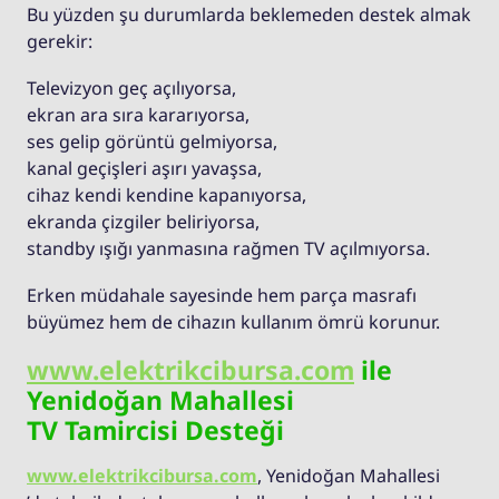
Bu yüzden şu durumlarda beklemeden destek almak
gerekir:
Televizyon geç açılıyorsa,
ekran ara sıra kararıyorsa,
ses gelip görüntü gelmiyorsa,
kanal geçişleri aşırı yavaşsa,
cihaz kendi kendine kapanıyorsa,
ekranda çizgiler beliriyorsa,
standby ışığı yanmasına rağmen TV açılmıyorsa.
Erken müdahale sayesinde hem parça masrafı
büyümez hem de cihazın kullanım ömrü korunur.
www.elektrikcibursa.com
ile
Yenidoğan Mahallesi
TV Tamircisi Desteği
www.elektrikcibursa.com
, Yenidoğan Mahallesi