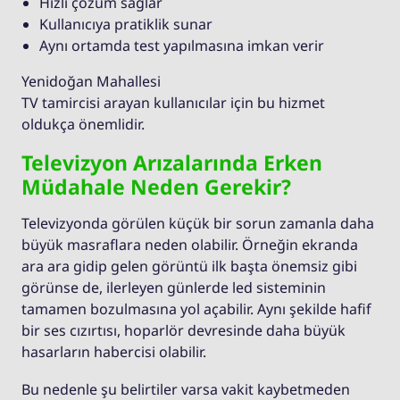
Hızlı çözüm sağlar
Kullanıcıya pratiklik sunar
Aynı ortamda test yapılmasına imkan verir
Yenidoğan Mahallesi
TV tamircisi arayan kullanıcılar için bu hizmet
oldukça önemlidir.
Televizyon Arızalarında Erken
Müdahale Neden Gerekir?
Televizyonda görülen küçük bir sorun zamanla daha
büyük masraflara neden olabilir. Örneğin ekranda
ara ara gidip gelen görüntü ilk başta önemsiz gibi
görünse de, ilerleyen günlerde led sisteminin
tamamen bozulmasına yol açabilir. Aynı şekilde hafif
bir ses cızırtısı, hoparlör devresinde daha büyük
hasarların habercisi olabilir.
Bu nedenle şu belirtiler varsa vakit kaybetmeden