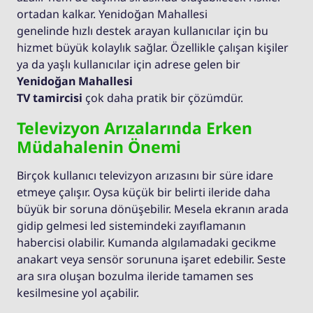
ortadan kalkar. Yenidoğan Mahallesi
genelinde hızlı destek arayan kullanıcılar için bu
hizmet büyük kolaylık sağlar. Özellikle çalışan kişiler
ya da yaşlı kullanıcılar için adrese gelen bir
Yenidoğan Mahallesi
TV tamircisi
çok daha pratik bir çözümdür.
Televizyon Arızalarında Erken
Müdahalenin Önemi
Birçok kullanıcı televizyon arızasını bir süre idare
etmeye çalışır. Oysa küçük bir belirti ileride daha
büyük bir soruna dönüşebilir. Mesela ekranın arada
gidip gelmesi led sistemindeki zayıflamanın
habercisi olabilir. Kumanda algılamadaki gecikme
anakart veya sensör sorununa işaret edebilir. Seste
ara sıra oluşan bozulma ileride tamamen ses
kesilmesine yol açabilir.