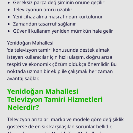
Gereksiz parça değişiminin önüne geçilir
Televizyonun ömrü uzatılır
Yeni cihaz alma masrafından kurtulunur
Zamandan tasarruf sağlanır
Güvenli kullanım yeniden mümkün hale gelir
Yenidoğan Mahallesi
’da televizyon tamiri konusunda destek almak
isteyen kullanıcılar için hızlı ulaşım, doğru arıza
tespiti ve ekonomik çözüm oldukça önemlidir. Bu
noktada uzman bir ekip ile çalışmak her zaman
avantaj sağlar.
Yenidoğan Mahallesi
Televizyon Tamiri Hizmetleri
Nelerdir?
Televizyon arızaları marka ve modele göre değişiklik
gösterse de en sık karşılaşılan sorunlar bellidir.