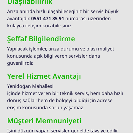
Ulaşılabilirlik
Arıza anında hızlı ulaşabileceğiniz bir servis büyük
avantajdır.
0551 471 35 91
numarası üzerinden
kolayca iletişim kurabilirsiniz.
Şeffaf Bilgilendirme
Yapılacak işlemler, arıza durumu ve olası maliyet
konusunda açık bilgi veren servisler daha
güvenilirdir.
Yerel Hizmet Avantajı
Yenidoğan Mahallesi
içinde hizmet veren bir teknik servis, hem daha hızlı
dönüş sağlar hem de bölgeyi bildiği için adrese
erişim konusunda sorun yaşamaz.
Müşteri Memnuniyeti
İşini düzgün yapan servisler genelde tavsiye edilir.