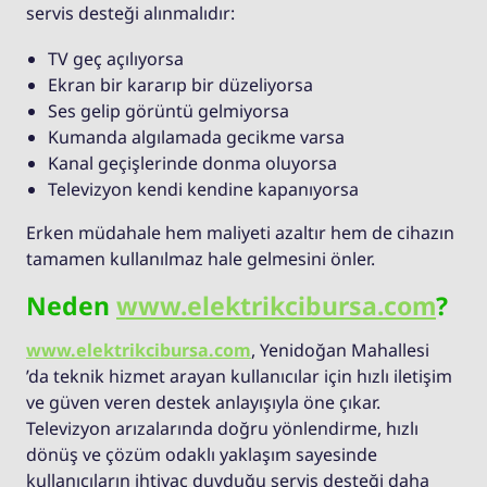
servis desteği alınmalıdır:
TV geç açılıyorsa
Ekran bir kararıp bir düzeliyorsa
Ses gelip görüntü gelmiyorsa
Kumanda algılamada gecikme varsa
Kanal geçişlerinde donma oluyorsa
Televizyon kendi kendine kapanıyorsa
Erken müdahale hem maliyeti azaltır hem de cihazın
tamamen kullanılmaz hale gelmesini önler.
Neden
www.elektrikcibursa.com
?
www.elektrikcibursa.com
, Yenidoğan Mahallesi
’da teknik hizmet arayan kullanıcılar için hızlı iletişim
ve güven veren destek anlayışıyla öne çıkar.
Televizyon arızalarında doğru yönlendirme, hızlı
dönüş ve çözüm odaklı yaklaşım sayesinde
kullanıcıların ihtiyaç duyduğu servis desteği daha