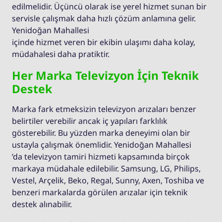
edilmelidir. Üçüncü olarak ise yerel hizmet sunan bir
servisle çalışmak daha hızlı çözüm anlamına gelir.
Yenidoğan Mahallesi
içinde hizmet veren bir ekibin ulaşımı daha kolay,
müdahalesi daha pratiktir.
Her Marka Televizyon İçin Teknik
Destek
Marka fark etmeksizin televizyon arızaları benzer
belirtiler verebilir ancak iç yapıları farklılık
gösterebilir. Bu yüzden marka deneyimi olan bir
ustayla çalışmak önemlidir. Yenidoğan Mahallesi
’da televizyon tamiri hizmeti kapsamında birçok
markaya müdahale edilebilir. Samsung, LG, Philips,
Vestel, Arçelik, Beko, Regal, Sunny, Axen, Toshiba ve
benzeri markalarda görülen arızalar için teknik
destek alınabilir.