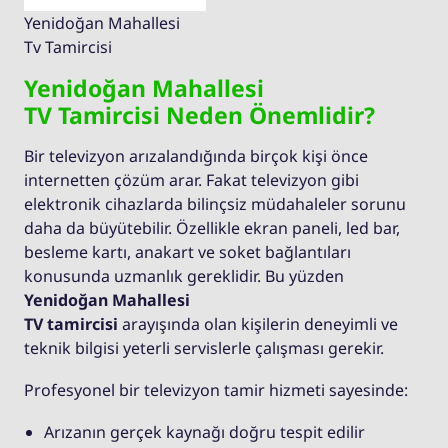
Yenidoğan Mahallesi
Tv Tamircisi
Yenidoğan Mahallesi
TV Tamircisi Neden Önemlidir?
Bir televizyon arızalandığında birçok kişi önce
internetten çözüm arar. Fakat televizyon gibi
elektronik cihazlarda bilinçsiz müdahaleler sorunu
daha da büyütebilir. Özellikle ekran paneli, led bar,
besleme kartı, anakart ve soket bağlantıları
konusunda uzmanlık gereklidir. Bu yüzden
Yenidoğan Mahallesi
TV tamircisi
arayışında olan kişilerin deneyimli ve
teknik bilgisi yeterli servislerle çalışması gerekir.
Profesyonel bir televizyon tamir hizmeti sayesinde:
Arızanın gerçek kaynağı doğru tespit edilir