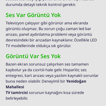
durumda detaylı teknik kontrol gerekir.
Ses Var Görüntü Yok
Televizyon çalışıyor gibi görünür ama ekranda
görüntü oluşmaz. Bu sorun çoğu zaman led bar
arızası, panel aydınlatma problemi veya görüntü
devresindeki bir arızadan kaynaklanır. Özellikle LED
TV modellerinde oldukça sık görülür.
Görüntü Var Ses Yok
Bazen ekran sorunsuz çalışırken ses tamamen
kaybolur ya da cızırtılı hale gelir. Hoparlör, ses
entegresi, kart arızası veya yazılım kaynaklı sorunlar
buna neden olabilir. Deneyimli bir
Yenidoğan
Mahallesi
TV tamircisi
sorunun kaynağını kısa sürede
belirleyebilir.