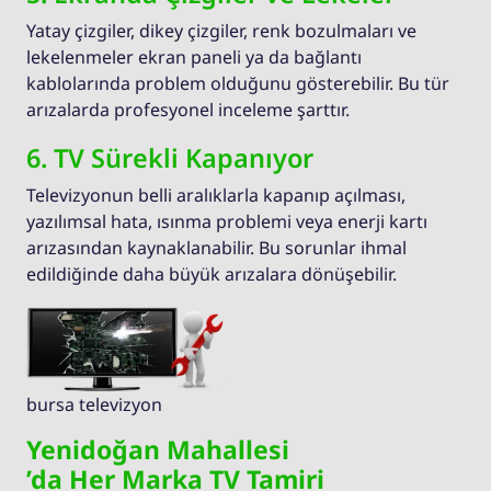
Yatay çizgiler, dikey çizgiler, renk bozulmaları ve
lekelenmeler ekran paneli ya da bağlantı
kablolarında problem olduğunu gösterebilir. Bu tür
arızalarda profesyonel inceleme şarttır.
6. TV Sürekli Kapanıyor
Televizyonun belli aralıklarla kapanıp açılması,
yazılımsal hata, ısınma problemi veya enerji kartı
arızasından kaynaklanabilir. Bu sorunlar ihmal
edildiğinde daha büyük arızalara dönüşebilir.
bursa televizyon
Yenidoğan Mahallesi
’da Her Marka TV Tamiri