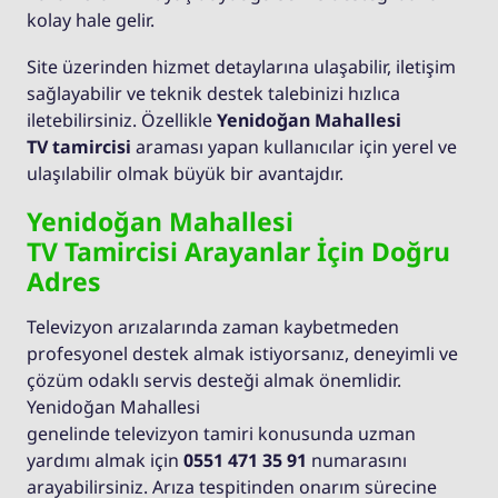
kolay hale gelir.
Site üzerinden hizmet detaylarına ulaşabilir, iletişim
sağlayabilir ve teknik destek talebinizi hızlıca
iletebilirsiniz. Özellikle
Yenidoğan Mahallesi
TV tamircisi
araması yapan kullanıcılar için yerel ve
ulaşılabilir olmak büyük bir avantajdır.
Yenidoğan Mahallesi
TV Tamircisi Arayanlar İçin Doğru
Adres
Televizyon arızalarında zaman kaybetmeden
profesyonel destek almak istiyorsanız, deneyimli ve
çözüm odaklı servis desteği almak önemlidir.
Yenidoğan Mahallesi
genelinde televizyon tamiri konusunda uzman
yardımı almak için
0551 471 35 91
numarasını
arayabilirsiniz. Arıza tespitinden onarım sürecine