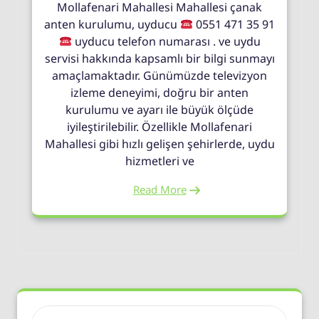
Mollafenari Mahallesi Mahallesi çanak
anten kurulumu, uyducu
0551 471 35 91
uyducu telefon numarası . ve uydu
servisi hakkında kapsamlı bir bilgi sunmayı
amaçlamaktadır. Günümüzde televizyon
izleme deneyimi, doğru bir anten
kurulumu ve ayarı ile büyük ölçüde
iyileştirilebilir. Özellikle Mollafenari
Mahallesi gibi hızlı gelişen şehirlerde, uydu
hizmetleri ve
Read More