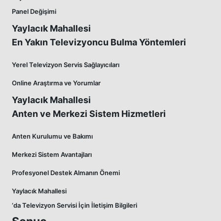
Panel Değişimi
Yaylacık Mahallesi
En Yakın Televizyoncu Bulma Yöntemleri
Yerel Televizyon Servis Sağlayıcıları
Online Araştırma ve Yorumlar
Yaylacık Mahallesi
Anten ve Merkezi Sistem Hizmetleri
Anten Kurulumu ve Bakımı
Merkezi Sistem Avantajları
Profesyonel Destek Almanın Önemi
Yaylacık Mahallesi
‘da Televizyon Servisi İçin İletişim Bilgileri