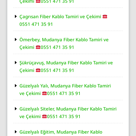
Çekimi
0551 471 35 91
Çagrısan Fiber Kablo Tamiri ve Çekimi
0551 471 35 91
Ömerbey, Mudanya Fiber Kablo Tamiri ve
Çekimi
0551 471 35 91
Şükrüçavuş, Mudanya Fiber Kablo Tamiri ve
Çekimi
0551 471 35 91
Güzelyalı Yalı, Mudanya Fiber Kablo Tamiri
ve Çekimi
0551 471 35 91
Güzelyalı Siteler, Mudanya Fiber Kablo Tamiri
ve Çekimi
0551 471 35 91
Güzelyalı Eğitim, Mudanya Fiber Kablo