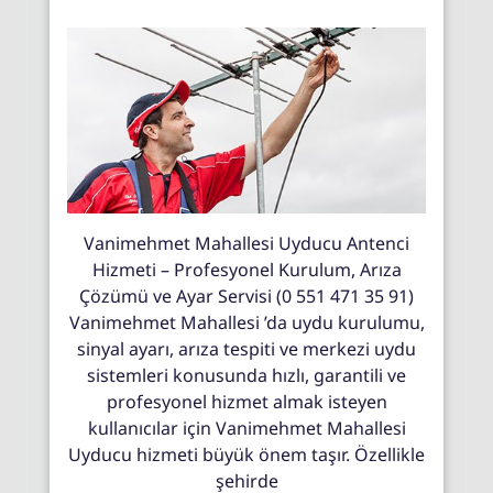
Vanimehmet Mahallesi Uyducu Antenci
Hizmeti – Profesyonel Kurulum, Arıza
Çözümü ve Ayar Servisi (0 551 471 35 91)
Vanimehmet Mahallesi ’da uydu kurulumu,
sinyal ayarı, arıza tespiti ve merkezi uydu
sistemleri konusunda hızlı, garantili ve
profesyonel hizmet almak isteyen
kullanıcılar için Vanimehmet Mahallesi
Uyducu hizmeti büyük önem taşır. Özellikle
şehirde