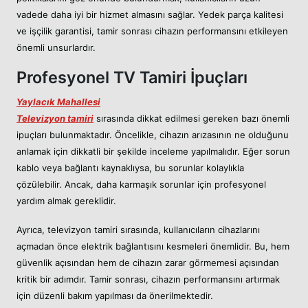
vadede daha iyi bir hizmet almasını sağlar. Yedek parça kalitesi
ve işçilik garantisi, tamir sonrası cihazın performansını etkileyen
önemli unsurlardır.
Profesyonel TV Tamiri İpuçları
Yaylacık Mahallesi
Televizyon tamiri
sırasında dikkat edilmesi gereken bazı önemli
ipuçları bulunmaktadır. Öncelikle, cihazın arızasının ne olduğunu
anlamak için dikkatli bir şekilde inceleme yapılmalıdır. Eğer sorun
kablo veya bağlantı kaynaklıysa, bu sorunlar kolaylıkla
çözülebilir. Ancak, daha karmaşık sorunlar için profesyonel
yardım almak gereklidir.
Ayrıca, televizyon tamiri sırasında, kullanıcıların cihazlarını
açmadan önce elektrik bağlantısını kesmeleri önemlidir. Bu, hem
güvenlik açısından hem de cihazın zarar görmemesi açısından
kritik bir adımdır. Tamir sonrası, cihazın performansını artırmak
için düzenli bakım yapılması da önerilmektedir.