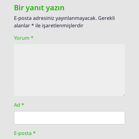
Bir yanıt yazın
E-posta adresiniz yayınlanmayacak.
Gerekli
alanlar
*
ile işaretlenmişlerdir
Yorum
*
Ad
*
E-posta
*