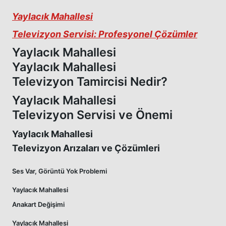
Yaylacık Mahallesi
Televizyon Servisi: Profesyonel Çözümler
Yaylacık Mahallesi
Yaylacık Mahallesi
Televizyon Tamircisi Nedir?
Yaylacık Mahallesi
Televizyon Servisi ve Önemi
Yaylacık Mahallesi
Televizyon Arızaları ve Çözümleri
Ses Var, Görüntü Yok Problemi
Yaylacık Mahallesi
Anakart Değişimi
Yaylacık Mahallesi