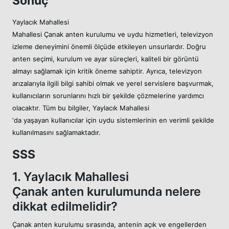
Sonuç
Yaylacık Mahallesi
Mahallesi Çanak anten kurulumu ve uydu hizmetleri, televizyon
izleme deneyimini önemli ölçüde etkileyen unsurlardır. Doğru
anten seçimi, kurulum ve ayar süreçleri, kaliteli bir görüntü
almayı sağlamak için kritik öneme sahiptir. Ayrıca, televizyon
arızalarıyla ilgili bilgi sahibi olmak ve yerel servislere başvurmak,
kullanıcıların sorunlarını hızlı bir şekilde çözmelerine yardımcı
olacaktır. Tüm bu bilgiler, Yaylacık Mahallesi
‘da yaşayan kullanıcılar için uydu sistemlerinin en verimli şekilde
kullanılmasını sağlamaktadır.
SSS
1. Yaylacık Mahallesi
Çanak anten kurulumunda nelere
dikkat edilmelidir?
Çanak anten kurulumu sırasında, antenin açık ve engellerden