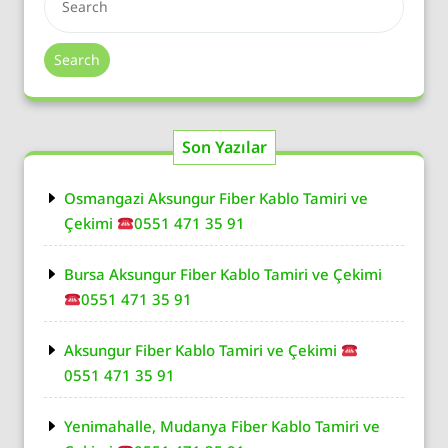
Search
Son Yazılar
Osmangazi Aksungur Fiber Kablo Tamiri ve
Çekimi
0551 471 35 91
Bursa Aksungur Fiber Kablo Tamiri ve Çekimi
0551 471 35 91
Aksungur Fiber Kablo Tamiri ve Çekimi
0551 471 35 91
Yenimahalle, Mudanya Fiber Kablo Tamiri ve