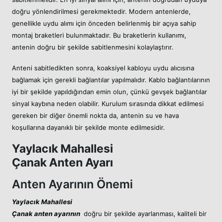
doğru yönlendirilmesi gerekmektedir. Modern antenlerde,
genellikle uydu alımı için önceden belirlenmiş bir açıya sahip
montaj braketleri bulunmaktadır. Bu braketlerin kullanımı,
antenin doğru bir şekilde sabitlenmesini kolaylaştırır.
Anteni sabitledikten sonra, koaksiyel kabloyu uydu alıcısına
bağlamak için gerekli bağlantılar yapılmalıdır. Kablo bağlantılarının
iyi bir şekilde yapıldığından emin olun, çünkü gevşek bağlantılar
sinyal kaybına neden olabilir. Kurulum sırasında dikkat edilmesi
gereken bir diğer önemli nokta da, antenin su ve hava
koşullarına dayanıklı bir şekilde monte edilmesidir.
Yaylacık Mahallesi
Çanak Anten Ayarı
Anten Ayarının Önemi
Yaylacık Mahallesi
Çanak anten ayarının
doğru bir şekilde ayarlanması, kaliteli bir