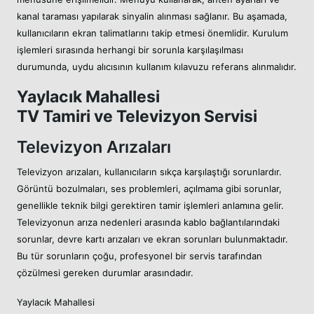
kanal taraması yapılarak sinyalin alınması sağlanır. Bu aşamada,
kullanıcıların ekran talimatlarını takip etmesi önemlidir. Kurulum
işlemleri sırasında herhangi bir sorunla karşılaşılması
durumunda, uydu alıcısının kullanım kılavuzu referans alınmalıdır.
Yaylacık Mahallesi
TV Tamiri ve Televizyon Servisi
Televizyon Arızaları
Televizyon arızaları, kullanıcıların sıkça karşılaştığı sorunlardır.
Görüntü bozulmaları, ses problemleri, açılmama gibi sorunlar,
genellikle teknik bilgi gerektiren tamir işlemleri anlamına gelir.
Televizyonun arıza nedenleri arasında kablo bağlantılarındaki
sorunlar, devre kartı arızaları ve ekran sorunları bulunmaktadır.
Bu tür sorunların çoğu, profesyonel bir servis tarafından
çözülmesi gereken durumlar arasındadır.
Yaylacık Mahallesi