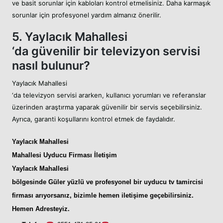
ve basit sorunlar için kabloları kontrol etmelisiniz. Daha karmaşık
sorunlar için profesyonel yardım almanız önerilir.
5. Yaylacık Mahallesi
‘da güvenilir bir televizyon servisi
nasıl bulunur?
Yaylacık Mahallesi
‘da televizyon servisi ararken, kullanıcı yorumları ve referanslar
üzerinden araştırma yaparak güvenilir bir servis seçebilirsiniz.
Ayrıca, garanti koşullarını kontrol etmek de faydalıdır.
Yaylacık Mahallesi
Mahallesi Uyducu
Firması İletişim
Yaylacık Mahallesi
bölgesinde Güler yüzlü ve profesyonel bir
uyducu tv tamircisi
firması arıyorsanız, bizimle hemen iletişime geçebilirsiniz.
Hemen Adresteyiz
.