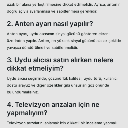
uzak bir alana yerleştirilmesine dikkat edilmelidir. Ayrıca, antenin
doğru açıyla ayarlanması ve sabitlenmesi gereklidir.
2. Anten ayarı nasıl yapılır?
Anten ayarı, uydu alıcısının sinyal gücünü gösteren ekranı
üzerinden yapılır. Anten, en yüksek sinyal gücünü alacak şekilde
yavaşça döndürülmeli ve sabitlenmelidir.
3. Uydu alıcısı satın alırken nelere
dikkat etmeliyim?
Uydu alıcısı seçiminde, çözünürlük kalitesi, uydu türü, kullanıcı
dostu arayüz ve diğer özellikler gibi unsurları göz önünde
bulundurmalısınız.
4. Televizyon arızaları için ne
yapmalıyım?
Televizyon arızalarını anlamak için dikkatli bir inceleme yapmalı