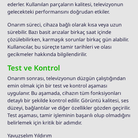
ederler. Kullanılan parçaların kalitesi, televizyonun
gelecekteki performansını doğrudan etkiler.
Onarım süreci, cihaza bağlı olarak kısa veya uzun
sürebilir. Bazı basit arızalar birkaç saat içinde
çözülebilirken, karmaşık sorunlar birkaç gün alabilir.
Kullanıcılar, bu süreçte tamir tarihleri ve olası
gecikmeler hakkında bilgilendirilir.
Test ve Kontrol
Onarım sonrası, televizyonun düzgün çalıştığından
emin olmak için bir test ve kontrol aşaması
uygulanır. Bu aşamada, cihazın tüm fonksiyonları
detaylı bir şekilde kontrol edilir. Görüntü kalitesi, ses
düzeyi, bağlantılar ve diğer özellikler gözden geçirilir.
Test aşaması, tamir işleminin başarılı olup olmadığını
belirlemek için kritik bir adımdır.
Yavuzselım Yıldırım