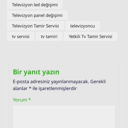
Televizyon led değişimi
Televizyon panel değişimi
Televizyon Tamir Servisi
televizyoncu
tv servisi
tv tamiri
Yetkili Tv Tamir Servisi
Bir yanıt yazın
E-posta adresiniz yayınlanmayacak.
Gerekli
alanlar
*
ile işaretlenmişlerdir
Yorum
*