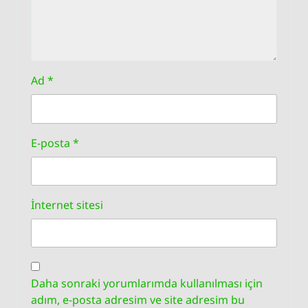
Ad
*
E-posta
*
İnternet sitesi
Daha sonraki yorumlarımda kullanılması için
adım, e-posta adresim ve site adresim bu