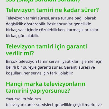
Televizyon tamiri ne kadar sürer?
Televizyon tamiri süresi, arıza türüne bağlı olarak
değişiklik gösterebilir. Basit sorunlar genellikle
birkaç saat içinde çözülebilirken, karmaşık arızalar
birkaç gün alabilir.
Televizyon tamiri için garanti
verilir mi?
Birçok televizyon tamir servisi, yaptıkları işlemler için
belirli bir süreyle garanti sunar. Garanti süresi ve
koşulları, her servis için farklı olabilir.
Hangi marka televizyonların
tamirini yapıyorsunuz?
Yavuzselım Yıldırım
televizyon tamir servisleri, genellikle çeşitli marka ve