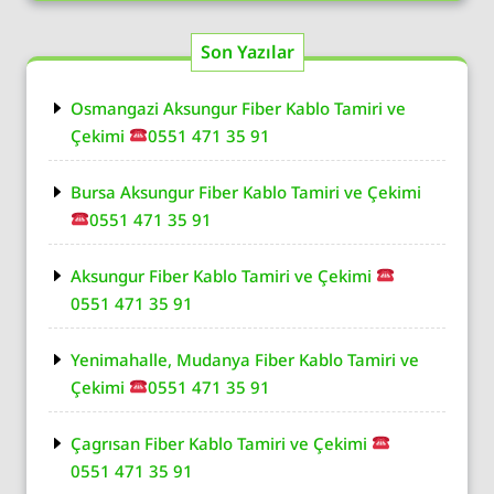
Son Yazılar
Osmangazi Aksungur Fiber Kablo Tamiri ve
Çekimi
0551 471 35 91
Bursa Aksungur Fiber Kablo Tamiri ve Çekimi
0551 471 35 91
Aksungur Fiber Kablo Tamiri ve Çekimi
0551 471 35 91
Yenimahalle, Mudanya Fiber Kablo Tamiri ve
Çekimi
0551 471 35 91
Çagrısan Fiber Kablo Tamiri ve Çekimi
0551 471 35 91