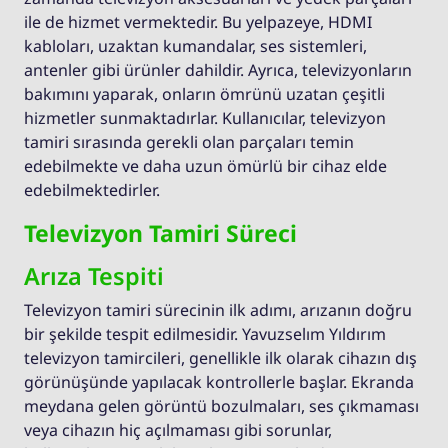
ile de hizmet vermektedir. Bu yelpazeye, HDMI
kabloları, uzaktan kumandalar, ses sistemleri,
antenler gibi ürünler dahildir. Ayrıca, televizyonların
bakımını yaparak, onların ömrünü uzatan çeşitli
hizmetler sunmaktadırlar. Kullanıcılar, televizyon
tamiri sırasında gerekli olan parçaları temin
edebilmekte ve daha uzun ömürlü bir cihaz elde
edebilmektedirler.
Televizyon Tamiri Süreci
Arıza Tespiti
Televizyon tamiri sürecinin ilk adımı, arızanın doğru
bir şekilde tespit edilmesidir. Yavuzselım Yıldırım
televizyon tamircileri, genellikle ilk olarak cihazın dış
görünüşünde yapılacak kontrollerle başlar. Ekranda
meydana gelen görüntü bozulmaları, ses çıkmaması
veya cihazın hiç açılmaması gibi sorunlar,