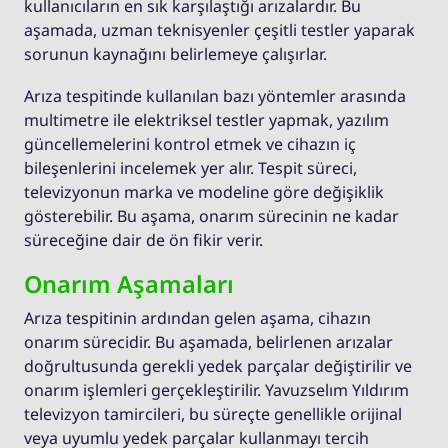
kullanıcıların en sık karşılaştığı arızalardır. Bu
aşamada, uzman teknisyenler çeşitli testler yaparak
sorunun kaynağını belirlemeye çalışırlar.
Arıza tespitinde kullanılan bazı yöntemler arasında
multimetre ile elektriksel testler yapmak, yazılım
güncellemelerini kontrol etmek ve cihazın iç
bileşenlerini incelemek yer alır. Tespit süreci,
televizyonun marka ve modeline göre değişiklik
gösterebilir. Bu aşama, onarım sürecinin ne kadar
süreceğine dair de ön fikir verir.
Onarım Aşamaları
Arıza tespitinin ardından gelen aşama, cihazın
onarım sürecidir. Bu aşamada, belirlenen arızalar
doğrultusunda gerekli yedek parçalar değiştirilir ve
onarım işlemleri gerçekleştirilir. Yavuzselım Yıldırım
televizyon tamircileri, bu süreçte genellikle orijinal
veya uyumlu yedek parçalar kullanmayı tercih