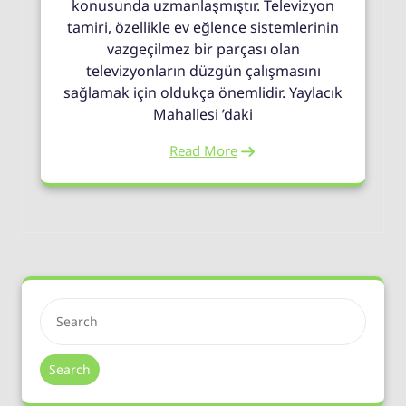
konusunda uzmanlaşmıştır. Televizyon
tamiri, özellikle ev eğlence sistemlerinin
vazgeçilmez bir parçası olan
televizyonların düzgün çalışmasını
sağlamak için oldukça önemlidir. Yaylacık
Mahallesi ’daki
Read More
Search