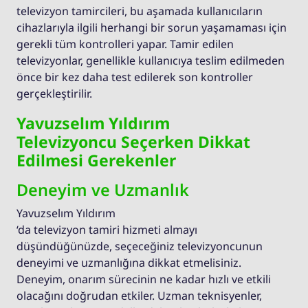
televizyon tamircileri, bu aşamada kullanıcıların
cihazlarıyla ilgili herhangi bir sorun yaşamaması için
gerekli tüm kontrolleri yapar. Tamir edilen
televizyonlar, genellikle kullanıcıya teslim edilmeden
önce bir kez daha test edilerek son kontroller
gerçekleştirilir.
Yavuzselım Yıldırım
Televizyoncu Seçerken Dikkat
Edilmesi Gerekenler
Deneyim ve Uzmanlık
Yavuzselım Yıldırım
‘da televizyon tamiri hizmeti almayı
düşündüğünüzde, seçeceğiniz televizyoncunun
deneyimi ve uzmanlığına dikkat etmelisiniz.
Deneyim, onarım sürecinin ne kadar hızlı ve etkili
olacağını doğrudan etkiler. Uzman teknisyenler,