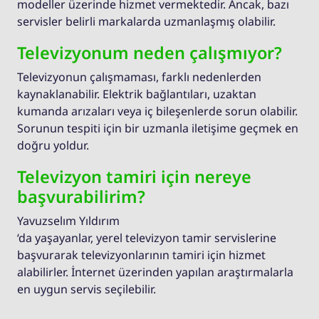
modeller üzerinde hizmet vermektedir. Ancak, bazı
servisler belirli markalarda uzmanlaşmış olabilir.
Televizyonum neden çalışmıyor?
Televizyonun çalışmaması, farklı nedenlerden
kaynaklanabilir. Elektrik bağlantıları, uzaktan
kumanda arızaları veya iç bileşenlerde sorun olabilir.
Sorunun tespiti için bir uzmanla iletişime geçmek en
doğru yoldur.
Televizyon tamiri için nereye
başvurabilirim?
Yavuzselım Yıldırım
‘da yaşayanlar, yerel televizyon tamir servislerine
başvurarak televizyonlarının tamiri için hizmet
alabilirler. İnternet üzerinden yapılan araştırmalarla
en uygun servis seçilebilir.