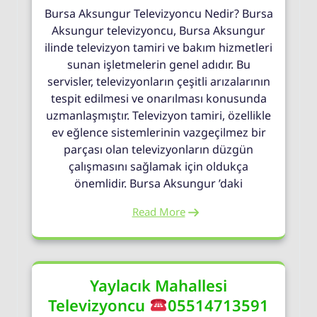
Bursa Aksungur Televizyoncu Nedir? Bursa
Aksungur televizyoncu, Bursa Aksungur
ilinde televizyon tamiri ve bakım hizmetleri
sunan işletmelerin genel adıdır. Bu
servisler, televizyonların çeşitli arızalarının
tespit edilmesi ve onarılması konusunda
uzmanlaşmıştır. Televizyon tamiri, özellikle
ev eğlence sistemlerinin vazgeçilmez bir
parçası olan televizyonların düzgün
çalışmasını sağlamak için oldukça
önemlidir. Bursa Aksungur ’daki
Read More
Yaylacık Mahallesi
Televizyoncu
05514713591