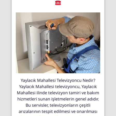
Yaylacık Mahallesi Televizyoncu Nedir?
Yaylacık Mahallesi televizyoncu, Yaylacık
Mahallesi ilinde televizyon tamiri ve bakım
hizmetleri sunan işletmelerin genel adıdır.
Bu servisler, televizyonların çeşitli
arızalarının tespit edilmesi ve onarılması