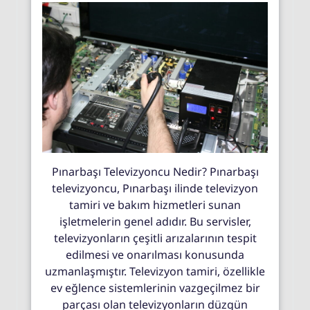
Pınarbaşı Televizyoncu Nedir? Pınarbaşı
televizyoncu, Pınarbaşı ilinde televizyon
tamiri ve bakım hizmetleri sunan
işletmelerin genel adıdır. Bu servisler,
televizyonların çeşitli arızalarının tespit
edilmesi ve onarılması konusunda
uzmanlaşmıştır. Televizyon tamiri, özellikle
ev eğlence sistemlerinin vazgeçilmez bir
parçası olan televizyonların düzgün