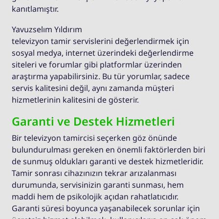
kanıtlamıştır.
Yavuzselım Yıldırım
televizyon tamir servislerini değerlendirmek için
sosyal medya, internet üzerindeki değerlendirme
siteleri ve forumlar gibi platformlar üzerinden
araştırma yapabilirsiniz. Bu tür yorumlar, sadece
servis kalitesini değil, aynı zamanda müşteri
hizmetlerinin kalitesini de gösterir.
Garanti ve Destek Hizmetleri
Bir televizyon tamircisi seçerken göz önünde
bulundurulması gereken en önemli faktörlerden biri
de sunmuş oldukları garanti ve destek hizmetleridir.
Tamir sonrası cihazınızın tekrar arızalanması
durumunda, servisinizin garanti sunması, hem
maddi hem de psikolojik açıdan rahatlatıcıdır.
Garanti süresi boyunca yaşanabilecek sorunlar için