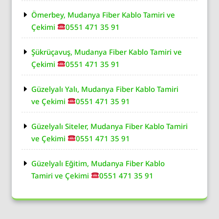
Ömerbey, Mudanya Fiber Kablo Tamiri ve
Çekimi
0551 471 35 91
Şükrüçavuş, Mudanya Fiber Kablo Tamiri ve
Çekimi
0551 471 35 91
Güzelyalı Yalı, Mudanya Fiber Kablo Tamiri
ve Çekimi
0551 471 35 91
Güzelyalı Siteler, Mudanya Fiber Kablo Tamiri
ve Çekimi
0551 471 35 91
Güzelyalı Eğitim, Mudanya Fiber Kablo
Tamiri ve Çekimi
0551 471 35 91