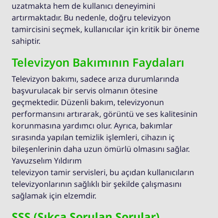
uzatmakta hem de kullanıcı deneyimini
artırmaktadır. Bu nedenle, doğru televizyon
tamircisini seçmek, kullanıcılar için kritik bir öneme
sahiptir.
Televizyon Bakımının Faydaları
Televizyon bakımı, sadece arıza durumlarında
başvurulacak bir servis olmanın ötesine
geçmektedir. Düzenli bakım, televizyonun
performansını artırarak, görüntü ve ses kalitesinin
korunmasına yardımcı olur. Ayrıca, bakımlar
sırasında yapılan temizlik işlemleri, cihazın iç
bileşenlerinin daha uzun ömürlü olmasını sağlar.
Yavuzselım Yıldırım
televizyon tamir servisleri, bu açıdan kullanıcıların
televizyonlarının sağlıklı bir şekilde çalışmasını
sağlamak için elzemdir.
SSS (Sıkça Sorulan Sorular)