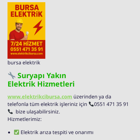
bursa elektrik
Suryapı Yakın
Elektrik Hizmetleri
www.elektrikcibursa.com
üzerinden ya da
telefonla tüm elektrik işleriniz için
0551 471 35 91
bize ulaşabilirsiniz.
Hizmetlerimiz:
Elektrik arıza tespiti ve onarımı