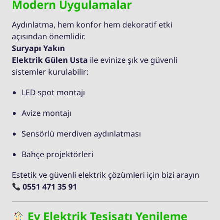
Modern Uygulamalar
Aydınlatma, hem konfor hem dekoratif etki
açısından önemlidir.
Suryapı Yakın
Elektrik Gülen Usta
ile evinize şık ve güvenli
sistemler kurulabilir:
LED spot montajı
Avize montajı
Sensörlü merdiven aydınlatması
Bahçe projektörleri
Estetik ve güvenli elektrik çözümleri için bizi arayın
0551 471 35 91
Ev Elektrik Tesisatı Yenileme