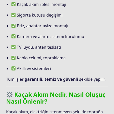
Kaçak akım rölesi montajı
Sigorta kutusu değişimi
Priz, anahtar, avize montajı
Kamera ve alarm sistemi kurulumu
TV, uydu, anten tesisatı
Kablo çekimi, topraklama
Akıllı ev sistemleri
Tüm işler
garantili, temiz ve güvenli
şekilde yapılır.
Kaçak Akım Nedir, Nasıl Oluşur,
Nasıl Önlenir?
Kaçak akım, elektriğin istenmeyen şekilde toprağa