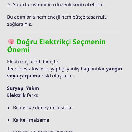
Sigorta sisteminizi düzenli kontrol ettirin.
Bu adımlarla hem enerji hem bütçe tasarrufu
sağlarsınız.
Doğru Elektrikçi Seçmenin
Önemi
Elektrik işi ciddi bir iştir.
Tecrübesiz kişilerin yaptığı yanlış bağlantılar
yangın
veya çarpılma
riski oluşturur.
Suryapı Yakın
Elektrik
farkı:
Belgeli ve deneyimli ustalar
Kaliteli malzeme