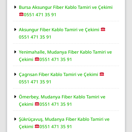
Bursa Aksungur Fiber Kablo Tamiri ve Çekimi
0551 471 35 91
Aksungur Fiber Kablo Tamiri ve Çekimi
0551 471 35 91
Yenimahalle, Mudanya Fiber Kablo Tamiri ve
Çekimi
0551 471 35 91
Çagrısan Fiber Kablo Tamiri ve Çekimi
0551 471 35 91
Ömerbey, Mudanya Fiber Kablo Tamiri ve
Çekimi
0551 471 35 91
Şükrüçavuş, Mudanya Fiber Kablo Tamiri ve
Çekimi
0551 471 35 91