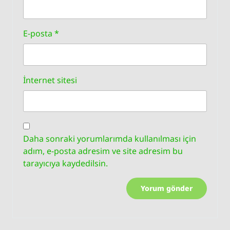
E-posta
*
İnternet sitesi
Daha sonraki yorumlarımda kullanılması için
adım, e-posta adresim ve site adresim bu
tarayıcıya kaydedilsin.