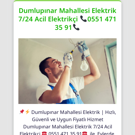
Dumlupınar Mahallesi Elektrik
7/24 Acil Elektrikçi
0551 471
35 91
Dumlupınar Mahallesi Elektrik | Hızlı,
Güvenli ve Uygun Fiyatlı Hizmet
Dumlupınar Mahallesi Elektrik 7/24 Acil
Elektrikçi
0551 471 35 91
ile Evlerde,