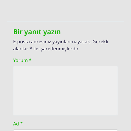
Bir yanıt yazın
E-posta adresiniz yayınlanmayacak.
Gerekli
alanlar
*
ile işaretlenmişlerdir
Yorum
*
Ad
*