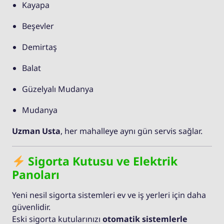
Kayapa
Beşevler
Demirtaş
Balat
Güzelyalı Mudanya
Mudanya
Uzman Usta
, her mahalleye aynı gün servis sağlar.
Sigorta Kutusu ve Elektrik
Panoları
Yeni nesil sigorta sistemleri ev ve iş yerleri için daha
güvenlidir.
Eski sigorta kutularınızı
otomatik sistemlerle