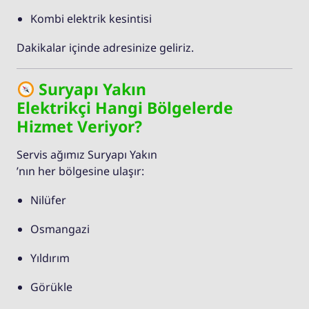
Kombi elektrik kesintisi
Dakikalar içinde adresinize geliriz.
Suryapı Yakın
Elektrikçi Hangi Bölgelerde
Hizmet Veriyor?
Servis ağımız Suryapı Yakın
’nın her bölgesine ulaşır:
Nilüfer
Osmangazi
Yıldırım
Görükle