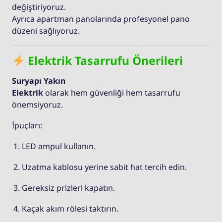
değiştiriyoruz.
Ayrıca apartman panolarında profesyonel pano
düzeni sağlıyoruz.
Elektrik Tasarrufu Önerileri
Suryapı Yakın
Elektrik
olarak hem güvenliği hem tasarrufu
önemsiyoruz.
İpuçları:
LED ampul kullanın.
Uzatma kablosu yerine sabit hat tercih edin.
Gereksiz prizleri kapatın.
Kaçak akım rölesi taktırın.