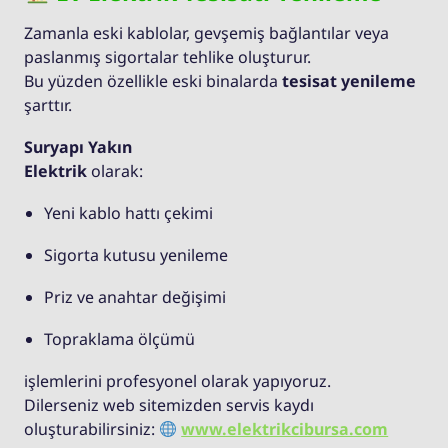
Zamanla eski kablolar, gevşemiş bağlantılar veya
paslanmış sigortalar tehlike oluşturur.
Bu yüzden özellikle eski binalarda
tesisat yenileme
şarttır.
Suryapı Yakın
Elektrik
olarak:
Yeni kablo hattı çekimi
Sigorta kutusu yenileme
Priz ve anahtar değişimi
Topraklama ölçümü
işlemlerini profesyonel olarak yapıyoruz.
Dilerseniz web sitemizden servis kaydı
oluşturabilirsiniz:
www.elektrikcibursa.com