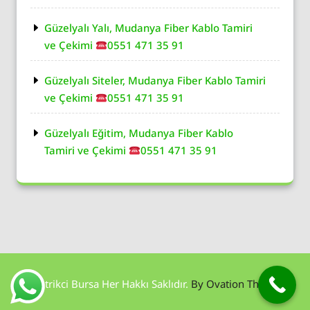
Güzelyalı Yalı, Mudanya Fiber Kablo Tamiri
ve Çekimi
0551 471 35 91
Güzelyalı Siteler, Mudanya Fiber Kablo Tamiri
ve Çekimi
0551 471 35 91
Güzelyalı Eğitim, Mudanya Fiber Kablo
Tamiri ve Çekimi
0551 471 35 91
Elektrikci Bursa Her Hakkı Saklıdır.
By Ovation Themes