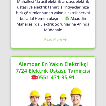
Mahallesi ’da acil elektrik arızası, elektrik
ustası ve elektrik tamircisi ihtiyaçlarınıza
hızlı çözümler sunan yakın elektrik servisi
burada! Hemen ulaşın!
Alaaddin
Mahallesi ’da Elektrik Sorunlarına Anında
Müdahale
Read More
Alemdar En Yakın Elektrikçi
7/24 Elektrik Ustası, Tamircisi
0551 471 35 91