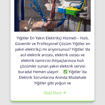
Yiğitler En Yakın Elektrikçi Hizmeti – Hızlı,
Güvenilir ve Profesyonel Çözüm Yiğitler en
yakın elektrikçi mi arıyorsunuz? Yiğitler ’da
acil elektrik arızası, elektrik ustası ve
elektrik tamircisi ihtiyaçlarınıza hızlı
çözümler sunan yakın elektrik servisi
burada! Hemen ulaşın!
Yiğitler ’da
Elektrik Sorunlarına Anında Müdahale
Yiğitler gibi yoğun ve
Read More