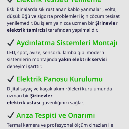
Eski binalarda sık rastlanan kablo yanmaları, voltaj
düşüklüğü ve sigorta problemleri için çözüm tesisat
yenilemedir. Bu işlem yalnızca uzman bir
Şirinevler
elektrik tamircisi
tarafından yapılmalıdır.
Aydınlatma Sistemleri Montajı
LED, spot, avize, sensörlü lamba gibi modern
sistemlerin montajında
yakın elektrik servisi
deneyimi şarttır.
Elektrik Panosu Kurulumu
Dijital sayaç ve kaçak akım röleleri kurulumunda
uzman bir
Şirinevler
elektrik ustası
güvenliğinizi sağlar.
Arıza Tespiti ve Onarımı
Termal kamera ve profesyonel ölçüm cihazları ile