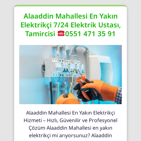
Alaaddin Mahallesi En Yakın
Elektrikçi 7/24 Elektrik Ustası,
Tamircisi
0551 471 35 91
Alaaddin Mahallesi En Yakın Elektrikçi
Hizmeti – Hızlı, Güvenilir ve Profesyonel
Çözüm Alaaddin Mahallesi en yakın
elektrikçi mi arıyorsunuz? Alaaddin