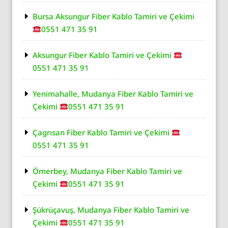
Bursa Aksungur Fiber Kablo Tamiri ve Çekimi
0551 471 35 91
Aksungur Fiber Kablo Tamiri ve Çekimi
0551 471 35 91
Yenimahalle, Mudanya Fiber Kablo Tamiri ve
Çekimi
0551 471 35 91
Çagrısan Fiber Kablo Tamiri ve Çekimi
0551 471 35 91
Ömerbey, Mudanya Fiber Kablo Tamiri ve
Çekimi
0551 471 35 91
Şükrüçavuş, Mudanya Fiber Kablo Tamiri ve
Çekimi
0551 471 35 91