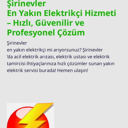
Şirinevler
En Yakın Elektrikçi Hizmeti
– Hızlı, Güvenilir ve
Profesyonel Çözüm
Şirinevler
en yakın elektrikçi mi arıyorsunuz? Şirinevler
’da acil elektrik arızası, elektrik ustası ve elektrik
tamircisi ihtiyaçlarınıza hızlı çözümler sunan yakın
elektrik servisi burada! Hemen ulaşın!