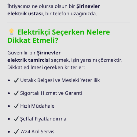
İhtiyacınız ne olursa olsun bir
Şirinevler
elektrik ustası
, bir telefon uzağınızda.
Elektrikçi Seçerken Nelere
Dikkat Etmeli?
Güvenilir bir
Şirinevler
elektrik tamircisi
seçmek, işin yarısını çözmektir.
Dikkat edilmesi gereken kriterler:
Ustalık Belgesi ve Mesleki Yeterlilik
Sigortalı Hizmet ve Garanti
Hızlı Müdahale
Şeffaf Fiyatlandırma
7/24 Acil Servis