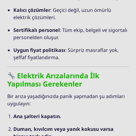
Kalıcı çözümler
: Geçici değil, uzun ömürlü
elektrik çözümleri.
Sertifikalı personel
: Tüm ekip, belgeli ve sigortalı
personelden oluşur.
Uygun fiyat politikası
: Sürpriz masraflar yok,
şeffaf fiyatlandırma.
Elektrik Arızalarında İlk
Yapılması Gerekenler
Bir arıza yaşadığınızda panik yapmadan şu adımları
uygulayın:
Ana şalteri kapatın.
Duman, kıvılcım veya yanık kokusu varsa