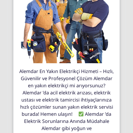
Alemdar En Yakın Elektrikçi Hizmeti – Hızlı,
Güvenilir ve Profesyonel Çözüm Alemdar
en yakın elektrikçi mi arıyorsunuz?
Alemdar ’da acil elektrik arızası, elektrik
ustası ve elektrik tamircisi ihtiyaçlarınıza
hızlı çözümler sunan yakın elektrik servisi
burada! Hemen ulaşın!
Alemdar ’da
Elektrik Sorunlarına Anında Müdahale
Alemdar gibi yoğun ve