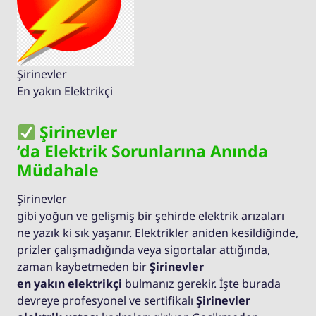
Şirinevler
En yakın Elektrikçi
Şirinevler
’da Elektrik Sorunlarına Anında
Müdahale
Şirinevler
gibi yoğun ve gelişmiş bir şehirde elektrik arızaları
ne yazık ki sık yaşanır. Elektrikler aniden kesildiğinde,
prizler çalışmadığında veya sigortalar attığında,
zaman kaybetmeden bir
Şirinevler
en yakın elektrikçi
bulmanız gerekir. İşte burada
devreye profesyonel ve sertifikalı
Şirinevler