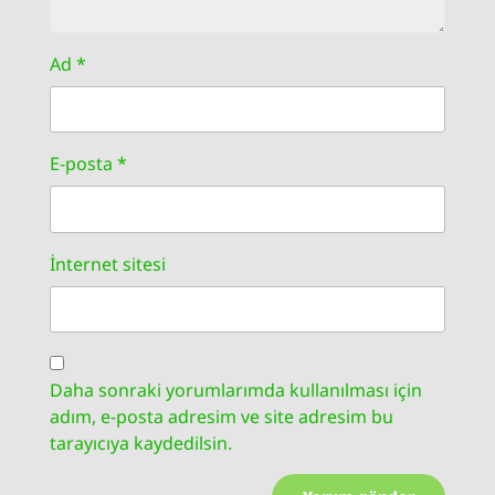
Ad
*
E-posta
*
İnternet sitesi
Daha sonraki yorumlarımda kullanılması için
adım, e-posta adresim ve site adresim bu
tarayıcıya kaydedilsin.