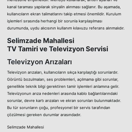
kanal taraması yapılarak sinyalin alınması sağlanır. Bu aşamada,
kullanıcıların ekran talimatlarını takip etmesi önemlidir. Kurulum
işlemleri sırasında herhangi bir sorunla karşılaşılması
durumunda, uydu alıcısının kullanım kılavuzu referans alınmalıdır.
Selimzade Mahallesi
TV Tamiri ve Televizyon Servisi
Televizyon Arızaları
Televizyon arızaları, kullanıcıların sıkça karşılaştığı sorunlardır.
Görüntü bozulmaları, ses problemleri, açılmama gibi sorunlar,
genellikle teknik bilgi gerektiren tamir işlemleri anlamına gelir.
Televizyonun arıza nedenleri arasında kablo bağlantılarındaki
sorunlar, devre kartı arızaları ve ekran sorunları bulunmaktadır.
Bu tür sorunların çoğu, profesyonel bir servis tarafından
çözülmesi gereken durumlar arasındadır.
Selimzade Mahallesi