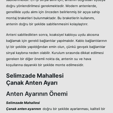
doğru yönlendirilmesi gerekmektedir. Modern antenlerde,
genellikle uydu alımı için önceden belirlenmiş bir açıya sahip
montaj braketleri bulunmaktadır. Bu braketlerin kullanımı,
antenin doğru bir şekilde sabitlenmesini kolaylaştırır.
Anteni sabitledikten sonra, koaksiyel kabloyu uydu alıcısına
bağlamak için gerekli bağlantılar yapılmalıdır. Kablo bağlantılarının
iyi bir şekilde yapıldığından emin olun, çünkü gevşek bağlantılar
sinyal kaybına neden olabilir. Kurulum sırasında dikkat edilmesi
gereken bir diğer önemli nokta da, antenin su ve hava
koşullarına dayanıklı bir şekilde monte edilmesidir.
Selimzade Mahallesi
Çanak Anten Ayarı
Anten Ayarının Önemi
Selimzade Mahallesi
Çanak anten ayarının
doğru bir şekilde ayarlanması, kaliteli bir