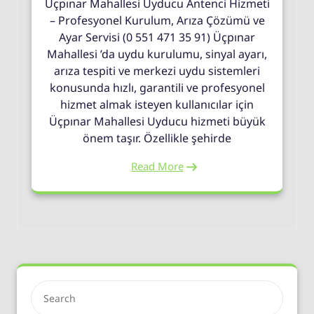
Üçpınar Mahallesi Uyducu Antenci Hizmeti
– Profesyonel Kurulum, Arıza Çözümü ve
Ayar Servisi (0 551 471 35 91) Üçpınar
Mahallesi ’da uydu kurulumu, sinyal ayarı,
arıza tespiti ve merkezi uydu sistemleri
konusunda hızlı, garantili ve profesyonel
hizmet almak isteyen kullanıcılar için
Üçpınar Mahallesi Uyducu hizmeti büyük
önem taşır. Özellikle şehirde
Read More