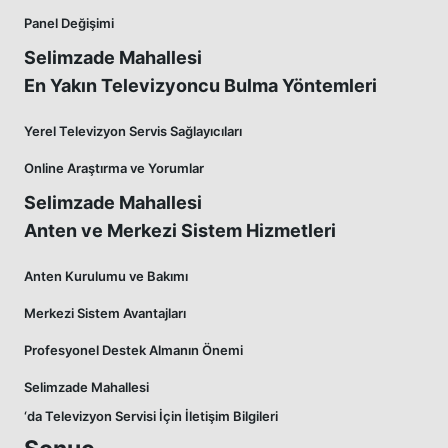
Panel Değişimi
Selimzade Mahallesi
En Yakın Televizyoncu Bulma Yöntemleri
Yerel Televizyon Servis Sağlayıcıları
Online Araştırma ve Yorumlar
Selimzade Mahallesi
Anten ve Merkezi Sistem Hizmetleri
Anten Kurulumu ve Bakımı
Merkezi Sistem Avantajları
Profesyonel Destek Almanın Önemi
Selimzade Mahallesi
‘da Televizyon Servisi İçin İletişim Bilgileri