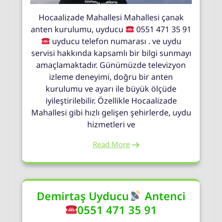
Hocaalizade Mahallesi Mahallesi çanak
anten kurulumu, uyducu
0551 471 35 91
uyducu telefon numarası . ve uydu
servisi hakkında kapsamlı bir bilgi sunmayı
amaçlamaktadır. Günümüzde televizyon
izleme deneyimi, doğru bir anten
kurulumu ve ayarı ile büyük ölçüde
iyileştirilebilir. Özellikle Hocaalizade
Mahallesi gibi hızlı gelişen şehirlerde, uydu
hizmetleri ve
Read More
Demirtaş Uyducu
Antenci
0551 471 35 91