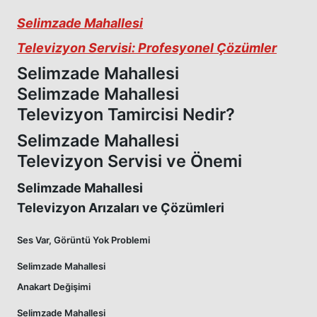
Selimzade Mahallesi
Televizyon Servisi: Profesyonel Çözümler
Selimzade Mahallesi
Selimzade Mahallesi
Televizyon Tamircisi Nedir?
Selimzade Mahallesi
Televizyon Servisi ve Önemi
Selimzade Mahallesi
Televizyon Arızaları ve Çözümleri
Ses Var, Görüntü Yok Problemi
Selimzade Mahallesi
Anakart Değişimi
Selimzade Mahallesi