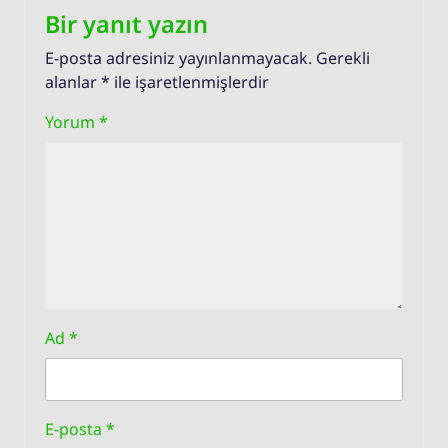
Bir yanıt yazın
E-posta adresiniz yayınlanmayacak.
Gerekli
alanlar
*
ile işaretlenmişlerdir
Yorum
*
Ad
*
E-posta
*