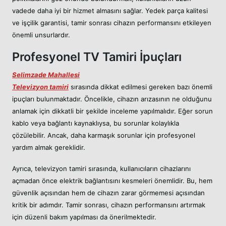
vadede daha iyi bir hizmet almasını sağlar. Yedek parça kalitesi
ve işçilik garantisi, tamir sonrası cihazın performansını etkileyen
önemli unsurlardır.
Profesyonel TV Tamiri İpuçları
Selimzade Mahallesi
Televizyon tamiri
sırasında dikkat edilmesi gereken bazı önemli
ipuçları bulunmaktadır. Öncelikle, cihazın arızasının ne olduğunu
anlamak için dikkatli bir şekilde inceleme yapılmalıdır. Eğer sorun
kablo veya bağlantı kaynaklıysa, bu sorunlar kolaylıkla
çözülebilir. Ancak, daha karmaşık sorunlar için profesyonel
yardım almak gereklidir.
Ayrıca, televizyon tamiri sırasında, kullanıcıların cihazlarını
açmadan önce elektrik bağlantısını kesmeleri önemlidir. Bu, hem
güvenlik açısından hem de cihazın zarar görmemesi açısından
kritik bir adımdır. Tamir sonrası, cihazın performansını artırmak
için düzenli bakım yapılması da önerilmektedir.