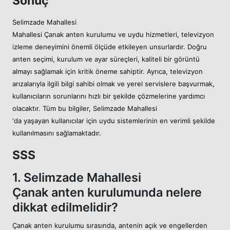
Sonuç
Selimzade Mahallesi
Mahallesi Çanak anten kurulumu ve uydu hizmetleri, televizyon
izleme deneyimini önemli ölçüde etkileyen unsurlardır. Doğru
anten seçimi, kurulum ve ayar süreçleri, kaliteli bir görüntü
almayı sağlamak için kritik öneme sahiptir. Ayrıca, televizyon
arızalarıyla ilgili bilgi sahibi olmak ve yerel servislere başvurmak,
kullanıcıların sorunlarını hızlı bir şekilde çözmelerine yardımcı
olacaktır. Tüm bu bilgiler, Selimzade Mahallesi
‘da yaşayan kullanıcılar için uydu sistemlerinin en verimli şekilde
kullanılmasını sağlamaktadır.
SSS
1. Selimzade Mahallesi
Çanak anten kurulumunda nelere
dikkat edilmelidir?
Çanak anten kurulumu sırasında, antenin açık ve engellerden