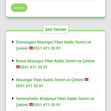
Search
Son Yazılar
Osmangazi Aksungur Fiber Kablo Tamiri ve
Çekimi
0551 471 35 91
Bursa Aksungur Fiber Kablo Tamiri ve Çekimi
0551 471 35 91
Aksungur Fiber Kablo Tamiri ve Çekimi
0551 471 35 91
Yenimahalle, Mudanya Fiber Kablo Tamiri ve
Çekimi
0551 471 35 91