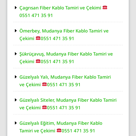
Çagrısan Fiber Kablo Tamiri ve Çekimi
0551 471 35 91
Ömerbey, Mudanya Fiber Kablo Tamiri ve
Çekimi
0551 471 35 91
Şükrüçavuş, Mudanya Fiber Kablo Tamiri ve
Çekimi
0551 471 35 91
Güzelyalı Yalı, Mudanya Fiber Kablo Tamiri
ve Çekimi
0551 471 35 91
Güzelyalı Siteler, Mudanya Fiber Kablo Tamiri
ve Çekimi
0551 471 35 91
Güzelyalı Eğitim, Mudanya Fiber Kablo
Tamiri ve Çekimi
0551 471 35 91