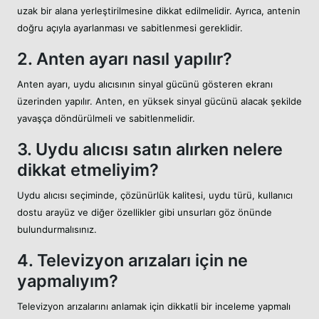
uzak bir alana yerleştirilmesine dikkat edilmelidir. Ayrıca, antenin
doğru açıyla ayarlanması ve sabitlenmesi gereklidir.
2. Anten ayarı nasıl yapılır?
Anten ayarı, uydu alıcısının sinyal gücünü gösteren ekranı
üzerinden yapılır. Anten, en yüksek sinyal gücünü alacak şekilde
yavaşça döndürülmeli ve sabitlenmelidir.
3. Uydu alıcısı satın alırken nelere
dikkat etmeliyim?
Uydu alıcısı seçiminde, çözünürlük kalitesi, uydu türü, kullanıcı
dostu arayüz ve diğer özellikler gibi unsurları göz önünde
bulundurmalısınız.
4. Televizyon arızaları için ne
yapmalıyım?
Televizyon arızalarını anlamak için dikkatli bir inceleme yapmalı