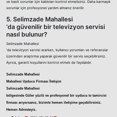
ve basit sorunlar için kabloları kontrol etmelisiniz. Daha karmaşık
sorunlar için profesyonel yardım almanız önerilir.
5. Selimzade Mahallesi
‘da güvenilir bir televizyon servisi
nasıl bulunur?
Selimzade Mahallesi
‘da televizyon servisi ararken, kullanıcı yorumları ve referanslar
üzerinden araştırma yaparak güvenilir bir servis seçebilirsiniz.
Ayrıca, garanti koşullarını kontrol etmek de faydalıdır.
Selimzade Mahallesi
Mahallesi Uyducu
Firması İletişim
Selimzade Mahallesi
bölgesinde Güler yüzlü ve profesyonel bir
uyducu tv tamircisi
firması arıyorsanız, bizimle hemen iletişime geçebilirsiniz.
Hemen Adresteyiz
.