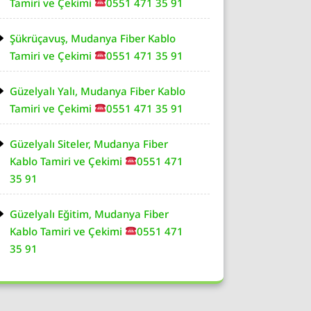
Tamiri ve Çekimi
0551 471 35 91
Şükrüçavuş, Mudanya Fiber Kablo
Tamiri ve Çekimi
0551 471 35 91
Güzelyalı Yalı, Mudanya Fiber Kablo
Tamiri ve Çekimi
0551 471 35 91
Güzelyalı Siteler, Mudanya Fiber
Kablo Tamiri ve Çekimi
0551 471
35 91
Güzelyalı Eğitim, Mudanya Fiber
Kablo Tamiri ve Çekimi
0551 471
35 91