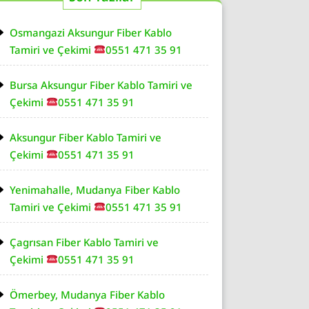
Osmangazi Aksungur Fiber Kablo
Tamiri ve Çekimi
0551 471 35 91
Bursa Aksungur Fiber Kablo Tamiri ve
Çekimi
0551 471 35 91
Aksungur Fiber Kablo Tamiri ve
Çekimi
0551 471 35 91
Yenimahalle, Mudanya Fiber Kablo
Tamiri ve Çekimi
0551 471 35 91
Çagrısan Fiber Kablo Tamiri ve
Çekimi
0551 471 35 91
Ömerbey, Mudanya Fiber Kablo