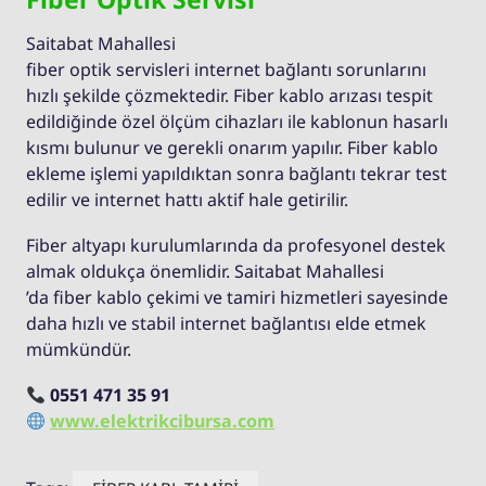
Saitabat Mahallesi
fiber optik servisleri internet bağlantı sorunlarını
hızlı şekilde çözmektedir. Fiber kablo arızası tespit
edildiğinde özel ölçüm cihazları ile kablonun hasarlı
kısmı bulunur ve gerekli onarım yapılır. Fiber kablo
ekleme işlemi yapıldıktan sonra bağlantı tekrar test
edilir ve internet hattı aktif hale getirilir.
Fiber altyapı kurulumlarında da profesyonel destek
almak oldukça önemlidir. Saitabat Mahallesi
’da fiber kablo çekimi ve tamiri hizmetleri sayesinde
daha hızlı ve stabil internet bağlantısı elde etmek
mümkündür.
0551 471 35 91
www.elektrikcibursa.com