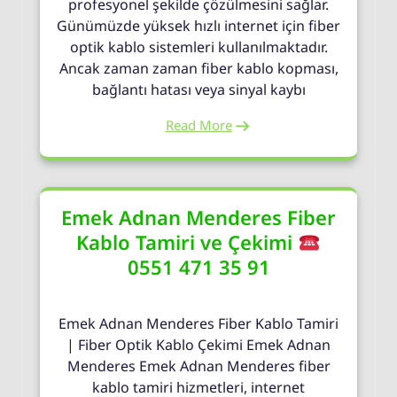
profesyonel şekilde çözülmesini sağlar.
Günümüzde yüksek hızlı internet için fiber
optik kablo sistemleri kullanılmaktadır.
Ancak zaman zaman fiber kablo kopması,
bağlantı hatası veya sinyal kaybı
Read More
Emek Adnan Menderes Fiber
Kablo Tamiri ve Çekimi
0551 471 35 91
Emek Adnan Menderes Fiber Kablo Tamiri
| Fiber Optik Kablo Çekimi Emek Adnan
Menderes Emek Adnan Menderes fiber
kablo tamiri hizmetleri, internet