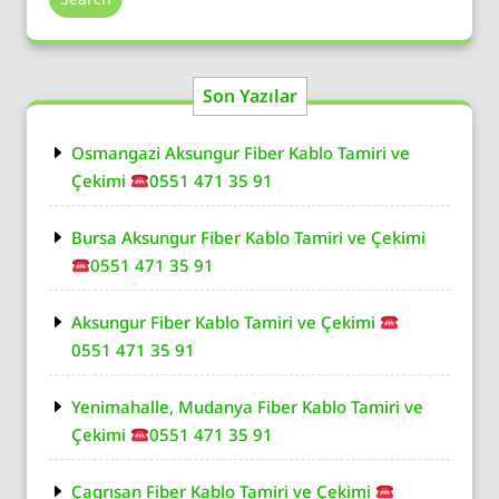
Son Yazılar
Osmangazi Aksungur Fiber Kablo Tamiri ve
Çekimi
0551 471 35 91
Bursa Aksungur Fiber Kablo Tamiri ve Çekimi
0551 471 35 91
Aksungur Fiber Kablo Tamiri ve Çekimi
0551 471 35 91
Yenimahalle, Mudanya Fiber Kablo Tamiri ve
Çekimi
0551 471 35 91
Çagrısan Fiber Kablo Tamiri ve Çekimi