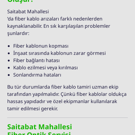
Saitabat Mahallesi
’da fiber kablo arızaları farklı nedenlerden
kaynaklanabilir. En sık karşılaşılan problemler
şunlardır:
Fiber kablonun kopması
İnşaat sırasında kablonun zarar görmesi
Fiber bağlantı hatası
Kablo ezilmesi veya kırılması
Sonlandırma hataları
Bu tür durumlarda fiber kablo tamiri uzman ekip
tarafından yapılmalıdır. Çünkü fiber kablolar oldukça
hassas yapıdadır ve özel ekipmanlar kullanılarak
tamir edilmesi gerekir.
Saitabat Mahallesi
Fiber Optik Servisi