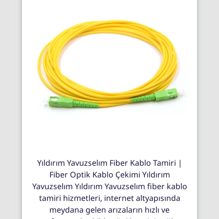
Yıldırım Yavuzselım Fiber Kablo Tamiri |
Fiber Optik Kablo Çekimi Yıldırım
Yavuzselım Yıldırım Yavuzselım fiber kablo
tamiri hizmetleri, internet altyapısında
meydana gelen arızaların hızlı ve