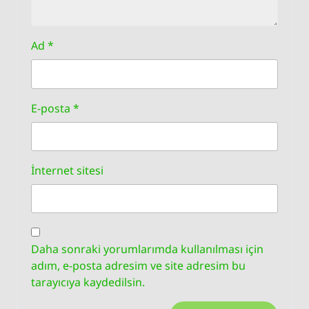
Ad
*
E-posta
*
İnternet sitesi
Daha sonraki yorumlarımda kullanılması için
adım, e-posta adresim ve site adresim bu
tarayıcıya kaydedilsin.