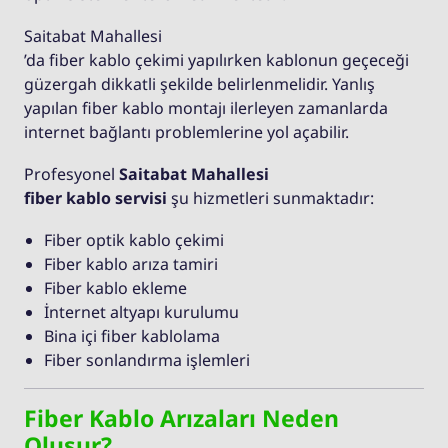
Saitabat Mahallesi
’da fiber kablo çekimi yapılırken kablonun geçeceği
güzergah dikkatli şekilde belirlenmelidir. Yanlış
yapılan fiber kablo montajı ilerleyen zamanlarda
internet bağlantı problemlerine yol açabilir.
Profesyonel
Saitabat Mahallesi
fiber kablo servisi
şu hizmetleri sunmaktadır:
Fiber optik kablo çekimi
Fiber kablo arıza tamiri
Fiber kablo ekleme
İnternet altyapı kurulumu
Bina içi fiber kablolama
Fiber sonlandırma işlemleri
Fiber Kablo Arızaları Neden
Oluşur?