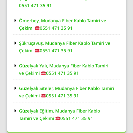
0551 471 35 91
Ömerbey, Mudanya Fiber Kablo Tamiri ve
Çekimi
0551 471 35 91
Şükrüçavuş, Mudanya Fiber Kablo Tamiri ve
Çekimi
0551 471 35 91
Güzelyalı Yalı, Mudanya Fiber Kablo Tamiri
ve Çekimi
0551 471 35 91
Güzelyalı Siteler, Mudanya Fiber Kablo Tamiri
ve Çekimi
0551 471 35 91
Güzelyalı Eğitim, Mudanya Fiber Kablo
Tamiri ve Çekimi
0551 471 35 91