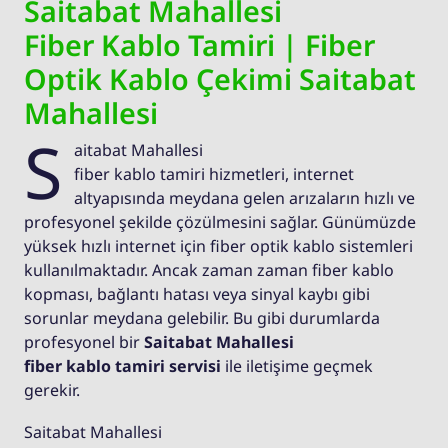
Saitabat Mahallesi
Fiber Kablo Tamiri | Fiber
Optik Kablo Çekimi Saitabat
Mahallesi
S
aitabat Mahallesi
fiber kablo tamiri hizmetleri, internet
altyapısında meydana gelen arızaların hızlı ve
profesyonel şekilde çözülmesini sağlar. Günümüzde
yüksek hızlı internet için fiber optik kablo sistemleri
kullanılmaktadır. Ancak zaman zaman fiber kablo
kopması, bağlantı hatası veya sinyal kaybı gibi
sorunlar meydana gelebilir. Bu gibi durumlarda
profesyonel bir
Saitabat Mahallesi
fiber kablo tamiri servisi
ile iletişime geçmek
gerekir.
Saitabat Mahallesi