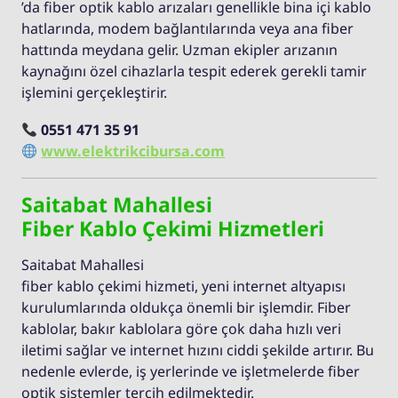
’da fiber optik kablo arızaları genellikle bina içi kablo
hatlarında, modem bağlantılarında veya ana fiber
hattında meydana gelir. Uzman ekipler arızanın
kaynağını özel cihazlarla tespit ederek gerekli tamir
işlemini gerçekleştirir.
0551 471 35 91
www.elektrikcibursa.com
Saitabat Mahallesi
Fiber Kablo Çekimi Hizmetleri
Saitabat Mahallesi
fiber kablo çekimi hizmeti, yeni internet altyapısı
kurulumlarında oldukça önemli bir işlemdir. Fiber
kablolar, bakır kablolara göre çok daha hızlı veri
iletimi sağlar ve internet hızını ciddi şekilde artırır. Bu
nedenle evlerde, iş yerlerinde ve işletmelerde fiber
optik sistemler tercih edilmektedir.