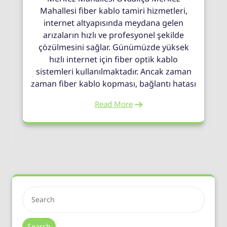
Mahallesi fiber kablo tamiri hizmetleri,
internet altyapısında meydana gelen
arızaların hızlı ve profesyonel şekilde
çözülmesini sağlar. Günümüzde yüksek
hızlı internet için fiber optik kablo
sistemleri kullanılmaktadır. Ancak zaman
zaman fiber kablo kopması, bağlantı hatası
Read More
Search