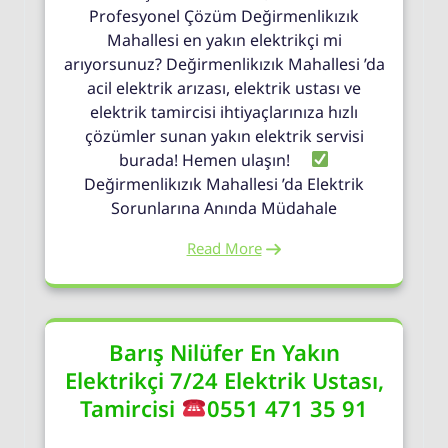
Profesyonel Çözüm Değirmenlikızık
Mahallesi en yakın elektrikçi mi
arıyorsunuz? Değirmenlikızık Mahallesi ’da
acil elektrik arızası, elektrik ustası ve
elektrik tamircisi ihtiyaçlarınıza hızlı
çözümler sunan yakın elektrik servisi
burada! Hemen ulaşın!
Değirmenlikızık Mahallesi ’da Elektrik
Sorunlarına Anında Müdahale
Read More
Barış Nilüfer En Yakın
Elektrikçi 7/24 Elektrik Ustası,
Tamircisi
0551 471 35 91