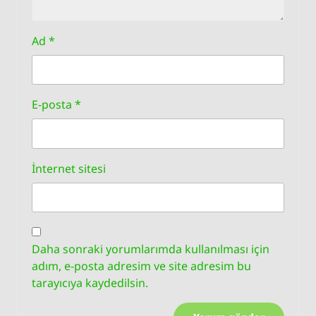
Ad
*
E-posta
*
İnternet sitesi
Daha sonraki yorumlarımda kullanılması için
adım, e-posta adresim ve site adresim bu
tarayıcıya kaydedilsin.