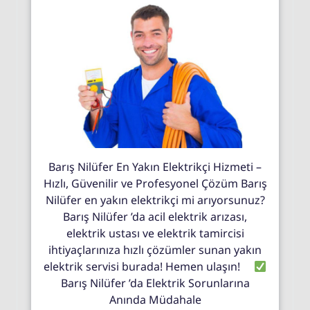
Barış Nilüfer En Yakın Elektrikçi Hizmeti –
Hızlı, Güvenilir ve Profesyonel Çözüm Barış
Nilüfer en yakın elektrikçi mi arıyorsunuz?
Barış Nilüfer ’da acil elektrik arızası,
elektrik ustası ve elektrik tamircisi
ihtiyaçlarınıza hızlı çözümler sunan yakın
elektrik servisi burada! Hemen ulaşın!
Barış Nilüfer ’da Elektrik Sorunlarına
Anında Müdahale