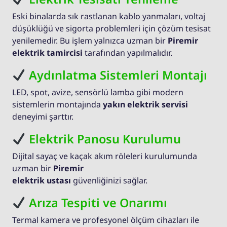
Eski binalarda sık rastlanan kablo yanmaları, voltaj
düşüklüğü ve sigorta problemleri için çözüm tesisat
yenilemedir. Bu işlem yalnızca uzman bir
Piremir
elektrik tamircisi
tarafından yapılmalıdır.
Aydınlatma Sistemleri Montajı
LED, spot, avize, sensörlü lamba gibi modern
sistemlerin montajında
yakın elektrik servisi
deneyimi şarttır.
Elektrik Panosu Kurulumu
Dijital sayaç ve kaçak akım röleleri kurulumunda
uzman bir
Piremir
elektrik ustası
güvenliğinizi sağlar.
Arıza Tespiti ve Onarımı
Termal kamera ve profesyonel ölçüm cihazları ile