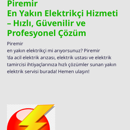
Piremir
En Yakın Elektrikçi Hizmeti
– Hızlı, Güvenilir ve
Profesyonel Çözüm
Piremir
en yakın elektrikçi mi arıyorsunuz? Piremir
’da acil elektrik arızası, elektrik ustası ve elektrik
tamircisi ihtiyaçlarınıza hızlı çözümler sunan yakın
elektrik servisi burada! Hemen ulaşın!