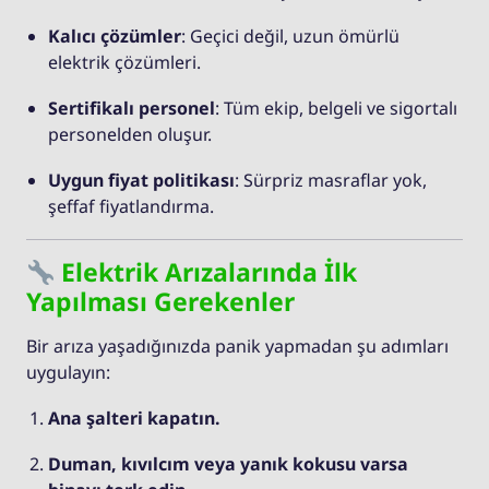
Kalıcı çözümler
: Geçici değil, uzun ömürlü
elektrik çözümleri.
Sertifikalı personel
: Tüm ekip, belgeli ve sigortalı
personelden oluşur.
Uygun fiyat politikası
: Sürpriz masraflar yok,
şeffaf fiyatlandırma.
Elektrik Arızalarında İlk
Yapılması Gerekenler
Bir arıza yaşadığınızda panik yapmadan şu adımları
uygulayın:
Ana şalteri kapatın.
Duman, kıvılcım veya yanık kokusu varsa