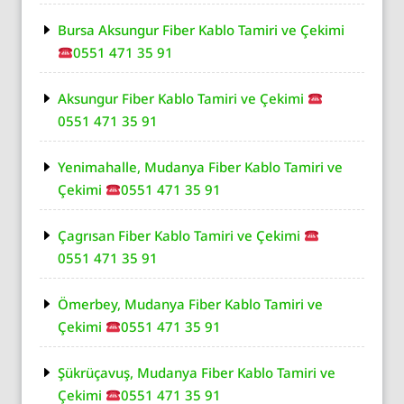
Bursa Aksungur Fiber Kablo Tamiri ve Çekimi
0551 471 35 91
Aksungur Fiber Kablo Tamiri ve Çekimi
0551 471 35 91
Yenimahalle, Mudanya Fiber Kablo Tamiri ve
Çekimi
0551 471 35 91
Çagrısan Fiber Kablo Tamiri ve Çekimi
0551 471 35 91
Ömerbey, Mudanya Fiber Kablo Tamiri ve
Çekimi
0551 471 35 91
Şükrüçavuş, Mudanya Fiber Kablo Tamiri ve
Çekimi
0551 471 35 91