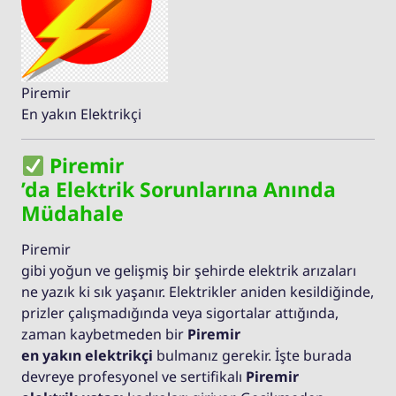
Piremir
En yakın Elektrikçi
Piremir
’da Elektrik Sorunlarına Anında
Müdahale
Piremir
gibi yoğun ve gelişmiş bir şehirde elektrik arızaları
ne yazık ki sık yaşanır. Elektrikler aniden kesildiğinde,
prizler çalışmadığında veya sigortalar attığında,
zaman kaybetmeden bir
Piremir
en yakın elektrikçi
bulmanız gerekir. İşte burada
devreye profesyonel ve sertifikalı
Piremir