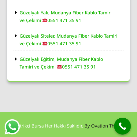
Güzelyalı Yalı, Mudanya Fiber Kablo Tamiri
ve Çekimi
0551 471 35 91
Güzelyalı Siteler, Mudanya Fiber Kablo Tamiri
ve Çekimi
0551 471 35 91
Güzelyalı Eğitim, Mudanya Fiber Kablo
Tamiri ve Çekimi
0551 471 35 91
Elektrikci Bursa Her Hakkı Saklıdır.
By Ovation Themes