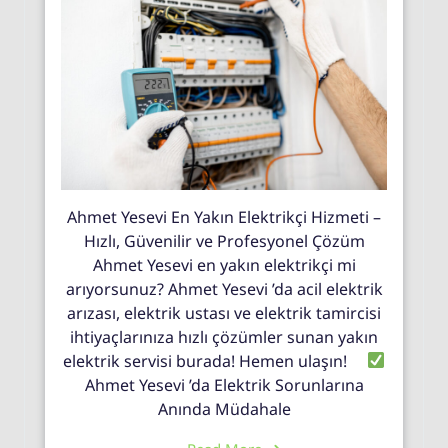
Ahmet Yesevi En Yakın Elektrikçi Hizmeti –
Hızlı, Güvenilir ve Profesyonel Çözüm
Ahmet Yesevi en yakın elektrikçi mi
arıyorsunuz? Ahmet Yesevi ’da acil elektrik
arızası, elektrik ustası ve elektrik tamircisi
ihtiyaçlarınıza hızlı çözümler sunan yakın
elektrik servisi burada! Hemen ulaşın!
Ahmet Yesevi ’da Elektrik Sorunlarına
Anında Müdahale