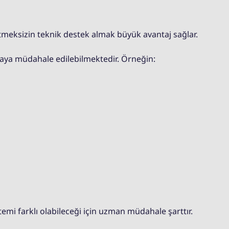
meksizin teknik destek almak büyük avantaj sağlar.
aya müdahale edilebilmektedir. Örneğin:
temi farklı olabileceği için uzman müdahale şarttır.