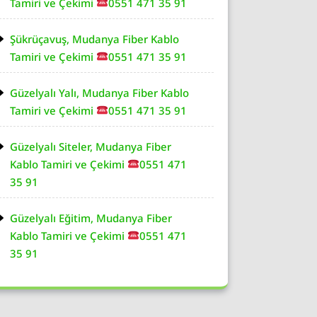
Tamiri ve Çekimi
0551 471 35 91
Şükrüçavuş, Mudanya Fiber Kablo
Tamiri ve Çekimi
0551 471 35 91
Güzelyalı Yalı, Mudanya Fiber Kablo
Tamiri ve Çekimi
0551 471 35 91
Güzelyalı Siteler, Mudanya Fiber
Kablo Tamiri ve Çekimi
0551 471
35 91
Güzelyalı Eğitim, Mudanya Fiber
Kablo Tamiri ve Çekimi
0551 471
35 91