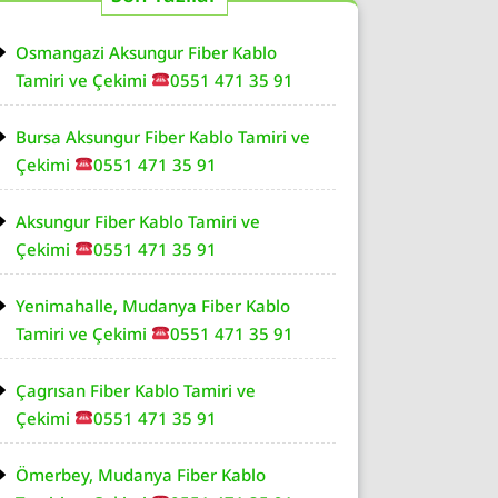
Osmangazi Aksungur Fiber Kablo
Tamiri ve Çekimi
0551 471 35 91
Bursa Aksungur Fiber Kablo Tamiri ve
Çekimi
0551 471 35 91
Aksungur Fiber Kablo Tamiri ve
Çekimi
0551 471 35 91
Yenimahalle, Mudanya Fiber Kablo
Tamiri ve Çekimi
0551 471 35 91
Çagrısan Fiber Kablo Tamiri ve
Çekimi
0551 471 35 91
Ömerbey, Mudanya Fiber Kablo