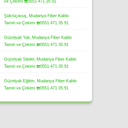
ve Çekimi ☎️0551 471 35 91
Şükrüçavuş, Mudanya Fiber Kablo
Tamiri ve Çekimi ☎️0551 471 35 91
Güzelyalı Yalı, Mudanya Fiber Kablo
Tamiri ve Çekimi ☎️0551 471 35 91
Güzelyalı Siteler, Mudanya Fiber Kablo
Tamiri ve Çekimi ☎️0551 471 35 91
Güzelyalı Eğitim, Mudanya Fiber Kablo
Tamiri ve Çekimi ☎️0551 471 35 91