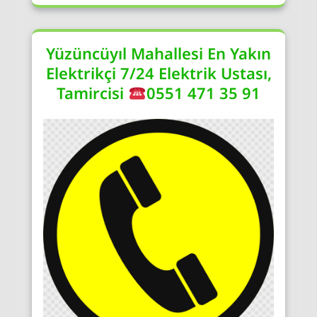
Yüzüncüyıl Mahallesi En Yakın
Elektrikçi 7/24 Elektrik Ustası,
Tamircisi
0551 471 35 91