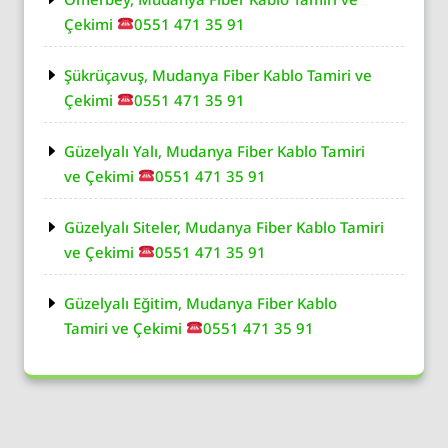
Çekimi
0551 471 35 91
Şükrüçavuş, Mudanya Fiber Kablo Tamiri ve
Çekimi
0551 471 35 91
Güzelyalı Yalı, Mudanya Fiber Kablo Tamiri
ve Çekimi
0551 471 35 91
Güzelyalı Siteler, Mudanya Fiber Kablo Tamiri
ve Çekimi
0551 471 35 91
Güzelyalı Eğitim, Mudanya Fiber Kablo
Tamiri ve Çekimi
0551 471 35 91