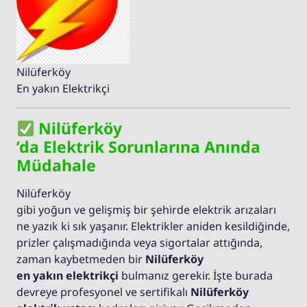
Nilüferköy
En yakın Elektrikçi
Nilüferköy
’da Elektrik Sorunlarına Anında
Müdahale
Nilüferköy
gibi yoğun ve gelişmiş bir şehirde elektrik arızaları
ne yazık ki sık yaşanır. Elektrikler aniden kesildiğinde,
prizler çalışmadığında veya sigortalar attığında,
zaman kaybetmeden bir
Nilüferköy
en yakın elektrikçi
bulmanız gerekir. İşte burada
devreye profesyonel ve sertifikalı
Nilüferköy