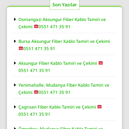
Son Yazılar
Osmangazi Aksungur Fiber Kablo Tamiri ve
Çekimi
0551 471 35 91
Bursa Aksungur Fiber Kablo Tamiri ve Çekimi
0551 471 35 91
Aksungur Fiber Kablo Tamiri ve Çekimi
0551 471 35 91
Yenimahalle, Mudanya Fiber Kablo Tamiri ve
Çekimi
0551 471 35 91
Çagrısan Fiber Kablo Tamiri ve Çekimi
0551 471 35 91
Ömerbey, Mudanya Fiber Kablo Tamiri ve