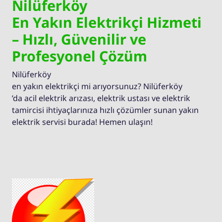
Nilüferköy
En Yakın Elektrikçi Hizmeti
– Hızlı, Güvenilir ve
Profesyonel Çözüm
Nilüferköy
en yakın elektrikçi mi arıyorsunuz? Nilüferköy
’da acil elektrik arızası, elektrik ustası ve elektrik
tamircisi ihtiyaçlarınıza hızlı çözümler sunan yakın
elektrik servisi burada! Hemen ulaşın!