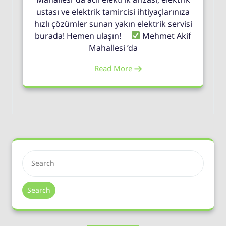
ustası ve elektrik tamircisi ihtiyaçlarınıza
hızlı çözümler sunan yakın elektrik servisi
burada! Hemen ulaşın!
Mehmet Akif
Mahallesi ’da
Read More
Search