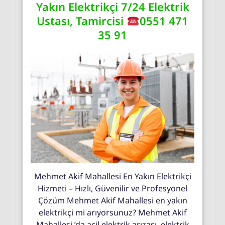
Yakın Elektrikçi 7/24 Elektrik
Ustası, Tamircisi
0551 471
35 91
Mehmet Akif Mahallesi En Yakın Elektrikçi
Hizmeti – Hızlı, Güvenilir ve Profesyonel
Çözüm Mehmet Akif Mahallesi en yakın
elektrikçi mi arıyorsunuz? Mehmet Akif
Mahallesi ’da acil elektrik arızası, elektrik