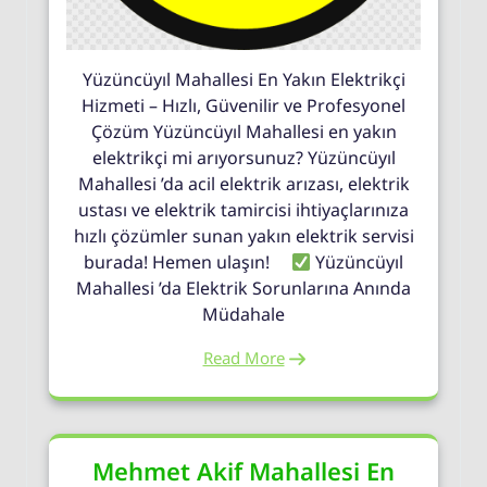
Yüzüncüyıl Mahallesi En Yakın Elektrikçi
Hizmeti – Hızlı, Güvenilir ve Profesyonel
Çözüm Yüzüncüyıl Mahallesi en yakın
elektrikçi mi arıyorsunuz? Yüzüncüyıl
Mahallesi ’da acil elektrik arızası, elektrik
ustası ve elektrik tamircisi ihtiyaçlarınıza
hızlı çözümler sunan yakın elektrik servisi
burada! Hemen ulaşın!
Yüzüncüyıl
Mahallesi ’da Elektrik Sorunlarına Anında
Müdahale
Read More
Mehmet Akif Mahallesi En