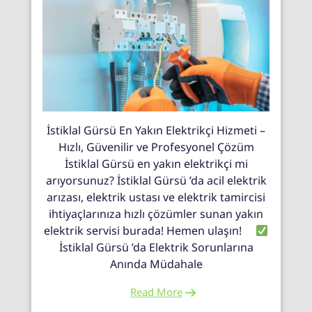
İstiklal Gürsü En Yakın Elektrikçi Hizmeti –
Hızlı, Güvenilir ve Profesyonel Çözüm
İstiklal Gürsü en yakın elektrikçi mi
arıyorsunuz? İstiklal Gürsü ’da acil elektrik
arızası, elektrik ustası ve elektrik tamircisi
ihtiyaçlarınıza hızlı çözümler sunan yakın
elektrik servisi burada! Hemen ulaşın!
İstiklal Gürsü ’da Elektrik Sorunlarına
Anında Müdahale
Read More