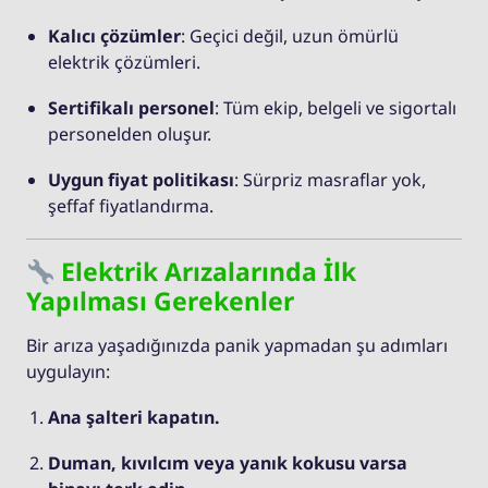
Kalıcı çözümler
: Geçici değil, uzun ömürlü
elektrik çözümleri.
Sertifikalı personel
: Tüm ekip, belgeli ve sigortalı
personelden oluşur.
Uygun fiyat politikası
: Sürpriz masraflar yok,
şeffaf fiyatlandırma.
Elektrik Arızalarında İlk
Yapılması Gerekenler
Bir arıza yaşadığınızda panik yapmadan şu adımları
uygulayın:
Ana şalteri kapatın.
Duman, kıvılcım veya yanık kokusu varsa