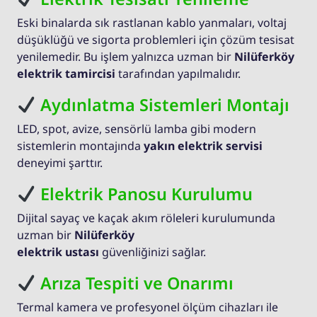
Eski binalarda sık rastlanan kablo yanmaları, voltaj
düşüklüğü ve sigorta problemleri için çözüm tesisat
yenilemedir. Bu işlem yalnızca uzman bir
Nilüferköy
elektrik tamircisi
tarafından yapılmalıdır.
Aydınlatma Sistemleri Montajı
LED, spot, avize, sensörlü lamba gibi modern
sistemlerin montajında
yakın elektrik servisi
deneyimi şarttır.
Elektrik Panosu Kurulumu
Dijital sayaç ve kaçak akım röleleri kurulumunda
uzman bir
Nilüferköy
elektrik ustası
güvenliğinizi sağlar.
Arıza Tespiti ve Onarımı
Termal kamera ve profesyonel ölçüm cihazları ile