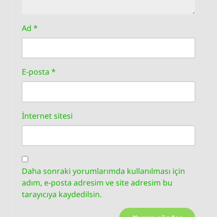
Ad
*
E-posta
*
İnternet sitesi
Daha sonraki yorumlarımda kullanılması için
adım, e-posta adresim ve site adresim bu
tarayıcıya kaydedilsin.