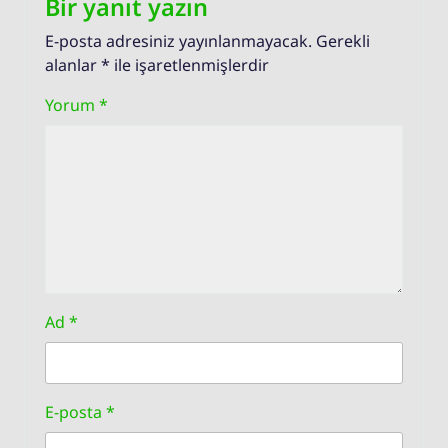
Bir yanıt yazın
E-posta adresiniz yayınlanmayacak.
Gerekli
alanlar
*
ile işaretlenmişlerdir
Yorum
*
Ad
*
E-posta
*