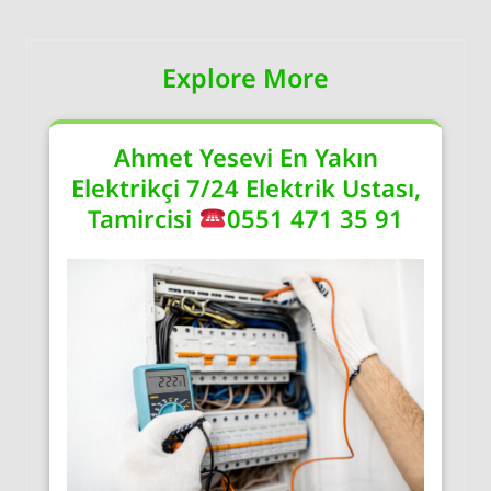
Explore More
Ahmet Yesevi En Yakın
Elektrikçi 7/24 Elektrik Ustası,
Tamircisi
0551 471 35 91