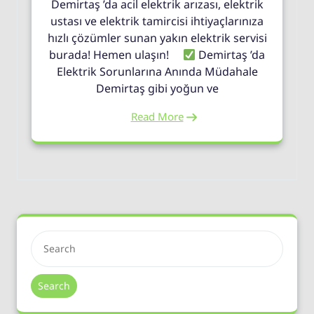
Demirtaş ’da acil elektrik arızası, elektrik
ustası ve elektrik tamircisi ihtiyaçlarınıza
hızlı çözümler sunan yakın elektrik servisi
burada! Hemen ulaşın!
Demirtaş ’da
Elektrik Sorunlarına Anında Müdahale
Demirtaş gibi yoğun ve
Read More
Search