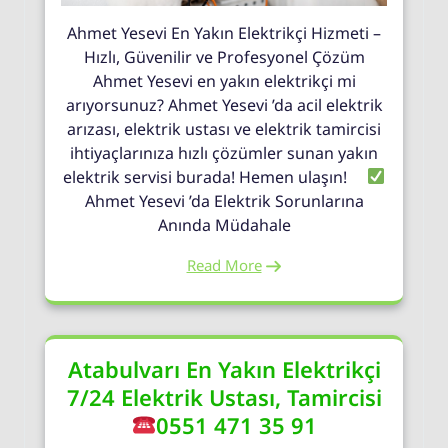
Ahmet Yesevi En Yakın Elektrikçi Hizmeti –
Hızlı, Güvenilir ve Profesyonel Çözüm
Ahmet Yesevi en yakın elektrikçi mi
arıyorsunuz? Ahmet Yesevi ’da acil elektrik
arızası, elektrik ustası ve elektrik tamircisi
ihtiyaçlarınıza hızlı çözümler sunan yakın
elektrik servisi burada! Hemen ulaşın!
Ahmet Yesevi ’da Elektrik Sorunlarına
Anında Müdahale
Read More
Atabulvarı En Yakın Elektrikçi
7/24 Elektrik Ustası, Tamircisi
0551 471 35 91