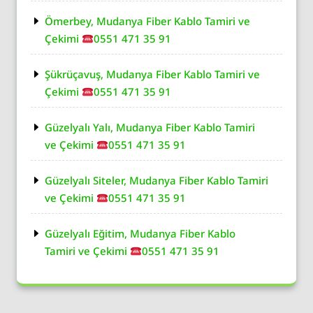
Ömerbey, Mudanya Fiber Kablo Tamiri ve
Çekimi
0551 471 35 91
Şükrüçavuş, Mudanya Fiber Kablo Tamiri ve
Çekimi
0551 471 35 91
Güzelyalı Yalı, Mudanya Fiber Kablo Tamiri
ve Çekimi
0551 471 35 91
Güzelyalı Siteler, Mudanya Fiber Kablo Tamiri
ve Çekimi
0551 471 35 91
Güzelyalı Eğitim, Mudanya Fiber Kablo
Tamiri ve Çekimi
0551 471 35 91