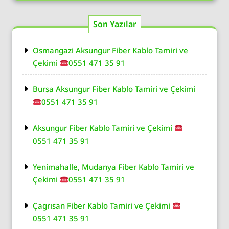
Son Yazılar
Osmangazi Aksungur Fiber Kablo Tamiri ve
Çekimi
0551 471 35 91
Bursa Aksungur Fiber Kablo Tamiri ve Çekimi
0551 471 35 91
Aksungur Fiber Kablo Tamiri ve Çekimi
0551 471 35 91
Yenimahalle, Mudanya Fiber Kablo Tamiri ve
Çekimi
0551 471 35 91
Çagrısan Fiber Kablo Tamiri ve Çekimi
0551 471 35 91