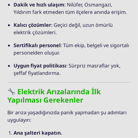
Dakik ve hızlı ulaşım
: Nilüfer, Osmangazi,
Yıldırım fark etmeden tüm ilçelere anında erişim.
Kalıcı çözümler
: Geçici değil, uzun ömürlü
elektrik çözümleri.
Sertifikalı personel
: Tüm ekip, belgeli ve sigortalı
personelden oluşur.
Uygun fiyat politikası
: Sürpriz masraflar yok,
şeffaf fiyatlandırma.
Elektrik Arızalarında İlk
Yapılması Gerekenler
Bir arıza yaşadığınızda panik yapmadan şu adımları
uygulayın:
Ana şalteri kapatın.