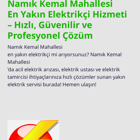
Namık Kemal Mahallesi
En Yakın Elektrikçi Hizmeti
– Hızlı, Güvenilir ve
Profesyonel Çözüm
Namık Kemal Mahallesi
en yakın elektrikçi mi arıyorsunuz? Namık Kemal
Mahallesi
’da acil elektrik arızası, elektrik ustası ve elektrik
tamircisi ihtiyaçlarınıza hızlı çözümler sunan yakın
elektrik servisi burada! Hemen ulaşın!