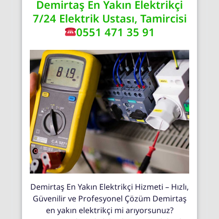
Demirtaş En Yakın Elektrikçi
7/24 Elektrik Ustası, Tamircisi
0551 471 35 91
Demirtaş En Yakın Elektrikçi Hizmeti – Hızlı,
Güvenilir ve Profesyonel Çözüm Demirtaş
en yakın elektrikçi mi arıyorsunuz?