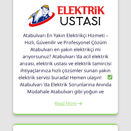
Atabulvarı En Yakın Elektrikçi Hizmeti –
Hızlı, Güvenilir ve Profesyonel Çözüm
Atabulvarı en yakın elektrikçi mi
arıyorsunuz? Atabulvarı ’da acil elektrik
arızası, elektrik ustası ve elektrik tamircisi
ihtiyaçlarınıza hızlı çözümler sunan yakın
elektrik servisi burada! Hemen ulaşın!
Atabulvarı ’da Elektrik Sorunlarına Anında
Müdahale Atabulvarı gibi yoğun ve
Read More