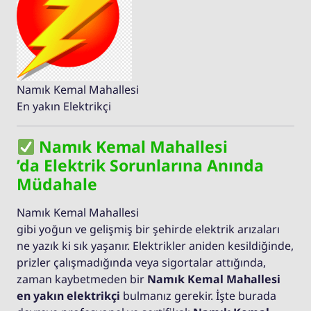
Namık Kemal Mahallesi
En yakın Elektrikçi
Namık Kemal Mahallesi
’da Elektrik Sorunlarına Anında
Müdahale
Namık Kemal Mahallesi
gibi yoğun ve gelişmiş bir şehirde elektrik arızaları
ne yazık ki sık yaşanır. Elektrikler aniden kesildiğinde,
prizler çalışmadığında veya sigortalar attığında,
zaman kaybetmeden bir
Namık Kemal Mahallesi
en yakın elektrikçi
bulmanız gerekir. İşte burada