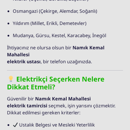
Osmangazi (Çekirge, Alemdar, Soğanlı)
Yıldırım (Millet, Erikli, Demetevler)
Mudanya, Gürsu, Kestel, Karacabey, İnegöl
İhtiyacınız ne olursa olsun bir
Namık Kemal
Mahallesi
elektrik ustası
, bir telefon uzağınızda.
Elektrikçi Seçerken Nelere
Dikkat Etmeli?
Güvenilir bir
Namık Kemal Mahallesi
elektrik tamircisi
seçmek, işin yarısını çözmektir.
Dikkat edilmesi gereken kriterler:
Ustalık Belgesi ve Mesleki Yeterlilik