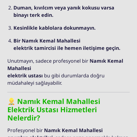
Duman, kıvılcım veya yanık kokusu varsa
binayı terk edin.
Kesinlikle kablolara dokunmayın.
Bir Namık Kemal Mahallesi
elektrik tamircisi ile hemen iletişime geçin.
Unutmayın, sadece profesyonel bir
Namık Kemal
Mahallesi
elektrik ustası
bu gibi durumlarda doğru
müdahaleyi sağlayabilir.
Namık Kemal Mahallesi
Elektrik Ustası Hizmetleri
Nelerdir?
Profesyonel bir
Namık Kemal Mahallesi