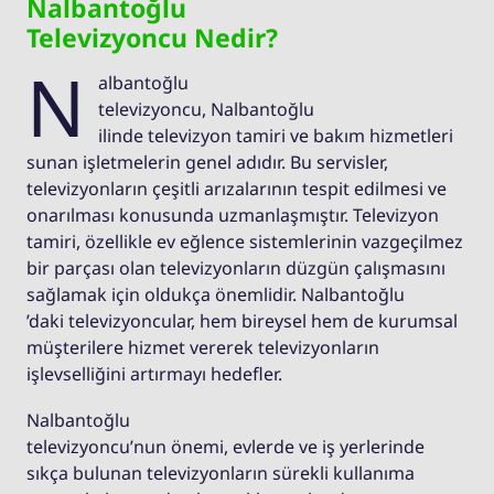
Nalbantoğlu
Televizyoncu Nedir?
N
albantoğlu
televizyoncu, Nalbantoğlu
ilinde televizyon tamiri ve bakım hizmetleri
sunan işletmelerin genel adıdır. Bu servisler,
televizyonların çeşitli arızalarının tespit edilmesi ve
onarılması konusunda uzmanlaşmıştır. Televizyon
tamiri, özellikle ev eğlence sistemlerinin vazgeçilmez
bir parçası olan televizyonların düzgün çalışmasını
sağlamak için oldukça önemlidir. Nalbantoğlu
’daki televizyoncular, hem bireysel hem de kurumsal
müşterilere hizmet vererek televizyonların
işlevselliğini artırmayı hedefler.
Nalbantoğlu
televizyoncu’nun önemi, evlerde ve iş yerlerinde
sıkça bulunan televizyonların sürekli kullanıma