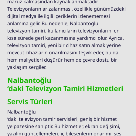
maruz kalmasından kaynaklanmaktadır.
Televizyonların arızalanması, özellikle günümüzdeki
dijital medya ile ilgili içeriklerin izlenememesi
anlamına gelir. Bu nedenle, Nalbantoğlu
televizyon tamiri, kullanıcıların televizyonlarını en
kısa sürede geri kazanmasına yardımcı olur. Ayrıca,
televizyon tamiri, yeni bir cihaz satın almak yerine
mevcut cihazların onarılmasını teşvik eder, bu da
hem maliyetleri düşürür hem de çevre dostu bir
yaklaşım sergiler.
Nalbantoğlu
‘daki Televizyon Tamiri Hizmetleri
Servis Türleri
Nalbantoğlu
‘daki televizyon tamir servisleri, geniş bir hizmet
yelpazesine sahiptir. Bu hizmetler, ekran değişimi,
yazılım güncellemeleri, iç bileşenlerin onarımı, ses