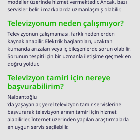
modeller üzerinde hizmet vermektedir. Ancak, bazı
servisler belirli markalarda uzmanlaşmış olabilir.
Televizyonum neden çalışmıyor?
Televizyonun çalışmaması, farklı nedenlerden
kaynaklanabilir. Elektrik bağlantıları, uzaktan
kumanda arızaları veya iç bileşenlerde sorun olabilir.
Sorunun tespiti için bir uzmanla iletişime geçmek en
doğru yoldur.
Televizyon tamiri için nereye
başvurabilirim?
Nalbantoğlu
‘da yaşayanlar, yerel televizyon tamir servislerine
başvurarak televizyonlarının tamiri için hizmet
alabilirler. İnternet üzerinden yapılan araştırmalarla
en uygun servis seçilebilir.