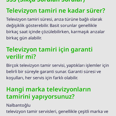
Televizyon tamiri ne kadar sürer?
Televizyon tamiri süresi, arıza türüne bağlı olarak
değişiklik gösterebilir. Basit sorunlar genellikle
birkaç saat içinde çözülebilirken, karmaşık arızalar
birkaç gün alabilir.
Televizyon tamiri için garanti
verilir mi?
Birçok televizyon tamir servisi, yaptıkları işlemler için
belirli bir süreyle garanti sunar. Garanti süresi ve
koşulları, her servis için farklı olabilir.
Hangi marka televizyonların
tamirini yapıyorsunuz?
Nalbantoğlu
televizyon tamir servisleri, genellikle çeşitli marka ve