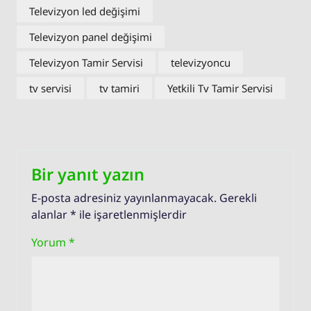
Televizyon led değişimi
Televizyon panel değişimi
Televizyon Tamir Servisi
televizyoncu
tv servisi
tv tamiri
Yetkili Tv Tamir Servisi
Bir yanıt yazın
E-posta adresiniz yayınlanmayacak.
Gerekli
alanlar
*
ile işaretlenmişlerdir
Yorum
*