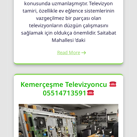
konusunda uzmanlaşmıştır. Televizyon
tamiri, özellikle ev eğlence sistemlerinin
vazgeçilmez bir parçası olan
televizyonların düzgün çalışmasını
sağlamak için oldukça önemlidir. Saitabat
Mahallesi ’daki
Read More
Kemerçeşme Televizyoncu
05514713591