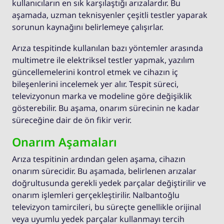
kullanıcıların en sık karşılaştığı arızalardır. Bu
aşamada, uzman teknisyenler çeşitli testler yaparak
sorunun kaynağını belirlemeye çalışırlar.
Arıza tespitinde kullanılan bazı yöntemler arasında
multimetre ile elektriksel testler yapmak, yazılım
güncellemelerini kontrol etmek ve cihazın iç
bileşenlerini incelemek yer alır. Tespit süreci,
televizyonun marka ve modeline göre değişiklik
gösterebilir. Bu aşama, onarım sürecinin ne kadar
süreceğine dair de ön fikir verir.
Onarım Aşamaları
Arıza tespitinin ardından gelen aşama, cihazın
onarım sürecidir. Bu aşamada, belirlenen arızalar
doğrultusunda gerekli yedek parçalar değiştirilir ve
onarım işlemleri gerçekleştirilir. Nalbantoğlu
televizyon tamircileri, bu süreçte genellikle orijinal
veya uyumlu yedek parçalar kullanmayı tercih