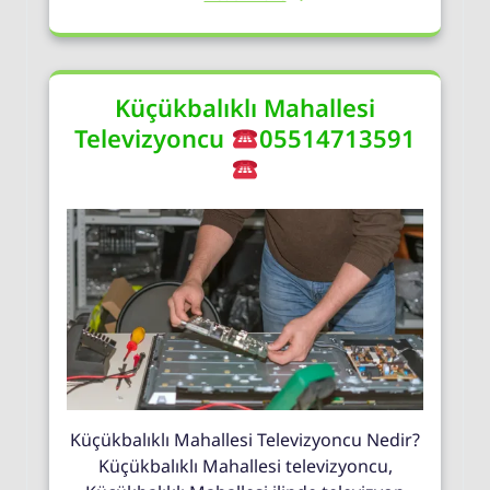
Küçükbalıklı Mahallesi
Televizyoncu
05514713591
Küçükbalıklı Mahallesi Televizyoncu Nedir?
Küçükbalıklı Mahallesi televizyoncu,