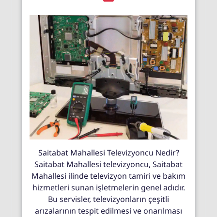
Saitabat Mahallesi Televizyoncu Nedir?
Saitabat Mahallesi televizyoncu, Saitabat
Mahallesi ilinde televizyon tamiri ve bakım
hizmetleri sunan işletmelerin genel adıdır.
Bu servisler, televizyonların çeşitli
arızalarının tespit edilmesi ve onarılması