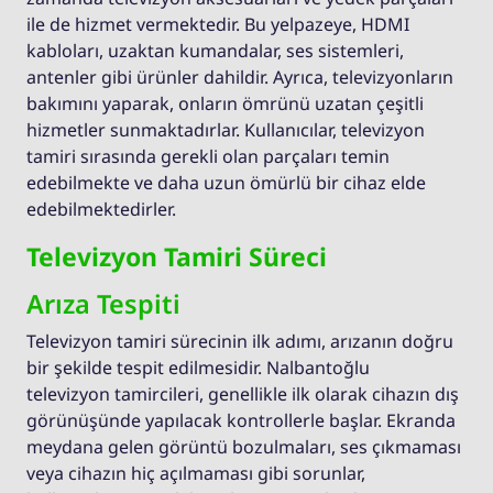
ile de hizmet vermektedir. Bu yelpazeye, HDMI
kabloları, uzaktan kumandalar, ses sistemleri,
antenler gibi ürünler dahildir. Ayrıca, televizyonların
bakımını yaparak, onların ömrünü uzatan çeşitli
hizmetler sunmaktadırlar. Kullanıcılar, televizyon
tamiri sırasında gerekli olan parçaları temin
edebilmekte ve daha uzun ömürlü bir cihaz elde
edebilmektedirler.
Televizyon Tamiri Süreci
Arıza Tespiti
Televizyon tamiri sürecinin ilk adımı, arızanın doğru
bir şekilde tespit edilmesidir. Nalbantoğlu
televizyon tamircileri, genellikle ilk olarak cihazın dış
görünüşünde yapılacak kontrollerle başlar. Ekranda
meydana gelen görüntü bozulmaları, ses çıkmaması
veya cihazın hiç açılmaması gibi sorunlar,