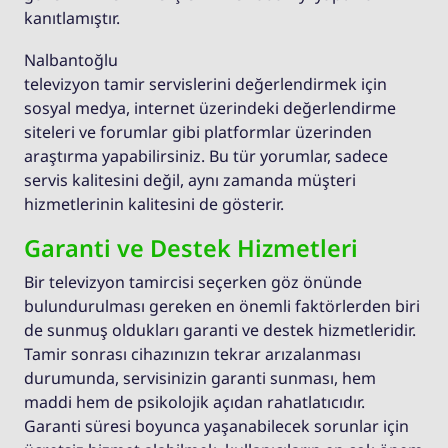
kanıtlamıştır.
Nalbantoğlu
televizyon tamir servislerini değerlendirmek için
sosyal medya, internet üzerindeki değerlendirme
siteleri ve forumlar gibi platformlar üzerinden
araştırma yapabilirsiniz. Bu tür yorumlar, sadece
servis kalitesini değil, aynı zamanda müşteri
hizmetlerinin kalitesini de gösterir.
Garanti ve Destek Hizmetleri
Bir televizyon tamircisi seçerken göz önünde
bulundurulması gereken en önemli faktörlerden biri
de sunmuş oldukları garanti ve destek hizmetleridir.
Tamir sonrası cihazınızın tekrar arızalanması
durumunda, servisinizin garanti sunması, hem
maddi hem de psikolojik açıdan rahatlatıcıdır.
Garanti süresi boyunca yaşanabilecek sorunlar için