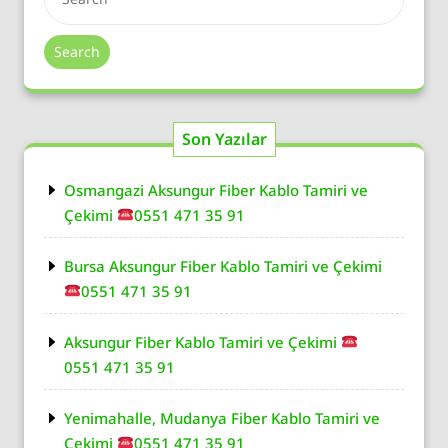
Search
Son Yazılar
Osmangazi Aksungur Fiber Kablo Tamiri ve
Çekimi
0551 471 35 91
Bursa Aksungur Fiber Kablo Tamiri ve Çekimi
0551 471 35 91
Aksungur Fiber Kablo Tamiri ve Çekimi
0551 471 35 91
Yenimahalle, Mudanya Fiber Kablo Tamiri ve
Çekimi
0551 471 35 91