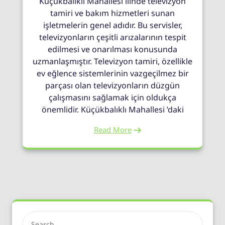
Küçükbalıklı Mahallesi ilinde televizyon
tamiri ve bakım hizmetleri sunan
işletmelerin genel adıdır. Bu servisler,
televizyonların çeşitli arızalarının tespit
edilmesi ve onarılması konusunda
uzmanlaşmıştır. Televizyon tamiri, özellikle
ev eğlence sistemlerinin vazgeçilmez bir
parçası olan televizyonların düzgün
çalışmasını sağlamak için oldukça
önemlidir. Küçükbalıklı Mahallesi ’daki
Read More