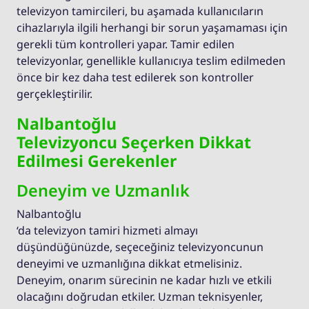
televizyon tamircileri, bu aşamada kullanıcıların
cihazlarıyla ilgili herhangi bir sorun yaşamaması için
gerekli tüm kontrolleri yapar. Tamir edilen
televizyonlar, genellikle kullanıcıya teslim edilmeden
önce bir kez daha test edilerek son kontroller
gerçekleştirilir.
Nalbantoğlu
Televizyoncu Seçerken Dikkat
Edilmesi Gerekenler
Deneyim ve Uzmanlık
Nalbantoğlu
‘da televizyon tamiri hizmeti almayı
düşündüğünüzde, seçeceğiniz televizyoncunun
deneyimi ve uzmanlığına dikkat etmelisiniz.
Deneyim, onarım sürecinin ne kadar hızlı ve etkili
olacağını doğrudan etkiler. Uzman teknisyenler,