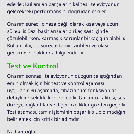
ederler. Kullanılan parçaların kalitesi, televizyonun
gelecekteki performansını doğrudan etkiler.
Onarım süreci, cihaza bağlı olarak kısa veya uzun
sürebilir. Bazı basit arızalar birkaç saat içinde
çözülebilirken, karmaşık sorunlar birkaç gün alabilir.
Kullanıcılar, bu süreçte tamir tarihleri ve olası
gecikmeler hakkında bilgilendirilir.
Test ve Kontrol
Onarım sonrası, televizyonun düzgün çalıştığından
emin olmak için bir test ve kontrol aşaması
uygulanır. Bu aşamada, cihazın tüm fonksiyonları
detaylı bir şekilde kontrol edilir. Görüntü kalitesi, ses
düzeyi, bağlantılar ve diğer özellikler gözden geçirilir.
Test aşaması, tamir işleminin başarılı olup olmadığını
belirlemek için kritik bir adımdır.
Nalbantoğlu