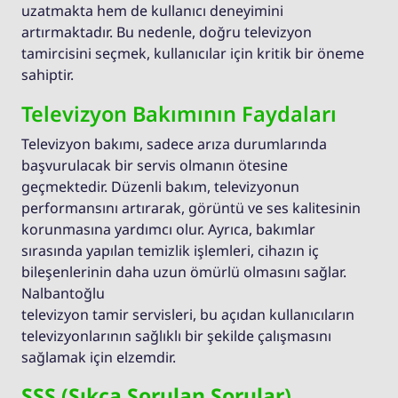
uzatmakta hem de kullanıcı deneyimini
artırmaktadır. Bu nedenle, doğru televizyon
tamircisini seçmek, kullanıcılar için kritik bir öneme
sahiptir.
Televizyon Bakımının Faydaları
Televizyon bakımı, sadece arıza durumlarında
başvurulacak bir servis olmanın ötesine
geçmektedir. Düzenli bakım, televizyonun
performansını artırarak, görüntü ve ses kalitesinin
korunmasına yardımcı olur. Ayrıca, bakımlar
sırasında yapılan temizlik işlemleri, cihazın iç
bileşenlerinin daha uzun ömürlü olmasını sağlar.
Nalbantoğlu
televizyon tamir servisleri, bu açıdan kullanıcıların
televizyonlarının sağlıklı bir şekilde çalışmasını
sağlamak için elzemdir.
SSS (Sıkça Sorulan Sorular)