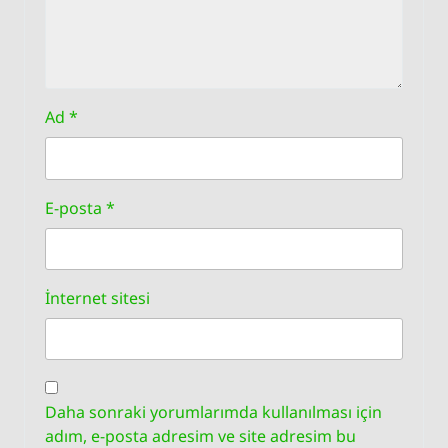
Ad
*
E-posta
*
İnternet sitesi
Daha sonraki yorumlarımda kullanılması için
adım, e-posta adresim ve site adresim bu