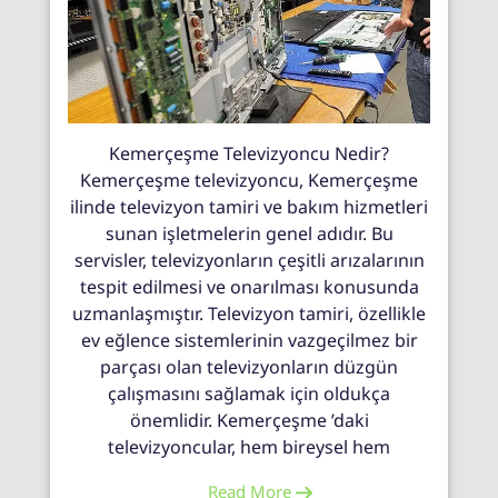
Kemerçeşme Televizyoncu Nedir?
Kemerçeşme televizyoncu, Kemerçeşme
ilinde televizyon tamiri ve bakım hizmetleri
sunan işletmelerin genel adıdır. Bu
servisler, televizyonların çeşitli arızalarının
tespit edilmesi ve onarılması konusunda
uzmanlaşmıştır. Televizyon tamiri, özellikle
ev eğlence sistemlerinin vazgeçilmez bir
parçası olan televizyonların düzgün
çalışmasını sağlamak için oldukça
önemlidir. Kemerçeşme ’daki
televizyoncular, hem bireysel hem
Read More