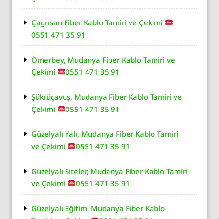
Çagrısan Fiber Kablo Tamiri ve Çekimi
0551 471 35 91
Ömerbey, Mudanya Fiber Kablo Tamiri ve
Çekimi
0551 471 35 91
Şükrüçavuş, Mudanya Fiber Kablo Tamiri ve
Çekimi
0551 471 35 91
Güzelyalı Yalı, Mudanya Fiber Kablo Tamiri
ve Çekimi
0551 471 35 91
Güzelyalı Siteler, Mudanya Fiber Kablo Tamiri
ve Çekimi
0551 471 35 91
Güzelyalı Eğitim, Mudanya Fiber Kablo