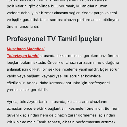
politikalarını göz önünde bulundurmak, kullanıcıların uzun
vadede daha iyi bir hizmet almasını sağlar. Yedek parça kalitesi
ve işçilik garantisi, tamir sonrası cihazın performansını etkileyen
önemli unsurlardır.
Profesyonel TV Tamiri İpuçları
Musababa Mahallesi
Televizyon tamiri
sırasında dikkat edilmesi gereken bazı önemli
ipuçları bulunmaktadır. Öncelikle, cihazın arızasının ne olduğunu
anlamak için dikkatli bir şekilde inceleme yapılmalıdır. Eğer sorun
kablo veya bağlantı kaynaklıysa, bu sorunlar kolaylıkla
çözülebilir. Ancak, daha karmaşık sorunlar için profesyonel
yardım almak gereklidir.
Ayrıca, televizyon tamiri sırasında, kullanıcıların cihazlarını
açmadan önce elektrik bağlantısını kesmeleri önemlidir. Bu, hem
güvenlik açısından hem de cihazın zarar görmemesi açısından
kritik bir adımdır. Tamir sonrası, cihazın performansını artırmak