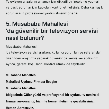
Televizyon arızalarını anlamak için dikkatli bir inceleme yapmalı
ve basit sorunlar için kabloları kontrol etmelisiniz. Daha karmaşık
sorunlar için profesyonel yardım almanız önerilir.
5. Musababa Mahallesi
‘da güvenilir bir televizyon servisi
nasıl bulunur?
Musababa Mahallesi
‘da televizyon servisi ararken, kullanıcı yorumları ve referanslar
üzerinden araştırma yaparak güvenilir bir servis seçebilirsiniz.
Ayrıca, garanti koşullarını kontrol etmek de faydalıdır.
Musababa Mahallesi
Mahallesi Uyducu
Firması İletişim
Musababa Mahallesi
bölgesinde Güler yüzlü ve profesyonel bir
uyducu tv tamircisi
firması arıyorsanız, bizimle hemen iletişime geçebilirsiniz.
Hemen Adresteyiz
.