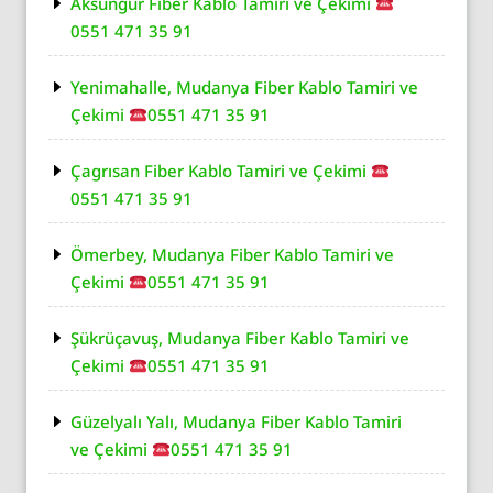
Aksungur Fiber Kablo Tamiri ve Çekimi
0551 471 35 91
Yenimahalle, Mudanya Fiber Kablo Tamiri ve
Çekimi
0551 471 35 91
Çagrısan Fiber Kablo Tamiri ve Çekimi
0551 471 35 91
Ömerbey, Mudanya Fiber Kablo Tamiri ve
Çekimi
0551 471 35 91
Şükrüçavuş, Mudanya Fiber Kablo Tamiri ve
Çekimi
0551 471 35 91
Güzelyalı Yalı, Mudanya Fiber Kablo Tamiri
ve Çekimi
0551 471 35 91