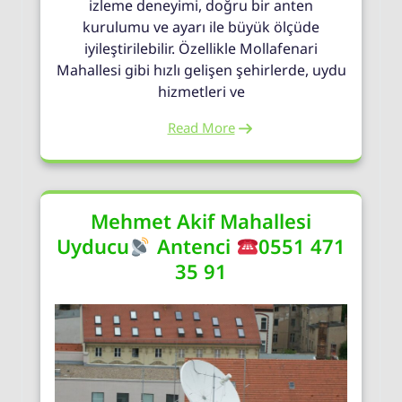
izleme deneyimi, doğru bir anten
kurulumu ve ayarı ile büyük ölçüde
iyileştirilebilir. Özellikle Mollafenari
Mahallesi gibi hızlı gelişen şehirlerde, uydu
hizmetleri ve
Read More
Mehmet Akif Mahallesi
Uyducu
Antenci
0551 471
35 91