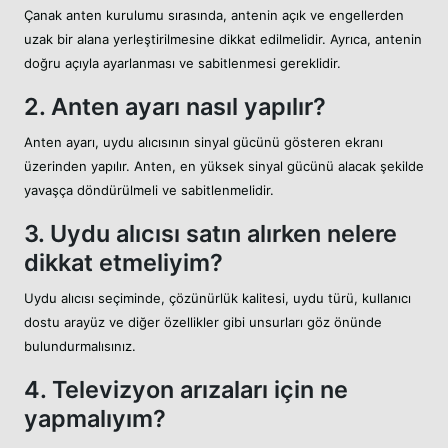
Çanak anten kurulumu sırasında, antenin açık ve engellerden
uzak bir alana yerleştirilmesine dikkat edilmelidir. Ayrıca, antenin
doğru açıyla ayarlanması ve sabitlenmesi gereklidir.
2. Anten ayarı nasıl yapılır?
Anten ayarı, uydu alıcısının sinyal gücünü gösteren ekranı
üzerinden yapılır. Anten, en yüksek sinyal gücünü alacak şekilde
yavaşça döndürülmeli ve sabitlenmelidir.
3. Uydu alıcısı satın alırken nelere
dikkat etmeliyim?
Uydu alıcısı seçiminde, çözünürlük kalitesi, uydu türü, kullanıcı
dostu arayüz ve diğer özellikler gibi unsurları göz önünde
bulundurmalısınız.
4. Televizyon arızaları için ne
yapmalıyım?