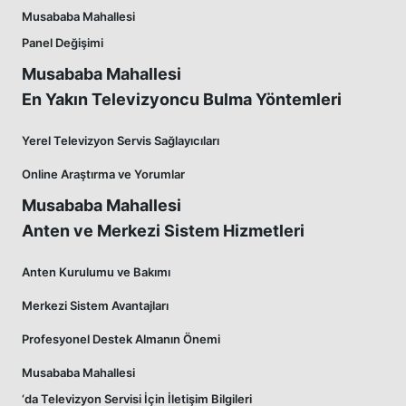
Musababa Mahallesi
Panel Değişimi
Musababa Mahallesi
En Yakın Televizyoncu Bulma Yöntemleri
Yerel Televizyon Servis Sağlayıcıları
Online Araştırma ve Yorumlar
Musababa Mahallesi
Anten ve Merkezi Sistem Hizmetleri
Anten Kurulumu ve Bakımı
Merkezi Sistem Avantajları
Profesyonel Destek Almanın Önemi
Musababa Mahallesi
‘da Televizyon Servisi İçin İletişim Bilgileri