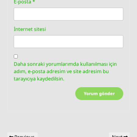
E-posta
*
İnternet sitesi
Daha sonraki yorumlarımda kullanılması için
adım, e-posta adresim ve site adresim bu
tarayıcıya kaydedilsin.
Yazı
Previous
Next