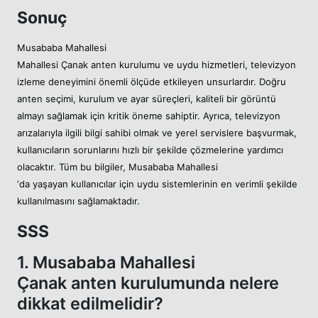
Sonuç
Musababa Mahallesi
Mahallesi Çanak anten kurulumu ve uydu hizmetleri, televizyon
izleme deneyimini önemli ölçüde etkileyen unsurlardır. Doğru
anten seçimi, kurulum ve ayar süreçleri, kaliteli bir görüntü
almayı sağlamak için kritik öneme sahiptir. Ayrıca, televizyon
arızalarıyla ilgili bilgi sahibi olmak ve yerel servislere başvurmak,
kullanıcıların sorunlarını hızlı bir şekilde çözmelerine yardımcı
olacaktır. Tüm bu bilgiler, Musababa Mahallesi
‘da yaşayan kullanıcılar için uydu sistemlerinin en verimli şekilde
kullanılmasını sağlamaktadır.
SSS
1. Musababa Mahallesi
Çanak anten kurulumunda nelere
dikkat edilmelidir?