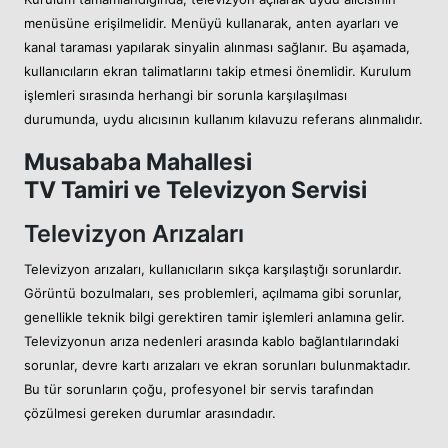
menüsüne erişilmelidir. Menüyü kullanarak, anten ayarları ve
kanal taraması yapılarak sinyalin alınması sağlanır. Bu aşamada,
kullanıcıların ekran talimatlarını takip etmesi önemlidir. Kurulum
işlemleri sırasında herhangi bir sorunla karşılaşılması
durumunda, uydu alıcısının kullanım kılavuzu referans alınmalıdır.
Musababa Mahallesi
TV Tamiri ve Televizyon Servisi
Televizyon Arızaları
Televizyon arızaları, kullanıcıların sıkça karşılaştığı sorunlardır.
Görüntü bozulmaları, ses problemleri, açılmama gibi sorunlar,
genellikle teknik bilgi gerektiren tamir işlemleri anlamına gelir.
Televizyonun arıza nedenleri arasında kablo bağlantılarındaki
sorunlar, devre kartı arızaları ve ekran sorunları bulunmaktadır.
Bu tür sorunların çoğu, profesyonel bir servis tarafından
çözülmesi gereken durumlar arasındadır.