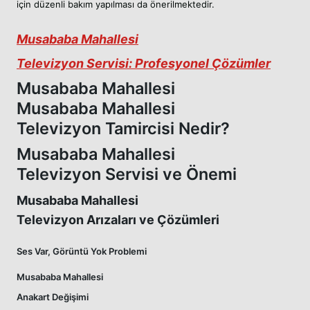
için düzenli bakım yapılması da önerilmektedir.
Musababa Mahallesi
Televizyon Servisi: Profesyonel Çözümler
Musababa Mahallesi
Musababa Mahallesi
Televizyon Tamircisi Nedir?
Musababa Mahallesi
Televizyon Servisi ve Önemi
Musababa Mahallesi
Televizyon Arızaları ve Çözümleri
Ses Var, Görüntü Yok Problemi
Musababa Mahallesi
Anakart Değişimi