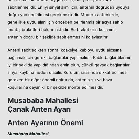
sabitlenmelidir. En iyi sinyal alımı için, antenin doğrudan uyduya
doğru yönlendirilmesi gerekmektedir. Modern antenlerde,
genellikle uydu alımı için önceden belirlenmiş bir açıya sahip
montaj braketleri bulunmaktadır. Bu braketlerin kullanımı,
antenin doğru bir şekilde sabitlenmesini kolaylaştırır.
Anteni sabitledikten sonra, koaksiyel kabloyu uydu alıcısına
bağlamak için gerekli bağlantılar yapılmalıdır. Kablo bağlantılarının
iyi bir şekilde yapıldığından emin olun, çünkü gevşek bağlantılar
sinyal kaybına neden olabilir. Kurulum sırasında dikkat edilmesi
gereken bir diğer önemli nokta da, antenin su ve hava
koşullarına dayanıklı bir şekilde monte edilmesidir.
Musababa Mahallesi
Çanak Anten Ayarı
Anten Ayarının Önemi
Musababa Mahallesi