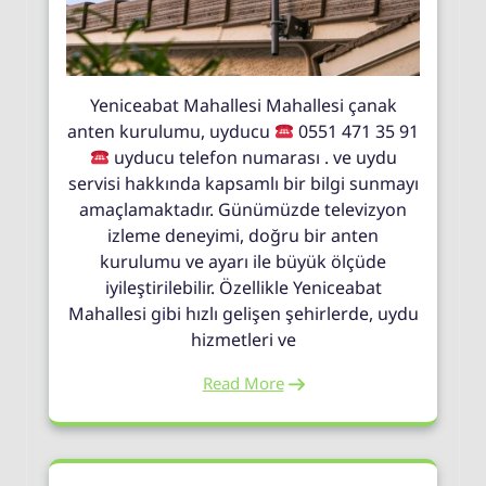
Yeniceabat Mahallesi Mahallesi çanak
anten kurulumu, uyducu
0551 471 35 91
uyducu telefon numarası . ve uydu
servisi hakkında kapsamlı bir bilgi sunmayı
amaçlamaktadır. Günümüzde televizyon
izleme deneyimi, doğru bir anten
kurulumu ve ayarı ile büyük ölçüde
iyileştirilebilir. Özellikle Yeniceabat
Mahallesi gibi hızlı gelişen şehirlerde, uydu
hizmetleri ve
Read More