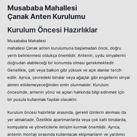
Musababa Mahallesi
Çanak Anten Kurulumu
Kurulum Öncesi Hazırlıklar
Musababa Mahallesi
mahallesi Çanak anten kurulumuna başlamadan önce, doğru
yerin belirlenmesi oldukça önemlidir. Antenin, uydu sinyallerini
doğrudan alabileceği bir konumda olması gerekmektedir.
Genellikle, çatı veya balkon gibi yüksek ve açık alanlar tercih
edilir. Ayrıca, çevredeki binalar veya ağaçlar gibi engellerin sinyal
alımını etkilemeyeceğinden emin olunmalıdır. Kurulum
öncesinde, antenin yönü ve açıları hakkında bilgi edinmek için
bir pusula kullanmak faydalı olacaktır.
Kurulum öncesi hazırlıklar arasında, gerekli izinlerin alınması da
yer almaktadır. Özellikle apartmanlarda veya çok katlı binalarda,
komşularla ve yöneticilerle iletişim kurmak önemlidir. Ayrıca,
antenin montajı sırasında kullanılacak ekipmanların ve yardımcı