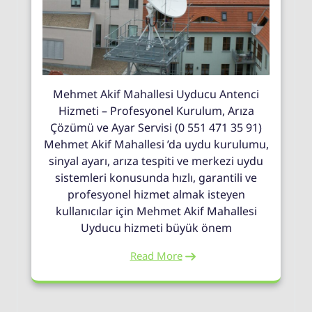
Mehmet Akif Mahallesi Uyducu Antenci
Hizmeti – Profesyonel Kurulum, Arıza
Çözümü ve Ayar Servisi (0 551 471 35 91)
Mehmet Akif Mahallesi ’da uydu kurulumu,
sinyal ayarı, arıza tespiti ve merkezi uydu
sistemleri konusunda hızlı, garantili ve
profesyonel hizmet almak isteyen
kullanıcılar için Mehmet Akif Mahallesi
Uyducu hizmeti büyük önem
Read More