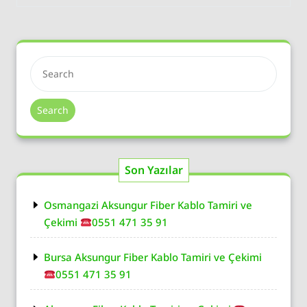
Search
Son Yazılar
Osmangazi Aksungur Fiber Kablo Tamiri ve
Çekimi
0551 471 35 91
Bursa Aksungur Fiber Kablo Tamiri ve Çekimi
0551 471 35 91