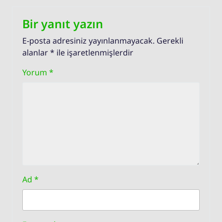
Bir yanıt yazın
E-posta adresiniz yayınlanmayacak.
Gerekli
alanlar
*
ile işaretlenmişlerdir
Yorum
*
Ad
*