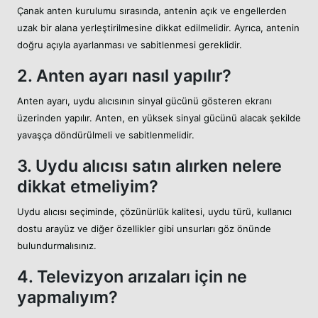
Çanak anten kurulumu sırasında, antenin açık ve engellerden
uzak bir alana yerleştirilmesine dikkat edilmelidir. Ayrıca, antenin
doğru açıyla ayarlanması ve sabitlenmesi gereklidir.
2. Anten ayarı nasıl yapılır?
Anten ayarı, uydu alıcısının sinyal gücünü gösteren ekranı
üzerinden yapılır. Anten, en yüksek sinyal gücünü alacak şekilde
yavaşça döndürülmeli ve sabitlenmelidir.
3. Uydu alıcısı satın alırken nelere
dikkat etmeliyim?
Uydu alıcısı seçiminde, çözünürlük kalitesi, uydu türü, kullanıcı
dostu arayüz ve diğer özellikler gibi unsurları göz önünde
bulundurmalısınız.
4. Televizyon arızaları için ne
yapmalıyım?