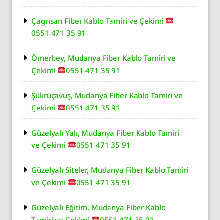
Çagrısan Fiber Kablo Tamiri ve Çekimi
0551 471 35 91
Ömerbey, Mudanya Fiber Kablo Tamiri ve
Çekimi
0551 471 35 91
Şükrüçavuş, Mudanya Fiber Kablo Tamiri ve
Çekimi
0551 471 35 91
Güzelyalı Yalı, Mudanya Fiber Kablo Tamiri
ve Çekimi
0551 471 35 91
Güzelyalı Siteler, Mudanya Fiber Kablo Tamiri
ve Çekimi
0551 471 35 91
Güzelyalı Eğitim, Mudanya Fiber Kablo
Tamiri ve Çekimi
0551 471 35 91