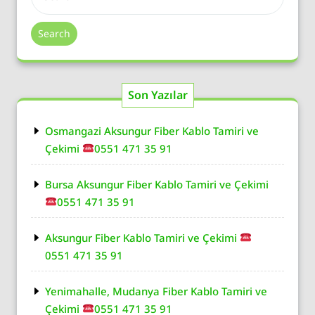
Search
Son Yazılar
Osmangazi Aksungur Fiber Kablo Tamiri ve
Çekimi
0551 471 35 91
Bursa Aksungur Fiber Kablo Tamiri ve Çekimi
0551 471 35 91
Aksungur Fiber Kablo Tamiri ve Çekimi
0551 471 35 91
Yenimahalle, Mudanya Fiber Kablo Tamiri ve
Çekimi
0551 471 35 91