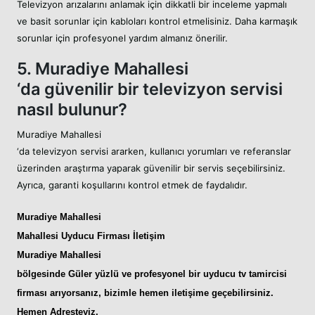
Televizyon arızalarını anlamak için dikkatli bir inceleme yapmalı
ve basit sorunlar için kabloları kontrol etmelisiniz. Daha karmaşık
sorunlar için profesyonel yardım almanız önerilir.
5. Muradiye Mahallesi
‘da güvenilir bir televizyon servisi
nasıl bulunur?
Muradiye Mahallesi
‘da televizyon servisi ararken, kullanıcı yorumları ve referanslar
üzerinden araştırma yaparak güvenilir bir servis seçebilirsiniz.
Ayrıca, garanti koşullarını kontrol etmek de faydalıdır.
Muradiye Mahallesi
Mahallesi Uyducu
Firması İletişim
Muradiye Mahallesi
bölgesinde Güler yüzlü ve profesyonel bir
uyducu tv tamircisi
firması arıyorsanız, bizimle hemen iletişime geçebilirsiniz.
Hemen Adresteyiz
.