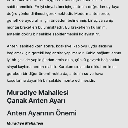
sabitlenmelidir. En iyi sinyal alımı için, antenin doğrudan uyduya
doğru yönlendirilmesi gerekmektedir. Modern antenlerde,
genellikle uydu alımı için önceden belirlenmiş bir açıya sahip
montaj braketleri bulunmaktadır. Bu braketlerin kullanımı,
antenin doğru bir şekilde sabitlenmesini kolaylaştırır.
Anteni sabitledikten sonra, koaksiyel kabloyu uydu alıcısına
bağlamak için gerekli bağlantılar yapılmalıdır. Kablo bağlantılarının
iyi bir şekilde yapıldığından emin olun, çünkü gevşek bağlantılar
sinyal kaybına neden olabilir. Kurulum sırasında dikkat edilmesi
gereken bir diğer önemli nokta da, antenin su ve hava
koşullarına dayanıklı bir şekilde monte edilmesidir.
Muradiye Mahallesi
Çanak Anten Ayarı
Anten Ayarının Önemi
Muradiye Mahallesi