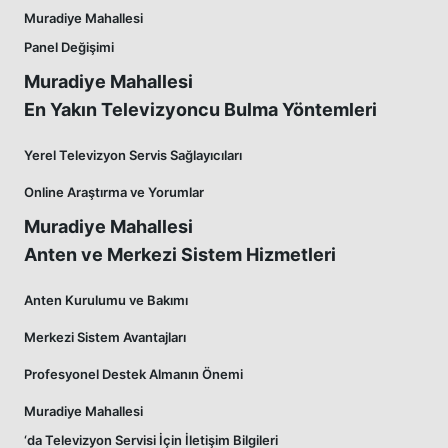
Muradiye Mahallesi
Panel Değişimi
Muradiye Mahallesi
En Yakın Televizyoncu Bulma Yöntemleri
Yerel Televizyon Servis Sağlayıcıları
Online Araştırma ve Yorumlar
Muradiye Mahallesi
Anten ve Merkezi Sistem Hizmetleri
Anten Kurulumu ve Bakımı
Merkezi Sistem Avantajları
Profesyonel Destek Almanın Önemi
Muradiye Mahallesi
‘da Televizyon Servisi İçin İletişim Bilgileri