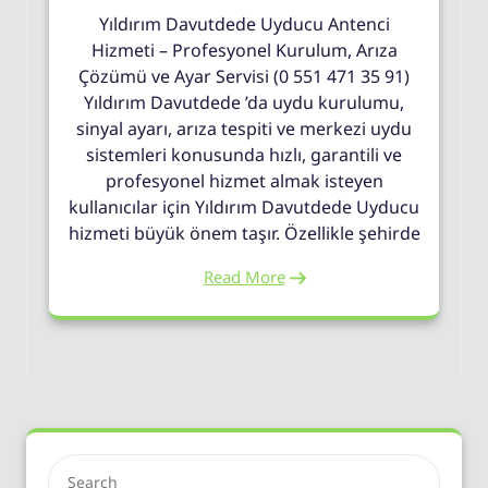
Yıldırım Davutdede Uyducu Antenci
Hizmeti – Profesyonel Kurulum, Arıza
Çözümü ve Ayar Servisi (0 551 471 35 91)
Yıldırım Davutdede ’da uydu kurulumu,
sinyal ayarı, arıza tespiti ve merkezi uydu
sistemleri konusunda hızlı, garantili ve
profesyonel hizmet almak isteyen
kullanıcılar için Yıldırım Davutdede Uyducu
hizmeti büyük önem taşır. Özellikle şehirde
Read More