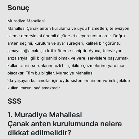
Sonuç
Muradiye Mahallesi
Mahallesi Çanak anten kurulumu ve uydu hizmetleri, televizyon
izleme deneyimini önemli ölçüde etkileyen unsurlardır. Doğru
anten seçimi, kurulum ve ayar süreçleri, kaliteli bir görüntü
almayı sağlamak için kritik öneme sahiptir. Ayrıca, televizyon
arızalarıyla ilgili bilgi sahibi olmak ve yerel servislere başvurmak,
kullanıcıların sorunlarını hızlı bir şekilde çözmelerine yardımcı
olacaktır. Tüm bu bilgiler, Muradiye Mahallesi
‘da yaşayan kullanıcılar için uydu sistemlerinin en verimli şekilde
kullanılmasını sağlamaktadır.
SSS
1. Muradiye Mahallesi
Çanak anten kurulumunda nelere
dikkat edilmelidir?