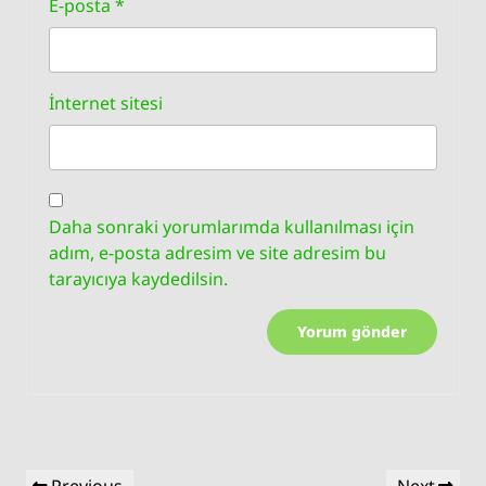
E-posta
*
İnternet sitesi
Daha sonraki yorumlarımda kullanılması için
adım, e-posta adresim ve site adresim bu
tarayıcıya kaydedilsin.
Yazı
Previous
Next