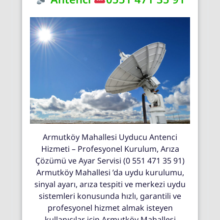
Armutköy Mahallesi Uyducu Antenci
Hizmeti – Profesyonel Kurulum, Arıza
Çözümü ve Ayar Servisi (0 551 471 35 91)
Armutköy Mahallesi ’da uydu kurulumu,
sinyal ayarı, arıza tespiti ve merkezi uydu
sistemleri konusunda hızlı, garantili ve
profesyonel hizmet almak isteyen
kullanıcılar için Armutköy Mahallesi