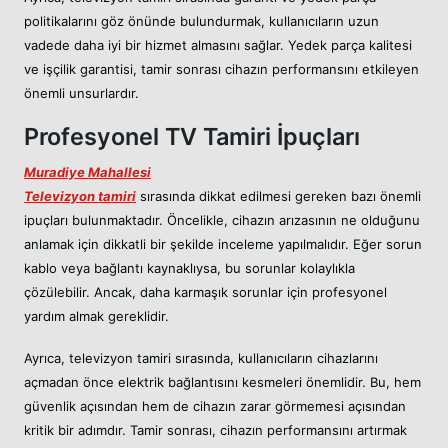
politikalarını göz önünde bulundurmak, kullanıcıların uzun
vadede daha iyi bir hizmet almasını sağlar. Yedek parça kalitesi
ve işçilik garantisi, tamir sonrası cihazın performansını etkileyen
önemli unsurlardır.
Profesyonel TV Tamiri İpuçları
Muradiye Mahallesi
Televizyon tamiri
sırasında dikkat edilmesi gereken bazı önemli
ipuçları bulunmaktadır. Öncelikle, cihazın arızasının ne olduğunu
anlamak için dikkatli bir şekilde inceleme yapılmalıdır. Eğer sorun
kablo veya bağlantı kaynaklıysa, bu sorunlar kolaylıkla
çözülebilir. Ancak, daha karmaşık sorunlar için profesyonel
yardım almak gereklidir.
Ayrıca, televizyon tamiri sırasında, kullanıcıların cihazlarını
açmadan önce elektrik bağlantısını kesmeleri önemlidir. Bu, hem
güvenlik açısından hem de cihazın zarar görmemesi açısından
kritik bir adımdır. Tamir sonrası, cihazın performansını artırmak