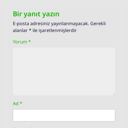
Bir yanıt yazın
E-posta adresiniz yayınlanmayacak.
Gerekli
alanlar
*
ile işaretlenmişlerdir
Yorum
*
Ad
*