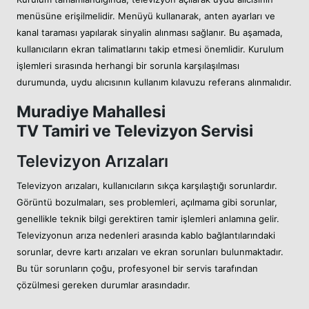
menüsüne erişilmelidir. Menüyü kullanarak, anten ayarları ve
kanal taraması yapılarak sinyalin alınması sağlanır. Bu aşamada,
kullanıcıların ekran talimatlarını takip etmesi önemlidir. Kurulum
işlemleri sırasında herhangi bir sorunla karşılaşılması
durumunda, uydu alıcısının kullanım kılavuzu referans alınmalıdır.
Muradiye Mahallesi
TV Tamiri ve Televizyon Servisi
Televizyon Arızaları
Televizyon arızaları, kullanıcıların sıkça karşılaştığı sorunlardır.
Görüntü bozulmaları, ses problemleri, açılmama gibi sorunlar,
genellikle teknik bilgi gerektiren tamir işlemleri anlamına gelir.
Televizyonun arıza nedenleri arasında kablo bağlantılarındaki
sorunlar, devre kartı arızaları ve ekran sorunları bulunmaktadır.
Bu tür sorunların çoğu, profesyonel bir servis tarafından
çözülmesi gereken durumlar arasındadır.