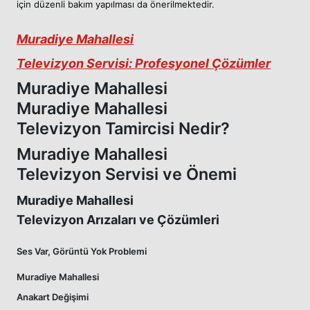
için düzenli bakım yapılması da önerilmektedir.
Muradiye Mahallesi
Televizyon Servisi: Profesyonel Çözümler
Muradiye Mahallesi
Muradiye Mahallesi
Televizyon Tamircisi Nedir?
Muradiye Mahallesi
Televizyon Servisi ve Önemi
Muradiye Mahallesi
Televizyon Arızaları ve Çözümleri
Ses Var, Görüntü Yok Problemi
Muradiye Mahallesi
Anakart Değişimi