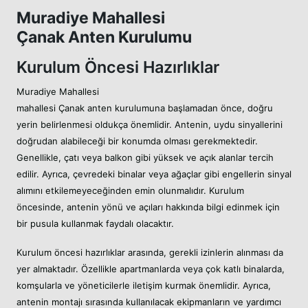
Muradiye Mahallesi
Çanak Anten Kurulumu
Kurulum Öncesi Hazırlıklar
Muradiye Mahallesi
mahallesi Çanak anten kurulumuna başlamadan önce, doğru
yerin belirlenmesi oldukça önemlidir. Antenin, uydu sinyallerini
doğrudan alabileceği bir konumda olması gerekmektedir.
Genellikle, çatı veya balkon gibi yüksek ve açık alanlar tercih
edilir. Ayrıca, çevredeki binalar veya ağaçlar gibi engellerin sinyal
alımını etkilemeyeceğinden emin olunmalıdır. Kurulum
öncesinde, antenin yönü ve açıları hakkında bilgi edinmek için
bir pusula kullanmak faydalı olacaktır.
Kurulum öncesi hazırlıklar arasında, gerekli izinlerin alınması da
yer almaktadır. Özellikle apartmanlarda veya çok katlı binalarda,
komşularla ve yöneticilerle iletişim kurmak önemlidir. Ayrıca,
antenin montajı sırasında kullanılacak ekipmanların ve yardımcı