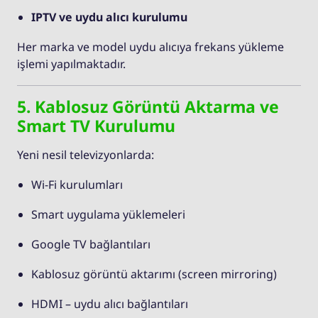
IPTV ve uydu alıcı kurulumu
Her marka ve model uydu alıcıya frekans yükleme
işlemi yapılmaktadır.
5. Kablosuz Görüntü Aktarma ve
Smart TV Kurulumu
Yeni nesil televizyonlarda:
Wi-Fi kurulumları
Smart uygulama yüklemeleri
Google TV bağlantıları
Kablosuz görüntü aktarımı (screen mirroring)
HDMI – uydu alıcı bağlantıları