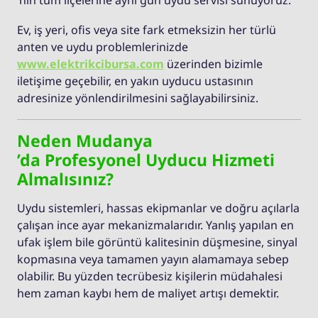
Ev, iş yeri, ofis veya site fark etmeksizin her türlü
anten ve uydu problemlerinizde
www.elektrikcibursa.com
üzerinden bizimle
iletişime geçebilir, en yakın uyducu ustasının
adresinize yönlendirilmesini sağlayabilirsiniz.
Neden Mudanya
’da Profesyonel Uyducu Hizmeti
Almalısınız?
Uydu sistemleri, hassas ekipmanlar ve doğru açılarla
çalışan ince ayar mekanizmalarıdır. Yanlış yapılan en
ufak işlem bile görüntü kalitesinin düşmesine, sinyal
kopmasına veya tamamen yayın alamamaya sebep
olabilir. Bu yüzden tecrübesiz kişilerin müdahalesi
hem zaman kaybı hem de maliyet artışı demektir.