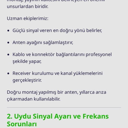
unsurlardan biridir.
Uzman ekiplerimiz:
Güçlü sinyal veren en doğru yönü belirler,
Anten ayağını sağlamlaştırır,
Kablo ve konnektör bağlantılarını profesyonel
şekilde yapar,
Receiver kurulumu ve kanal yüklemelerini
gerçekleştirir.
Doğru montaj yapılmış bir anten, yıllarca arıza
çıkarmadan kullanılabilir.
2. Uydu Sinyal Ayarı ve Frekans
Sorunları