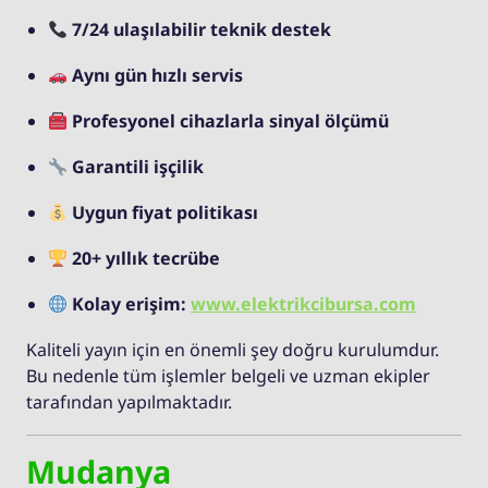
7/24 ulaşılabilir teknik destek
Aynı gün hızlı servis
Profesyonel cihazlarla sinyal ölçümü
Garantili işçilik
Uygun fiyat politikası
20+ yıllık tecrübe
Kolay erişim:
www.elektrikcibursa.com
Kaliteli yayın için en önemli şey doğru kurulumdur.
Bu nedenle tüm işlemler belgeli ve uzman ekipler
tarafından yapılmaktadır.
Mudanya