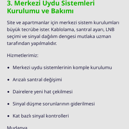
3. Merkezi Uydu Sistemleri
Kurulumu ve Bakımı
Site ve apartmanlar için merkezi sistem kurulumları
büyük tecrübe ister. Kablolama, santral ayarı, LNB
seçimi ve sinyal dağılım dengesi mutlaka uzman
tarafından yapılmalıdır.
Hizmetlerimiz:
Merkezi uydu sistemlerinin komple kurulumu
Arızalı santral değişimi
Dairelere yeni hat çekilmesi
Sinyal düşme sorunlarının giderilmesi
Kat bazlı sinyal kontrolleri
Mudanya