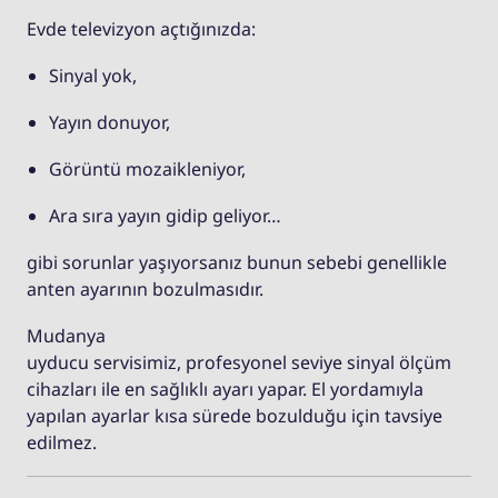
Evde televizyon açtığınızda:
Sinyal yok,
Yayın donuyor,
Görüntü mozaikleniyor,
Ara sıra yayın gidip geliyor…
gibi sorunlar yaşıyorsanız bunun sebebi genellikle
anten ayarının bozulmasıdır.
Mudanya
uyducu servisimiz, profesyonel seviye sinyal ölçüm
cihazları ile en sağlıklı ayarı yapar. El yordamıyla
yapılan ayarlar kısa sürede bozulduğu için tavsiye
edilmez.