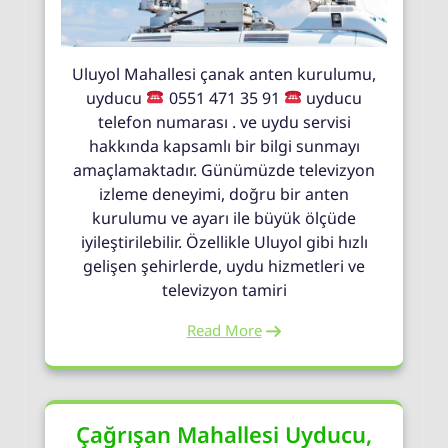
Uluyol Mahallesi çanak anten kurulumu,
uyducu
0551 471 35 91
uyducu
telefon numarası . ve uydu servisi
hakkında kapsamlı bir bilgi sunmayı
amaçlamaktadır. Günümüzde televizyon
izleme deneyimi, doğru bir anten
kurulumu ve ayarı ile büyük ölçüde
iyileştirilebilir. Özellikle Uluyol gibi hızlı
gelişen şehirlerde, uydu hizmetleri ve
televizyon tamiri
Read More
Çağrışan Mahallesi Uyducu,