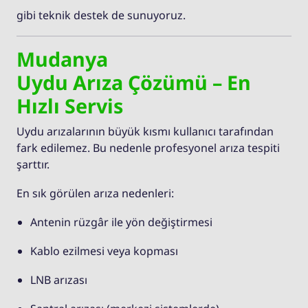
gibi teknik destek de sunuyoruz.
Mudanya
Uydu Arıza Çözümü – En
Hızlı Servis
Uydu arızalarının büyük kısmı kullanıcı tarafından
fark edilemez. Bu nedenle profesyonel arıza tespiti
şarttır.
En sık görülen arıza nedenleri:
Antenin rüzgâr ile yön değiştirmesi
Kablo ezilmesi veya kopması
LNB arızası