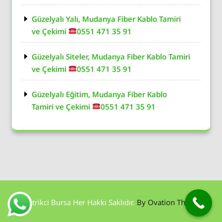
Güzelyalı Yalı, Mudanya Fiber Kablo Tamiri
ve Çekimi
0551 471 35 91
Güzelyalı Siteler, Mudanya Fiber Kablo Tamiri
ve Çekimi
0551 471 35 91
Güzelyalı Eğitim, Mudanya Fiber Kablo
Tamiri ve Çekimi
0551 471 35 91
Elektrikci Bursa Her Hakkı Saklıdır.
By Ovation Themes