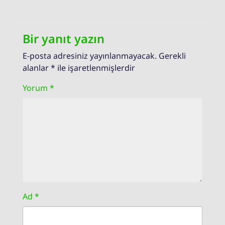
Bir yanıt yazın
E-posta adresiniz yayınlanmayacak.
Gerekli
alanlar
*
ile işaretlenmişlerdir
Yorum
*
Ad
*