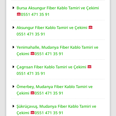
Bursa Aksungur Fiber Kablo Tamiri ve Çekimi
0551 471 35 91
Aksungur Fiber Kablo Tamiri ve Çekimi
0551 471 35 91
Yenimahalle, Mudanya Fiber Kablo Tamiri ve
Çekimi
0551 471 35 91
Çagrısan Fiber Kablo Tamiri ve Çekimi
0551 471 35 91
Ömerbey, Mudanya Fiber Kablo Tamiri ve
Çekimi
0551 471 35 91
Şükrüçavuş, Mudanya Fiber Kablo Tamiri ve
Çekimi
0551 471 35 91