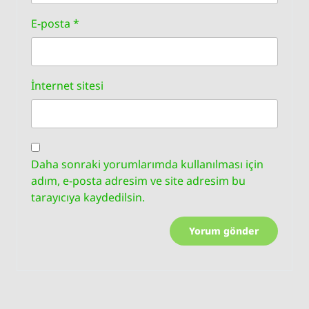
E-posta
*
İnternet sitesi
Daha sonraki yorumlarımda kullanılması için
adım, e-posta adresim ve site adresim bu
tarayıcıya kaydedilsin.