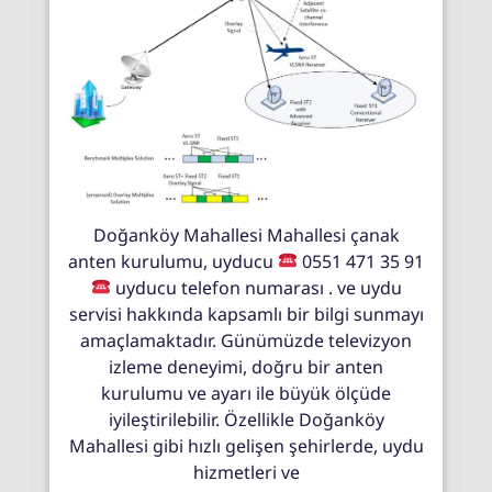
Doğanköy Mahallesi Mahallesi çanak
anten kurulumu, uyducu
0551 471 35 91
uyducu telefon numarası . ve uydu
servisi hakkında kapsamlı bir bilgi sunmayı
amaçlamaktadır. Günümüzde televizyon
izleme deneyimi, doğru bir anten
kurulumu ve ayarı ile büyük ölçüde
iyileştirilebilir. Özellikle Doğanköy
Mahallesi gibi hızlı gelişen şehirlerde, uydu
hizmetleri ve