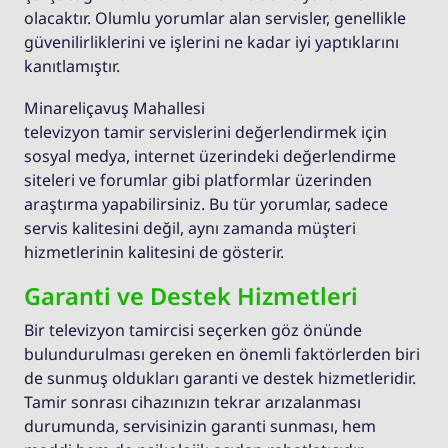
olacaktır. Olumlu yorumlar alan servisler, genellikle
güvenilirliklerini ve işlerini ne kadar iyi yaptıklarını
kanıtlamıştır.
Minareliçavuş Mahallesi
televizyon tamir servislerini değerlendirmek için
sosyal medya, internet üzerindeki değerlendirme
siteleri ve forumlar gibi platformlar üzerinden
araştırma yapabilirsiniz. Bu tür yorumlar, sadece
servis kalitesini değil, aynı zamanda müşteri
hizmetlerinin kalitesini de gösterir.
Garanti ve Destek Hizmetleri
Bir televizyon tamircisi seçerken göz önünde
bulundurulması gereken en önemli faktörlerden biri
de sunmuş oldukları garanti ve destek hizmetleridir.
Tamir sonrası cihazınızın tekrar arızalanması
durumunda, servisinizin garanti sunması, hem