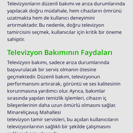
Televizyonların düzenli bakımı ve arıza durumlarında
yapılacak doğru müdahale, hem cihazların ömrünü
uzatmakta hem de kullanıcı deneyimini
artırmaktadır. Bu nedenle, doğru televizyon
tamircisini seçmek, kullanıcılar için kritik bir öneme
sahiptir.
Televizyon Bakımının Faydaları
Televizyon bakımı, sadece arıza durumlarında
başvurulacak bir servis olmanın ötesine
geçmektedir. Düzenli bakım, televizyonun
performansını artırarak, görüntü ve ses kalitesinin
korunmasına yardımcı olur. Ayrıca, bakımlar
sırasında yapılan temizlik işlemleri, cihazın iç
bileşenlerinin daha uzun ömürlü olmasını sağlar.
Minareliçavuş Mahallesi
televizyon tamir servisleri, bu açıdan kullanıcıların
televizyonlarının sağlıklı bir şekilde çalışmasını