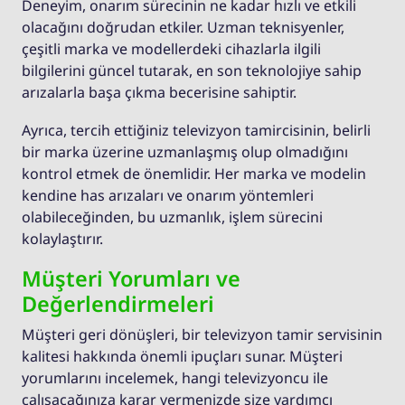
Deneyim, onarım sürecinin ne kadar hızlı ve etkili
olacağını doğrudan etkiler. Uzman teknisyenler,
çeşitli marka ve modellerdeki cihazlarla ilgili
bilgilerini güncel tutarak, en son teknolojiye sahip
arızalarla başa çıkma becerisine sahiptir.
Ayrıca, tercih ettiğiniz televizyon tamircisinin, belirli
bir marka üzerine uzmanlaşmış olup olmadığını
kontrol etmek de önemlidir. Her marka ve modelin
kendine has arızaları ve onarım yöntemleri
olabileceğinden, bu uzmanlık, işlem sürecini
kolaylaştırır.
Müşteri Yorumları ve
Değerlendirmeleri
Müşteri geri dönüşleri, bir televizyon tamir servisinin
kalitesi hakkında önemli ipuçları sunar. Müşteri
yorumlarını incelemek, hangi televizyoncu ile
çalışacağınıza karar vermenizde size yardımcı