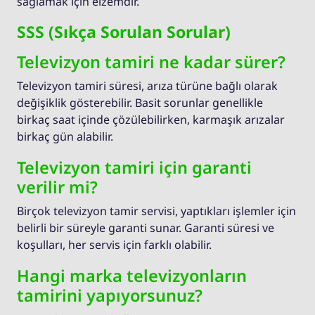
sağlamak için elzemdir.
SSS (Sıkça Sorulan Sorular)
Televizyon tamiri ne kadar sürer?
Televizyon tamiri süresi, arıza türüne bağlı olarak
değişiklik gösterebilir. Basit sorunlar genellikle
birkaç saat içinde çözülebilirken, karmaşık arızalar
birkaç gün alabilir.
Televizyon tamiri için garanti
verilir mi?
Birçok televizyon tamir servisi, yaptıkları işlemler için
belirli bir süreyle garanti sunar. Garanti süresi ve
koşulları, her servis için farklı olabilir.
Hangi marka televizyonların
tamirini yapıyorsunuz?