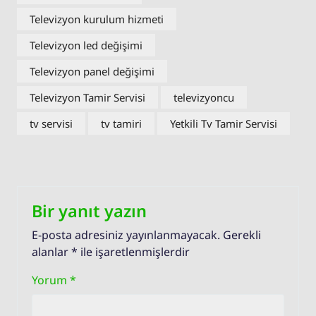
Televizyon kurulum hizmeti
Televizyon led değişimi
Televizyon panel değişimi
Televizyon Tamir Servisi
televizyoncu
tv servisi
tv tamiri
Yetkili Tv Tamir Servisi
Bir yanıt yazın
E-posta adresiniz yayınlanmayacak.
Gerekli
alanlar
*
ile işaretlenmişlerdir
Yorum
*