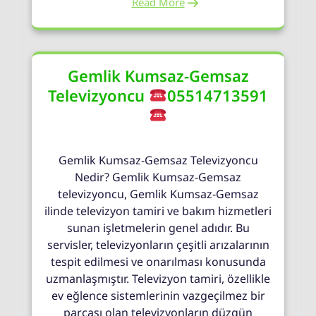
Read More
Gemlik Kumsaz-Gemsaz
Televizyoncu
05514713591
Gemlik Kumsaz-Gemsaz Televizyoncu
Nedir? Gemlik Kumsaz-Gemsaz
televizyoncu, Gemlik Kumsaz-Gemsaz
ilinde televizyon tamiri ve bakım hizmetleri
sunan işletmelerin genel adıdır. Bu
servisler, televizyonların çeşitli arızalarının
tespit edilmesi ve onarılması konusunda
uzmanlaşmıştır. Televizyon tamiri, özellikle
ev eğlence sistemlerinin vazgeçilmez bir
parçası olan televizyonların düzgün