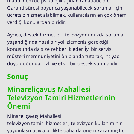
maddi hem de psikolojik açıdan rahatlatıcıdır.
Garanti süresi boyunca yaşanabilecek sorunlar için
ücretsiz hizmet alabilmek, kullanıcıların en çok önem
verdiği konulardan biridir.
Ayrıca, destek hizmetleri, televizyonunuzda sorunlar
yaşandığında nasıl bir yol izlemeniz gerektiği
konusunda da size rehberlik eder. İyi bir servis,
müşteri memnuniyetini ön planda tutarak, ihtiyaç
duyulduğunda hızlı ve etkili bir destek sunmalıdır.
Sonuç
Minareliçavuş Mahallesi
Televizyon Tamiri Hizmetlerinin
Önemi
Minareliçavuş Mahallesi
televizyon tamiri hizmetleri, televizyon kullanımının
yaygınlaşmasıyla birlikte daha da önem kazanmıştır.