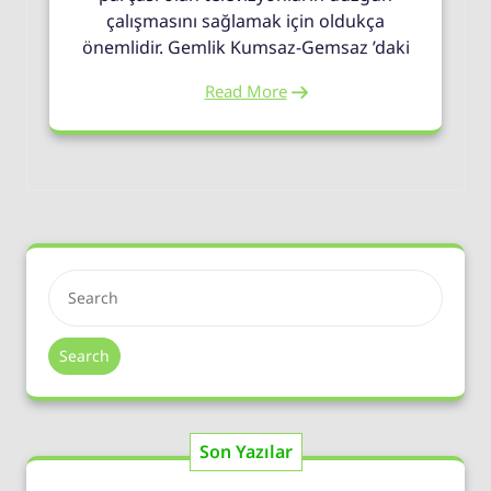
çalışmasını sağlamak için oldukça
önemlidir. Gemlik Kumsaz-Gemsaz ’daki
Read More
Search
Son Yazılar