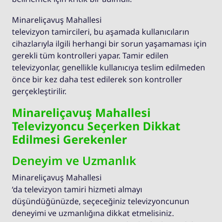
Minareliçavuş Mahallesi
televizyon tamircileri, bu aşamada kullanıcıların
cihazlarıyla ilgili herhangi bir sorun yaşamaması için
gerekli tüm kontrolleri yapar. Tamir edilen
televizyonlar, genellikle kullanıcıya teslim edilmeden
önce bir kez daha test edilerek son kontroller
gerçekleştirilir.
Minareliçavuş Mahallesi
Televizyoncu Seçerken Dikkat
Edilmesi Gerekenler
Deneyim ve Uzmanlık
Minareliçavuş Mahallesi
‘da televizyon tamiri hizmeti almayı
düşündüğünüzde, seçeceğiniz televizyoncunun
deneyimi ve uzmanlığına dikkat etmelisiniz.