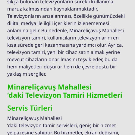
sıkça bulunan televizyonların sürekli kullanıma
maruz kalmasından kaynaklanmaktadır.
Televizyonların arızalanması, özellikle günümüzdeki
dijital medya ile ilgili içeriklerin izlenememesi
anlamına gelir. Bu nedenle, Minareliçavuş Mahallesi
televizyon tamiri, kullanıcıların televizyonlarını en
kısa sürede geri kazanmasına yardımcı olur. Ayrıca,
televizyon tamiri, yeni bir cihaz satın almak yerine
mevcut cihazların onarılmasını teşvik eder, bu da
hem maliyetleri düşürür hem de çevre dostu bir
yaklaşım sergiler.
Minareliçavuş Mahallesi
‘daki Televizyon Tamiri Hizmetleri
Servis Türleri
Minareliçavuş Mahallesi
‘daki televizyon tamir servisleri, geniş bir hizmet
yelpazesine sahiptir. Bu hizmetler, ekran değişimi,