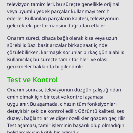
televizyon tamircileri, bu süreçte genellikle orijinal
veya uyumlu yedek parçalar kullanmayı tercih
ederler. Kullanılan parçaların kalitesi, televizyonun
gelecekteki performansını doğrudan etkiler.
Onarım süreci, cihaza bağlı olarak kısa veya uzun
sürebilir. Bazı basit arızalar birkaç saat içinde
çözülebilirken, karmaşık sorunlar birkaç gün alabilir.
Kullanıcılar, bu süreçte tamir tarihleri ve olası
gecikmeler hakkında bilgilendirilir.
Test ve Kontrol
Onarım sonrası, televizyonun düzgün çalıştığından
emin olmak için bir test ve kontrol aşaması
uygulanır. Bu aşamada, cihazın tüm fonksiyonları
detaylı bir şekilde kontrol edilir. Görüntü kalitesi, ses
düzeyi, bağlantılar ve diğer özellikler gözden geçirilir.
Test aşaması, tamir işleminin başarılı olup olmadığını
belirlemek için kritik bir adımdır.