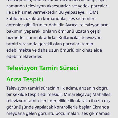
zamanda televizyon aksesuarları ve yedek parçaları
ile de hizmet vermektedir. Bu yelpazeye, HDMI
kabloları, uzaktan kumandalar, ses sistemleri,
antenler gibi ürünler dahildir. Ayrıca, televizyonların
bakımını yaparak, onların ömrünü uzatan çeşitli
hizmetler sunmaktadırlar. Kullanıcılar, televizyon
tamiri sırasında gerekli olan parçaları temin
edebilmekte ve daha uzun ömürlü bir cihaz elde
edebilmektedirler.
Televizyon Tamiri Süreci
Arıza Tespiti
Televizyon tamiri sürecinin ilk adımı, arızanın doğru
bir şekilde tespit edilmesidir. Minareliçavuş Mahallesi
televizyon tamircileri, genellikle ilk olarak cihazın dış
görünüşünde yapılacak kontrollerle başlar. Ekranda
meydana gelen görüntü bozulmaları, ses çıkmaması