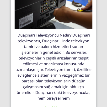
Duaçınarı Televizyoncu Nedir? Duaçınarı
televizyoncu, Duaçınarı ilinde televizyon
tamiri ve bakım hizmetleri sunan
işletmelerin genel adıdır. Bu servisler,
televizyonların çeşitli arızalarının tespit
edilmesi ve onarılması konusunda
uzmanlaşmıştır. Televizyon tamiri, özellikle
ev eğlence sistemlerinin vazgeçilmez bir
parçası olan televizyonların düzgün
çalışmasını sağlamak için oldukça
önemlidir. Duaçınarı ’daki televizyoncular,
hem bireysel hem