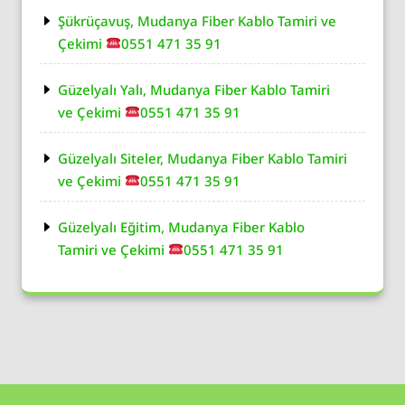
Şükrüçavuş, Mudanya Fiber Kablo Tamiri ve
Çekimi
0551 471 35 91
Güzelyalı Yalı, Mudanya Fiber Kablo Tamiri
ve Çekimi
0551 471 35 91
Güzelyalı Siteler, Mudanya Fiber Kablo Tamiri
ve Çekimi
0551 471 35 91
Güzelyalı Eğitim, Mudanya Fiber Kablo
Tamiri ve Çekimi
0551 471 35 91