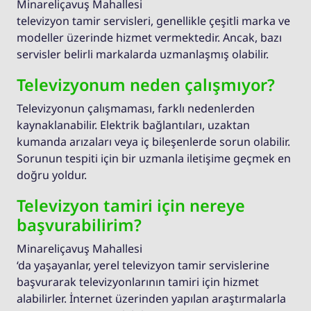
Minareliçavuş Mahallesi
televizyon tamir servisleri, genellikle çeşitli marka ve
modeller üzerinde hizmet vermektedir. Ancak, bazı
servisler belirli markalarda uzmanlaşmış olabilir.
Televizyonum neden çalışmıyor?
Televizyonun çalışmaması, farklı nedenlerden
kaynaklanabilir. Elektrik bağlantıları, uzaktan
kumanda arızaları veya iç bileşenlerde sorun olabilir.
Sorunun tespiti için bir uzmanla iletişime geçmek en
doğru yoldur.
Televizyon tamiri için nereye
başvurabilirim?
Minareliçavuş Mahallesi
‘da yaşayanlar, yerel televizyon tamir servislerine
başvurarak televizyonlarının tamiri için hizmet
alabilirler. İnternet üzerinden yapılan araştırmalarla