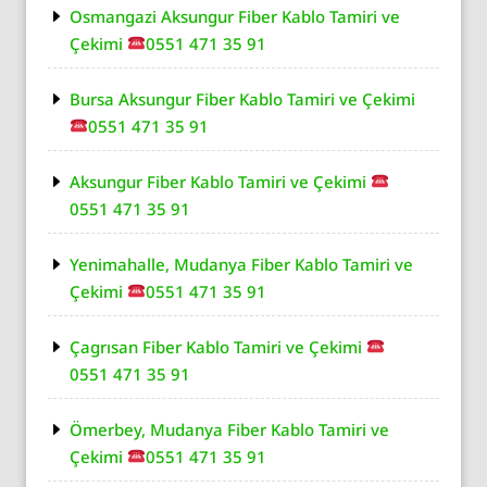
Osmangazi Aksungur Fiber Kablo Tamiri ve
Çekimi
0551 471 35 91
Bursa Aksungur Fiber Kablo Tamiri ve Çekimi
0551 471 35 91
Aksungur Fiber Kablo Tamiri ve Çekimi
0551 471 35 91
Yenimahalle, Mudanya Fiber Kablo Tamiri ve
Çekimi
0551 471 35 91
Çagrısan Fiber Kablo Tamiri ve Çekimi
0551 471 35 91
Ömerbey, Mudanya Fiber Kablo Tamiri ve
Çekimi
0551 471 35 91