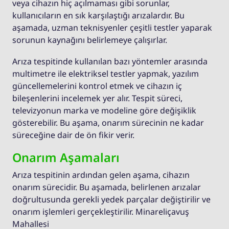
veya cihazın hiç açılmaması gibi sorunlar,
kullanıcıların en sık karşılaştığı arızalardır. Bu
aşamada, uzman teknisyenler çeşitli testler yaparak
sorunun kaynağını belirlemeye çalışırlar.
Arıza tespitinde kullanılan bazı yöntemler arasında
multimetre ile elektriksel testler yapmak, yazılım
güncellemelerini kontrol etmek ve cihazın iç
bileşenlerini incelemek yer alır. Tespit süreci,
televizyonun marka ve modeline göre değişiklik
gösterebilir. Bu aşama, onarım sürecinin ne kadar
süreceğine dair de ön fikir verir.
Onarım Aşamaları
Arıza tespitinin ardından gelen aşama, cihazın
onarım sürecidir. Bu aşamada, belirlenen arızalar
doğrultusunda gerekli yedek parçalar değiştirilir ve
onarım işlemleri gerçekleştirilir. Minareliçavuş
Mahallesi