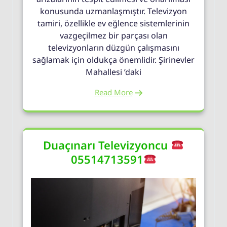
konusunda uzmanlaşmıştır. Televizyon
tamiri, özellikle ev eğlence sistemlerinin
vazgeçilmez bir parçası olan
televizyonların düzgün çalışmasını
sağlamak için oldukça önemlidir. Şirinevler
Mahallesi ’daki
Read More
Duaçınarı Televizyoncu
05514713591