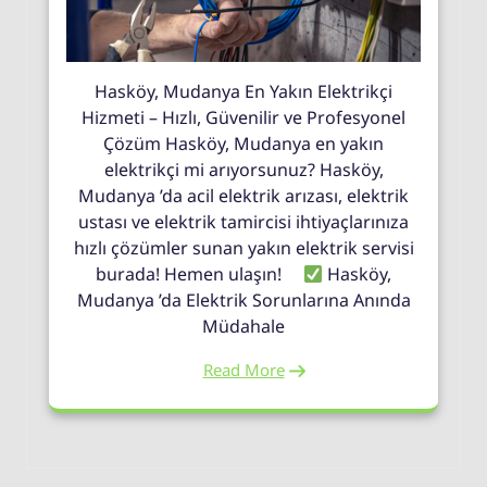
Hasköy, Mudanya En Yakın Elektrikçi
Hizmeti – Hızlı, Güvenilir ve Profesyonel
Çözüm Hasköy, Mudanya en yakın
elektrikçi mi arıyorsunuz? Hasköy,
Mudanya ’da acil elektrik arızası, elektrik
ustası ve elektrik tamircisi ihtiyaçlarınıza
hızlı çözümler sunan yakın elektrik servisi
burada! Hemen ulaşın!
Hasköy,
Mudanya ’da Elektrik Sorunlarına Anında
Müdahale
Read More