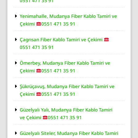
0551 471 35 91
Yenimahalle, Mudanya Fiber Kablo Tamiri ve
Çekimi
0551 471 35 91
Çagrısan Fiber Kablo Tamiri ve Çekimi
0551 471 35 91
Ömerbey, Mudanya Fiber Kablo Tamiri ve
Çekimi
0551 471 35 91
Şükrüçavuş, Mudanya Fiber Kablo Tamiri ve
Çekimi
0551 471 35 91
Güzelyalı Yalı, Mudanya Fiber Kablo Tamiri
ve Çekimi
0551 471 35 91
Güzelyalı Siteler, Mudanya Fiber Kablo Tamiri