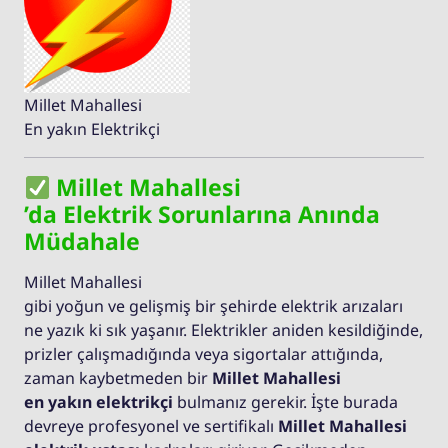
Millet Mahallesi
En yakın Elektrikçi
Millet Mahallesi
’da Elektrik Sorunlarına Anında
Müdahale
Millet Mahallesi
gibi yoğun ve gelişmiş bir şehirde elektrik arızaları
ne yazık ki sık yaşanır. Elektrikler aniden kesildiğinde,
prizler çalışmadığında veya sigortalar attığında,
zaman kaybetmeden bir
Millet Mahallesi
en yakın elektrikçi
bulmanız gerekir. İşte burada
devreye profesyonel ve sertifikalı
Millet Mahallesi