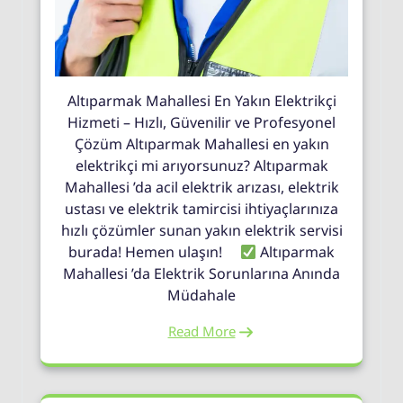
Altıparmak Mahallesi En Yakın Elektrikçi
Hizmeti – Hızlı, Güvenilir ve Profesyonel
Çözüm Altıparmak Mahallesi en yakın
elektrikçi mi arıyorsunuz? Altıparmak
Mahallesi ’da acil elektrik arızası, elektrik
ustası ve elektrik tamircisi ihtiyaçlarınıza
hızlı çözümler sunan yakın elektrik servisi
burada! Hemen ulaşın!
Altıparmak
Mahallesi ’da Elektrik Sorunlarına Anında
Müdahale
Read More