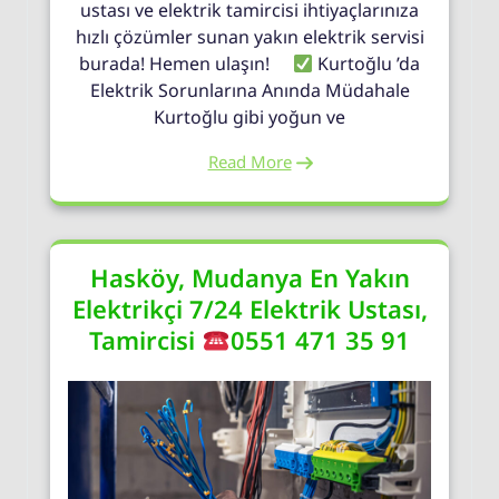
ustası ve elektrik tamircisi ihtiyaçlarınıza
hızlı çözümler sunan yakın elektrik servisi
burada! Hemen ulaşın!
Kurtoğlu ’da
Elektrik Sorunlarına Anında Müdahale
Kurtoğlu gibi yoğun ve
Read More
Hasköy, Mudanya En Yakın
Elektrikçi 7/24 Elektrik Ustası,
Tamircisi
0551 471 35 91