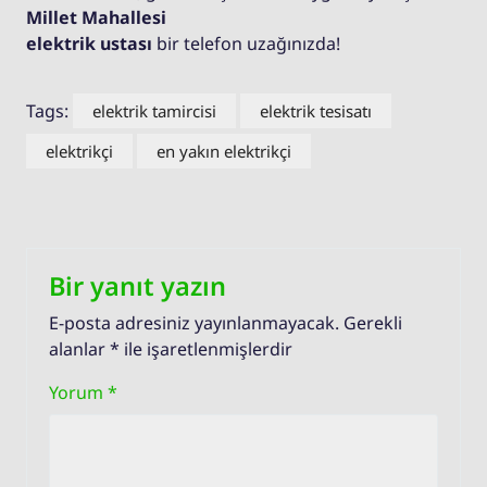
Millet Mahallesi
elektrik ustası
bir telefon uzağınızda!
Tags:
elektrik tamircisi
elektrik tesisatı
elektrikçi
en yakın elektrikçi
Bir yanıt yazın
E-posta adresiniz yayınlanmayacak.
Gerekli
alanlar
*
ile işaretlenmişlerdir
Yorum
*