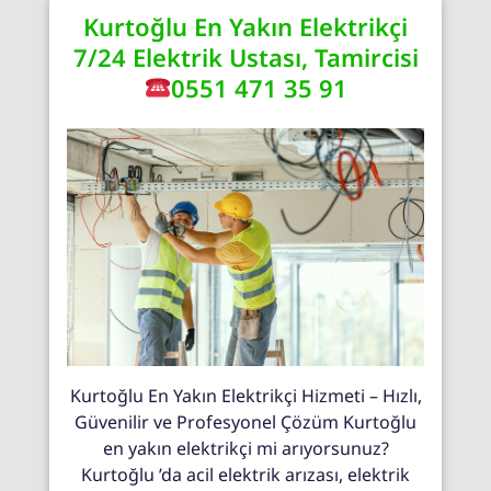
Kurtoğlu En Yakın Elektrikçi
7/24 Elektrik Ustası, Tamircisi
0551 471 35 91
Kurtoğlu En Yakın Elektrikçi Hizmeti – Hızlı,
Güvenilir ve Profesyonel Çözüm Kurtoğlu
en yakın elektrikçi mi arıyorsunuz?
Kurtoğlu ’da acil elektrik arızası, elektrik