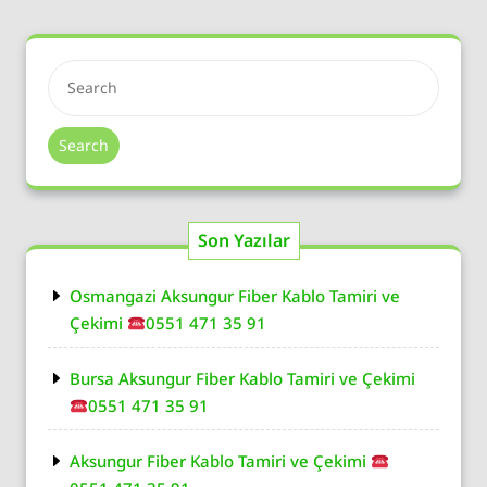
Search
Son Yazılar
Osmangazi Aksungur Fiber Kablo Tamiri ve
Çekimi
0551 471 35 91
Bursa Aksungur Fiber Kablo Tamiri ve Çekimi
0551 471 35 91
Aksungur Fiber Kablo Tamiri ve Çekimi