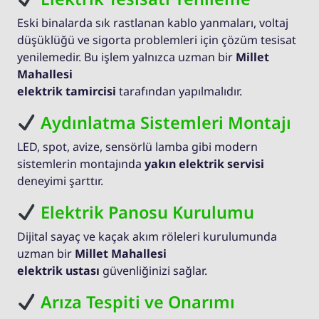
Eski binalarda sık rastlanan kablo yanmaları, voltaj
düşüklüğü ve sigorta problemleri için çözüm tesisat
yenilemedir. Bu işlem yalnızca uzman bir
Millet
Mahallesi
elektrik tamircisi
tarafından yapılmalıdır.
Aydınlatma Sistemleri Montajı
LED, spot, avize, sensörlü lamba gibi modern
sistemlerin montajında
yakın elektrik servisi
deneyimi şarttır.
Elektrik Panosu Kurulumu
Dijital sayaç ve kaçak akım röleleri kurulumunda
uzman bir
Millet Mahallesi
elektrik ustası
güvenliğinizi sağlar.
Arıza Tespiti ve Onarımı