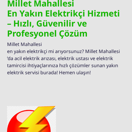
Millet Mahallesi
En Yakın Elektrikçi Hizmeti
– Hızlı, Güvenilir ve
Profesyonel Çözüm
Millet Mahallesi
en yakın elektrikçi mi arıyorsunuz? Millet Mahallesi
’da acil elektrik arızası, elektrik ustası ve elektrik
tamircisi ihtiyaçlarınıza hızlı çözümler sunan yakın
elektrik servisi burada! Hemen ulaşın!