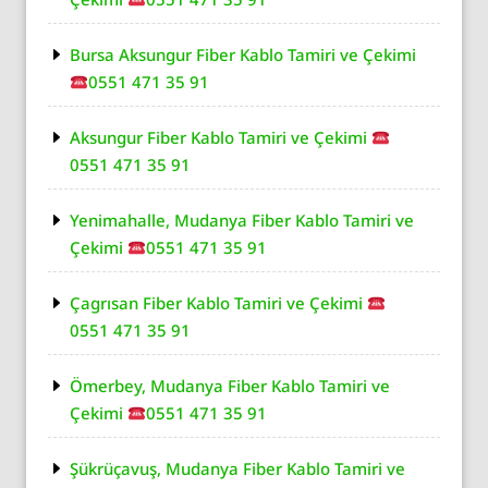
Bursa Aksungur Fiber Kablo Tamiri ve Çekimi
0551 471 35 91
Aksungur Fiber Kablo Tamiri ve Çekimi
0551 471 35 91
Yenimahalle, Mudanya Fiber Kablo Tamiri ve
Çekimi
0551 471 35 91
Çagrısan Fiber Kablo Tamiri ve Çekimi
0551 471 35 91
Ömerbey, Mudanya Fiber Kablo Tamiri ve
Çekimi
0551 471 35 91
Şükrüçavuş, Mudanya Fiber Kablo Tamiri ve