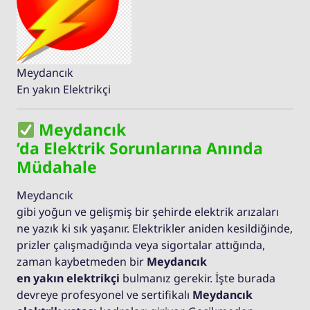
Meydancık
En yakın Elektrikçi
Meydancık
’da Elektrik Sorunlarına Anında
Müdahale
Meydancık
gibi yoğun ve gelişmiş bir şehirde elektrik arızaları
ne yazık ki sık yaşanır. Elektrikler aniden kesildiğinde,
prizler çalışmadığında veya sigortalar attığında,
zaman kaybetmeden bir
Meydancık
en yakın elektrikçi
bulmanız gerekir. İşte burada
devreye profesyonel ve sertifikalı
Meydancık