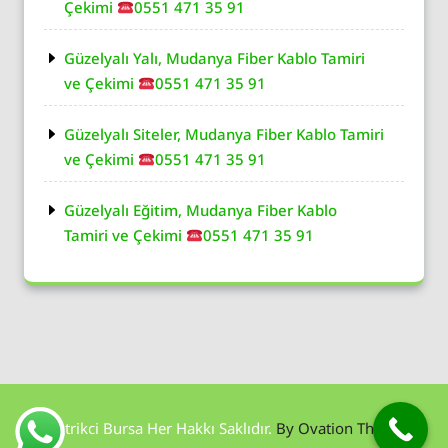
Çekimi
0551 471 35 91
Güzelyalı Yalı, Mudanya Fiber Kablo Tamiri
ve Çekimi
0551 471 35 91
Güzelyalı Siteler, Mudanya Fiber Kablo Tamiri
ve Çekimi
0551 471 35 91
Güzelyalı Eğitim, Mudanya Fiber Kablo
Tamiri ve Çekimi
0551 471 35 91
Elektrikci Bursa Her Hakkı Saklıdır.
By Ovation Themes