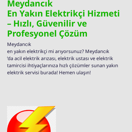
Meydancık
En Yakın Elektrikçi Hizmeti
– Hızlı, Güvenilir ve
Profesyonel Çözüm
Meydancık
en yakın elektrikçi mi arıyorsunuz? Meydancık
’da acil elektrik arızası, elektrik ustası ve elektrik
tamircisi ihtiyaçlarınıza hızlı çözümler sunan yakın
elektrik servisi burada! Hemen ulaşın!