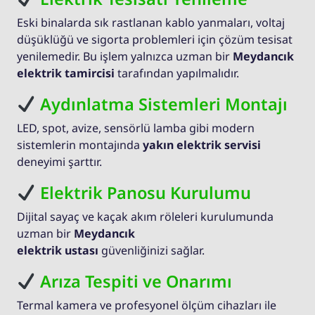
Eski binalarda sık rastlanan kablo yanmaları, voltaj
düşüklüğü ve sigorta problemleri için çözüm tesisat
yenilemedir. Bu işlem yalnızca uzman bir
Meydancık
elektrik tamircisi
tarafından yapılmalıdır.
Aydınlatma Sistemleri Montajı
LED, spot, avize, sensörlü lamba gibi modern
sistemlerin montajında
yakın elektrik servisi
deneyimi şarttır.
Elektrik Panosu Kurulumu
Dijital sayaç ve kaçak akım röleleri kurulumunda
uzman bir
Meydancık
elektrik ustası
güvenliğinizi sağlar.
Arıza Tespiti ve Onarımı
Termal kamera ve profesyonel ölçüm cihazları ile