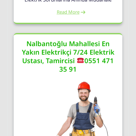
Read More
Nalbantoğlu Mahallesi En
Yakın Elektrikçi 7/24 Elektrik
Ustası, Tamircisi
0551 471
35 91