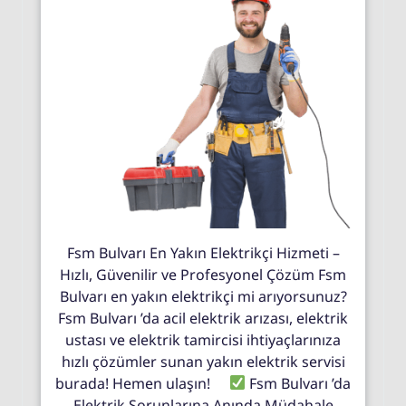
Fsm Bulvarı En Yakın Elektrikçi Hizmeti –
Hızlı, Güvenilir ve Profesyonel Çözüm Fsm
Bulvarı en yakın elektrikçi mi arıyorsunuz?
Fsm Bulvarı ’da acil elektrik arızası, elektrik
ustası ve elektrik tamircisi ihtiyaçlarınıza
hızlı çözümler sunan yakın elektrik servisi
burada! Hemen ulaşın!
Fsm Bulvarı ’da
Elektrik Sorunlarına Anında Müdahale