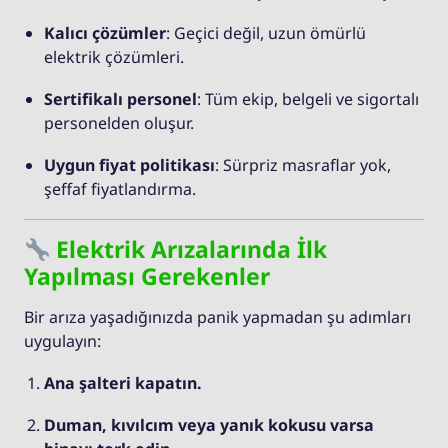
Kalıcı çözümler
: Geçici değil, uzun ömürlü
elektrik çözümleri.
Sertifikalı personel
: Tüm ekip, belgeli ve sigortalı
personelden oluşur.
Uygun fiyat politikası
: Sürpriz masraflar yok,
şeffaf fiyatlandırma.
Elektrik Arızalarında İlk
Yapılması Gerekenler
Bir arıza yaşadığınızda panik yapmadan şu adımları
uygulayın:
Ana şalteri kapatın.
Duman, kıvılcım veya yanık kokusu varsa