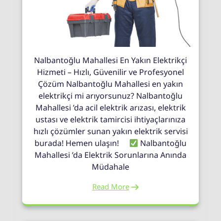
Nalbantoğlu Mahallesi En Yakın Elektrikçi
Hizmeti – Hızlı, Güvenilir ve Profesyonel
Çözüm Nalbantoğlu Mahallesi en yakın
elektrikçi mi arıyorsunuz? Nalbantoğlu
Mahallesi ’da acil elektrik arızası, elektrik
ustası ve elektrik tamircisi ihtiyaçlarınıza
hızlı çözümler sunan yakın elektrik servisi
burada! Hemen ulaşın!
Nalbantoğlu
Mahallesi ’da Elektrik Sorunlarına Anında
Müdahale
Read More