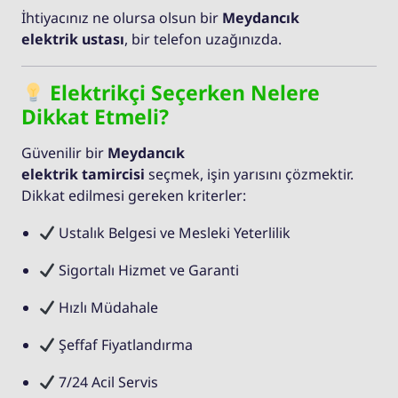
İhtiyacınız ne olursa olsun bir
Meydancık
elektrik ustası
, bir telefon uzağınızda.
Elektrikçi Seçerken Nelere
Dikkat Etmeli?
Güvenilir bir
Meydancık
elektrik tamircisi
seçmek, işin yarısını çözmektir.
Dikkat edilmesi gereken kriterler:
Ustalık Belgesi ve Mesleki Yeterlilik
Sigortalı Hizmet ve Garanti
Hızlı Müdahale
Şeffaf Fiyatlandırma
7/24 Acil Servis