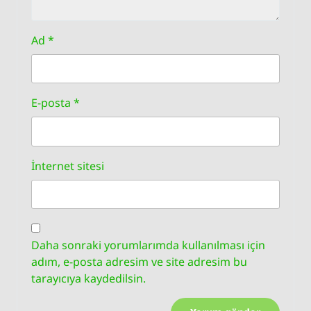
Ad
*
E-posta
*
İnternet sitesi
Daha sonraki yorumlarımda kullanılması için
adım, e-posta adresim ve site adresim bu
tarayıcıya kaydedilsin.