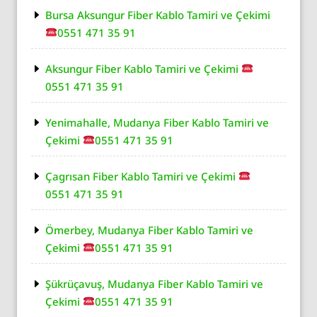
Bursa Aksungur Fiber Kablo Tamiri ve Çekimi
0551 471 35 91
Aksungur Fiber Kablo Tamiri ve Çekimi
0551 471 35 91
Yenimahalle, Mudanya Fiber Kablo Tamiri ve
Çekimi
0551 471 35 91
Çagrısan Fiber Kablo Tamiri ve Çekimi
0551 471 35 91
Ömerbey, Mudanya Fiber Kablo Tamiri ve
Çekimi
0551 471 35 91
Şükrüçavuş, Mudanya Fiber Kablo Tamiri ve
Çekimi
0551 471 35 91