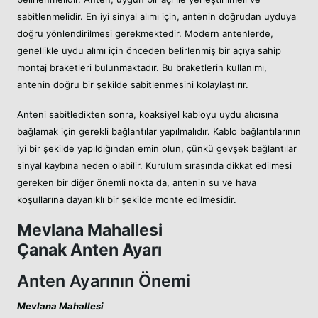
sabitlenmelidir. En iyi sinyal alımı için, antenin doğrudan uyduya
doğru yönlendirilmesi gerekmektedir. Modern antenlerde,
genellikle uydu alımı için önceden belirlenmiş bir açıya sahip
montaj braketleri bulunmaktadır. Bu braketlerin kullanımı,
antenin doğru bir şekilde sabitlenmesini kolaylaştırır.
Anteni sabitledikten sonra, koaksiyel kabloyu uydu alıcısına
bağlamak için gerekli bağlantılar yapılmalıdır. Kablo bağlantılarının
iyi bir şekilde yapıldığından emin olun, çünkü gevşek bağlantılar
sinyal kaybına neden olabilir. Kurulum sırasında dikkat edilmesi
gereken bir diğer önemli nokta da, antenin su ve hava
koşullarına dayanıklı bir şekilde monte edilmesidir.
Mevlana Mahallesi
Çanak Anten Ayarı
Anten Ayarının Önemi
Mevlana Mahallesi