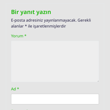
Bir yanıt yazın
E-posta adresiniz yayınlanmayacak.
Gerekli
alanlar
*
ile işaretlenmişlerdir
Yorum
*
Ad
*