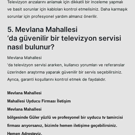
Televizyon arızalarını anlamak için dikkatli bir inceleme yapmalı
ve basit sorunlar için kabloları kontrol etmelisiniz. Daha karmaşık
sorunlar için profesyonel yardım almanız önerilir.
5. Mevlana Mahallesi
‘da güvenilir bir televizyon servisi
nasıl bulunur?
Mevlana Mahallesi
‘da televizyon servisi ararken, kullanıcı yorumları ve referanslar
üzerinden araştırma yaparak güvenilir bir servis seçebilirsiniz.
Ayrıca, garanti koşullarını kontrol etmek de faydalıdır.
Mevlana Mahallesi
Mahallesi Uyducu
Firması İletişim
Mevlana Mahallesi
bölgesinde Güler yüzlü ve profesyonel bir
uyducu tv tamircisi
firması arıyorsanız, bizimle hemen iletişime geçebilirsiniz.
Hemen Adresteyiz
.