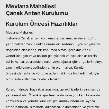
Mevlana Mahallesi
Çanak Anten Kurulumu
Kurulum Öncesi Hazırlıklar
Mevlana Mahallesi
mahallesi Çanak anten kurulumuna başlamadan önce, doğru
yerin belirlenmesi oldukça önemlidir. Antenin, uydu sinyallerini
doğrudan alabileceği bir konumda olması gerekmektedir.
Genellikle, çatı veya balkon gibi yüksek ve açık alanlar tercih
edilir. Ayrıca, çevredeki binalar veya ağaçlar gibi engellerin sinyal
alımını etkilemeyeceğinden emin olunmalıdır. Kurulum
öncesinde, antenin yönü ve açıları hakkında bilgi edinmek için
bir pusula kullanmak faydalı olacaktır.
Kurulum öncesi hazırlıklar arasında, gerekli izinlerin alınması da
yer almaktadır. Özellikle apartmanlarda veya çok katlı binalarda,
komşularla ve yöneticilerle iletişim kurmak önemlidir. Ayrıca,
antenin montajı sırasında kullanılacak ekipmanların ve yardımcı