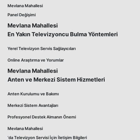
Mevlana Mahallesi
Panel Değişimi
Mevlana Mahallesi
En Yakın Televizyoncu Bulma Yöntemleri
Yerel Televizyon Servis Sağlayıcıları
Online Araştırma ve Yorumlar
Mevlana Mahallesi
Anten ve Merkezi Sistem Hizmetleri
Anten Kurulumu ve Bakımı
Merkezi Sistem Avantajları
Profesyonel Destek Almanın Önemi
Mevlana Mahallesi
‘da Televizyon Servisi İçin İletişim Bilgileri