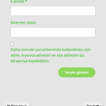
E-posta
*
İnternet sitesi
Daha sonraki yorumlarımda kullanılması için
adım, e-posta adresim ve site adresim bu
tarayıcıya kaydedilsin.
Yazı
Previous
Next