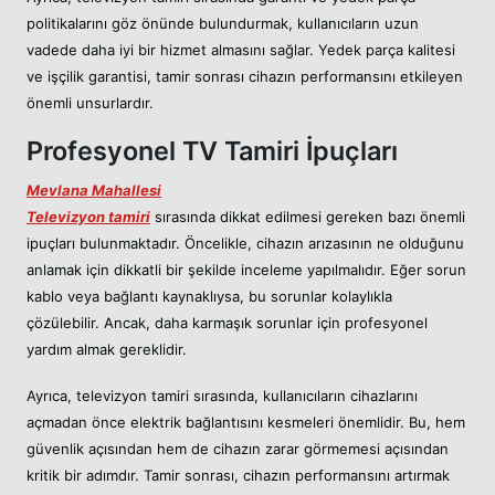
politikalarını göz önünde bulundurmak, kullanıcıların uzun
vadede daha iyi bir hizmet almasını sağlar. Yedek parça kalitesi
ve işçilik garantisi, tamir sonrası cihazın performansını etkileyen
önemli unsurlardır.
Profesyonel TV Tamiri İpuçları
Mevlana Mahallesi
Televizyon tamiri
sırasında dikkat edilmesi gereken bazı önemli
ipuçları bulunmaktadır. Öncelikle, cihazın arızasının ne olduğunu
anlamak için dikkatli bir şekilde inceleme yapılmalıdır. Eğer sorun
kablo veya bağlantı kaynaklıysa, bu sorunlar kolaylıkla
çözülebilir. Ancak, daha karmaşık sorunlar için profesyonel
yardım almak gereklidir.
Ayrıca, televizyon tamiri sırasında, kullanıcıların cihazlarını
açmadan önce elektrik bağlantısını kesmeleri önemlidir. Bu, hem
güvenlik açısından hem de cihazın zarar görmemesi açısından
kritik bir adımdır. Tamir sonrası, cihazın performansını artırmak