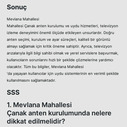
Sonuç
Mevlana Mahallesi
Mahallesi Çanak anten kurulumu ve uydu hizmetleri, televizyon
izleme deneyimini önemli ölçüde etkileyen unsurlardır. Doğru
anten seçimi, kurulum ve ayar süreçleri, kaliteli bir görüntü
almayı sağlamak için kritik öneme sahiptir. Ayrıca, televizyon
arızalarıyla ilgili bilgi sahibi olmak ve yerel servislere başvurmak,
kullanıcıların sorunlarını hızlı bir şekilde çözmelerine yardımcı
olacaktır. Tüm bu bilgiler, Mevlana Mahallesi
‘da yaşayan kullanıcılar için uydu sistemlerinin en verimli şekilde
kullanılmasını sağlamaktadır.
SSS
1. Mevlana Mahallesi
Çanak anten kurulumunda nelere
dikkat edilmelidir?