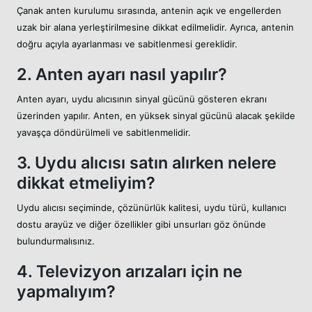
Çanak anten kurulumu sırasında, antenin açık ve engellerden
uzak bir alana yerleştirilmesine dikkat edilmelidir. Ayrıca, antenin
doğru açıyla ayarlanması ve sabitlenmesi gereklidir.
2. Anten ayarı nasıl yapılır?
Anten ayarı, uydu alıcısının sinyal gücünü gösteren ekranı
üzerinden yapılır. Anten, en yüksek sinyal gücünü alacak şekilde
yavaşça döndürülmeli ve sabitlenmelidir.
3. Uydu alıcısı satın alırken nelere
dikkat etmeliyim?
Uydu alıcısı seçiminde, çözünürlük kalitesi, uydu türü, kullanıcı
dostu arayüz ve diğer özellikler gibi unsurları göz önünde
bulundurmalısınız.
4. Televizyon arızaları için ne
yapmalıyım?