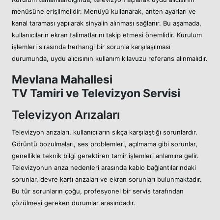
menüsüne erişilmelidir. Menüyü kullanarak, anten ayarları ve
kanal taraması yapılarak sinyalin alınması sağlanır. Bu aşamada,
kullanıcıların ekran talimatlarını takip etmesi önemlidir. Kurulum
işlemleri sırasında herhangi bir sorunla karşılaşılması
durumunda, uydu alıcısının kullanım kılavuzu referans alınmalıdır.
Mevlana Mahallesi
TV Tamiri ve Televizyon Servisi
Televizyon Arızaları
Televizyon arızaları, kullanıcıların sıkça karşılaştığı sorunlardır.
Görüntü bozulmaları, ses problemleri, açılmama gibi sorunlar,
genellikle teknik bilgi gerektiren tamir işlemleri anlamına gelir.
Televizyonun arıza nedenleri arasında kablo bağlantılarındaki
sorunlar, devre kartı arızaları ve ekran sorunları bulunmaktadır.
Bu tür sorunların çoğu, profesyonel bir servis tarafından
çözülmesi gereken durumlar arasındadır.