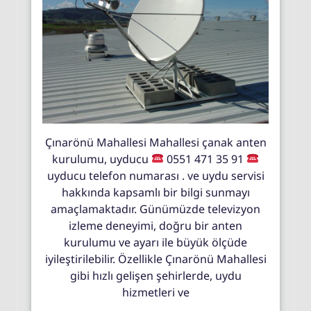
Çınarönü Mahallesi Mahallesi çanak anten
kurulumu, uyducu
0551 471 35 91
uyducu telefon numarası . ve uydu servisi
hakkında kapsamlı bir bilgi sunmayı
amaçlamaktadır. Günümüzde televizyon
izleme deneyimi, doğru bir anten
kurulumu ve ayarı ile büyük ölçüde
iyileştirilebilir. Özellikle Çınarönü Mahallesi
gibi hızlı gelişen şehirlerde, uydu
hizmetleri ve