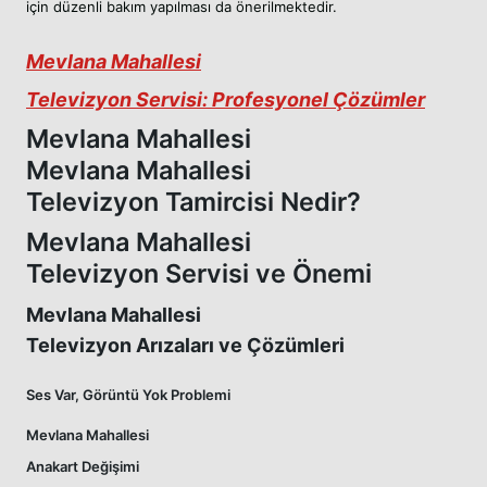
için düzenli bakım yapılması da önerilmektedir.
Mevlana Mahallesi
Televizyon Servisi: Profesyonel Çözümler
Mevlana Mahallesi
Mevlana Mahallesi
Televizyon Tamircisi Nedir?
Mevlana Mahallesi
Televizyon Servisi ve Önemi
Mevlana Mahallesi
Televizyon Arızaları ve Çözümleri
Ses Var, Görüntü Yok Problemi
Mevlana Mahallesi
Anakart Değişimi