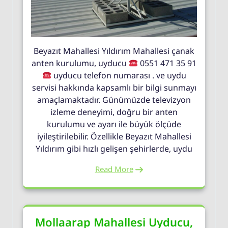
Beyazıt Mahallesi Yıldırım Mahallesi çanak
anten kurulumu, uyducu
0551 471 35 91
uyducu telefon numarası . ve uydu
servisi hakkında kapsamlı bir bilgi sunmayı
amaçlamaktadır. Günümüzde televizyon
izleme deneyimi, doğru bir anten
kurulumu ve ayarı ile büyük ölçüde
iyileştirilebilir. Özellikle Beyazıt Mahallesi
Yıldırım gibi hızlı gelişen şehirlerde, uydu
Read More
Mollaarap Mahallesi Uyducu,