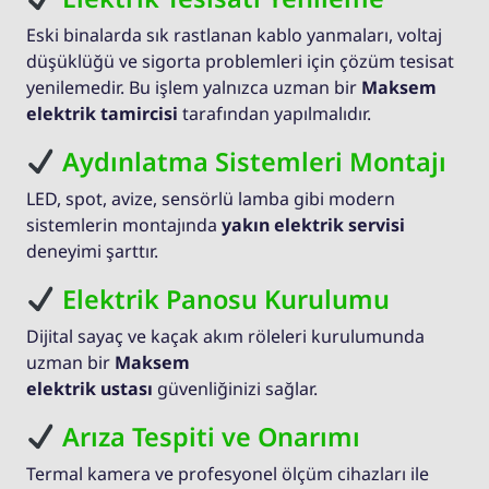
Eski binalarda sık rastlanan kablo yanmaları, voltaj
düşüklüğü ve sigorta problemleri için çözüm tesisat
yenilemedir. Bu işlem yalnızca uzman bir
Maksem
elektrik tamircisi
tarafından yapılmalıdır.
Aydınlatma Sistemleri Montajı
LED, spot, avize, sensörlü lamba gibi modern
sistemlerin montajında
yakın elektrik servisi
deneyimi şarttır.
Elektrik Panosu Kurulumu
Dijital sayaç ve kaçak akım röleleri kurulumunda
uzman bir
Maksem
elektrik ustası
güvenliğinizi sağlar.
Arıza Tespiti ve Onarımı
Termal kamera ve profesyonel ölçüm cihazları ile