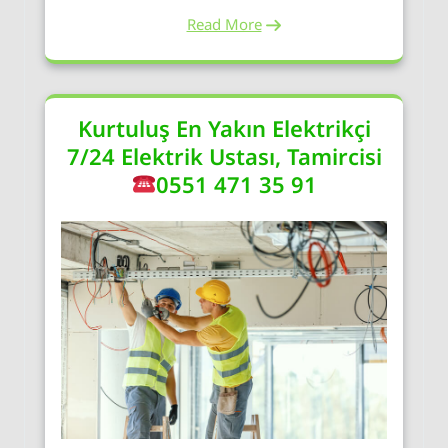
Read More
Kurtuluş En Yakın Elektrikçi
7/24 Elektrik Ustası, Tamircisi
0551 471 35 91