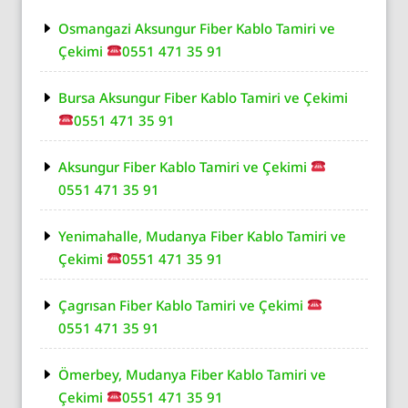
Osmangazi Aksungur Fiber Kablo Tamiri ve
Çekimi
0551 471 35 91
Bursa Aksungur Fiber Kablo Tamiri ve Çekimi
0551 471 35 91
Aksungur Fiber Kablo Tamiri ve Çekimi
0551 471 35 91
Yenimahalle, Mudanya Fiber Kablo Tamiri ve
Çekimi
0551 471 35 91
Çagrısan Fiber Kablo Tamiri ve Çekimi
0551 471 35 91
Ömerbey, Mudanya Fiber Kablo Tamiri ve
Çekimi
0551 471 35 91