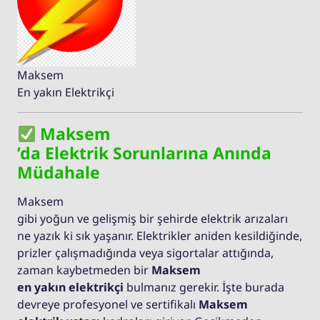
Maksem
En yakın Elektrikçi
Maksem
’da Elektrik Sorunlarına Anında
Müdahale
Maksem
gibi yoğun ve gelişmiş bir şehirde elektrik arızaları
ne yazık ki sık yaşanır. Elektrikler aniden kesildiğinde,
prizler çalışmadığında veya sigortalar attığında,
zaman kaybetmeden bir
Maksem
en yakın elektrikçi
bulmanız gerekir. İşte burada
devreye profesyonel ve sertifikalı
Maksem