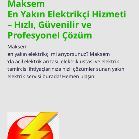
Maksem
En Yakın Elektrikçi Hizmeti
– Hızlı, Güvenilir ve
Profesyonel Çözüm
Maksem
en yakın elektrikçi mi arıyorsunuz? Maksem
’da acil elektrik arızası, elektrik ustası ve elektrik
tamircisi ihtiyaçlarınıza hızlı çözümler sunan yakın
elektrik servisi burada! Hemen ulaşın!