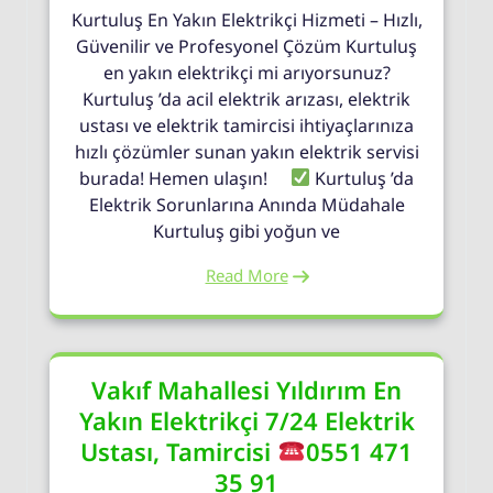
Kurtuluş En Yakın Elektrikçi Hizmeti – Hızlı,
Güvenilir ve Profesyonel Çözüm Kurtuluş
en yakın elektrikçi mi arıyorsunuz?
Kurtuluş ’da acil elektrik arızası, elektrik
ustası ve elektrik tamircisi ihtiyaçlarınıza
hızlı çözümler sunan yakın elektrik servisi
burada! Hemen ulaşın!
Kurtuluş ’da
Elektrik Sorunlarına Anında Müdahale
Kurtuluş gibi yoğun ve
Read More
Vakıf Mahallesi Yıldırım En
Yakın Elektrikçi 7/24 Elektrik
Ustası, Tamircisi
0551 471
35 91