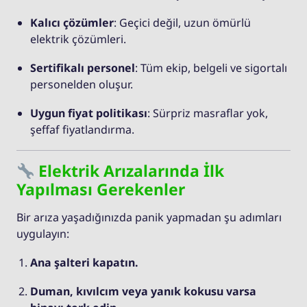
Kalıcı çözümler
: Geçici değil, uzun ömürlü
elektrik çözümleri.
Sertifikalı personel
: Tüm ekip, belgeli ve sigortalı
personelden oluşur.
Uygun fiyat politikası
: Sürpriz masraflar yok,
şeffaf fiyatlandırma.
Elektrik Arızalarında İlk
Yapılması Gerekenler
Bir arıza yaşadığınızda panik yapmadan şu adımları
uygulayın:
Ana şalteri kapatın.
Duman, kıvılcım veya yanık kokusu varsa