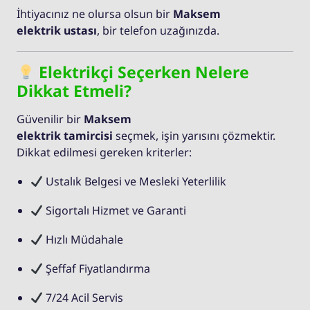
İhtiyacınız ne olursa olsun bir
Maksem
elektrik ustası
, bir telefon uzağınızda.
Elektrikçi Seçerken Nelere
Dikkat Etmeli?
Güvenilir bir
Maksem
elektrik tamircisi
seçmek, işin yarısını çözmektir.
Dikkat edilmesi gereken kriterler:
Ustalık Belgesi ve Mesleki Yeterlilik
Sigortalı Hizmet ve Garanti
Hızlı Müdahale
Şeffaf Fiyatlandırma
7/24 Acil Servis