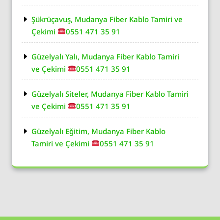
Şükrüçavuş, Mudanya Fiber Kablo Tamiri ve
Çekimi
0551 471 35 91
Güzelyalı Yalı, Mudanya Fiber Kablo Tamiri
ve Çekimi
0551 471 35 91
Güzelyalı Siteler, Mudanya Fiber Kablo Tamiri
ve Çekimi
0551 471 35 91
Güzelyalı Eğitim, Mudanya Fiber Kablo
Tamiri ve Çekimi
0551 471 35 91