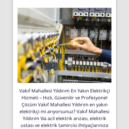
Vakıf Mahallesi Yıldırım En Yakın Elektrikçi
Hizmeti – Hızlı, Güvenilir ve Profesyonel
Çözüm Vakıf Mahallesi Yıldırım en yakın
elektrikçi mi arıyorsunuz? Vakıf Mahallesi
Yıldırım ’da acil elektrik arızası, elektrik
ustası ve elektrik tamircisi ihtiyaçlarınıza