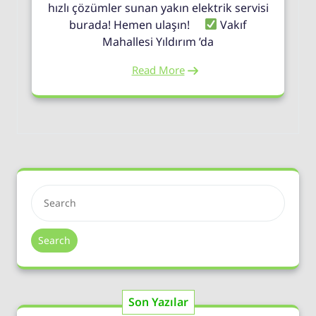
hızlı çözümler sunan yakın elektrik servisi
burada! Hemen ulaşın!
Vakıf
Mahallesi Yıldırım ’da
Read More
Search
Son Yazılar