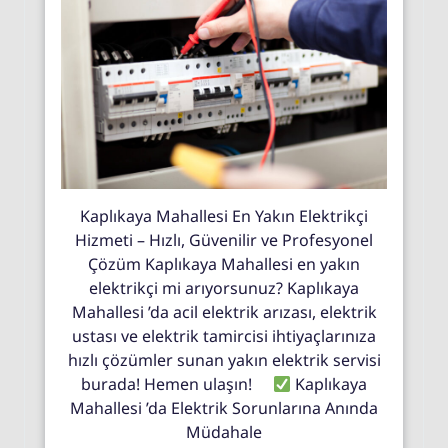
Kaplıkaya Mahallesi En Yakın Elektrikçi
Hizmeti – Hızlı, Güvenilir ve Profesyonel
Çözüm Kaplıkaya Mahallesi en yakın
elektrikçi mi arıyorsunuz? Kaplıkaya
Mahallesi ’da acil elektrik arızası, elektrik
ustası ve elektrik tamircisi ihtiyaçlarınıza
hızlı çözümler sunan yakın elektrik servisi
burada! Hemen ulaşın!
Kaplıkaya
Mahallesi ’da Elektrik Sorunlarına Anında
Müdahale