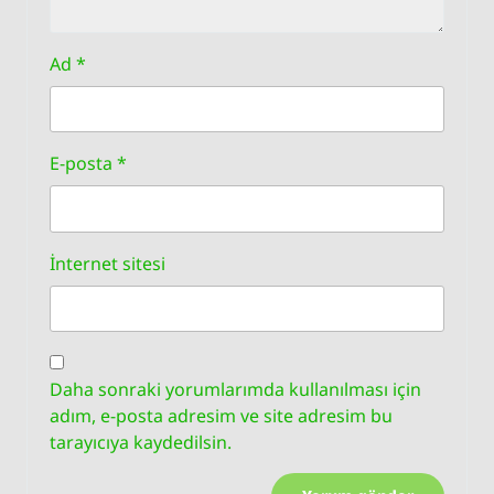
Ad
*
E-posta
*
İnternet sitesi
Daha sonraki yorumlarımda kullanılması için
adım, e-posta adresim ve site adresim bu
tarayıcıya kaydedilsin.