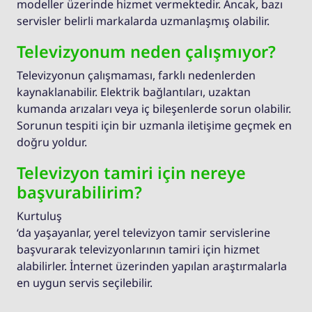
modeller üzerinde hizmet vermektedir. Ancak, bazı
servisler belirli markalarda uzmanlaşmış olabilir.
Televizyonum neden çalışmıyor?
Televizyonun çalışmaması, farklı nedenlerden
kaynaklanabilir. Elektrik bağlantıları, uzaktan
kumanda arızaları veya iç bileşenlerde sorun olabilir.
Sorunun tespiti için bir uzmanla iletişime geçmek en
doğru yoldur.
Televizyon tamiri için nereye
başvurabilirim?
Kurtuluş
‘da yaşayanlar, yerel televizyon tamir servislerine
başvurarak televizyonlarının tamiri için hizmet
alabilirler. İnternet üzerinden yapılan araştırmalarla
en uygun servis seçilebilir.