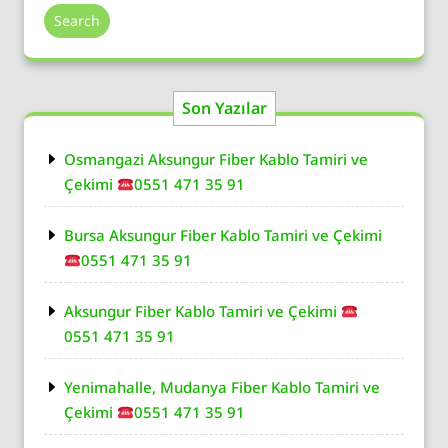
Search
Son Yazılar
Osmangazi Aksungur Fiber Kablo Tamiri ve
Çekimi
0551 471 35 91
Bursa Aksungur Fiber Kablo Tamiri ve Çekimi
0551 471 35 91
Aksungur Fiber Kablo Tamiri ve Çekimi
0551 471 35 91
Yenimahalle, Mudanya Fiber Kablo Tamiri ve
Çekimi
0551 471 35 91