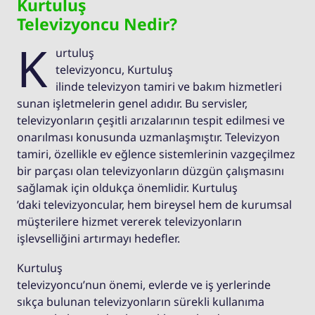
Kurtuluş
Televizyoncu Nedir?
K
urtuluş
televizyoncu, Kurtuluş
ilinde televizyon tamiri ve bakım hizmetleri
sunan işletmelerin genel adıdır. Bu servisler,
televizyonların çeşitli arızalarının tespit edilmesi ve
onarılması konusunda uzmanlaşmıştır. Televizyon
tamiri, özellikle ev eğlence sistemlerinin vazgeçilmez
bir parçası olan televizyonların düzgün çalışmasını
sağlamak için oldukça önemlidir. Kurtuluş
’daki televizyoncular, hem bireysel hem de kurumsal
müşterilere hizmet vererek televizyonların
işlevselliğini artırmayı hedefler.
Kurtuluş
televizyoncu’nun önemi, evlerde ve iş yerlerinde
sıkça bulunan televizyonların sürekli kullanıma