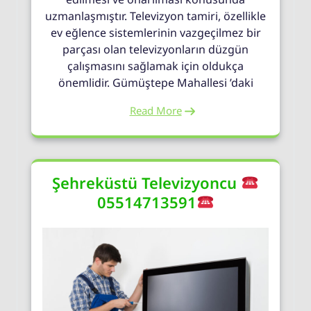
uzmanlaşmıştır. Televizyon tamiri, özellikle
ev eğlence sistemlerinin vazgeçilmez bir
parçası olan televizyonların düzgün
çalışmasını sağlamak için oldukça
önemlidir. Gümüştepe Mahallesi ’daki
Read More
Şehreküstü Televizyoncu
05514713591