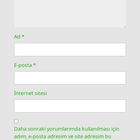
Ad
*
E-posta
*
İnternet sitesi
Daha sonraki yorumlarımda kullanılması için
adım, e-posta adresim ve site adresim bu