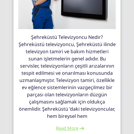
Şehreküstü Televizyoncu Nedir?
Şehreküstü televizyoncu, Şehreküstü ilinde
televizyon tamiri ve bakım hizmetleri
sunan işletmelerin genel adıdır. Bu
servisler, televizyonların çeşitli arızalarının
tespit edilmesi ve onarılması konusunda
uzmanlaşmıştır. Televizyon tamiri, özellikle
ev eğlence sistemlerinin vazgeçilmez bir
parçası olan televizyonların düzgün
çalışmasını sağlamak için oldukça
önemlidir. Şehreküstü ’daki televizyoncular,
hem bireysel hem
Read More