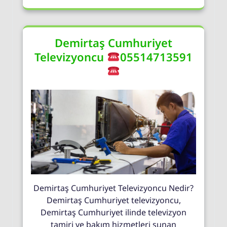
Demirtaş Cumhuriyet
Televizyoncu
05514713591
Demirtaş Cumhuriyet Televizyoncu Nedir?
Demirtaş Cumhuriyet televizyoncu,
Demirtaş Cumhuriyet ilinde televizyon
tamiri ve bakım hizmetleri sunan