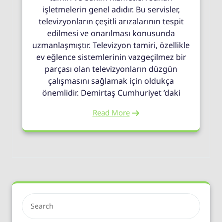
işletmelerin genel adıdır. Bu servisler,
televizyonların çeşitli arızalarının tespit
edilmesi ve onarılması konusunda
uzmanlaşmıştır. Televizyon tamiri, özellikle
ev eğlence sistemlerinin vazgeçilmez bir
parçası olan televizyonların düzgün
çalışmasını sağlamak için oldukça
önemlidir. Demirtaş Cumhuriyet ’daki
Read More