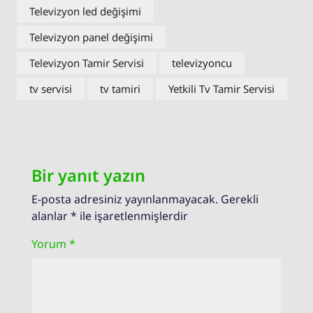
Televizyon led değişimi
Televizyon panel değişimi
Televizyon Tamir Servisi
televizyoncu
tv servisi
tv tamiri
Yetkili Tv Tamir Servisi
Bir yanıt yazın
E-posta adresiniz yayınlanmayacak.
Gerekli
alanlar
*
ile işaretlenmişlerdir
Yorum
*