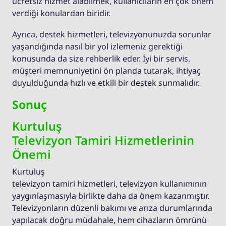
ücretsiz hizmet alabilmek, kullanıcıların en çok önem
verdiği konulardan biridir.
Ayrıca, destek hizmetleri, televizyonunuzda sorunlar
yaşandığında nasıl bir yol izlemeniz gerektiği
konusunda da size rehberlik eder. İyi bir servis,
müşteri memnuniyetini ön planda tutarak, ihtiyaç
duyulduğunda hızlı ve etkili bir destek sunmalıdır.
Sonuç
Kurtuluş
Televizyon Tamiri Hizmetlerinin
Önemi
Kurtuluş
televizyon tamiri hizmetleri, televizyon kullanımının
yaygınlaşmasıyla birlikte daha da önem kazanmıştır.
Televizyonların düzenli bakımı ve arıza durumlarında
yapılacak doğru müdahale, hem cihazların ömrünü