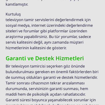
kanıtlamıştır.
Kurtuluş
televizyon tamir servislerini değerlendirmek için
sosyal medya, internet üzerindeki değerlendirme
siteleri ve forumlar gibi platformlar üzerinden
araştırma yapabilirsiniz. Bu tür yorumlar, sadece
servis kalitesini değil, aynı zamanda müşteri
hizmetlerinin kalitesini de gösterir.
Garanti ve Destek Hizmetleri
Bir televizyon tamircisi seçerken göz önünde
bulundurulması gereken en önemli faktörlerden biri
de sunmuş oldukları garanti ve destek hizmetleridir.
Tamir sonrası cihazınızın tekrar arızalanması
durumunda, servisinizin garanti sunması, hem
maddi hem de psikolojik açıdan rahatlatıcıdır.
Garanti süresi boyunca yaşanabilecek sorunlar için