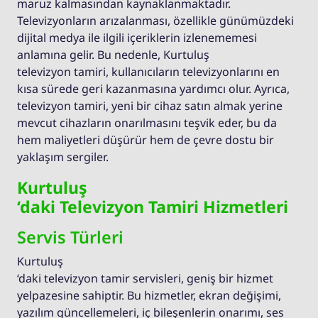
maruz kalmasından kaynaklanmaktadır.
Televizyonların arızalanması, özellikle günümüzdeki
dijital medya ile ilgili içeriklerin izlenememesi
anlamına gelir. Bu nedenle, Kurtuluş
televizyon tamiri, kullanıcıların televizyonlarını en
kısa sürede geri kazanmasına yardımcı olur. Ayrıca,
televizyon tamiri, yeni bir cihaz satın almak yerine
mevcut cihazların onarılmasını teşvik eder, bu da
hem maliyetleri düşürür hem de çevre dostu bir
yaklaşım sergiler.
Kurtuluş
‘daki Televizyon Tamiri Hizmetleri
Servis Türleri
Kurtuluş
‘daki televizyon tamir servisleri, geniş bir hizmet
yelpazesine sahiptir. Bu hizmetler, ekran değişimi,
yazılım güncellemeleri, iç bileşenlerin onarımı, ses