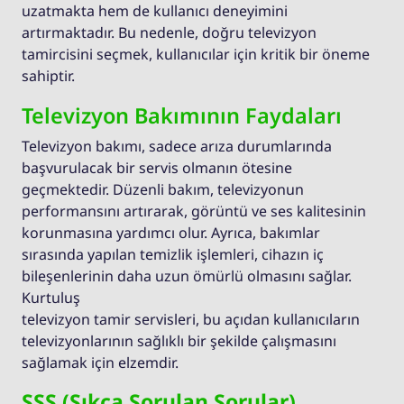
uzatmakta hem de kullanıcı deneyimini
artırmaktadır. Bu nedenle, doğru televizyon
tamircisini seçmek, kullanıcılar için kritik bir öneme
sahiptir.
Televizyon Bakımının Faydaları
Televizyon bakımı, sadece arıza durumlarında
başvurulacak bir servis olmanın ötesine
geçmektedir. Düzenli bakım, televizyonun
performansını artırarak, görüntü ve ses kalitesinin
korunmasına yardımcı olur. Ayrıca, bakımlar
sırasında yapılan temizlik işlemleri, cihazın iç
bileşenlerinin daha uzun ömürlü olmasını sağlar.
Kurtuluş
televizyon tamir servisleri, bu açıdan kullanıcıların
televizyonlarının sağlıklı bir şekilde çalışmasını
sağlamak için elzemdir.
SSS (Sıkça Sorulan Sorular)