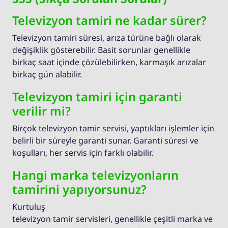
Televizyon tamiri ne kadar sürer?
Televizyon tamiri süresi, arıza türüne bağlı olarak
değişiklik gösterebilir. Basit sorunlar genellikle
birkaç saat içinde çözülebilirken, karmaşık arızalar
birkaç gün alabilir.
Televizyon tamiri için garanti
verilir mi?
Birçok televizyon tamir servisi, yaptıkları işlemler için
belirli bir süreyle garanti sunar. Garanti süresi ve
koşulları, her servis için farklı olabilir.
Hangi marka televizyonların
tamirini yapıyorsunuz?
Kurtuluş
televizyon tamir servisleri, genellikle çeşitli marka ve