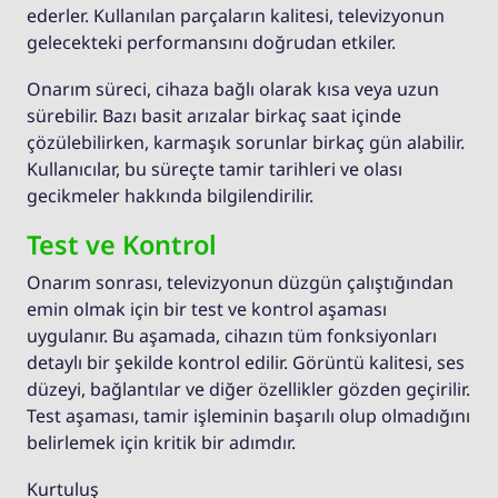
ederler. Kullanılan parçaların kalitesi, televizyonun
gelecekteki performansını doğrudan etkiler.
Onarım süreci, cihaza bağlı olarak kısa veya uzun
sürebilir. Bazı basit arızalar birkaç saat içinde
çözülebilirken, karmaşık sorunlar birkaç gün alabilir.
Kullanıcılar, bu süreçte tamir tarihleri ve olası
gecikmeler hakkında bilgilendirilir.
Test ve Kontrol
Onarım sonrası, televizyonun düzgün çalıştığından
emin olmak için bir test ve kontrol aşaması
uygulanır. Bu aşamada, cihazın tüm fonksiyonları
detaylı bir şekilde kontrol edilir. Görüntü kalitesi, ses
düzeyi, bağlantılar ve diğer özellikler gözden geçirilir.
Test aşaması, tamir işleminin başarılı olup olmadığını
belirlemek için kritik bir adımdır.
Kurtuluş