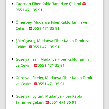
Çagrısan Fiber Kablo Tamiri ve Çekimi
0551 471 35 91
Ömerbey, Mudanya Fiber Kablo Tamiri ve
Çekimi
0551 471 35 91
Şükrüçavuş, Mudanya Fiber Kablo Tamiri ve
Çekimi
0551 471 35 91
Güzelyalı Yalı, Mudanya Fiber Kablo Tamiri
ve Çekimi
0551 471 35 91
Güzelyalı Siteler, Mudanya Fiber Kablo Tamiri
ve Çekimi
0551 471 35 91
Güzelyalı Eğitim, Mudanya Fiber Kablo
Tamiri ve Çekimi
0551 471 35 91