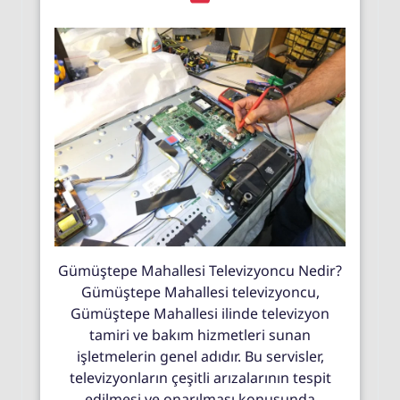
Gümüştepe Mahallesi Televizyoncu Nedir?
Gümüştepe Mahallesi televizyoncu,
Gümüştepe Mahallesi ilinde televizyon
tamiri ve bakım hizmetleri sunan
işletmelerin genel adıdır. Bu servisler,
televizyonların çeşitli arızalarının tespit
edilmesi ve onarılması konusunda