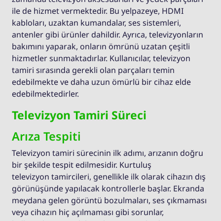
ile de hizmet vermektedir. Bu yelpazeye, HDMI
kabloları, uzaktan kumandalar, ses sistemleri,
antenler gibi ürünler dahildir. Ayrıca, televizyonların
bakımını yaparak, onların ömrünü uzatan çeşitli
hizmetler sunmaktadırlar. Kullanıcılar, televizyon
tamiri sırasında gerekli olan parçaları temin
edebilmekte ve daha uzun ömürlü bir cihaz elde
edebilmektedirler.
Televizyon Tamiri Süreci
Arıza Tespiti
Televizyon tamiri sürecinin ilk adımı, arızanın doğru
bir şekilde tespit edilmesidir. Kurtuluş
televizyon tamircileri, genellikle ilk olarak cihazın dış
görünüşünde yapılacak kontrollerle başlar. Ekranda
meydana gelen görüntü bozulmaları, ses çıkmaması
veya cihazın hiç açılmaması gibi sorunlar,