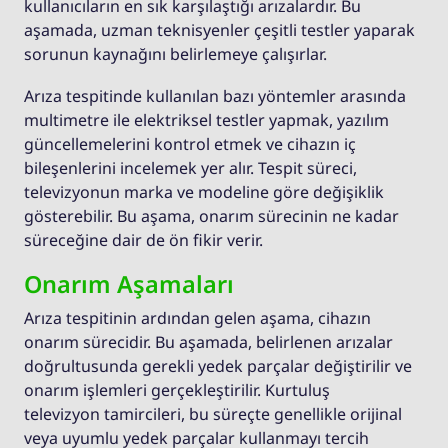
kullanıcıların en sık karşılaştığı arızalardır. Bu
aşamada, uzman teknisyenler çeşitli testler yaparak
sorunun kaynağını belirlemeye çalışırlar.
Arıza tespitinde kullanılan bazı yöntemler arasında
multimetre ile elektriksel testler yapmak, yazılım
güncellemelerini kontrol etmek ve cihazın iç
bileşenlerini incelemek yer alır. Tespit süreci,
televizyonun marka ve modeline göre değişiklik
gösterebilir. Bu aşama, onarım sürecinin ne kadar
süreceğine dair de ön fikir verir.
Onarım Aşamaları
Arıza tespitinin ardından gelen aşama, cihazın
onarım sürecidir. Bu aşamada, belirlenen arızalar
doğrultusunda gerekli yedek parçalar değiştirilir ve
onarım işlemleri gerçekleştirilir. Kurtuluş
televizyon tamircileri, bu süreçte genellikle orijinal
veya uyumlu yedek parçalar kullanmayı tercih