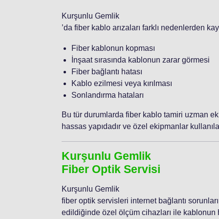
Kurşunlu Gemlik
’da fiber kablo arızaları farklı nedenlerden ka
Fiber kablonun kopması
İnşaat sırasında kablonun zarar görmesi
Fiber bağlantı hatası
Kablo ezilmesi veya kırılması
Sonlandırma hataları
Bu tür durumlarda fiber kablo tamiri uzman eki
hassas yapıdadır ve özel ekipmanlar kullanılar
Kurşunlu Gemlik
Fiber Optik Servisi
Kurşunlu Gemlik
fiber optik servisleri internet bağlantı sorunlar
edildiğinde özel ölçüm cihazları ile kablonun h