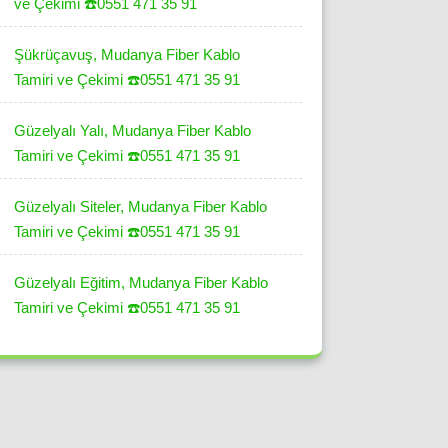
ve Çekimi ☎️0551 471 35 91
Şükrüçavuş, Mudanya Fiber Kablo
Tamiri ve Çekimi ☎️0551 471 35 91
Güzelyalı Yalı, Mudanya Fiber Kablo
Tamiri ve Çekimi ☎️0551 471 35 91
Güzelyalı Siteler, Mudanya Fiber Kablo
Tamiri ve Çekimi ☎️0551 471 35 91
Güzelyalı Eğitim, Mudanya Fiber Kablo
Tamiri ve Çekimi ☎️0551 471 35 91