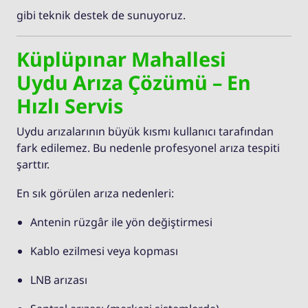
gibi teknik destek de sunuyoruz.
Küplüpınar Mahallesi
Uydu Arıza Çözümü – En
Hızlı Servis
Uydu arızalarının büyük kısmı kullanıcı tarafından
fark edilemez. Bu nedenle profesyonel arıza tespiti
şarttır.
En sık görülen arıza nedenleri:
Antenin rüzgâr ile yön değiştirmesi
Kablo ezilmesi veya kopması
LNB arızası