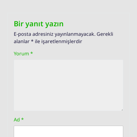
Bir yanıt yazın
E-posta adresiniz yayınlanmayacak.
Gerekli
alanlar
*
ile işaretlenmişlerdir
Yorum
*
Ad
*