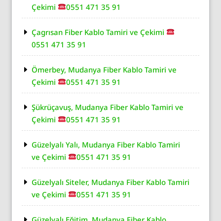
Çekimi
0551 471 35 91
Çagrısan Fiber Kablo Tamiri ve Çekimi
0551 471 35 91
Ömerbey, Mudanya Fiber Kablo Tamiri ve
Çekimi
0551 471 35 91
Şükrüçavuş, Mudanya Fiber Kablo Tamiri ve
Çekimi
0551 471 35 91
Güzelyalı Yalı, Mudanya Fiber Kablo Tamiri
ve Çekimi
0551 471 35 91
Güzelyalı Siteler, Mudanya Fiber Kablo Tamiri
ve Çekimi
0551 471 35 91
Güzelyalı Eğitim, Mudanya Fiber Kablo