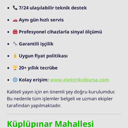
7/24 ulaşılabilir teknik destek
Aynı gün hızlı servis
Profesyonel cihazlarla sinyal ölçümü
Garantili işçilik
Uygun fiyat politikası
20+ yıllık tecrübe
Kolay erişim:
www.elektrikcibursa.com
Kaliteli yayın için en önemli şey doğru kurulumdur.
Bu nedenle tüm işlemler belgeli ve uzman ekipler
tarafından yapılmaktadır.
Küplüpınar Mahallesi