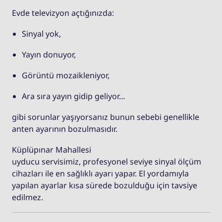
Evde televizyon açtığınızda:
Sinyal yok,
Yayın donuyor,
Görüntü mozaikleniyor,
Ara sıra yayın gidip geliyor…
gibi sorunlar yaşıyorsanız bunun sebebi genellikle
anten ayarının bozulmasıdır.
Küplüpınar Mahallesi
uyducu servisimiz, profesyonel seviye sinyal ölçüm
cihazları ile en sağlıklı ayarı yapar. El yordamıyla
yapılan ayarlar kısa sürede bozulduğu için tavsiye
edilmez.