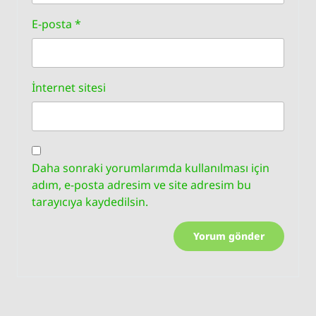
E-posta
*
İnternet sitesi
Daha sonraki yorumlarımda kullanılması için
adım, e-posta adresim ve site adresim bu
tarayıcıya kaydedilsin.