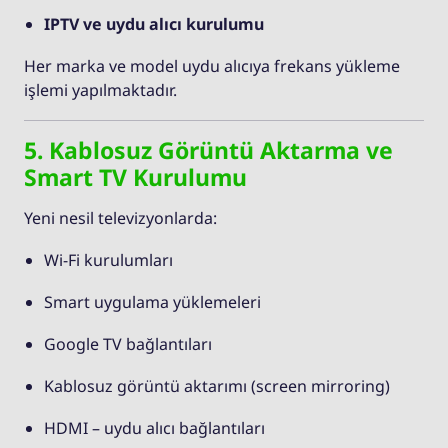
IPTV ve uydu alıcı kurulumu
Her marka ve model uydu alıcıya frekans yükleme
işlemi yapılmaktadır.
5. Kablosuz Görüntü Aktarma ve
Smart TV Kurulumu
Yeni nesil televizyonlarda:
Wi-Fi kurulumları
Smart uygulama yüklemeleri
Google TV bağlantıları
Kablosuz görüntü aktarımı (screen mirroring)
HDMI – uydu alıcı bağlantıları