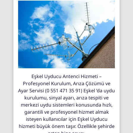
Eşkel Uyducu Antenci Hizmeti –
Profesyonel Kurulum, Arıza Çözümü ve
Ayar Servisi (0 551 471 35 91) Eşkel ’da uydu
kurulumu, sinyal ayarı, arıza tespiti ve
merkezi uydu sistemleri konusunda hızlı,
garantili ve profesyonel hizmet almak
isteyen kullanıcılar için Eşkel Uyducu
hizmeti büyük önem taşır. Özellikle şehirde