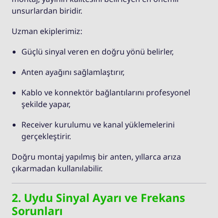
unsurlardan biridir.
Uzman ekiplerimiz:
Güçlü sinyal veren en doğru yönü belirler,
Anten ayağını sağlamlaştırır,
Kablo ve konnektör bağlantılarını profesyonel
şekilde yapar,
Receiver kurulumu ve kanal yüklemelerini
gerçekleştirir.
Doğru montaj yapılmış bir anten, yıllarca arıza
çıkarmadan kullanılabilir.
2. Uydu Sinyal Ayarı ve Frekans
Sorunları