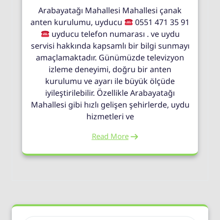
Arabayatağı Mahallesi Mahallesi çanak
anten kurulumu, uyducu
0551 471 35 91
uyducu telefon numarası . ve uydu
servisi hakkında kapsamlı bir bilgi sunmayı
amaçlamaktadır. Günümüzde televizyon
izleme deneyimi, doğru bir anten
kurulumu ve ayarı ile büyük ölçüde
iyileştirilebilir. Özellikle Arabayatağı
Mahallesi gibi hızlı gelişen şehirlerde, uydu
hizmetleri ve
Read More