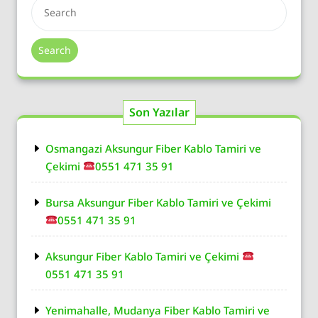
Search
Son Yazılar
Osmangazi Aksungur Fiber Kablo Tamiri ve
Çekimi
0551 471 35 91
Bursa Aksungur Fiber Kablo Tamiri ve Çekimi
0551 471 35 91
Aksungur Fiber Kablo Tamiri ve Çekimi
0551 471 35 91
Yenimahalle, Mudanya Fiber Kablo Tamiri ve