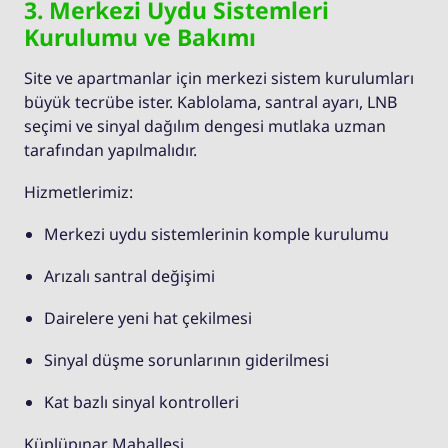
3. Merkezi Uydu Sistemleri
Kurulumu ve Bakımı
Site ve apartmanlar için merkezi sistem kurulumları
büyük tecrübe ister. Kablolama, santral ayarı, LNB
seçimi ve sinyal dağılım dengesi mutlaka uzman
tarafından yapılmalıdır.
Hizmetlerimiz:
Merkezi uydu sistemlerinin komple kurulumu
Arızalı santral değişimi
Dairelere yeni hat çekilmesi
Sinyal düşme sorunlarının giderilmesi
Kat bazlı sinyal kontrolleri
Küplüpınar Mahallesi