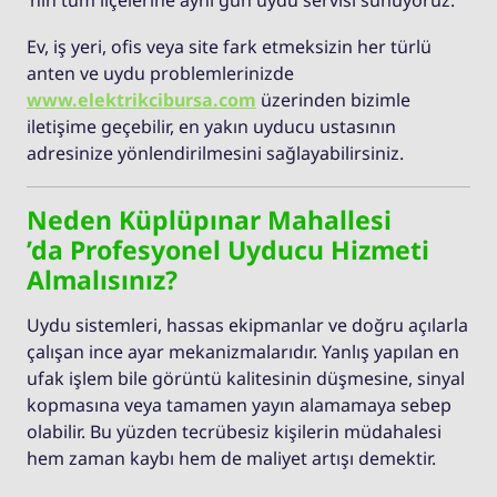
Ev, iş yeri, ofis veya site fark etmeksizin her türlü
anten ve uydu problemlerinizde
www.elektrikcibursa.com
üzerinden bizimle
iletişime geçebilir, en yakın uyducu ustasının
adresinize yönlendirilmesini sağlayabilirsiniz.
Neden Küplüpınar Mahallesi
’da Profesyonel Uyducu Hizmeti
Almalısınız?
Uydu sistemleri, hassas ekipmanlar ve doğru açılarla
çalışan ince ayar mekanizmalarıdır. Yanlış yapılan en
ufak işlem bile görüntü kalitesinin düşmesine, sinyal
kopmasına veya tamamen yayın alamamaya sebep
olabilir. Bu yüzden tecrübesiz kişilerin müdahalesi
hem zaman kaybı hem de maliyet artışı demektir.