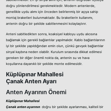
doğru yönlendirilmesi gerekmektedir. Modern antenlerde,
genellikle uydu alımı için önceden belirlenmiş bir açıya sahip
montaj braketleri bulunmaktadır. Bu braketlerin kullanımı,
antenin doğru bir şekilde sabitlenmesini kolaylaştırır.
Anteni sabitledikten sonra, koaksiyel kabloyu uydu alıcısına
bağlamak için gerekli bağlantılar yapılmalıdır. Kablo bağlantılarının
iyi bir şekilde yapıldığından emin olun, çünkü gevşek bağlantılar
sinyal kaybına neden olabilir. Kurulum sırasında dikkat edilmesi
gereken bir diğer önemli nokta da, antenin su ve hava
koşullarına dayanıklı bir şekilde monte edilmesidir.
Küplüpınar Mahallesi
Çanak Anten Ayarı
Anten Ayarının Önemi
Küplüpınar Mahallesi
Çanak anten ayarının
doğru bir şekilde ayarlanması, kaliteli bir