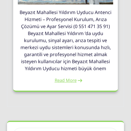
Beyazıt Mahallesi Yıldırım Uyducu Antenci
Hizmeti – Profesyonel Kurulum, Arıza
Çözümü ve Ayar Servisi (0 551 471 35 91)
Beyazıt Mahallesi Yıldırım ’da uydu
kurulumu, sinyal ayarı, arıza tespiti ve
merkezi uydu sistemleri konusunda hızlı,
garantili ve profesyonel hizmet almak
isteyen kullanıcılar için Beyazıt Mahallesi
Yıldırım Uyducu hizmeti büyük önem
Read More