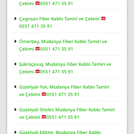
Çekimi
0551 471 35 91
Çagrısan Fiber Kablo Tamiri ve Çekimi
0551 471 35 91
Ömerbey, Mudanya Fiber Kablo Tamiri ve
Çekimi
0551 471 35 91
Şükrüçavuş, Mudanya Fiber Kablo Tamiri ve
Çekimi
0551 471 35 91
Güzelyalı Yalı, Mudanya Fiber Kablo Tamiri
ve Çekimi
0551 471 35 91
Güzelyalı Siteler, Mudanya Fiber Kablo Tamiri
ve Çekimi
0551 471 35 91
Güzelyalı Eğitim, Mudanya Fiber Kablo