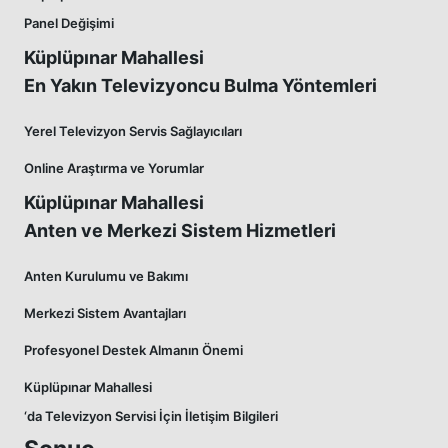
Panel Değişimi
Küplüpınar Mahallesi
En Yakın Televizyoncu Bulma Yöntemleri
Yerel Televizyon Servis Sağlayıcıları
Online Araştırma ve Yorumlar
Küplüpınar Mahallesi
Anten ve Merkezi Sistem Hizmetleri
Anten Kurulumu ve Bakımı
Merkezi Sistem Avantajları
Profesyonel Destek Almanın Önemi
Küplüpınar Mahallesi
‘da Televizyon Servisi İçin İletişim Bilgileri