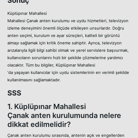
Sonuç
Küplüpınar Mahallesi
Mahallesi Çanak anten kurulumu ve uydu hizmetleri, televizyon
izleme deneyimini önemli ölçüde etkileyen unsurlardır. Doğru
anten seçimi, kurulum ve ayar süreçleri, kaliteli bir görüntü
almayı sağlamak için kritik öneme sahiptir. Ayrıca, televizyon
arızalarıyla ilgili bilgi sahibi olmak ve yerel servislere başvurmak,
kullanıcıların sorunlarını hızlı bir şekilde çözmelerine yardımcı
olacaktır. Tüm bu bilgiler, Küplüpınar Mahallesi
‘da yaşayan kullanıcılar için uydu sistemlerinin en verimli şekilde
kullanılmasını sağlamaktadır.
SSS
1. Küplüpınar Mahallesi
Çanak anten kurulumunda nelere
dikkat edilmelidir?
Çanak anten kurulumu sırasında, antenin açık ve engellerden