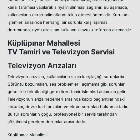
kanal taraması yapılarak sinyalin alınması sağlanır. Bu aşamada,
kullanıcıların ekran talimatlarını takip etmesi önemlidir. Kurulum
işlemleri sırasında herhangi bir sorunla karşılaşılması
durumunda, uydu alıcısının kullanım kılavuzu referans alınmalıdır.
Küplüpınar Mahallesi
TV Tamiri ve Televizyon Servisi
Televizyon Arızaları
Televizyon arızaları, kullanıcıların sıkça karşılaştığı sorunlardır.
Görüntü bozulmaları, ses problemleri, açılmama gibi sorunlar,
genellikle teknik bilgi gerektiren tamir işlemleri anlamına gelir.
Televizyonun arıza nedenleri arasında kablo bağlantılarındaki
sorunlar, devre kartı arızaları ve ekran sorunları bulunmaktadır.
Bu tür sorunların çoğu, profesyonel bir servis tarafından
çözülmesi gereken durumlar arasındadır.
Küplüpınar Mahallesi