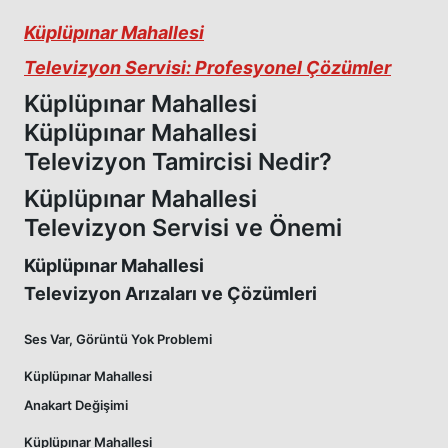
Küplüpınar Mahallesi
Televizyon Servisi: Profesyonel Çözümler
Küplüpınar Mahallesi
Küplüpınar Mahallesi
Televizyon Tamircisi Nedir?
Küplüpınar Mahallesi
Televizyon Servisi ve Önemi
Küplüpınar Mahallesi
Televizyon Arızaları ve Çözümleri
Ses Var, Görüntü Yok Problemi
Küplüpınar Mahallesi
Anakart Değişimi
Küplüpınar Mahallesi