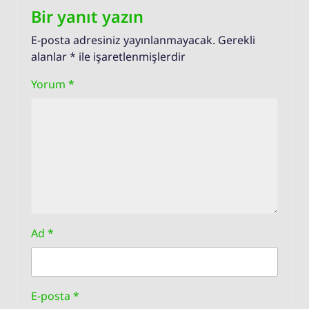
Bir yanıt yazın
E-posta adresiniz yayınlanmayacak.
Gerekli
alanlar
*
ile işaretlenmişlerdir
Yorum
*
Ad
*
E-posta
*