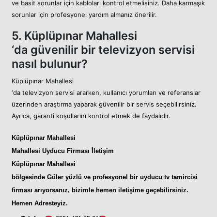
ve basit sorunlar için kabloları kontrol etmelisiniz. Daha karmaşık
sorunlar için profesyonel yardım almanız önerilir.
5. Küplüpınar Mahallesi
‘da güvenilir bir televizyon servisi
nasıl bulunur?
Küplüpınar Mahallesi
‘da televizyon servisi ararken, kullanıcı yorumları ve referanslar
üzerinden araştırma yaparak güvenilir bir servis seçebilirsiniz.
Ayrıca, garanti koşullarını kontrol etmek de faydalıdır.
Küplüpınar Mahallesi
Mahallesi Uyducu
Firması İletişim
Küplüpınar Mahallesi
bölgesinde Güler yüzlü ve profesyonel bir
uyducu tv tamircisi
firması arıyorsanız, bizimle hemen iletişime geçebilirsiniz.
Hemen Adresteyiz
.