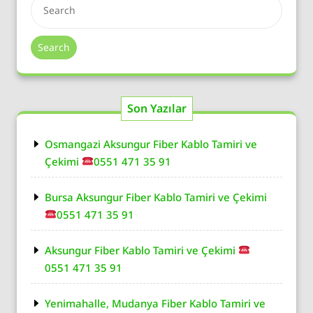
Search
Son Yazılar
Osmangazi Aksungur Fiber Kablo Tamiri ve
Çekimi
0551 471 35 91
Bursa Aksungur Fiber Kablo Tamiri ve Çekimi
0551 471 35 91
Aksungur Fiber Kablo Tamiri ve Çekimi
0551 471 35 91
Yenimahalle, Mudanya Fiber Kablo Tamiri ve