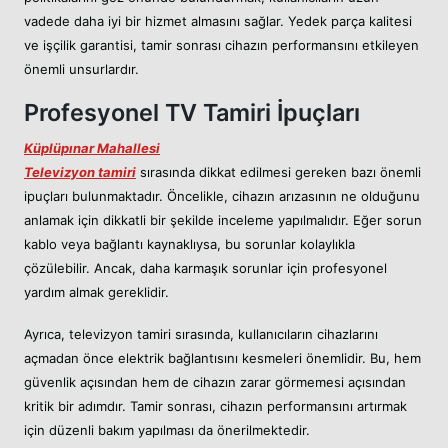
vadede daha iyi bir hizmet almasını sağlar. Yedek parça kalitesi
ve işçilik garantisi, tamir sonrası cihazın performansını etkileyen
önemli unsurlardır.
Profesyonel TV Tamiri İpuçları
Küplüpınar Mahallesi
Televizyon tamiri
sırasında dikkat edilmesi gereken bazı önemli
ipuçları bulunmaktadır. Öncelikle, cihazın arızasının ne olduğunu
anlamak için dikkatli bir şekilde inceleme yapılmalıdır. Eğer sorun
kablo veya bağlantı kaynaklıysa, bu sorunlar kolaylıkla
çözülebilir. Ancak, daha karmaşık sorunlar için profesyonel
yardım almak gereklidir.
Ayrıca, televizyon tamiri sırasında, kullanıcıların cihazlarını
açmadan önce elektrik bağlantısını kesmeleri önemlidir. Bu, hem
güvenlik açısından hem de cihazın zarar görmemesi açısından
kritik bir adımdır. Tamir sonrası, cihazın performansını artırmak
için düzenli bakım yapılması da önerilmektedir.