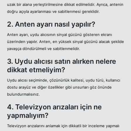
uzak bir alana yerleştirilmesine dikkat edilmelidir. Ayrıca, antenin
doğru açıyla ayarlanması ve sabitlenmesi gereklidir.
2. Anten ayarı nasıl yapılır?
Anten ayarı, uydu alıcısının sinyal gücünü gösteren ekranı
üzerinden yapılır. Anten, en yüksek sinyal gücünü alacak şekilde
yavaşça döndürülmeli ve sabitlenmelidir.
3. Uydu alıcısı satın alırken nelere
dikkat etmeliyim?
Uydu alıcısı seçiminde, çözünürlük kalitesi, uydu türü, kullanıcı
dostu arayüz ve diğer özellikler gibi unsurları göz önünde
bulundurmalısınız.
4. Televizyon arızaları için ne
yapmalıyım?
Televizyon arızalarını anlamak için dikkatli bir inceleme yapmalı